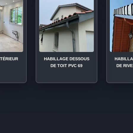
NTÉRIEUR
HABILLAGE DESSOUS
HABILL
DE TOIT PVC 69
DE RIVE