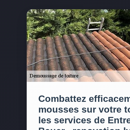
Combattez efficacem
mousses sur votre t
les services de Entr