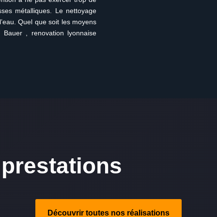
osses métalliques. Le nettoyage
 l’eau. Quel que soit les moyens
e Bauer , renovation lyonnaise
prestations
Découvrir toutes nos réalisations