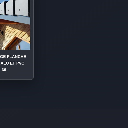
AGE PLANCHE
 ALU ET PVC
69