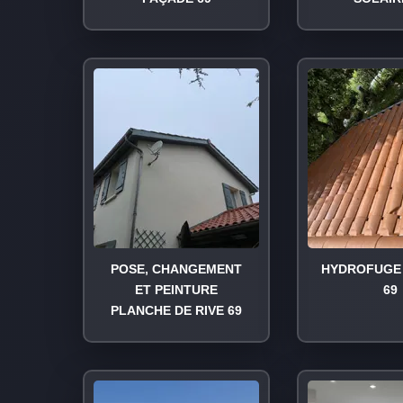
POSE, CHANGEMENT
HYDROFUGE 
ET PEINTURE
69
PLANCHE DE RIVE 69