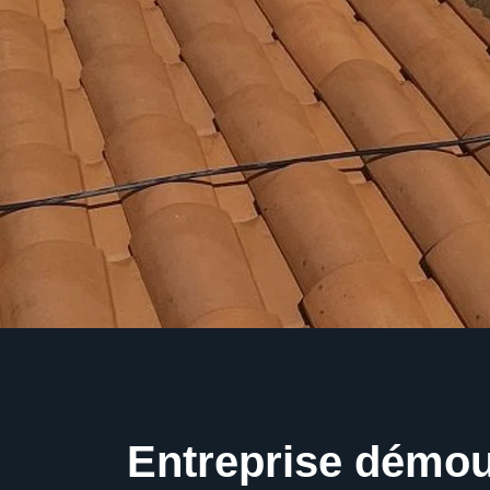
Entreprise démo