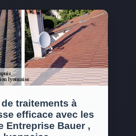
 de traitements à
sse efficace avec les
e Entreprise Bauer ,