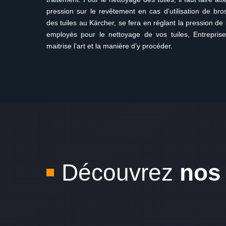
pression sur le revêtement en cas d’utilisation de br
des tuiles au Kärcher, se fera en réglant la pression de
employés pour le nettoyage de vos tuiles, Entrepris
maitrise l’art et la manière d’y procéder.
Découvrez
nos 