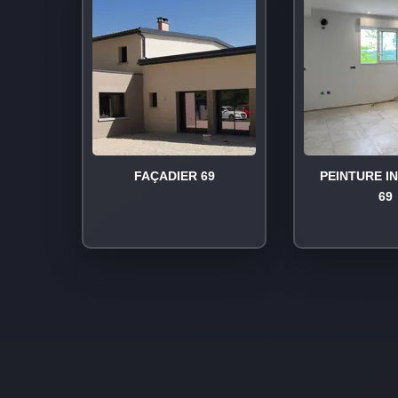
FAÇADIER 69
PEINTURE I
69