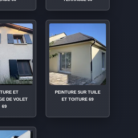
NTURE ET
PEINTURE SUR TUILE
GE DE VOLET
ET TOITURE 69
69