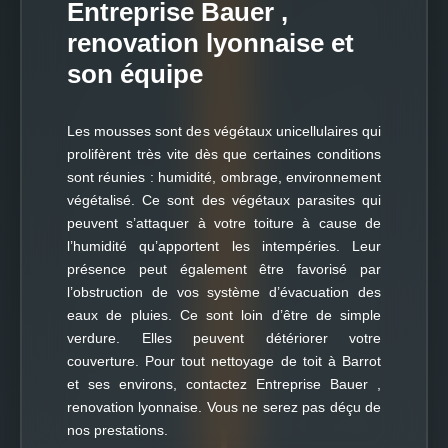
Entreprise Bauer ,
renovation lyonnaise et
son équipe
Les mousses sont des végétaux unicellulaires qui
prolifèrent très vite dès que certaines conditions
sont réunies : humidité, ombrage, environnement
végétalisé. Ce sont des végétaux parasites qui
peuvent s’attaquer à votre toiture à cause de
l’humidité qu’apportent les intempéries. Leur
présence peut également être favorisé par
l’obstruction de vos système d’évacuation des
eaux de pluies. Ce sont loin d’être de simple
verdure. Elles peuvent détériorer votre
couverture. Pour tout nettoyage de toit à Barrot
et ses environs, contactez Entreprise Bauer ,
renovation lyonnaise. Vous ne serez pas déçu de
nos prestations.