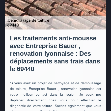
Les traitements anti-mousse
avec Entreprise Bauer ,
renovation lyonnaise : Des
déplacements sans frais dans
le 69440
Si vous avez un projet de nettoyage et de démoussage
de toiture, Entreprise Bauer , renovation lyonnaise est
votre meilleur contact dans la région. Je peux me
déplacer directement chez vous pour effectuer le
diagnostic de votre toiture. Sachez également que vous