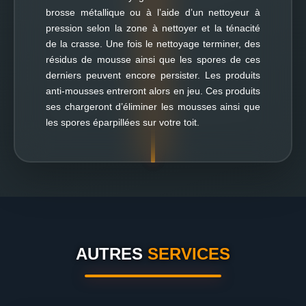
brosse métallique ou à l’aide d’un nettoyeur à
pression selon la zone à nettoyer et la ténacité
de la crasse. Une fois le nettoyage terminer, des
résidus de mousse ainsi que les spores de ces
derniers peuvent encore persister. Les produits
anti-mousses entreront alors en jeu. Ces produits
ses chargeront d’éliminer les mousses ainsi que
les spores éparpillées sur votre toit.
AUTRES
SERVICES