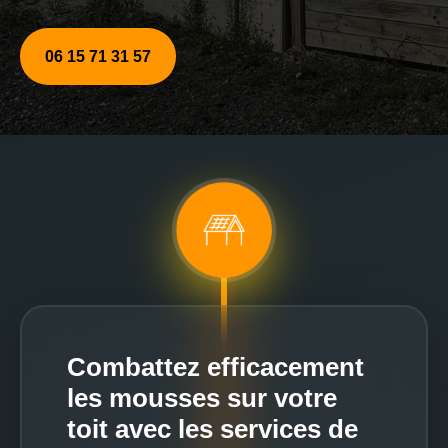
06 15 71 31 57
Combattez efficacement
les mousses sur votre
toit avec les services de