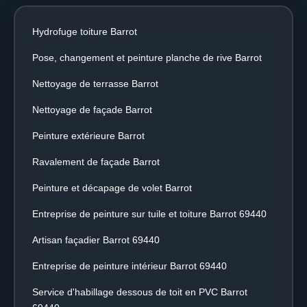
Hydrofuge toiture Barrot
Pose, changement et peinture planche de rive Barrot
Nettoyage de terrasse Barrot
Nettoyage de façade Barrot
Peinture extérieure Barrot
Ravalement de façade Barrot
Peinture et décapage de volet Barrot
Entreprise de peinture sur tuile et toiture Barrot 69440
Artisan façadier Barrot 69440
Entreprise de peinture intérieur Barrot 69440
Service d'habillage dessous de toit en PVC Barrot