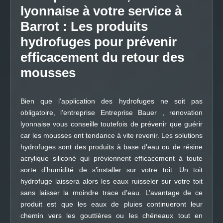
lyonnaise à votre service à
Barrot : Les produits
hydrofuges pour prévenir
efficacement du retour des
mousses
Bien que l’application des hydrofuges ne soit pas
obligatoire, l’entreprise Entreprise Bauer , renovation
lyonnaise vous conseille toutefois de prévenir que guérir
car les mousses ont tendance à vite revenir. Les solutions
hydrofuges sont des produits à base d'eau ou de résine
acrylique siliconé qui préviennent efficacement à toute
sorte d’humidité de s’installer sur votre toit. Un toit
hydrofuge laissera alors les eaux ruisseler sur votre toit
sans laisser la moindre trace d’eau. L’avantage de ce
produit est que les eaux de pluies continueront leur
chemin vers les gouttières ou les chéneaux tout en