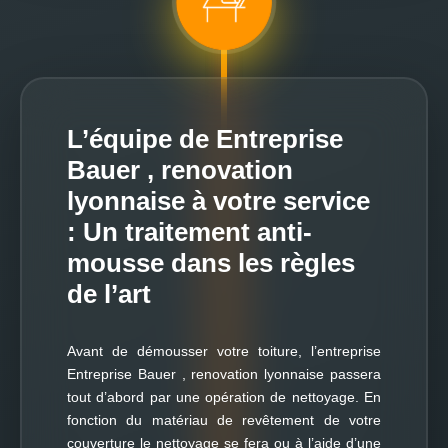
L’équipe de Entreprise
Bauer , renovation
lyonnaise à votre service
: Un traitement anti-
mousse dans les règles
de l’art
Avant de démousser votre toiture, l’entreprise
Entreprise Bauer , renovation lyonnaise passera
tout d’abord par une opération de nettoyage. En
fonction du matériau de revêtement de votre
couverture le nettoyage se fera ou à l’aide d’une