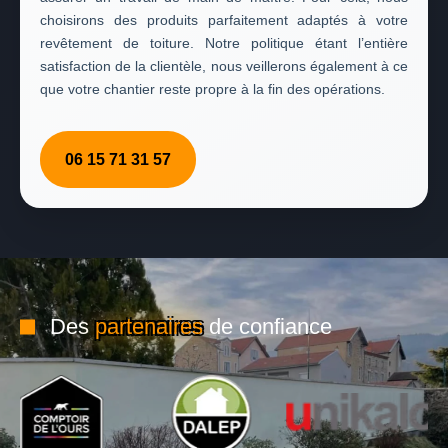
choisirons des produits parfaitement adaptés à votre
revêtement de toiture. Notre politique étant l’entière
satisfaction de la clientèle, nous veillerons également à ce
que votre chantier reste propre à la fin des opérations.
06 15 71 31 57
Des
partenaires
de confiance