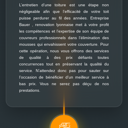
L’entretien d’une toiture est une étape non
négligeable afin que l’efficacité de votre toit
puisse perdurer au fil des années. Entreprise
Bauer , renovation lyonnaise met à votre profit
les compétences et l’expertise de son équipe de
couvreurs professionnels dans l’élimination des
mousses qui envahissent votre couverture. Pour
cette opération, nous vous offrons des services
de qualité à des prix défiants toutes
concurrences tout en préservant la qualité du
service. N’attendez donc pas pour sauter sur
l’occasion de bénéficier d’un meilleur service à
bas prix. Vous ne serez pas déçu de nos
prestations.