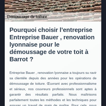
Pourquoi choisir l’entreprise
Entreprise Bauer , renovation
lyonnaise pour le
démoussage de votre toit à
Barrot ?
Entreprise Bauer , renovation lyonnaise a toujours su ravir
sa clientèle depuis des années pour les opérations de
démoussage de toiture. Œuvrant avec professionnalisme
et sérieux, nos couvreurs professionnels sont aptes à
garantir des résultats parfaits. Nous maîtrisons
parfaitement toutes les méthodes et les techniques pour
assurer un travail de main de maître. Pour cela, nous