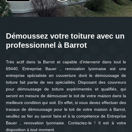
Démoussez votre toiture avec un
professionnel à Barrot
Très actif dans la Barrot et capable d’intervenir dans tout le
69440, Entreprise Bauer , renovation lyonnaise est une
entreprise spécialiste en couverture dont le démoussage de
toiture fait partie de ses spécialités. Disposant des couvreurs
pour démoussage de toiture expérimentés et qualifiés, qui
seront en mesure de démousser le toit de votre maison dans la
meilleure condition qui soit. En effet, si vous devez effectuer des
travaux de démoussage pour le toit de votre maison à Barrot,
veuillez se fier au savoir faire et à la compétence de Entreprise
Bauer , renovation lyonnaise. Contactez-le ! Il est à votre
disposition à tout moment.