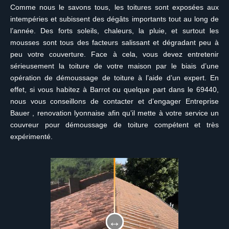
Comme nous le savons tous, les toitures sont exposées aux
intempéries et subissent des dégâts importants tout au long de
l’année. Des forts soleils, chaleurs, la pluie, et surtout les
mousses sont tous des facteurs salissant et dégradant peu à
peu votre couverture. Face à cela, vous devez entretenir
sérieusement la toiture de votre maison par le biais d’une
opération de démoussage de toiture à l’aide d’un expert. En
effet, si vous habitez à Barrot ou quelque part dans le 69440,
nous vous conseillons de contacter et d’engager Entreprise
Bauer , renovation lyonnaise afin qu’il mette à votre service un
couvreur pour démoussage de toiture compétent et très
expérimenté.