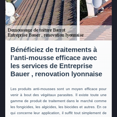
Bénéficiez de traitements à
l’anti-mousse efficace avec
les services de Entreprise
Bauer , renovation lyonnaise
Les produits anti-mousses sont un moyen efficace pour
venir à bout des végétaux parasites. Il existe toute une
gamme de produit de traitement dans le marché comme
les fongicides, les algicides, les biocides et autres. En ce
qui concerne leur application, il suffit tout simplement de