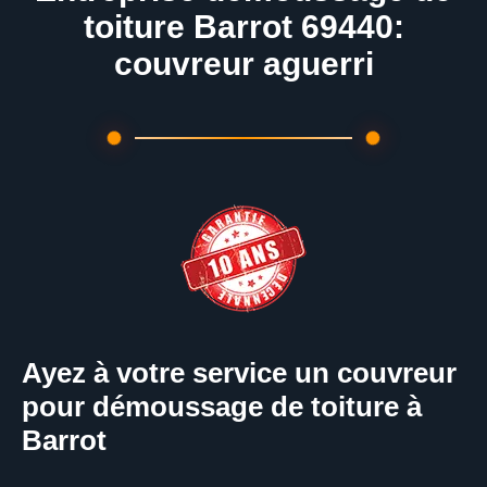
toiture Barrot 69440:
couvreur aguerri
Ayez à votre service un couvreur
pour démoussage de toiture à
Barrot