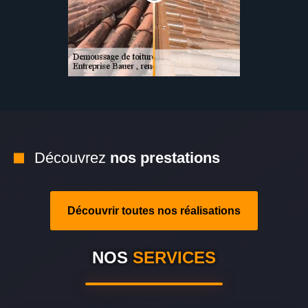
Découvrez
nos prestations
Découvrir toutes nos réalisations
NOS
SERVICES