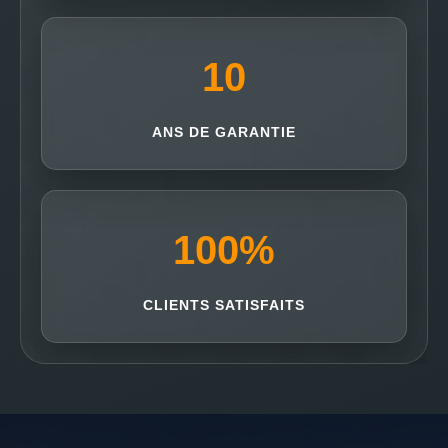
10
ANS DE GARANTIE
100
%
CLIENTS SATISFAITS