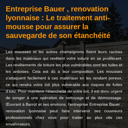
Entreprise Bauer , renovation
lyonnaise : Le traitement anti-
mousse pour assurer la
sauvegarde de son étanchéité
Les mousses et les autres champignons fixent leurs racines
dans les matériaux qui revêtent votre toiture en se proliférant.
Les revêtements de toiture les plus vulnérables sont les tuiles et
les ardoises. Cela est dû à leur composition. Les mousses
s’attaquent facilement à ces matériaux en les rendant poreux,
ce qui rendra votre toit plus vulnérable aux risques de fuites
d’eau. Pour maintenir l’étanchéité de votre toit, il est donc urgent
de songer à une opération de nettoyage et de démoussage.
Œuvrant à Barrot et ses environs, l’entreprise Entreprise Bauer ,
renovation lyonnaise peut faire intervenir ses couvreurs
professionnels chez vous pour traiter au plus vite ces
envahisseurs.