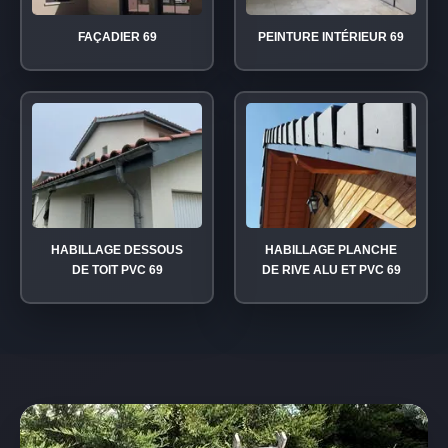
FAÇADIER 69
PEINTURE INTÉRIEUR 69
HABILLAGE DESSOUS
HABILLAGE PLANCHE
DE TOIT PVC 69
DE RIVE ALU ET PVC 69