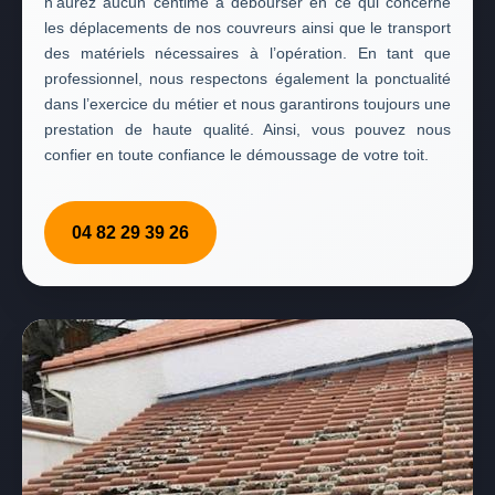
n’aurez aucun centime à débourser en ce qui concerne
les déplacements de nos couvreurs ainsi que le transport
des matériels nécessaires à l’opération. En tant que
professionnel, nous respectons également la ponctualité
dans l’exercice du métier et nous garantirons toujours une
prestation de haute qualité. Ainsi, vous pouvez nous
confier en toute confiance le démoussage de votre toit.
04 82 29 39 26