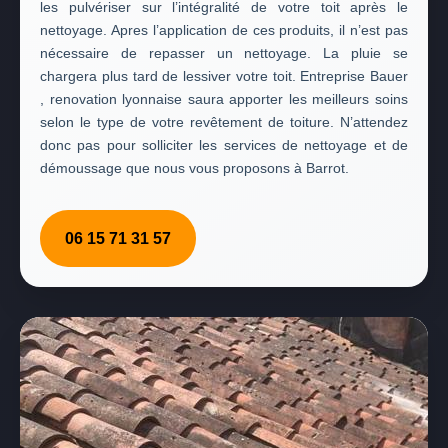
les pulvériser sur l’intégralité de votre toit après le
nettoyage. Apres l’application de ces produits, il n’est pas
nécessaire de repasser un nettoyage. La pluie se
chargera plus tard de lessiver votre toit. Entreprise Bauer
, renovation lyonnaise saura apporter les meilleurs soins
selon le type de votre revêtement de toiture. N’attendez
donc pas pour solliciter les services de nettoyage et de
démoussage que nous vous proposons à Barrot.
06 15 71 31 57