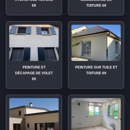
69
TOITURE 69
PEINTURE ET
PEINTURE SUR TUILE ET
DÉCAPAGE DE VOLET
TOITURE 69
69