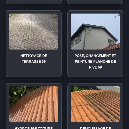
NETTOYAGE DE
POSE, CHANGEMENT ET
TERRASSE 69
PEINTURE PLANCHE DE
RIVE 69
HYDROFUGE TOITURE
DÉMOUSSAGE DE