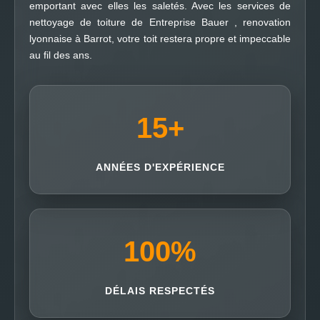
emportant avec elles les saletés. Avec les services de
nettoyage de toiture de Entreprise Bauer , renovation
lyonnaise à Barrot, votre toit restera propre et impeccable
au fil des ans.
15
+
ANNÉES D'EXPÉRIENCE
100
%
DÉLAIS RESPECTÉS