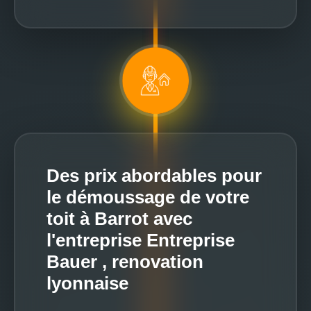
Des prix abordables pour
le démoussage de votre
toit à Barrot avec
l'entreprise Entreprise
Bauer , renovation
lyonnaise