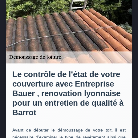
Le contrôle de l’état de votre
couverture avec Entreprise
Bauer , renovation lyonnaise
pour un entretien de qualité à
Barrot
Avant de débuter le démoussage de votre toit, il est
nécessaire d’examiner le type de revêtement ainsi que