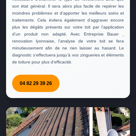
son état général. Il sera alors plus facile de repérer les
moindres problèmes et d’apporter les meilleurs soins et
traitements. Cela évitera également d’aggraver encore
plus les dégâts présents sur votre toit par l’application
d’un produit non adapté. Avec Entreprise Bauer ,
renovation lyonnaise, l’analyse de votre toit se fera
minutieusement afin de ne rien laisser au hasard. Le
diagnostic s’effectuera jusqu’à vos zingueries et éléments
de toiture pour plus d’efficacité.
04 82 29 39 26