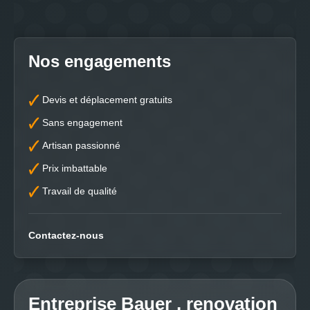
Nos engagements
Devis et déplacement gratuits
Sans engagement
Artisan passionné
Prix imbattable
Travail de qualité
Contactez-nous
Entreprise Bauer , renovation