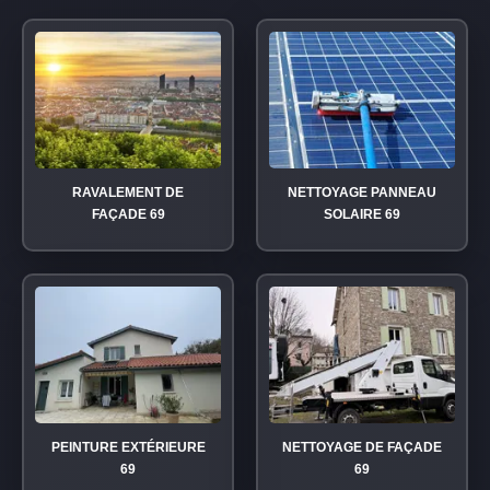
RAVALEMENT DE
NETTOYAGE PANNEAU
FAÇADE 69
SOLAIRE 69
PEINTURE EXTÉRIEURE
NETTOYAGE DE FAÇADE
69
69