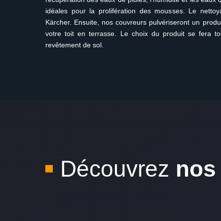
idéales pour la prolifération des mousses. Le nettoy
Kärcher. Ensuite, nos couvreurs pulvériseront un produi
votre toit en terrasse. Le choix du produit se fera t
revêtement de sol.
Découvrez
nos 