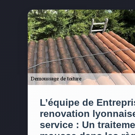
L’équipe de Entrepri
renovation lyonnaise
service : Un traiteme