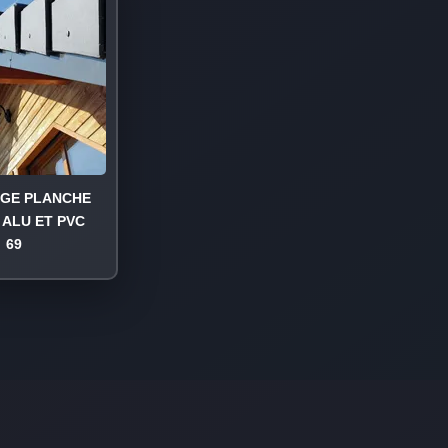
AGE PLANCHE
 ALU ET PVC
69