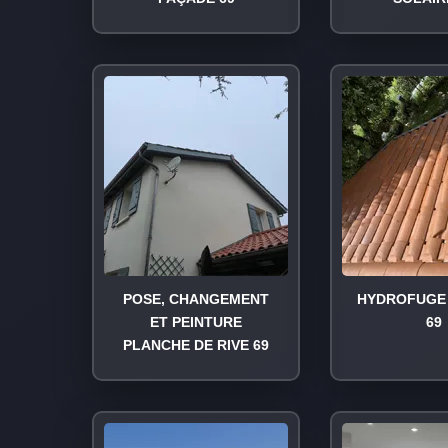
POSE, CHANGEMENT
HYDROFUGE 
ET PEINTURE
69
PLANCHE DE RIVE 69