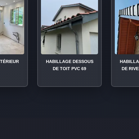
NTÉRIEUR
HABILLAGE DESSOUS
HABILL
DE TOIT PVC 69
DE RIVE