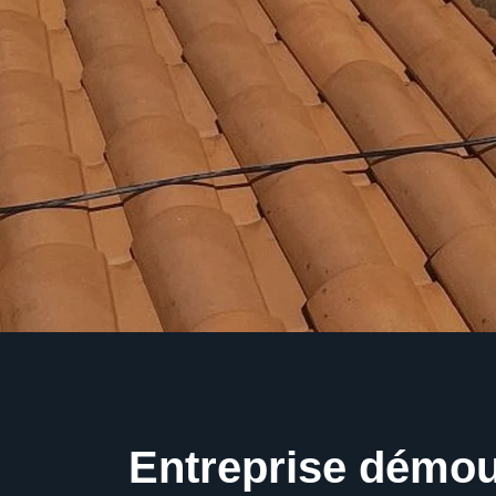
Entreprise démo