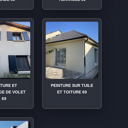
NTURE ET
PEINTURE SUR TUILE
GE DE VOLET
ET TOITURE 69
69