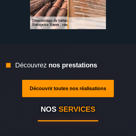
Découvrez
nos prestations
Découvrir toutes nos réalisations
NOS
SERVICES