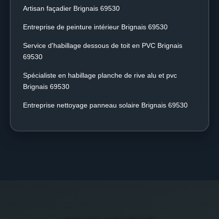
Artisan façadier Brignais 69530
Entreprise de peinture intérieur Brignais 69530
Service d'habillage dessous de toit en PVC Brignais
69530
Spécialiste en habillage planche de rive alu et pvc
Brignais 69530
Entreprise nettoyage panneau solaire Brignais 69530