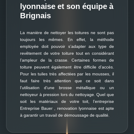
lyonnaise et son équipe à
Brignais
La manière de nettoyer les toitures ne sont pas
toujours les mêmes. En effet, la méthode
employée doit pouvoir s’adapter aux type de
revêtement de votre toiture tout en considérant
l’ampleur de la crasse. Certaines formes de
toiture peuvent également être difficile d’accès.
Pour les tuiles très affectées par les mousses, il
faut faire très attention que ce soit dans
l’utilisation d’une brosse métallique ou un
nettoyeur à pression lors du nettoyage. Quel que
soit les matériaux de votre toit, l’entreprise
Entreprise Bauer , renovation lyonnaise est apte
à garantir un travail de démoussage de qualité.