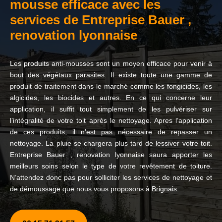
mousse efficace avec les
services de Entreprise Bauer ,
renovation lyonnaise
Les produits anti-mousses sont un moyen efficace pour venir à
bout des végétaux parasites. Il existe toute une gamme de
produit de traitement dans le marché comme les fongicides, les
algicides, les biocides et autres. En ce qui concerne leur
application, il suffit tout simplement de les pulvériser sur
l’intégralité de votre toit après le nettoyage. Apres l’application
de ces produits, il n’est pas nécessaire de repasser un
nettoyage. La pluie se chargera plus tard de lessiver votre toit.
Entreprise Bauer , renovation lyonnaise saura apporter les
meilleurs soins selon le type de votre revêtement de toiture.
N’attendez donc pas pour solliciter les services de nettoyage et
de démoussage que nous vous proposons à Brignais.