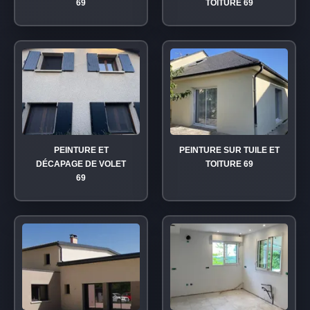
69
TOITURE 69
PEINTURE ET
PEINTURE SUR TUILE ET
DÉCAPAGE DE VOLET
TOITURE 69
69