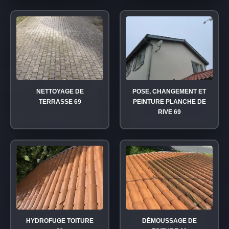
NETTOYAGE DE
POSE, CHANGEMENT ET
TERRASSE 69
PEINTURE PLANCHE DE
RIVE 69
HYDROFUGE TOITURE
DÉMOUSSAGE DE