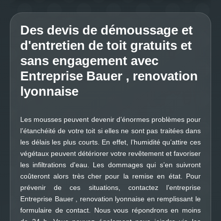
Des devis de démoussage et
d'entretien de toit gratuits et
sans engagement avec
Entreprise Bauer , renovation
lyonnaise
Les mousses peuvent devenir d’énormes problèmes pour
l’étanchéité de votre toit si elles ne sont pas traitées dans
les délais les plus courts. En effet, l’humidité qu’attire ces
végétaux peuvent détériorer votre revêtement et favoriser
les infiltrations d'eau. Les dommages qui s’en suivront
coûteront alors très cher pour la remise en état. Pour
prévenir de ces situations, contactez l’entreprise
Entreprise Bauer , renovation lyonnaise en remplissant le
formulaire de contact. Nous vous répondrons en moins