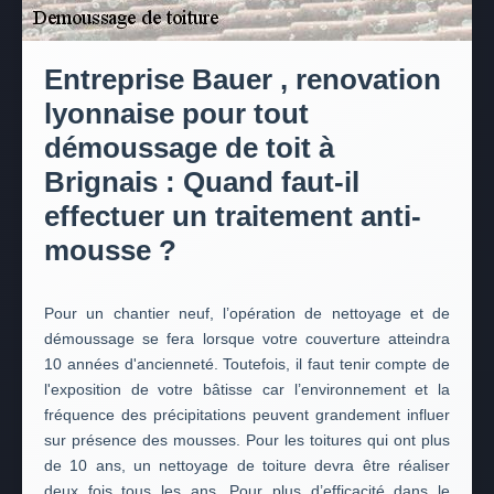
Entreprise Bauer , renovation
lyonnaise pour tout
démoussage de toit à
Brignais : Quand faut-il
effectuer un traitement anti-
mousse ?
Pour un chantier neuf, l’opération de nettoyage et de
démoussage se fera lorsque votre couverture atteindra
10 années d'ancienneté. Toutefois, il faut tenir compte de
l'exposition de votre bâtisse car l’environnement et la
fréquence des précipitations peuvent grandement influer
sur présence des mousses. Pour les toitures qui ont plus
de 10 ans, un nettoyage de toiture devra être réaliser
deux fois tous les ans. Pour plus d’efficacité dans le