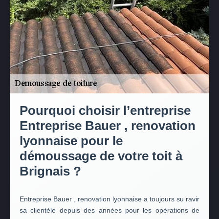
Pourquoi choisir l’entreprise
Entreprise Bauer , renovation
lyonnaise pour le
démoussage de votre toit à
Brignais ?
Entreprise Bauer , renovation lyonnaise a toujours su ravir
sa clientèle depuis des années pour les opérations de