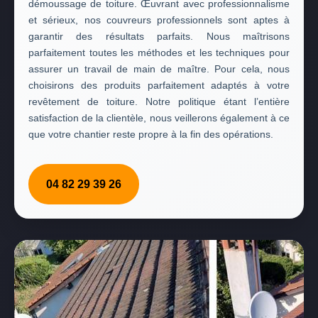
démoussage de toiture. Œuvrant avec professionnalisme
et sérieux, nos couvreurs professionnels sont aptes à
garantir des résultats parfaits. Nous maîtrisons
parfaitement toutes les méthodes et les techniques pour
assurer un travail de main de maître. Pour cela, nous
choisirons des produits parfaitement adaptés à votre
revêtement de toiture. Notre politique étant l’entière
satisfaction de la clientèle, nous veillerons également à ce
que votre chantier reste propre à la fin des opérations.
04 82 29 39 26