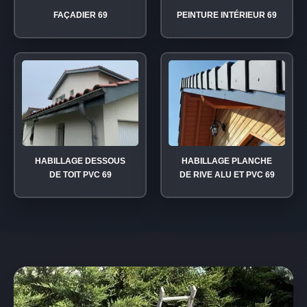
FAÇADIER 69
PEINTURE INTÉRIEUR 69
HABILLAGE DESSOUS
HABILLAGE PLANCHE
DE TOIT PVC 69
DE RIVE ALU ET PVC 69