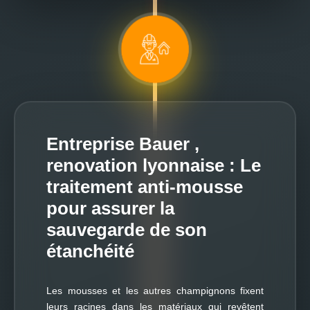
Entreprise Bauer ,
renovation lyonnaise : Le
traitement anti-mousse
pour assurer la
sauvegarde de son
étanchéité
Les mousses et les autres champignons fixent
leurs racines dans les matériaux qui revêtent