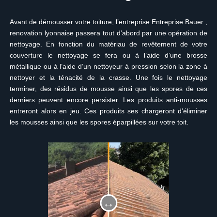
Avant de démousser votre toiture, l’entreprise Entreprise Bauer ,
renovation lyonnaise passera tout d’abord par une opération de
nettoyage. En fonction du matériau de revêtement de votre
couverture le nettoyage se fera ou à l’aide d’une brosse
métallique ou à l’aide d’un nettoyeur à pression selon la zone à
nettoyer et la ténacité de la crasse. Une fois le nettoyage
terminer, des résidus de mousse ainsi que les spores de ces
derniers peuvent encore persister. Les produits anti-mousses
entreront alors en jeu. Ces produits ses chargeront d’éliminer
les mousses ainsi que les spores éparpillées sur votre toit.