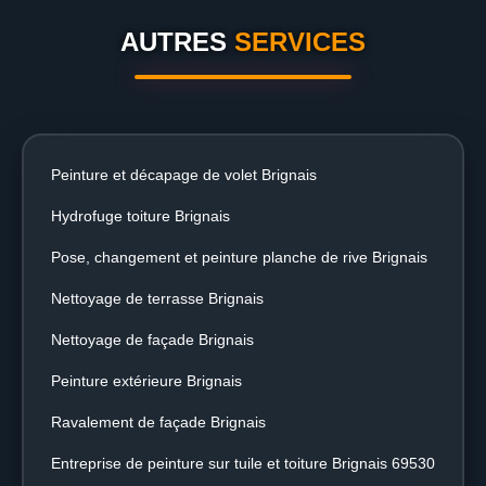
AUTRES
SERVICES
Peinture et décapage de volet Brignais
Hydrofuge toiture Brignais
Pose, changement et peinture planche de rive Brignais
Nettoyage de terrasse Brignais
Nettoyage de façade Brignais
Peinture extérieure Brignais
Ravalement de façade Brignais
Entreprise de peinture sur tuile et toiture Brignais 69530