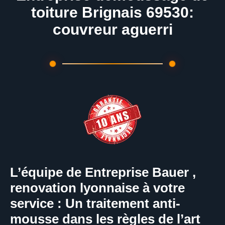
toiture Brignais 69530:
couvreur aguerri
L’équipe de Entreprise Bauer ,
renovation lyonnaise à votre
service : Un traitement anti-
mousse dans les règles de l’art