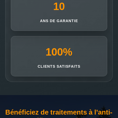
10
ANS DE GARANTIE
100
%
CLIENTS SATISFAITS
Bénéficiez de traitements à l’anti-