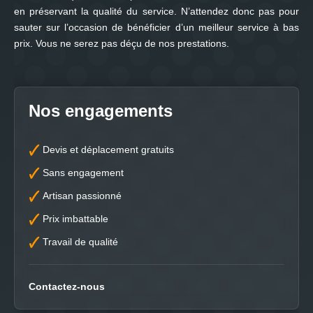
en préservant la qualité du service. N’attendez donc pas pour
sauter sur l’occasion de bénéficier d’un meilleur service à bas
prix. Vous ne serez pas déçu de nos prestations.
Nos engagements
Devis et déplacement gratuits
Sans engagement
Artisan passionné
Prix imbattable
Travail de qualité
Contactez-nous