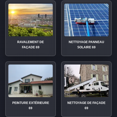
RAVALEMENT DE
NETTOYAGE PANNEAU
FAÇADE 69
SOLAIRE 69
PEINTURE EXTÉRIEURE
NETTOYAGE DE FAÇADE
69
69