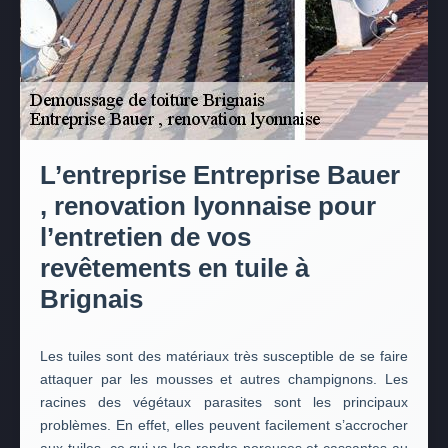
L’entreprise Entreprise Bauer
, renovation lyonnaise pour
l’entretien de vos
revêtements en tuile à
Brignais
Les tuiles sont des matériaux très susceptible de se faire
attaquer par les mousses et autres champignons. Les
racines des végétaux parasites sont les principaux
problèmes. En effet, elles peuvent facilement s’accrocher