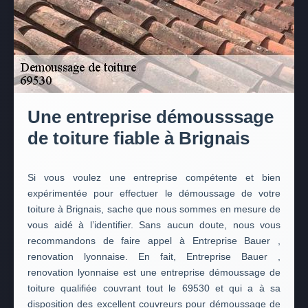
Une entreprise démousssage
de toiture fiable à Brignais
Si vous voulez une entreprise compétente et bien
expérimentée pour effectuer le démoussage de votre
toiture à Brignais, sache que nous sommes en mesure de
vous aidé à l’identifier. Sans aucun doute, nous vous
recommandons de faire appel à Entreprise Bauer ,
renovation lyonnaise. En fait, Entreprise Bauer ,
renovation lyonnaise est une entreprise démoussage de
toiture qualifiée couvrant tout le 69530 et qui a à sa
disposition des excellent couvreurs pour démoussage de