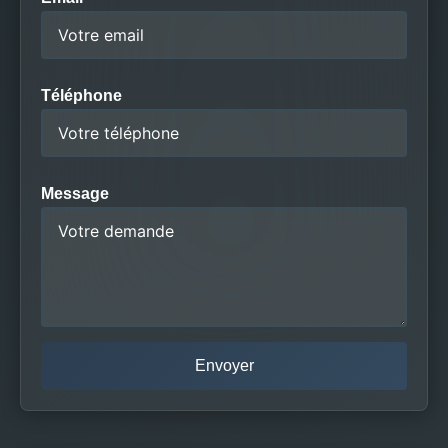
Téléphone
Message