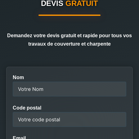
DEVIS
GRATUIT
Demandez votre devis gratuit et rapide pour tous vos
travaux de couverture et charpente
Nom
Code postal
Email