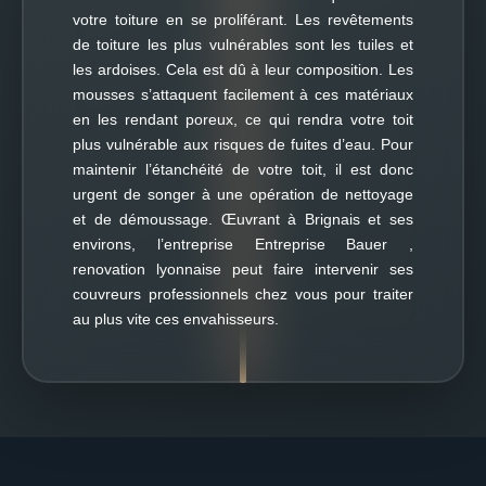
votre toiture en se proliférant. Les revêtements
de toiture les plus vulnérables sont les tuiles et
les ardoises. Cela est dû à leur composition. Les
mousses s’attaquent facilement à ces matériaux
en les rendant poreux, ce qui rendra votre toit
plus vulnérable aux risques de fuites d’eau. Pour
maintenir l’étanchéité de votre toit, il est donc
urgent de songer à une opération de nettoyage
et de démoussage. Œuvrant à Brignais et ses
environs, l’entreprise Entreprise Bauer ,
renovation lyonnaise peut faire intervenir ses
couvreurs professionnels chez vous pour traiter
au plus vite ces envahisseurs.