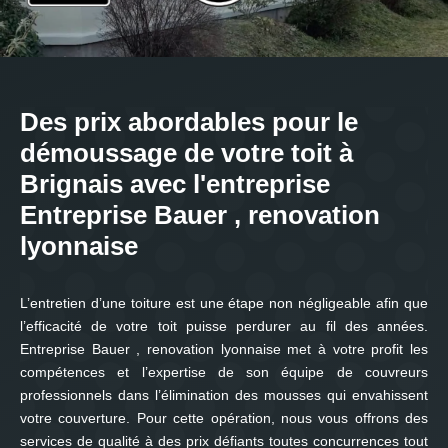
Des prix abordables pour le
démoussage de votre toit à
Brignais avec l'entreprise
Entreprise Bauer , renovation
lyonnaise
L’entretien d’une toiture est une étape non négligeable afin que
l’efficacité de votre toit puisse perdurer au fil des années.
Entreprise Bauer , renovation lyonnaise met à votre profit les
compétences et l’expertise de son équipe de couvreurs
professionnels dans l’élimination des mousses qui envahissent
votre couverture. Pour cette opération, nous vous offrons des
services de qualité à des prix défiants toutes concurrences tout