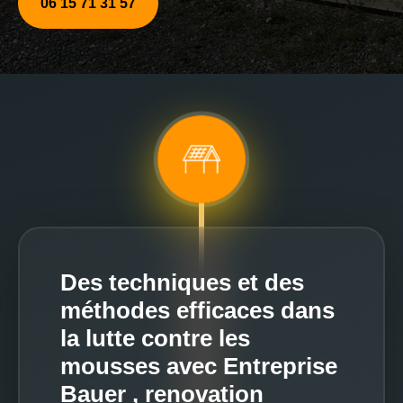
06 15 71 31 57
Des techniques et des
méthodes efficaces dans
la lutte contre les
mousses avec Entreprise
Bauer , renovation