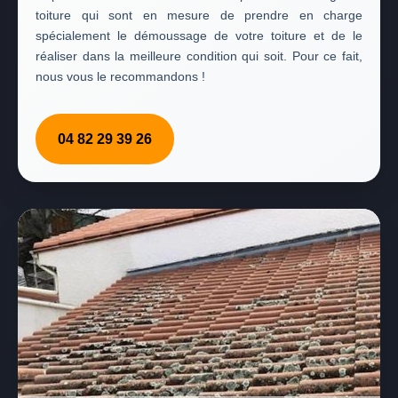
toiture qui sont en mesure de prendre en charge
spécialement le démoussage de votre toiture et de le
réaliser dans la meilleure condition qui soit. Pour ce fait,
nous vous le recommandons !
04 82 29 39 26