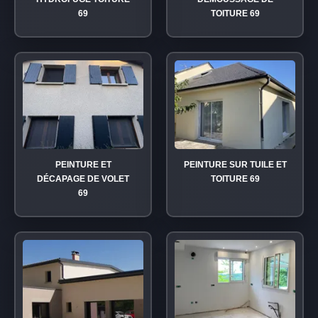
69
TOITURE 69
PEINTURE ET
PEINTURE SUR TUILE ET
DÉCAPAGE DE VOLET
TOITURE 69
69