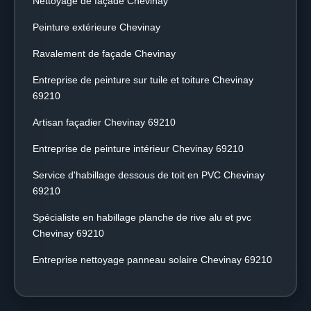
Nettoyage de façade Chevinay
Peinture extérieure Chevinay
Ravalement de façade Chevinay
Entreprise de peinture sur tuile et toiture Chevinay
69210
Artisan façadier Chevinay 69210
Entreprise de peinture intérieur Chevinay 69210
Service d'habillage dessous de toit en PVC Chevinay
69210
Spécialiste en habillage planche de rive alu et pvc
Chevinay 69210
Entreprise nettoyage panneau solaire Chevinay 69210