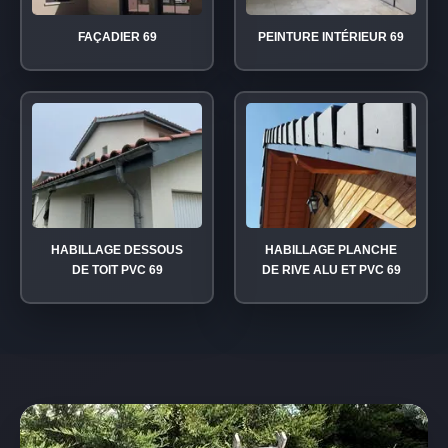
FAÇADIER 69
PEINTURE INTÉRIEUR 69
HABILLAGE DESSOUS
HABILLAGE PLANCHE
DE TOIT PVC 69
DE RIVE ALU ET PVC 69