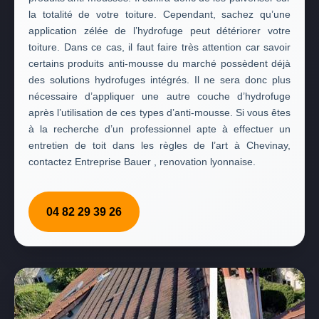
la totalité de votre toiture. Cependant, sachez qu’une
application zélée de l’hydrofuge peut détériorer votre
toiture. Dans ce cas, il faut faire très attention car savoir
certains produits anti-mousse du marché possèdent déjà
des solutions hydrofuges intégrés. Il ne sera donc plus
nécessaire d’appliquer une autre couche d’hydrofuge
après l’utilisation de ces types d’anti-mousse. Si vous êtes
à la recherche d’un professionnel apte à effectuer un
entretien de toit dans les règles de l’art à Chevinay,
contactez Entreprise Bauer , renovation lyonnaise.
04 82 29 39 26