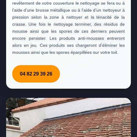
revêtement de votre couverture le nettoyage se fera ou à
l’aide d’une brosse métallique ou à l’aide d’un nettoyeur à
pression selon la zone à nettoyer et la ténacité de la
crasse. Une fois le nettoyage terminer, des résidus de
mousse ainsi que les spores de ces derniers peuvent
encore persister. Les produits anti-mousses entreront
alors en jeu. Ces produits ses chargeront d’éliminer les
mousses ainsi que les spores éparpillées sur votre toit.
04 82 29 39 26