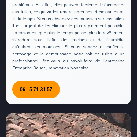
problèmes. En effet, elles peuvent facilement s’accrocher
aux tuiles, ce qui va les rendre poreuses et cassantes au
fil du temps. Si vous observez des mousses sur vos tuiles,
il est urgent de les éliminer le plus rapidement possible.
La raison est que plus le temps passe, plus le revêtement
s’érodera sous l’effet des racines et de l’humidité
qu’attirent les mousses. Si vous songez à confier le
nettoyage et le démoussage votre toit en tuiles à un
professionnel, fiez-vous au savoir-faire de l’entreprise
Entreprise Bauer , renovation lyonnaise.
06 15 71 31 57