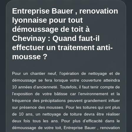
Entreprise Bauer , renovation
lyonnaise pour tout
démoussage de toit à
Chevinay : Quand faut-il
effectuer un traitement anti-
mousse ?
Pour un chantier neuf, l’opération de nettoyage et de
démoussage se fera lorsque votre couverture atteindra
10 années d'ancienneté. Toutefois, il faut tenir compte de
l'exposition de votre bâtisse car l’environnement et la
fréquence des précipitations peuvent grandement influer
sur présence des mousses. Pour les toitures qui ont plus
de 10 ans, un nettoyage de toiture devra être réaliser
deux fois tous les ans. Pour plus d’efficacité dans le
démoussage de votre toit, Entreprise Bauer , renovation