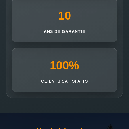
10
ANS DE GARANTIE
100
%
CLIENTS SATISFAITS