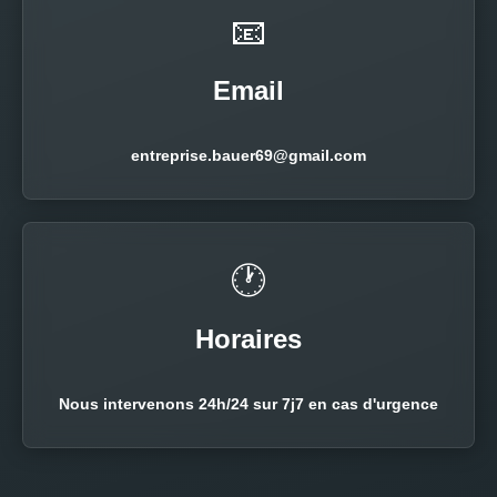
📧
Email
entreprise.bauer69@gmail.com
🕐
Horaires
Nous intervenons 24h/24 sur 7j7 en cas d'urgence