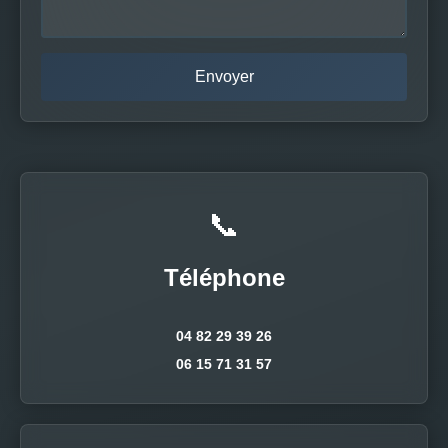
📞
Téléphone
04 82 29 39 26
06 15 71 31 57