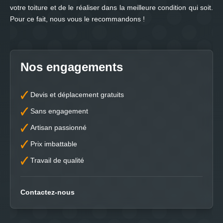
votre toiture et de le réaliser dans la meilleure condition qui soit.
Pour ce fait, nous vous le recommandons !
Nos engagements
Devis et déplacement gratuits
Sans engagement
Artisan passionné
Prix imbattable
Travail de qualité
Contactez-nous