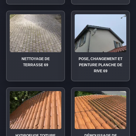
NETTOYAGE DE
POSE, CHANGEMENT ET
TERRASSE 69
PEINTURE PLANCHE DE
RIVE 69
HYDROFUGE TOITURE
DÉMOUSSAGE DE