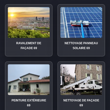
RAVALEMENT DE
NETTOYAGE PANNEAU
FAÇADE 69
SOLAIRE 69
PEINTURE EXTÉRIEURE
NETTOYAGE DE FAÇADE
69
69