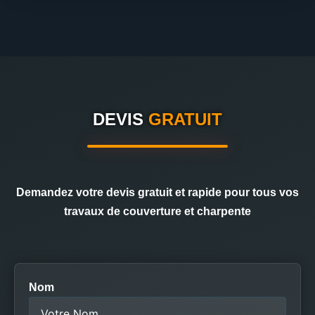
DEVIS
GRATUIT
Demandez votre devis gratuit et rapide pour tous vos
travaux de couverture et charpente
Nom