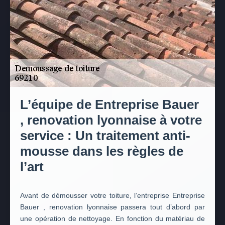
L’équipe de Entreprise Bauer
, renovation lyonnaise à votre
service : Un traitement anti-
mousse dans les règles de
l’art
Avant de démousser votre toiture, l’entreprise Entreprise
Bauer , renovation lyonnaise passera tout d’abord par
une opération de nettoyage. En fonction du matériau de