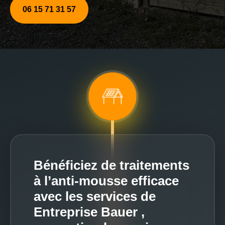
06 15 71 31 57
Bénéficiez de traitements
à l’anti-mousse efficace
avec les services de
Entreprise Bauer ,