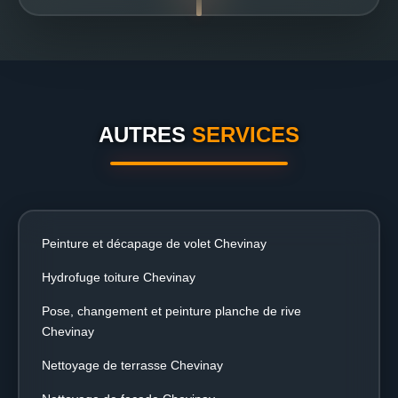
AUTRES
SERVICES
Peinture et décapage de volet Chevinay
Hydrofuge toiture Chevinay
Pose, changement et peinture planche de rive
Chevinay
Nettoyage de terrasse Chevinay