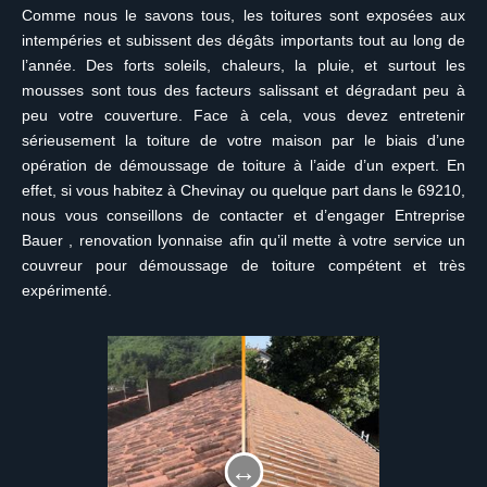
Comme nous le savons tous, les toitures sont exposées aux
intempéries et subissent des dégâts importants tout au long de
l’année. Des forts soleils, chaleurs, la pluie, et surtout les
mousses sont tous des facteurs salissant et dégradant peu à
peu votre couverture. Face à cela, vous devez entretenir
sérieusement la toiture de votre maison par le biais d’une
opération de démoussage de toiture à l’aide d’un expert. En
effet, si vous habitez à Chevinay ou quelque part dans le 69210,
nous vous conseillons de contacter et d’engager Entreprise
Bauer , renovation lyonnaise afin qu’il mette à votre service un
couvreur pour démoussage de toiture compétent et très
expérimenté.