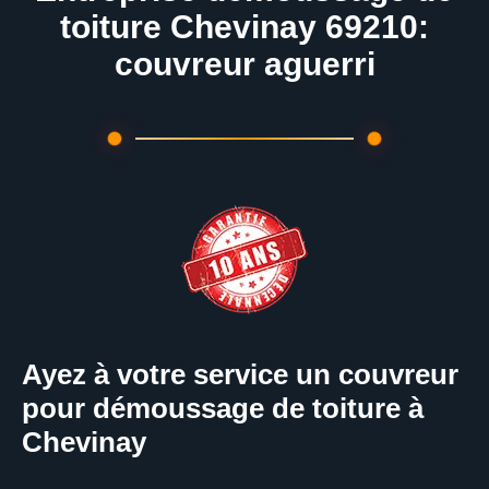
toiture Chevinay 69210:
couvreur aguerri
Ayez à votre service un couvreur
pour démoussage de toiture à
Chevinay