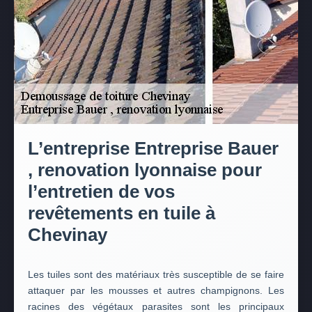
L’entreprise Entreprise Bauer
, renovation lyonnaise pour
l’entretien de vos
revêtements en tuile à
Chevinay
Les tuiles sont des matériaux très susceptible de se faire
attaquer par les mousses et autres champignons. Les
racines des végétaux parasites sont les principaux