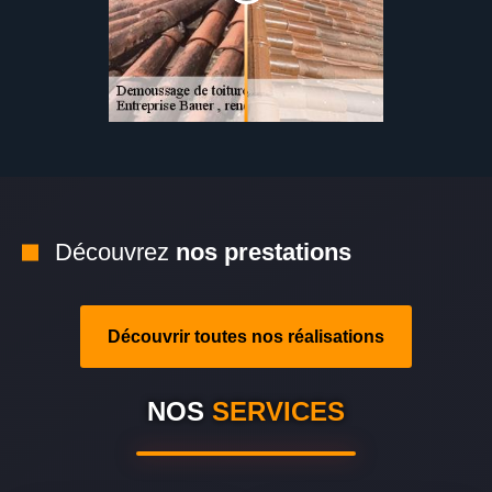
Découvrez
nos prestations
Découvrir toutes nos réalisations
NOS
SERVICES