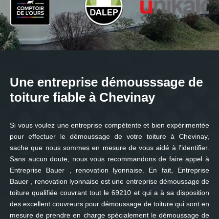
Une entreprise démousssage de
toiture fiable à Chevinay
Si vous voulez une entreprise compétente et bien expérimentée
pour effectuer le démoussage de votre toiture à Chevinay,
sache que nous sommes en mesure de vous aidé à l’identifier.
Sans aucun doute, nous vous recommandons de faire appel à
Entreprise Bauer , renovation lyonnaise. En fait, Entreprise
Bauer , renovation lyonnaise est une entreprise démoussage de
toiture qualifiée couvrant tout le 69210 et qui a à sa disposition
des excellent couvreurs pour démoussage de toiture qui sont en
mesure de prendre en charge spécialement le démoussage de