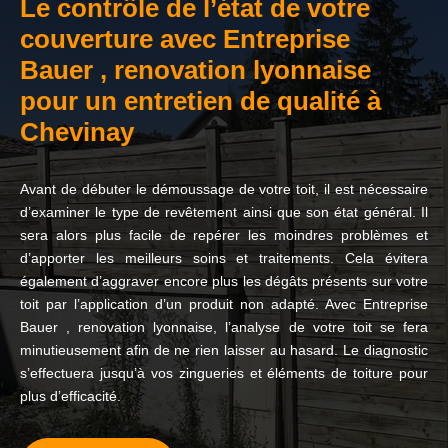
Le contrôle de l’état de votre
couverture avec Entreprise
Bauer , renovation lyonnaise
pour un entretien de qualité à
Chevinay
Avant de débuter le démoussage de votre toit, il est nécessaire
d’examiner le type de revêtement ainsi que son état général. Il
sera alors plus facile de repérer les moindres problèmes et
d’apporter les meilleurs soins et traitements. Cela évitera
également d’aggraver encore plus les dégâts présents sur votre
toit par l’application d’un produit non adapté. Avec Entreprise
Bauer , renovation lyonnaise, l’analyse de votre toit se fera
minutieusement afin de ne rien laisser au hasard. Le diagnostic
s’effectuera jusqu’à vos zingueries et éléments de toiture pour
plus d’efficacité.