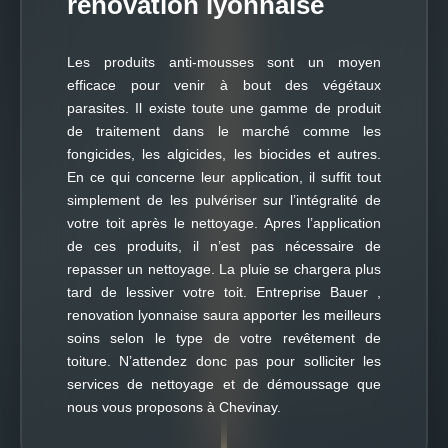
renovation lyonnaise
Les produits anti-mousses sont un moyen
efficace pour venir à bout des végétaux
parasites. Il existe toute une gamme de produit
de traitement dans le marché comme les
fongicides, les algicides, les biocides et autres.
En ce qui concerne leur application, il suffit tout
simplement de les pulvériser sur l’intégralité de
votre toit après le nettoyage. Apres l’application
de ces produits, il n’est pas nécessaire de
repasser un nettoyage. La pluie se chargera plus
tard de lessiver votre toit. Entreprise Bauer ,
renovation lyonnaise saura apporter les meilleurs
soins selon le type de votre revêtement de
toiture. N’attendez donc pas pour solliciter les
services de nettoyage et de démoussage que
nous vous proposons à Chevinay.