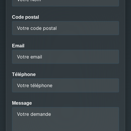
Code postal
Email
Téléphone
Message