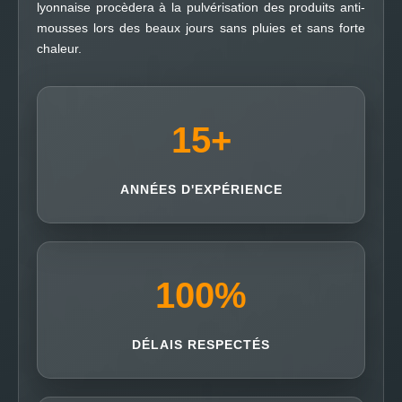
lyonnaise procèdera à la pulvérisation des produits anti-
mousses lors des beaux jours sans pluies et sans forte
chaleur.
15
+
ANNÉES D'EXPÉRIENCE
100
%
DÉLAIS RESPECTÉS