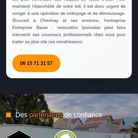
maintenir l’étanchéité de votre toit, il est donc urgent de
songer à une opération de nettoyage et de démoussage.
Œuvrant à Chevinay et ses environs, l’entreprise
Entreprise Bauer , renovation lyonnaise peut faire
intervenir ses couvreurs professionnels chez vous pour
traiter au plus vite ces envahisseurs.
06 15 71 31 57
Des
partenaires
de confiance