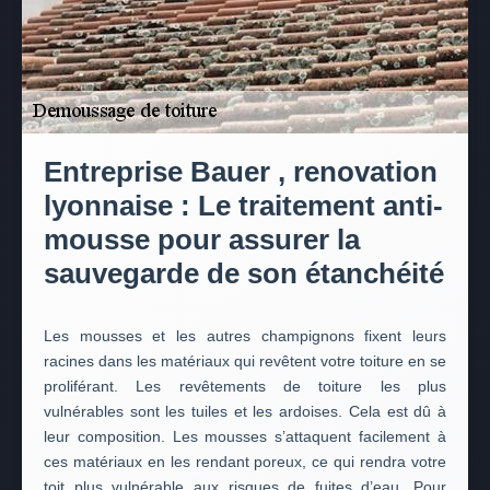
Entreprise Bauer , renovation
lyonnaise : Le traitement anti-
mousse pour assurer la
sauvegarde de son étanchéité
Les mousses et les autres champignons fixent leurs
racines dans les matériaux qui revêtent votre toiture en se
proliférant. Les revêtements de toiture les plus
vulnérables sont les tuiles et les ardoises. Cela est dû à
leur composition. Les mousses s’attaquent facilement à
ces matériaux en les rendant poreux, ce qui rendra votre
toit plus vulnérable aux risques de fuites d’eau. Pour