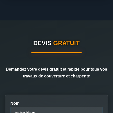
DEVIS
GRATUIT
Demandez votre devis gratuit et rapide pour tous vos
travaux de couverture et charpente
Nom