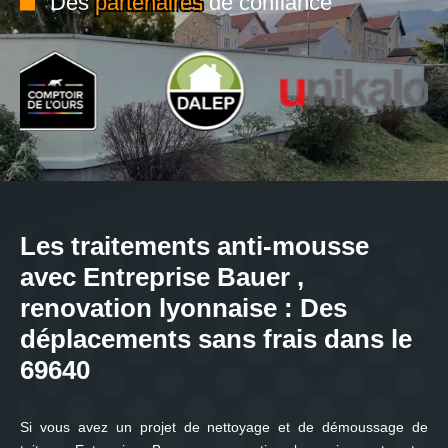
Des
partenaires
de confiance
Les traitements anti-mousse
avec Entreprise Bauer ,
renovation lyonnaise : Des
déplacements sans frais dans le
69640
Si vous avez un projet de nettoyage et de démoussage de