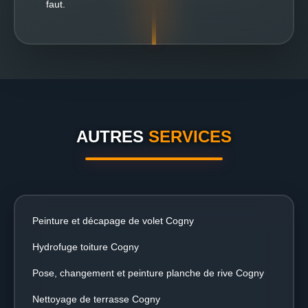
faut.
AUTRES
SERVICES
Peinture et décapage de volet Cogny
Hydrofuge toiture Cogny
Pose, changement et peinture planche de rive Cogny
Nettoyage de terrasse Cogny