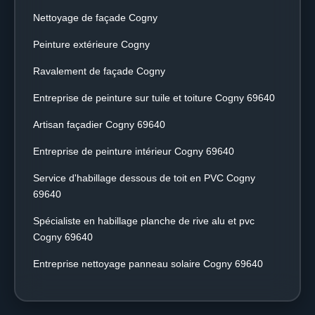
Nettoyage de façade Cogny
Peinture extérieure Cogny
Ravalement de façade Cogny
Entreprise de peinture sur tuile et toiture Cogny 69640
Artisan façadier Cogny 69640
Entreprise de peinture intérieur Cogny 69640
Service d'habillage dessous de toit en PVC Cogny
69640
Spécialiste en habillage planche de rive alu et pvc
Cogny 69640
Entreprise nettoyage panneau solaire Cogny 69640