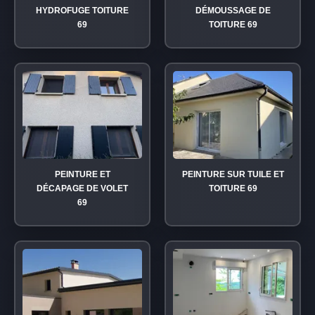
HYDROFUGE TOITURE
DÉMOUSSAGE DE
69
TOITURE 69
PEINTURE ET
PEINTURE SUR TUILE ET
DÉCAPAGE DE VOLET
TOITURE 69
69