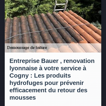
Entreprise Bauer , renovation
lyonnaise à votre service à
Cogny : Les produits
hydrofuges pour prévenir
efficacement du retour des
mousses