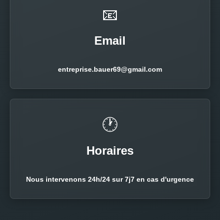
📧
Email
entreprise.bauer69@gmail.com
🕐
Horaires
Nous intervenons 24h/24 sur 7j7 en cas d'urgence