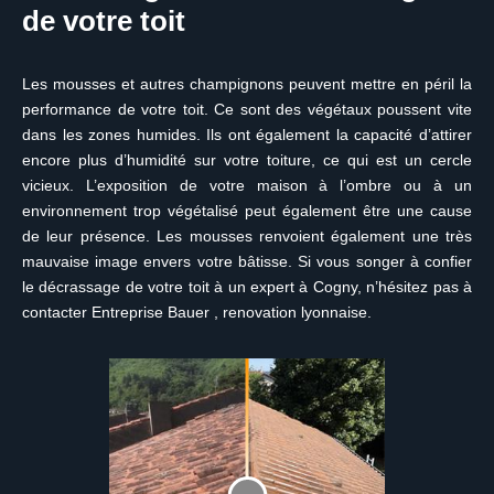
de votre toit
Les mousses et autres champignons peuvent mettre en péril la
performance de votre toit. Ce sont des végétaux poussent vite
dans les zones humides. Ils ont également la capacité d’attirer
encore plus d’humidité sur votre toiture, ce qui est un cercle
vicieux. L’exposition de votre maison à l’ombre ou à un
environnement trop végétalisé peut également être une cause
de leur présence. Les mousses renvoient également une très
mauvaise image envers votre bâtisse. Si vous songer à confier
le décrassage de votre toit à un expert à Cogny, n’hésitez pas à
contacter Entreprise Bauer , renovation lyonnaise.