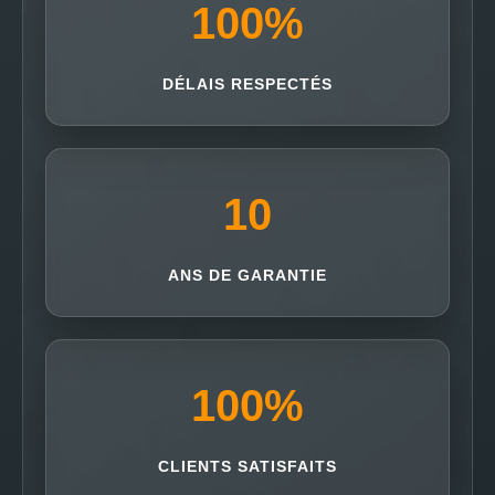
100
%
DÉLAIS RESPECTÉS
10
ANS DE GARANTIE
100
%
CLIENTS SATISFAITS