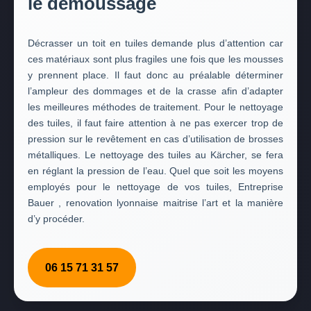
le démoussage
Décrasser un toit en tuiles demande plus d’attention car
ces matériaux sont plus fragiles une fois que les mousses
y prennent place. Il faut donc au préalable déterminer
l’ampleur des dommages et de la crasse afin d’adapter
les meilleures méthodes de traitement. Pour le nettoyage
des tuiles, il faut faire attention à ne pas exercer trop de
pression sur le revêtement en cas d’utilisation de brosses
métalliques. Le nettoyage des tuiles au Kärcher, se fera
en réglant la pression de l’eau. Quel que soit les moyens
employés pour le nettoyage de vos tuiles, Entreprise
Bauer , renovation lyonnaise maitrise l’art et la manière
d’y procéder.
06 15 71 31 57