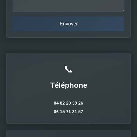
📞
Téléphone
04 82 29 39 26
06 15 71 31 57