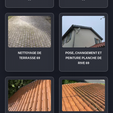
NETTOYAGE DE
POSE, CHANGEMENT ET
TERRASSE 69
PEINTURE PLANCHE DE
RIVE 69