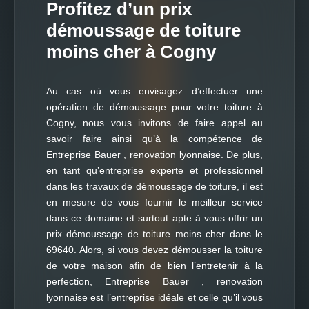
Profitez d’un prix
démoussage de toiture
moins cher à Cogny
Au cas où vous envisagez d’effectuer une
opération de démoussage pour votre toiture à
Cogny, nous vous invitons de faire appel au
savoir faire ainsi qu’à la compétence de
Entreprise Bauer , renovation lyonnaise. De plus,
en tant qu’entreprise experte et professionnel
dans les travaux de démoussage de toiture, il est
en mesure de vous fournir le meilleur service
dans ce domaine et surtout apte à vous offrir un
prix démoussage de toiture moins cher dans le
69640. Alors, si vous devez démousser la toiture
de votre maison afin de bien l’entretenir à la
perfection, Entreprise Bauer , renovation
lyonnaise est l’entreprise idéale et celle qu’il vous