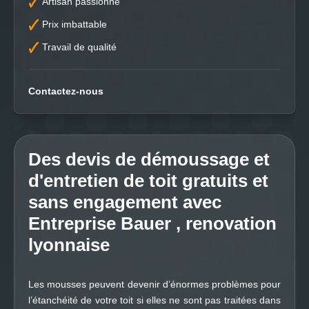
Artisan passionné
Prix imbattable
Travail de qualité
Contactez-nous
Des devis de démoussage et
d'entretien de toit gratuits et
sans engagement avec
Entreprise Bauer , renovation
lyonnaise
Les mousses peuvent devenir d’énormes problèmes pour
l’étanchéité de votre toit si elles ne sont pas traitées dans