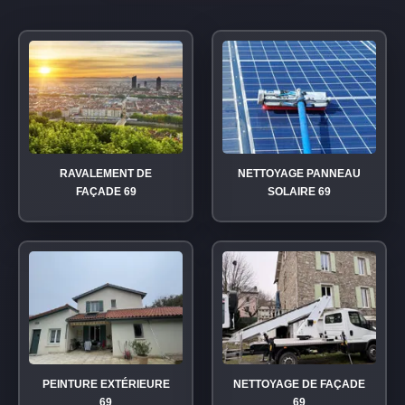
RAVALEMENT DE
NETTOYAGE PANNEAU
FAÇADE 69
SOLAIRE 69
PEINTURE EXTÉRIEURE
NETTOYAGE DE FAÇADE
69
69