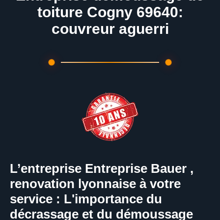
toiture Cogny 69640:
couvreur aguerri
L’entreprise Entreprise Bauer ,
renovation lyonnaise à votre
service : L'importance du
décrassage et du démoussage