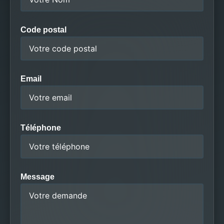
Code postal
Email
Téléphone
Message