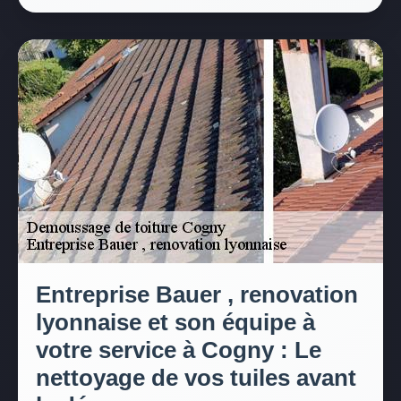
Entreprise Bauer , renovation
lyonnaise et son équipe à
votre service à Cogny : Le
nettoyage de vos tuiles avant