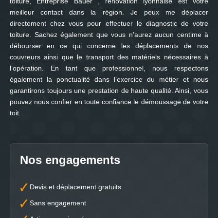
toiture, Entreprise Bauer , renovation lyonnaise est votre
meilleur contact dans la région. Je peux me déplacer
directement chez vous pour effectuer le diagnostic de votre
toiture. Sachez également que vous n’aurez aucun centime à
débourser en ce qui concerne les déplacements de nos
couvreurs ainsi que le transport des matériels nécessaires à
l’opération. En tant que professionnel, nous respectons
également la ponctualité dans l’exercice du métier et nous
garantirons toujours une prestation de haute qualité. Ainsi, vous
pouvez nous confier en toute confiance le démoussage de votre
toit.
Nos engagements
Devis et déplacement gratuits
Sans engagement