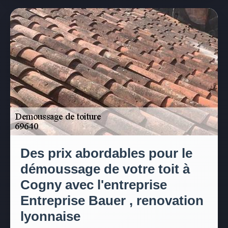
Des prix abordables pour le
démoussage de votre toit à
Cogny avec l'entreprise
Entreprise Bauer , renovation
lyonnaise