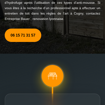
d’hydrofuge après l’utilisation de ces types d’anti-mousse. Si
vous êtes à la recherche d’un professionnel apte à effectuer un
entretien de toit dans les règles de l’art à Cogny, contactez
Entreprise Bauer , renovation lyonnaise.
06 15 71 31 57