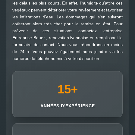
les délais les plus courts. En effet, l’humidité qu’attire ces
végétaux peuvent détériorer votre revêtement et favoriser
les infiltrations d'eau. Les dommages qui s’en suivront
coûteront alors très cher pour la remise en état. Pour
prévenir de ces situations, contactez l’entreprise
Entreprise Bauer , renovation lyonnaise en remplissant le
formulaire de contact. Nous vous répondrons en moins
de 24 h. Vous pouvez également nous joindre via les
numéros de téléphone mis à votre disposition.
15
+
ANNÉES D'EXPÉRIENCE