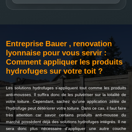
Entreprise Bauer , renovation
lyonnaise pour vous servir :
Comment appliquer les produits
hydrofuges sur votre toit ?
Les solutions hydrofuges s’appliquent tout comme les produits
anti-mousses. Il suffira donc de les pulvériser sur la totalité de
votre toiture. Cependant, sachez qu’une application zélée de
l’hydrofuge peut détériorer votre toiture. Dans ce cas, il faut faire
très attention car savoir certains produits anti-mousse du
marché possèdent déjà des solutions hydrofuges intégrés. Il ne
sera donc plus nécessaire d’appliquer une autre couche