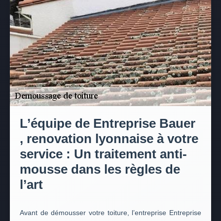
L’équipe de Entreprise Bauer
, renovation lyonnaise à votre
service : Un traitement anti-
mousse dans les règles de
l’art
Avant de démousser votre toiture, l’entreprise Entreprise