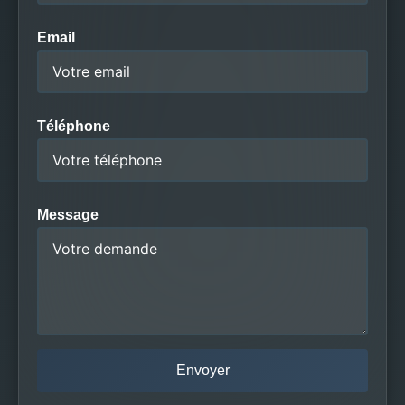
Email
Téléphone
Message