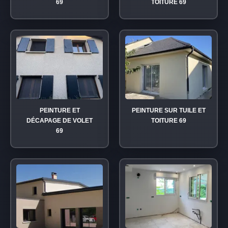
69
TOITURE 69
PEINTURE ET
PEINTURE SUR TUILE ET
DÉCAPAGE DE VOLET
TOITURE 69
69