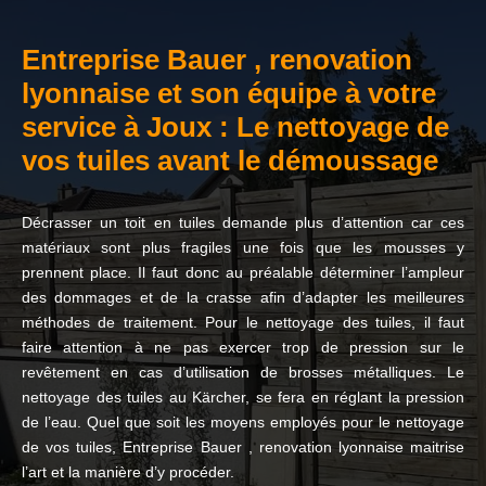
Entreprise Bauer , renovation
lyonnaise et son équipe à votre
service à Joux : Le nettoyage de
vos tuiles avant le démoussage
Décrasser un toit en tuiles demande plus d’attention car ces
matériaux sont plus fragiles une fois que les mousses y
prennent place. Il faut donc au préalable déterminer l’ampleur
des dommages et de la crasse afin d’adapter les meilleures
méthodes de traitement. Pour le nettoyage des tuiles, il faut
faire attention à ne pas exercer trop de pression sur le
revêtement en cas d’utilisation de brosses métalliques. Le
nettoyage des tuiles au Kärcher, se fera en réglant la pression
de l’eau. Quel que soit les moyens employés pour le nettoyage
de vos tuiles, Entreprise Bauer , renovation lyonnaise maitrise
l’art et la manière d’y procéder.