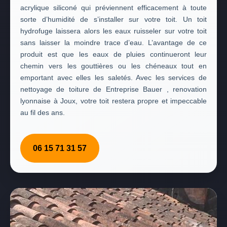
acrylique siliconé qui préviennent efficacement à toute
sorte d’humidité de s’installer sur votre toit. Un toit
hydrofuge laissera alors les eaux ruisseler sur votre toit
sans laisser la moindre trace d’eau. L’avantage de ce
produit est que les eaux de pluies continueront leur
chemin vers les gouttières ou les chéneaux tout en
emportant avec elles les saletés. Avec les services de
nettoyage de toiture de Entreprise Bauer , renovation
lyonnaise à Joux, votre toit restera propre et impeccable
au fil des ans.
06 15 71 31 57