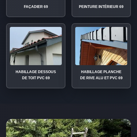
FAÇADIER 69
PEINTURE INTÉRIEUR 69
HABILLAGE DESSOUS
HABILLAGE PLANCHE
DE TOIT PVC 69
DE RIVE ALU ET PVC 69