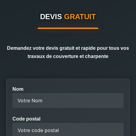
DEVIS
GRATUIT
Demandez votre devis gratuit et rapide pour tous vos
travaux de couverture et charpente
Nom
Code postal