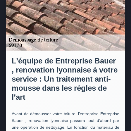
L’équipe de Entreprise Bauer
, renovation lyonnaise à votre
service : Un traitement anti-
mousse dans les règles de
l’art
Avant de démousser votre toiture, l’entreprise Entreprise
Bauer , renovation lyonnaise passera tout d’abord par
une opération de nettoyage. En fonction du matériau de