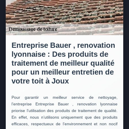
Entreprise Bauer , renovation
lyonnaise : Des produits de
traitement de meilleur qualité
pour un meilleur entretien de
votre toit à Joux
Pour garantir un meilleur service de nettoyage,
l’entreprise Entreprise Bauer , renovation lyonnaise
priorise l’utilisation des produits de traitement de qualité.
En effet, nous n’utilisons uniquement que des produits
efficaces, respectueux de l’environnement et non nocif