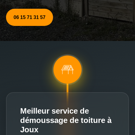
06 15 71 31 57
Meilleur service de
démoussage de toiture à
Joux