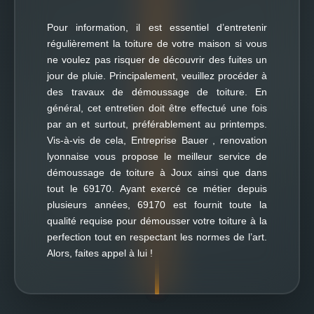
Pour information, il est essentiel d’entretenir
régulièrement la toiture de votre maison si vous
ne voulez pas risquer de découvrir des fuites un
jour de pluie. Principalement, veuillez procéder à
des travaux de démoussage de toiture. En
général, cet entretien doit être effectué une fois
par an et surtout, préférablement au printemps.
Vis-à-vis de cela, Entreprise Bauer , renovation
lyonnaise vous propose le meilleur service de
démoussage de toiture à Joux ainsi que dans
tout le 69170. Ayant exercé ce métier depuis
plusieurs années, 69170 est fournit toute la
qualité requise pour démousser votre toiture à la
perfection tout en respectant les normes de l’art.
Alors, faites appel à lui !