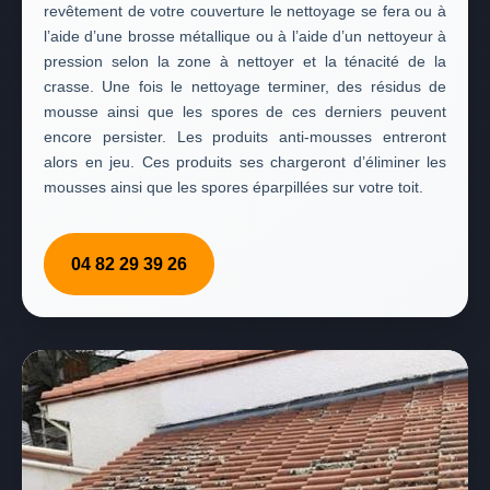
revêtement de votre couverture le nettoyage se fera ou à
l’aide d’une brosse métallique ou à l’aide d’un nettoyeur à
pression selon la zone à nettoyer et la ténacité de la
crasse. Une fois le nettoyage terminer, des résidus de
mousse ainsi que les spores de ces derniers peuvent
encore persister. Les produits anti-mousses entreront
alors en jeu. Ces produits ses chargeront d’éliminer les
mousses ainsi que les spores éparpillées sur votre toit.
04 82 29 39 26