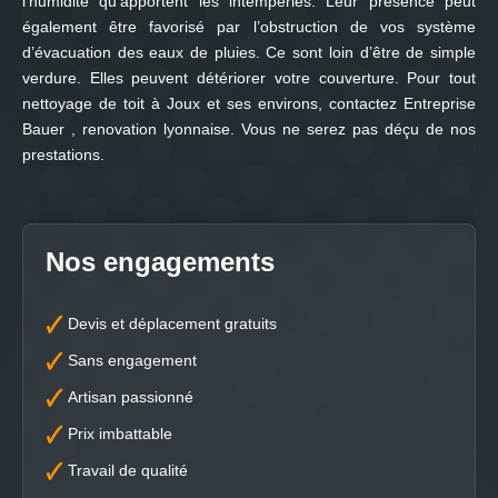
l’humidité qu’apportent les intempéries. Leur présence peut
également être favorisé par l’obstruction de vos système
d’évacuation des eaux de pluies. Ce sont loin d’être de simple
verdure. Elles peuvent détériorer votre couverture. Pour tout
nettoyage de toit à Joux et ses environs, contactez Entreprise
Bauer , renovation lyonnaise. Vous ne serez pas déçu de nos
prestations.
Nos engagements
Devis et déplacement gratuits
Sans engagement
Artisan passionné
Prix imbattable
Travail de qualité