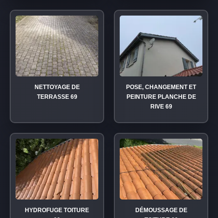
NETTOYAGE DE
POSE, CHANGEMENT ET
TERRASSE 69
PEINTURE PLANCHE DE
RIVE 69
HYDROFUGE TOITURE
DÉMOUSSAGE DE