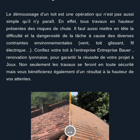
Le démoussage d’un toit est une opération qui n’est pas aussi
simple qu’il n’y paraît. En effet, tous travaux en hauteur
présentes des risques de chute. Il faut aussi mettre en tête la
difficulté et la dangerosité de la tâche à cause des diverses
contraintes environnementales (vent, toit glissant, fil
électrique…). Confiez votre toit à l’entreprise Entreprise Bauer ,
renovation lyonnaise, pour garantir la réussite de votre projet à
Joux. Non seulement les travaux se feront en toute sécurité
mais vous bénéficierez également d’un résultat à la hauteur de
vos attentes.