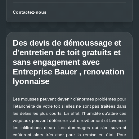
Contactez-nous
Des devis de démoussage et
d'entretien de toit gratuits et
sans engagement avec
Entreprise Bauer , renovation
lyonnaise
Les mousses peuvent devenir d’énormes problèmes pour
l’étanchéité de votre toit si elles ne sont pas traitées dans
les délais les plus courts. En effet, l’humidité qu’attire ces
végétaux peuvent détériorer votre revêtement et favoriser
les infiltrations d'eau. Les dommages qui s’en suivront
coûteront alors très cher pour la remise en état. Pour