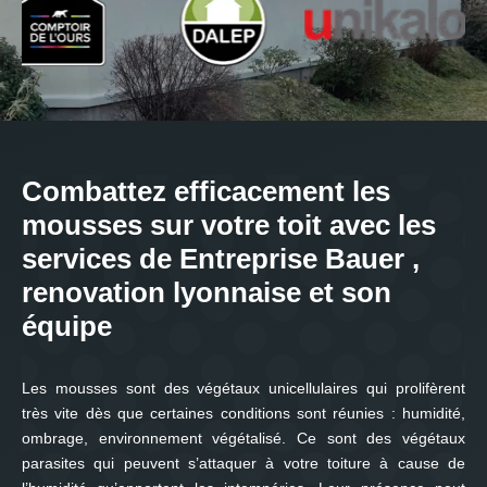
Combattez efficacement les
mousses sur votre toit avec les
services de Entreprise Bauer ,
renovation lyonnaise et son
équipe
Les mousses sont des végétaux unicellulaires qui prolifèrent
très vite dès que certaines conditions sont réunies : humidité,
ombrage, environnement végétalisé. Ce sont des végétaux
parasites qui peuvent s’attaquer à votre toiture à cause de