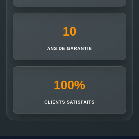
10
ANS DE GARANTIE
100
%
CLIENTS SATISFAITS