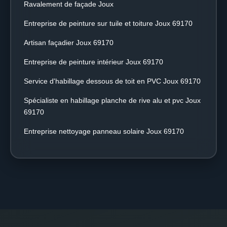
Ravalement de façade Joux
Entreprise de peinture sur tuile et toiture Joux 69170
Artisan façadier Joux 69170
Entreprise de peinture intérieur Joux 69170
Service d'habillage dessous de toit en PVC Joux 69170
Spécialiste en habillage planche de rive alu et pvc Joux
69170
Entreprise nettoyage panneau solaire Joux 69170