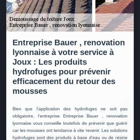
Entreprise Bauer , renovation
lyonnaise à votre service à
Joux : Les produits
hydrofuges pour prévenir
efficacement du retour des
mousses
Bien que l’application des hydrofuges ne soit pas
obligatoire, l’entreprise Entreprise Bauer , renovation
lyonnaise vous conseille toutefois de prévenir que guérir
car les mousses ont tendance à vite revenir. Les solutions
hydrofuges sont des produits à base d'eau ou de résine