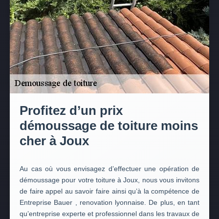
Profitez d’un prix
démoussage de toiture moins
cher à Joux
Au cas où vous envisagez d’effectuer une opération de
démoussage pour votre toiture à Joux, nous vous invitons
de faire appel au savoir faire ainsi qu’à la compétence de
Entreprise Bauer , renovation lyonnaise. De plus, en tant
qu’entreprise experte et professionnel dans les travaux de