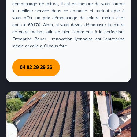
démoussage de toiture, il est en mesure de vous fournir
le meilleur service dans ce domaine et surtout apte à
vous offrir un prix démoussage de toiture moins cher
dans le 69170. Alors, si vous devez démousser la toiture
de votre maison afin de bien l’entretenir à la perfection,
Entreprise Bauer , renovation lyonnaise est l’entreprise
idéale et celle qu’il vous faut.
04 82 29 39 26