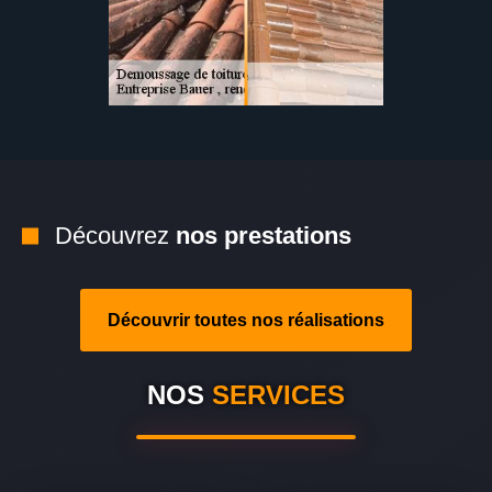
Découvrez
nos prestations
Découvrir toutes nos réalisations
NOS
SERVICES