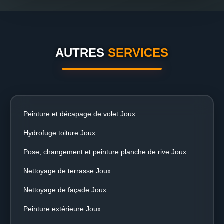
AUTRES
SERVICES
Peinture et décapage de volet Joux
Hydrofuge toiture Joux
Pose, changement et peinture planche de rive Joux
Nettoyage de terrasse Joux
Nettoyage de façade Joux
Peinture extérieure Joux