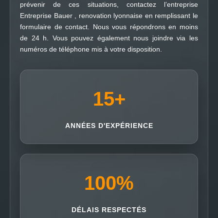
prévenir de ces situations, contactez l’entreprise
Entreprise Bauer , renovation lyonnaise en remplissant le
formulaire de contact. Nous vous répondrons en moins
de 24 h. Vous pouvez également nous joindre via les
numéros de téléphone mis à votre disposition.
15
+
ANNÉES D'EXPÉRIENCE
100
%
DÉLAIS RESPECTÉS