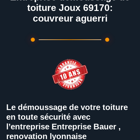
toiture Joux 69170:
couvreur aguerri
Le démoussage de votre toiture
en toute sécurité avec
l’entreprise Entreprise Bauer ,
renovation lyonnaise