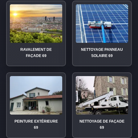
RAVALEMENT DE
NETTOYAGE PANNEAU
FAÇADE 69
SOLAIRE 69
PEINTURE EXTÉRIEURE
NETTOYAGE DE FAÇADE
69
69