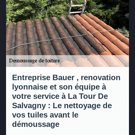
Entreprise Bauer , renovation
lyonnaise et son équipe à
votre service à La Tour De
Salvagny : Le nettoyage de
vos tuiles avant le
démoussage