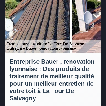
Entreprise Bauer , renovation
lyonnaise : Des produits de
traitement de meilleur qualité
pour un meilleur entretien de
votre toit à La Tour De
Salvagny