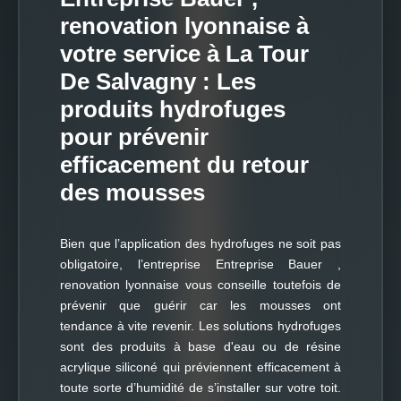
renovation lyonnaise à
votre service à La Tour
De Salvagny : Les
produits hydrofuges
pour prévenir
efficacement du retour
des mousses
Bien que l’application des hydrofuges ne soit pas
obligatoire, l’entreprise Entreprise Bauer ,
renovation lyonnaise vous conseille toutefois de
prévenir que guérir car les mousses ont
tendance à vite revenir. Les solutions hydrofuges
sont des produits à base d'eau ou de résine
acrylique siliconé qui préviennent efficacement à
toute sorte d’humidité de s’installer sur votre toit.