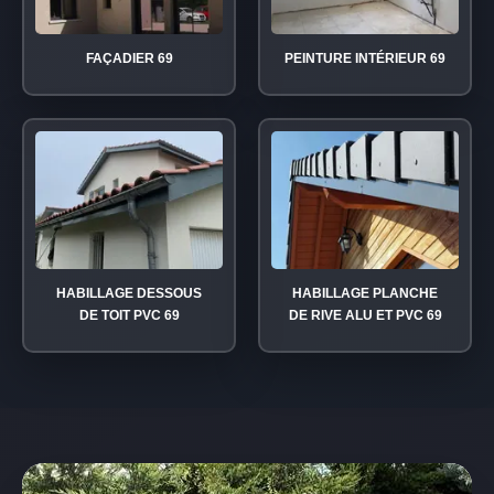
FAÇADIER 69
PEINTURE INTÉRIEUR 69
HABILLAGE DESSOUS
HABILLAGE PLANCHE
DE TOIT PVC 69
DE RIVE ALU ET PVC 69