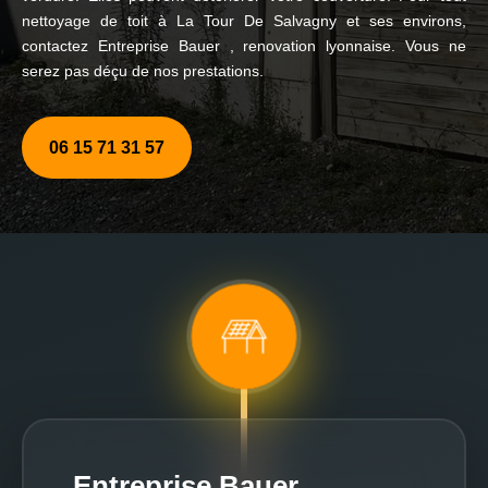
nettoyage de toit à La Tour De Salvagny et ses environs,
contactez Entreprise Bauer , renovation lyonnaise. Vous ne
serez pas déçu de nos prestations.
06 15 71 31 57
Entreprise Bauer ,