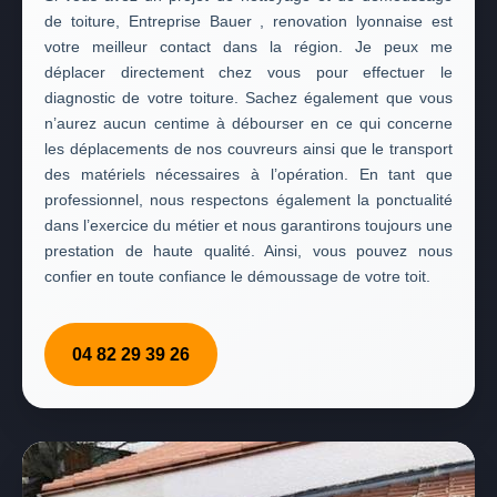
de toiture, Entreprise Bauer , renovation lyonnaise est
votre meilleur contact dans la région. Je peux me
déplacer directement chez vous pour effectuer le
diagnostic de votre toiture. Sachez également que vous
n’aurez aucun centime à débourser en ce qui concerne
les déplacements de nos couvreurs ainsi que le transport
des matériels nécessaires à l’opération. En tant que
professionnel, nous respectons également la ponctualité
dans l’exercice du métier et nous garantirons toujours une
prestation de haute qualité. Ainsi, vous pouvez nous
confier en toute confiance le démoussage de votre toit.
04 82 29 39 26