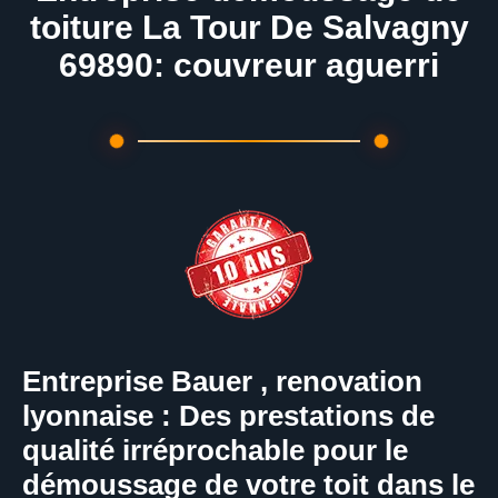
toiture La Tour De Salvagny
69890: couvreur aguerri
Entreprise Bauer , renovation
lyonnaise : Des prestations de
qualité irréprochable pour le
démoussage de votre toit dans le