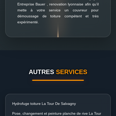
Entreprise Bauer , renovation lyonnaise afin qu’il
mette à votre service un couvreur pour
démoussage de toiture compétent et très
expérimenté.
AUTRES
SERVICES
Hydrofuge toiture La Tour De Salvagny
Pose, changement et peinture planche de rive La Tour