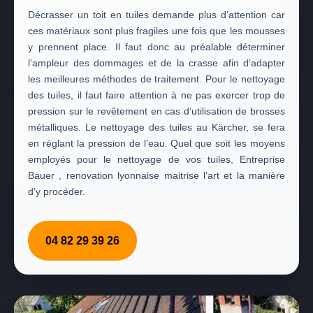
Décrasser un toit en tuiles demande plus d’attention car
ces matériaux sont plus fragiles une fois que les mousses
y prennent place. Il faut donc au préalable déterminer
l’ampleur des dommages et de la crasse afin d’adapter
les meilleures méthodes de traitement. Pour le nettoyage
des tuiles, il faut faire attention à ne pas exercer trop de
pression sur le revêtement en cas d’utilisation de brosses
métalliques. Le nettoyage des tuiles au Kärcher, se fera
en réglant la pression de l’eau. Quel que soit les moyens
employés pour le nettoyage de vos tuiles, Entreprise
Bauer , renovation lyonnaise maitrise l’art et la manière
d’y procéder.
04 82 29 39 26