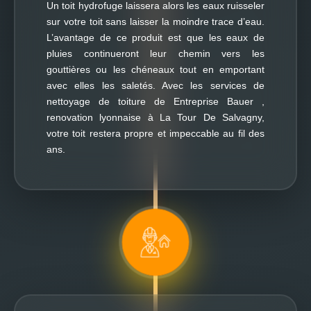
Un toit hydrofuge laissera alors les eaux ruisseler
sur votre toit sans laisser la moindre trace d’eau.
L’avantage de ce produit est que les eaux de
pluies continueront leur chemin vers les
gouttières ou les chéneaux tout en emportant
avec elles les saletés. Avec les services de
nettoyage de toiture de Entreprise Bauer ,
renovation lyonnaise à La Tour De Salvagny,
votre toit restera propre et impeccable au fil des
ans.