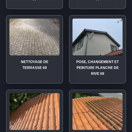
NETTOYAGE DE
POSE, CHANGEMENT ET
TERRASSE 69
PEINTURE PLANCHE DE
RIVE 69