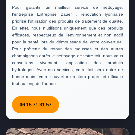
Pour garantir un meilleur service de nettoyage,
l’entreprise Entreprise Bauer , renovation lyonnaise
priorise l’utilisation des produits de traitement de qualité.
En effet, nous n’utilisons uniquement que des produits
efficaces, respectueux de l’environnement et non nocif
pour la santé lors du démoussage de votre couverture.
Pour prévenir du retour des mousses et des autres
champignons après le nettoyage de votre toit, nous vous
conseillons vivement l’application des produits
hydrofuges. Avec nos services, votre toit sera entre de
bonne main. Votre couverture restera propre et efficace
tout au long de l’année.
06 15 71 31 57