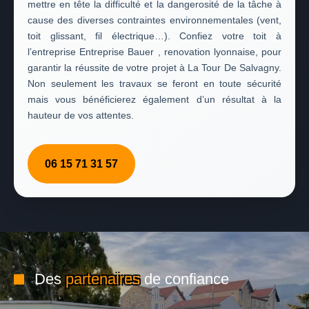
mettre en tête la difficulté et la dangerosité de la tâche à
cause des diverses contraintes environnementales (vent,
toit glissant, fil électrique…). Confiez votre toit à
l’entreprise Entreprise Bauer , renovation lyonnaise, pour
garantir la réussite de votre projet à La Tour De Salvagny.
Non seulement les travaux se feront en toute sécurité
mais vous bénéficierez également d’un résultat à la
hauteur de vos attentes.
06 15 71 31 57
Des
partenaires
de confiance