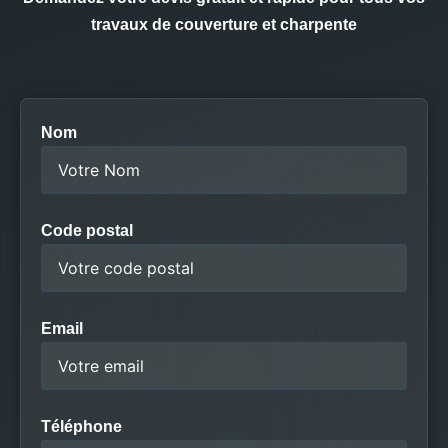
travaux de couverture et charpente
Nom
Code postal
Email
Téléphone