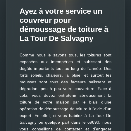
Ayez à votre service un
couvreur pour
démoussage de toiture à
La Tour De Salvagny
Comme nous le savons tous, les toitures sont
exposées aux intempéries et subissent des
dégâts importants tout au long de l’année. Des
forts soleils, chaleurs, la pluie, et surtout les
mousses sont tous des facteurs salissant et
dégradant peu à peu votre couverture. Face à
cela, vous devez entretenir sérieusement la
toiture de votre maison par le biais d’une
opération de démoussage de toiture à l’aide d’un
expert. En effet, si vous habitez à La Tour De
Salvagny ou quelque part dans le 69890, nous
vous conseillons de contacter et d’engager