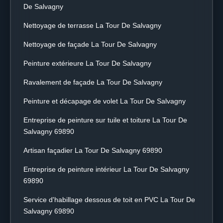
De Salvagny
Nettoyage de terrasse La Tour De Salvagny
Nettoyage de façade La Tour De Salvagny
Peinture extérieure La Tour De Salvagny
Ravalement de façade La Tour De Salvagny
Peinture et décapage de volet La Tour De Salvagny
Entreprise de peinture sur tuile et toiture La Tour De
Salvagny 69890
Artisan façadier La Tour De Salvagny 69890
Entreprise de peinture intérieur La Tour De Salvagny
69890
Service d'habillage dessous de toit en PVC La Tour De
Salvagny 69890