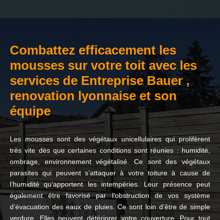
Combattez efficacement les
mousses sur votre toit avec les
services de Entreprise Bauer ,
renovation lyonnaise et son
équipe
Les mousses sont des végétaux unicellulaires qui prolifèrent
très vite dès que certaines conditions sont réunies : humidité,
ombrage, environnement végétalisé. Ce sont des végétaux
parasites qui peuvent s’attaquer à votre toiture à cause de
l’humidité qu’apportent les intempéries. Leur présence peut
également être favorisé par l’obstruction de vos système
d’évacuation des eaux de pluies. Ce sont loin d’être de simple
verdure. Elles peuvent détériorer votre couverture. Pour tout