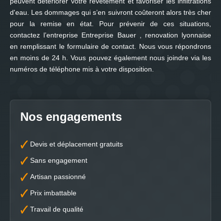
peuvent détériorer votre revêtement et favoriser les infiltrations
d'eau. Les dommages qui s’en suivront coûteront alors très cher
pour la remise en état. Pour prévenir de ces situations,
contactez l’entreprise Entreprise Bauer , renovation lyonnaise
en remplissant le formulaire de contact. Nous vous répondrons
en moins de 24 h. Vous pouvez également nous joindre via les
numéros de téléphone mis à votre disposition.
Nos engagements
Devis et déplacement gratuits
Sans engagement
Artisan passionné
Prix imbattable
Travail de qualité