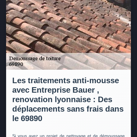
Les traitements anti-mousse
avec Entreprise Bauer ,
renovation lyonnaise : Des
déplacements sans frais dans
le 69890
Si vous avez un projet de nettoyage et de démoussage