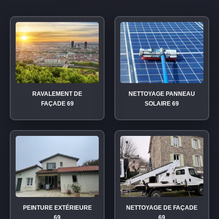
RAVALEMENT DE
NETTOYAGE PANNEAU
FAÇADE 69
SOLAIRE 69
PEINTURE EXTÉRIEURE
NETTOYAGE DE FAÇADE
69
69