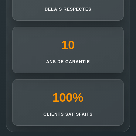
DÉLAIS RESPECTÉS
10
ANS DE GARANTIE
100
%
CLIENTS SATISFAITS