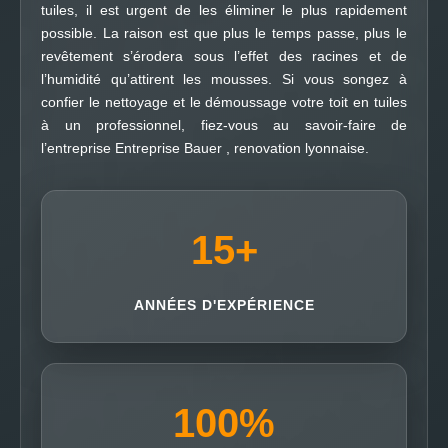
tuiles, il est urgent de les éliminer le plus rapidement
possible. La raison est que plus le temps passe, plus le
revêtement s’érodera sous l’effet des racines et de
l’humidité qu’attirent les mousses. Si vous songez à
confier le nettoyage et le démoussage votre toit en tuiles
à un professionnel, fiez-vous au savoir-faire de
l’entreprise Entreprise Bauer , renovation lyonnaise.
15
+
ANNÉES D'EXPÉRIENCE
100
%