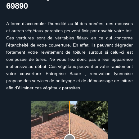
69890
A force d’accumuler l’humidité au fil des années, des mousses
et autres végétaux parasites peuvent finir par envahir votre toit.
Ces verdures sont de véritables fléaux en ce qui concerne
l’étanchéité de votre couverture. En effet, ils peuvent dégrader
fortement votre revêtement de toiture surtout si celui-ci est
composée de tuiles. Ne vous fiez donc pas à leur apparence
inoffensive au début. Ces végétaux peuvent envahir rapidement
votre couverture. Entreprise Bauer , renovation lyonnaise
propose des services de nettoyage et de démoussage de toiture
afin d’éliminer ces végétaux parasites.