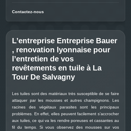
Contactez-nous
L’entreprise Entreprise Bauer
, renovation lyonnaise pour
l’entretien de vos
revêtements en tuile à La
Tour De Salvagny
Les tuiles sont des matériaux très susceptible de se faire
attaquer par les mousses et autres champignons. Les
racines des végétaux parasites sont les principaux
problèmes. En effet, elles peuvent facilement s’accrocher
aux tuiles, ce qui va les rendre poreuses et cassantes au
fil du temps. Si vous observez des mousses sur vos