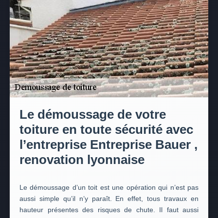
Le démoussage de votre
toiture en toute sécurité avec
l’entreprise Entreprise Bauer ,
renovation lyonnaise
Le démoussage d’un toit est une opération qui n’est pas
aussi simple qu’il n’y paraît. En effet, tous travaux en
hauteur présentes des risques de chute. Il faut aussi