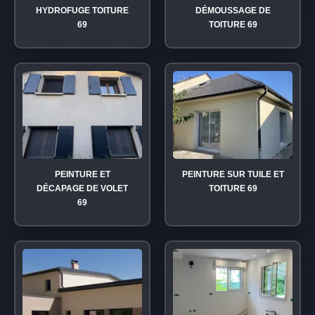
HYDROFUGE TOITURE
DÉMOUSSAGE DE
69
TOITURE 69
PEINTURE ET
PEINTURE SUR TUILE ET
DÉCAPAGE DE VOLET
TOITURE 69
69