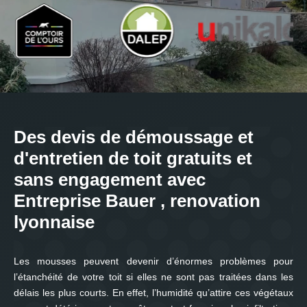
Des devis de démoussage et
d'entretien de toit gratuits et
sans engagement avec
Entreprise Bauer , renovation
lyonnaise
Les mousses peuvent devenir d’énormes problèmes pour
l’étanchéité de votre toit si elles ne sont pas traitées dans les
délais les plus courts. En effet, l’humidité qu’attire ces végétaux