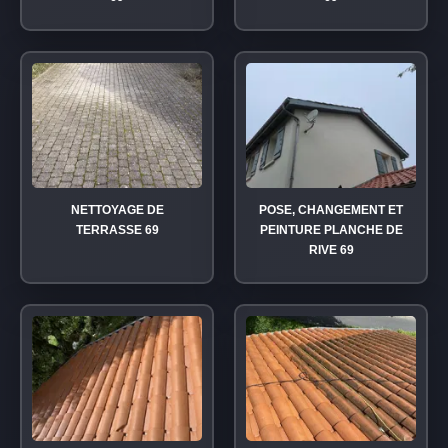
NETTOYAGE DE
POSE, CHANGEMENT ET
TERRASSE 69
PEINTURE PLANCHE DE
RIVE 69