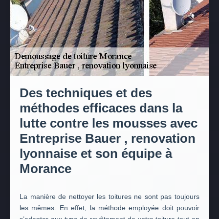
Des techniques et des
méthodes efficaces dans la
lutte contre les mousses avec
Entreprise Bauer , renovation
lyonnaise et son équipe à
Morance
La manière de nettoyer les toitures ne sont pas toujours
les mêmes. En effet, la méthode employée doit pouvoir