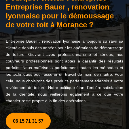
Entreprise Bauer , renovation
lyonnaise pour le démoussage
de votre toit à Morance ?
Entreprise Bauer , renovation lyonnaise a toujours su ravir sa
clientèle depuis des années pour les opérations de démoussage
de toiture. Œuvrant avec professionnalisme et sérieux, nos
couvreurs professionnels sont aptes à garantir des résultats
parfaits. Nous maîtrisons parfaitement toutes les méthodes et
les techniques pour assurer un travail de main de maître. Pour
cela, nous choisirons des produits parfaitement adaptés à votre
revêtement de toiture. Notre politique étant l’entière satisfaction
de la clientèle, nous veillerons également à ce que votre
chantier reste propre à la fin des opérations.
06 15 71 31 57