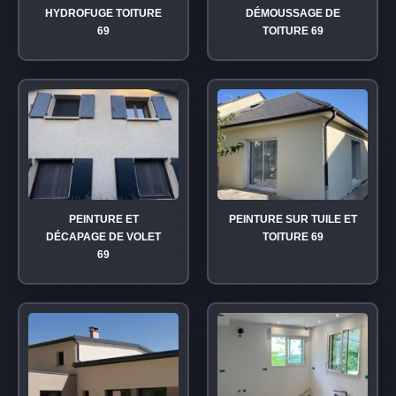
HYDROFUGE TOITURE
DÉMOUSSAGE DE
69
TOITURE 69
PEINTURE ET
PEINTURE SUR TUILE ET
DÉCAPAGE DE VOLET
TOITURE 69
69