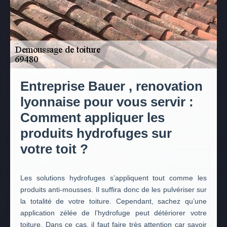
Entreprise Bauer , renovation
lyonnaise pour vous servir :
Comment appliquer les
produits hydrofuges sur
votre toit ?
Les solutions hydrofuges s’appliquent tout comme les
produits anti-mousses. Il suffira donc de les pulvériser sur
la totalité de votre toiture. Cependant, sachez qu’une
application zélée de l’hydrofuge peut détériorer votre
toiture. Dans ce cas, il faut faire très attention car savoir