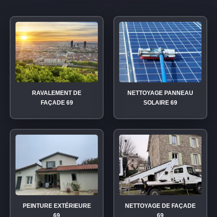
RAVALEMENT DE
NETTOYAGE PANNEAU
FAÇADE 69
SOLAIRE 69
PEINTURE EXTÉRIEURE
NETTOYAGE DE FAÇADE
69
69