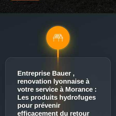
Entreprise Bauer ,
renovation lyonnaise à
votre service à Morance :
Les produits hydrofuges
pour prévenir
efficacement du retour