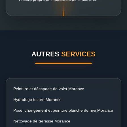
AUTRES
SERVICES
Peinture et décapage de volet Morance
Hydrofuge toiture Morance
Pose, changement et peinture planche de rive Morance
Nettoyage de terrasse Morance