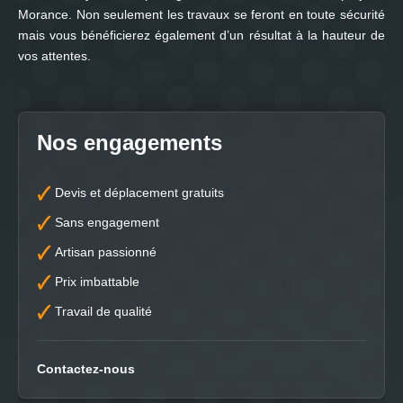
Morance. Non seulement les travaux se feront en toute sécurité
mais vous bénéficierez également d’un résultat à la hauteur de
vos attentes.
Nos engagements
Devis et déplacement gratuits
Sans engagement
Artisan passionné
Prix imbattable
Travail de qualité
Contactez-nous