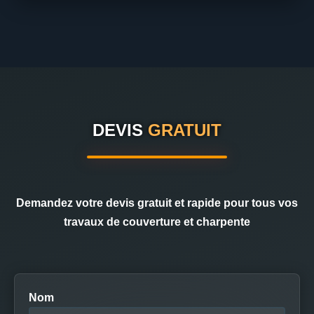
DEVIS
GRATUIT
Demandez votre devis gratuit et rapide pour tous vos
travaux de couverture et charpente
Nom