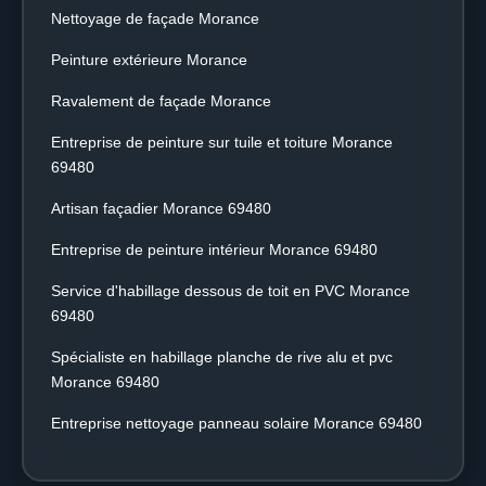
Nettoyage de façade Morance
Peinture extérieure Morance
Ravalement de façade Morance
Entreprise de peinture sur tuile et toiture Morance
69480
Artisan façadier Morance 69480
Entreprise de peinture intérieur Morance 69480
Service d'habillage dessous de toit en PVC Morance
69480
Spécialiste en habillage planche de rive alu et pvc
Morance 69480
Entreprise nettoyage panneau solaire Morance 69480