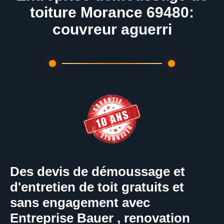
toiture Morance 69480:
couvreur aguerri
Des devis de démoussage et
d'entretien de toit gratuits et
sans engagement avec
Entreprise Bauer , renovation