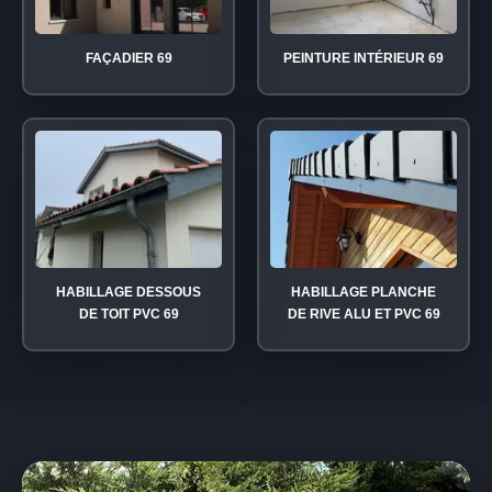
FAÇADIER 69
PEINTURE INTÉRIEUR 69
HABILLAGE DESSOUS
HABILLAGE PLANCHE
DE TOIT PVC 69
DE RIVE ALU ET PVC 69