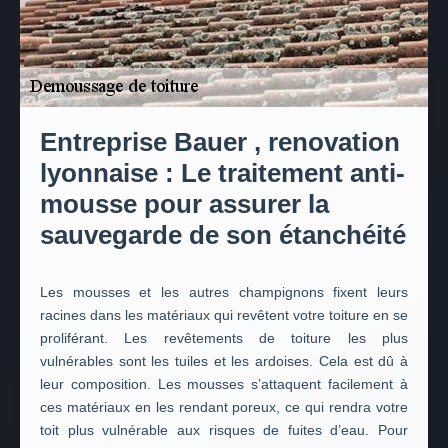
Entreprise Bauer , renovation
lyonnaise : Le traitement anti-
mousse pour assurer la
sauvegarde de son étanchéité
Les mousses et les autres champignons fixent leurs
racines dans les matériaux qui revêtent votre toiture en se
proliférant. Les revêtements de toiture les plus
vulnérables sont les tuiles et les ardoises. Cela est dû à
leur composition. Les mousses s’attaquent facilement à
ces matériaux en les rendant poreux, ce qui rendra votre
toit plus vulnérable aux risques de fuites d’eau. Pour