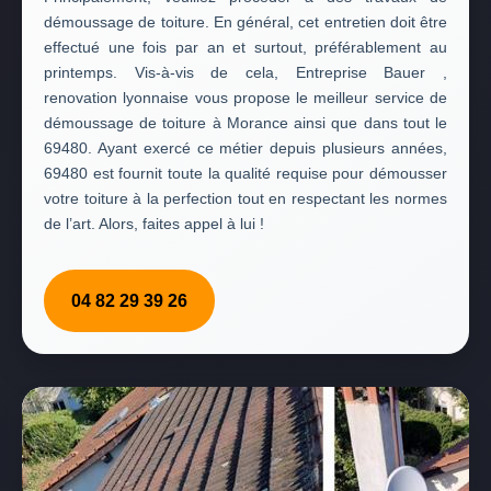
démoussage de toiture. En général, cet entretien doit être
effectué une fois par an et surtout, préférablement au
printemps. Vis-à-vis de cela, Entreprise Bauer ,
renovation lyonnaise vous propose le meilleur service de
démoussage de toiture à Morance ainsi que dans tout le
69480. Ayant exercé ce métier depuis plusieurs années,
69480 est fournit toute la qualité requise pour démousser
votre toiture à la perfection tout en respectant les normes
de l’art. Alors, faites appel à lui !
04 82 29 39 26