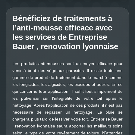
Bénéficiez de traitements à
l’anti-mousse efficace avec
les services de Entreprise
Bauer , renovation lyonnaise
Les produits anti-mousses sont un moyen efficace pour
venir à bout des végétaux parasites. Il existe toute une
gamme de produit de traitement dans le marché comme
les fongicides, les algicides, les biocides et autres. En ce
qui concerne leur application, il suffit tout simplement de
les pulvériser sur l’intégralité de votre toit après le
nettoyage. Apres l’application de ces produits, il n’est pas
nécessaire de repasser un nettoyage. La pluie se
chargera plus tard de lessiver votre toit. Entreprise Bauer
, renovation lyonnaise saura apporter les meilleurs soins
selon le type de votre revêtement de toiture. N’attendez