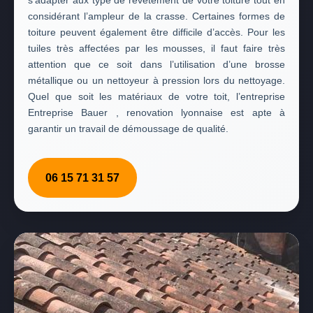
s’adapter aux type de revêtement de votre toiture tout en
considérant l’ampleur de la crasse. Certaines formes de
toiture peuvent également être difficile d’accès. Pour les
tuiles très affectées par les mousses, il faut faire très
attention que ce soit dans l’utilisation d’une brosse
métallique ou un nettoyeur à pression lors du nettoyage.
Quel que soit les matériaux de votre toit, l’entreprise
Entreprise Bauer , renovation lyonnaise est apte à
garantir un travail de démoussage de qualité.
06 15 71 31 57