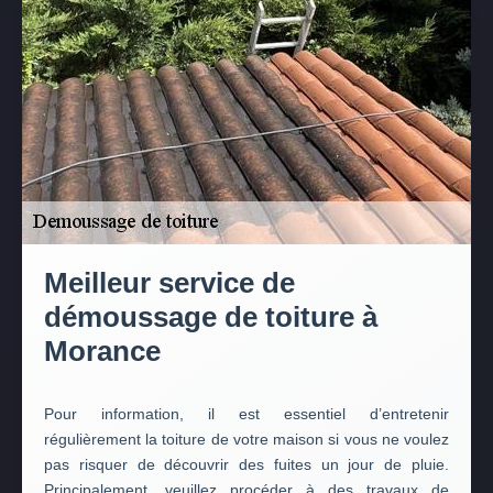
Meilleur service de
démoussage de toiture à
Morance
Pour information, il est essentiel d’entretenir
régulièrement la toiture de votre maison si vous ne voulez
pas risquer de découvrir des fuites un jour de pluie.
Principalement, veuillez procéder à des travaux de