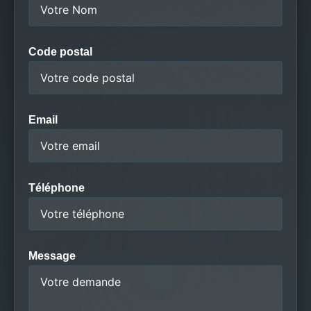
Code postal
Email
Téléphone
Message