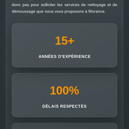
donc pas pour solliciter les services de nettoyage et de
démoussage que nous vous proposons à Morance.
15
+
ANNÉES D'EXPÉRIENCE
100
%
DÉLAIS RESPECTÉS