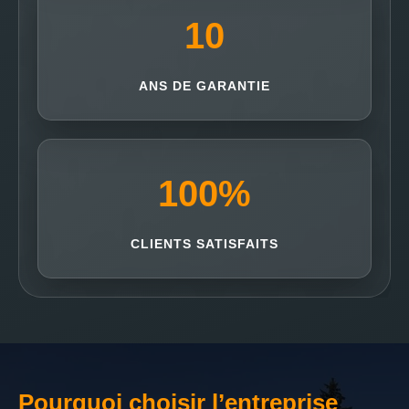
10
ANS DE GARANTIE
100
%
CLIENTS SATISFAITS
Pourquoi choisir l’entreprise