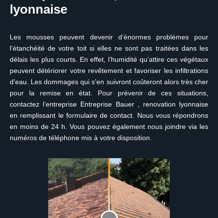
lyonnaise
Les mousses peuvent devenir d’énormes problèmes pour
l’étanchéité de votre toit si elles ne sont pas traitées dans les
délais les plus courts. En effet, l’humidité qu’attire ces végétaux
peuvent détériorer votre revêtement et favoriser les infiltrations
d'eau. Les dommages qui s’en suivront coûteront alors très cher
pour la remise en état. Pour prévenir de ces situations,
contactez l’entreprise Entreprise Bauer , renovation lyonnaise
en remplissant le formulaire de contact. Nous vous répondrons
en moins de 24 h. Vous pouvez également nous joindre via les
numéros de téléphone mis à votre disposition.