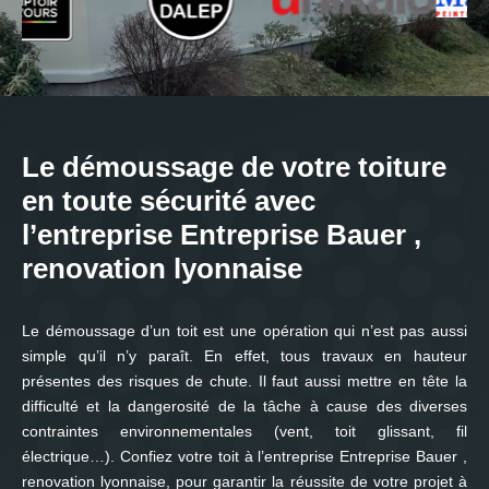
Le démoussage de votre toiture
en toute sécurité avec
l’entreprise Entreprise Bauer ,
renovation lyonnaise
Le démoussage d’un toit est une opération qui n’est pas aussi
simple qu’il n’y paraît. En effet, tous travaux en hauteur
présentes des risques de chute. Il faut aussi mettre en tête la
difficulté et la dangerosité de la tâche à cause des diverses
contraintes environnementales (vent, toit glissant, fil
électrique…). Confiez votre toit à l’entreprise Entreprise Bauer ,
renovation lyonnaise, pour garantir la réussite de votre projet à