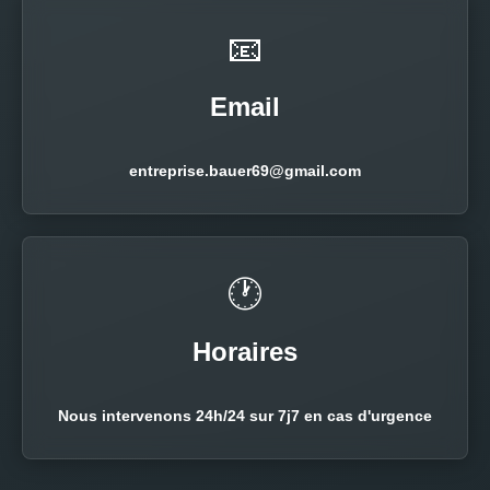
📧
Email
entreprise.bauer69@gmail.com
🕐
Horaires
Nous intervenons 24h/24 sur 7j7 en cas d'urgence