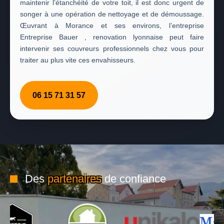
maintenir l’étanchéité de votre toit, il est donc urgent de
songer à une opération de nettoyage et de démoussage.
Œuvrant à Morance et ses environs, l’entreprise
Entreprise Bauer , renovation lyonnaise peut faire
intervenir ses couvreurs professionnels chez vous pour
traiter au plus vite ces envahisseurs.
06 15 71 31 57
Des
partenaires
de confiance