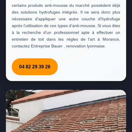
certains produits anti-mousse du marché possèdent déjà
des solutions hydrofuges intégrés. Il ne sera donc plus
nécessaire d’appliquer une autre couche d’hydrofuge
après l’utilisation de ces types d’anti-mousse. Si vous êtes
à la recherche d’un professionnel apte à effectuer un
entretien de toit dans les règles de l’art à Morance,
contactez Entreprise Bauer , renovation lyonnaise.
04 82 29 39 26