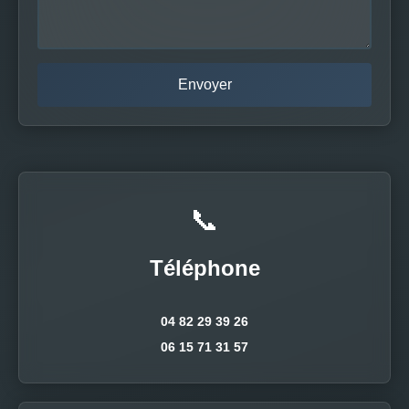
📞
Téléphone
04 82 29 39 26
06 15 71 31 57