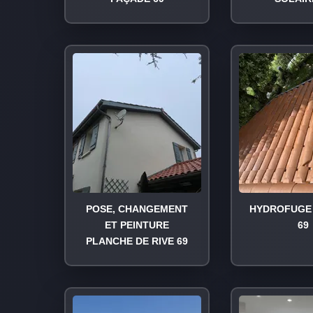
POSE, CHANGEMENT
HYDROFUGE 
ET PEINTURE
69
PLANCHE DE RIVE 69