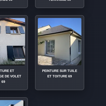
NTURE ET
PEINTURE SUR TUILE
GE DE VOLET
ET TOITURE 69
69