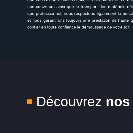
nos couvreurs ainsi que le transport des matériels néc
que professionnel, nous respectons également la ponctu
et nous garantirons toujours une prestation de haute q
confier en toute confiance le démoussage de votre toit.
Découvrez
nos 