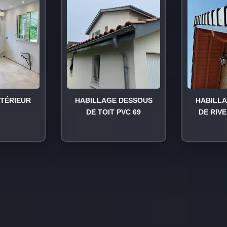
NTÉRIEUR
HABILLAGE DESSOUS
HABILL
DE TOIT PVC 69
DE RIVE