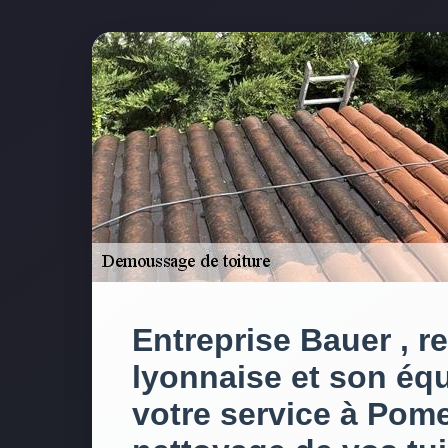
Entreprise Bauer , r
lyonnaise et son éq
votre service à Pome