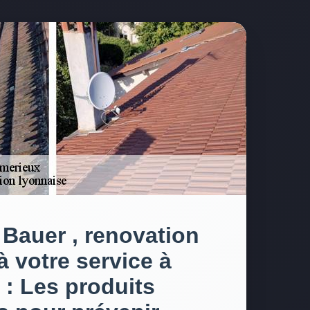
 Bauer , renovation
à votre service à
: Les produits