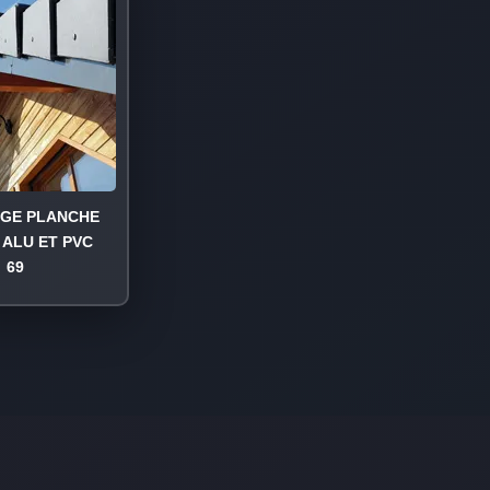
AGE PLANCHE
 ALU ET PVC
69