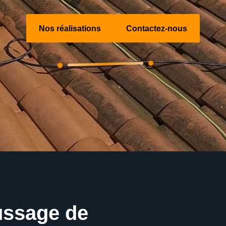
Nos réalisations
Contactez-nous
ussage de