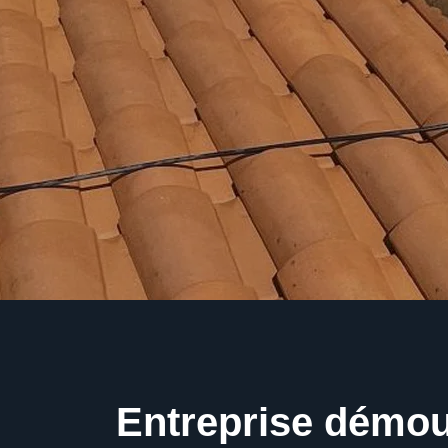
Entreprise démo