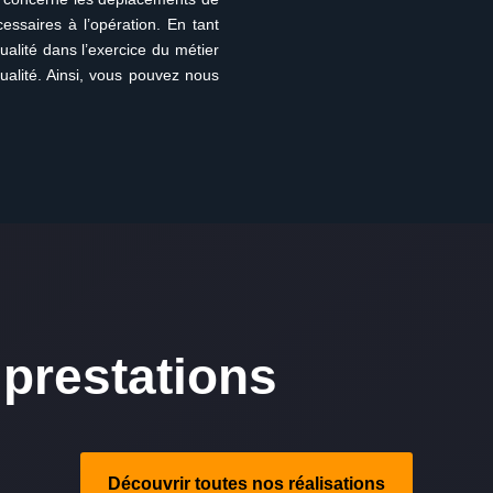
essaires à l’opération. En tant
alité dans l’exercice du métier
ualité. Ainsi, vous pouvez nous
prestations
Découvrir toutes nos réalisations