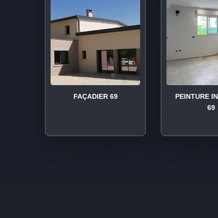
FAÇADIER 69
PEINTURE I
69