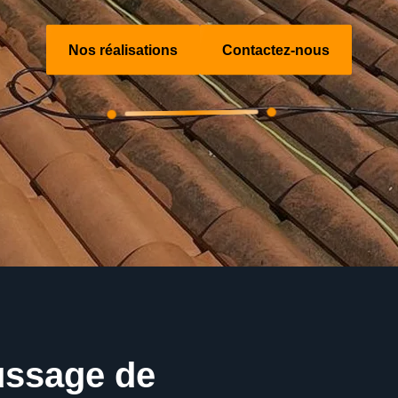
Nos réalisations
Contactez-nous
ussage de