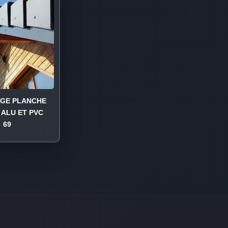
AGE PLANCHE
 ALU ET PVC
69