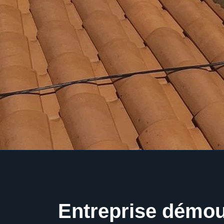
Entreprise démo