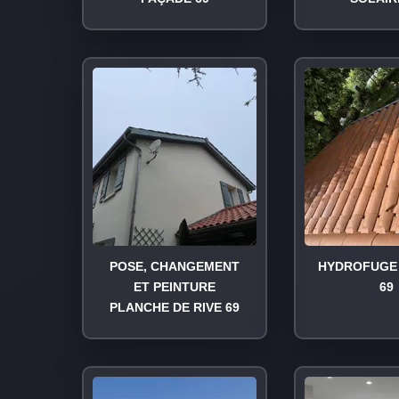
POSE, CHANGEMENT
HYDROFUGE 
ET PEINTURE
69
PLANCHE DE RIVE 69