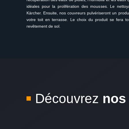
idéales pour la prolifération des mousses. Le nettoy
Kärcher. Ensuite, nos couvreurs pulvériseront un produi
votre toit en terrasse. Le choix du produit se fera t
revêtement de sol.
Découvrez
nos 