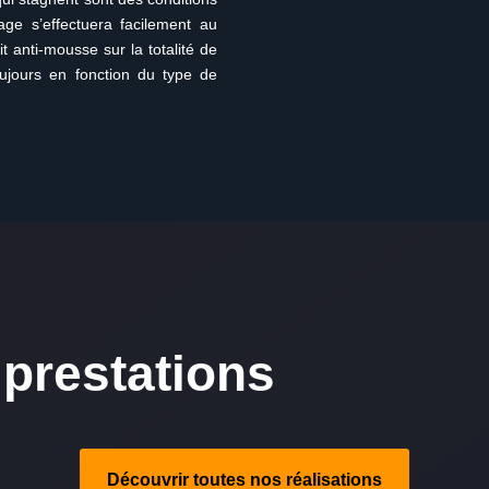
age s’effectuera facilement au
t anti-mousse sur la totalité de
oujours en fonction du type de
prestations
Découvrir toutes nos réalisations