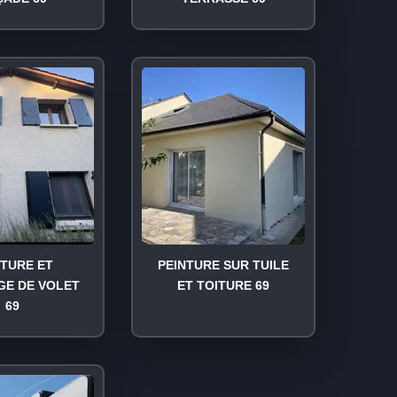
NTURE ET
PEINTURE SUR TUILE
GE DE VOLET
ET TOITURE 69
69