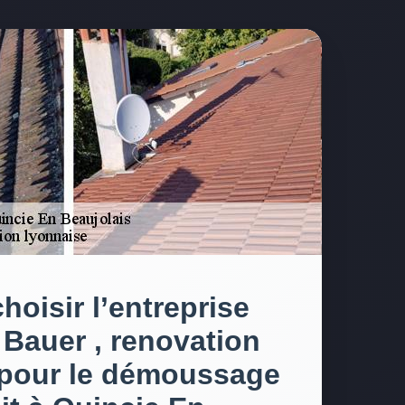
hoisir l’entreprise
 Bauer , renovation
 pour le démoussage