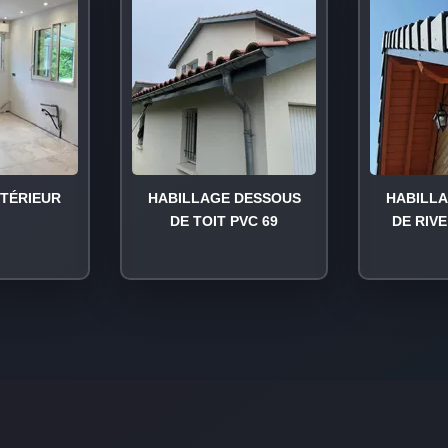
NTÉRIEUR
HABILLAGE DESSOUS
HABILL
DE TOIT PVC 69
DE RIVE