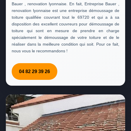
Bauer , renovation lyonnaise. En fait, Entreprise Bauer ,
renovation lyonnaise est une entreprise démoussage de
toiture qualifiée couvrant tout le 69720 et qui a à sa
disposition des excellent couvreurs pour démoussage de
toiture qui sont en mesure de prendre en charge
spécialement le démoussage de votre toiture et de le
réaliser dans la meilleure condition qui soit. Pour ce fait,
nous vous le recommandons !
04 82 29 39 26