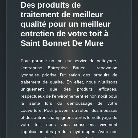
Des produits de
traitement de meilleur
qualité pour un meilleur
entretien de votre toit à
Saint Bonnet De Mure
Pour garantir un meilleur service de nettoyage,
l’entreprise Entreprise Bauer , renovation
lyonnaise priorise l’utilisation des produits de
traitement de qualité. En effet, nous n’utilisons
uniquement que des produits efficaces,
respectueux de l’environnement et non nocif pour
la santé lors du démoussage de votre
couverture. Pour prévenir du retour des mousses
et des autres champignons après le nettoyage de
votre toit, nous vous conseillons vivement
l’application des produits hydrofuges. Avec nos