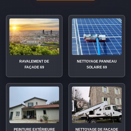
RAVALEMENT DE
NETTOYAGE PANNEAU
FAÇADE 69
SOLAIRE 69
PEINTURE EXTÉRIEURE
NETTOYAGE DE FAÇADE