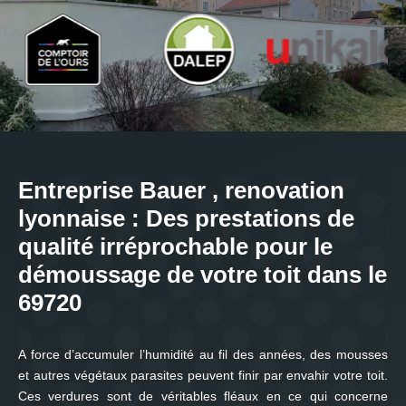
Entreprise Bauer , renovation
lyonnaise : Des prestations de
qualité irréprochable pour le
démoussage de votre toit dans le
69720
A force d’accumuler l’humidité au fil des années, des mousses
et autres végétaux parasites peuvent finir par envahir votre toit.
Ces verdures sont de véritables fléaux en ce qui concerne