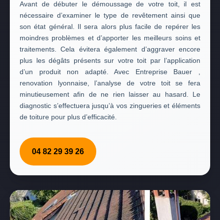
Avant de débuter le démoussage de votre toit, il est
nécessaire d’examiner le type de revêtement ainsi que
son état général. Il sera alors plus facile de repérer les
moindres problèmes et d’apporter les meilleurs soins et
traitements. Cela évitera également d’aggraver encore
plus les dégâts présents sur votre toit par l’application
d’un produit non adapté. Avec Entreprise Bauer ,
renovation lyonnaise, l’analyse de votre toit se fera
minutieusement afin de ne rien laisser au hasard. Le
diagnostic s’effectuera jusqu’à vos zingueries et éléments
de toiture pour plus d’efficacité.
04 82 29 39 26