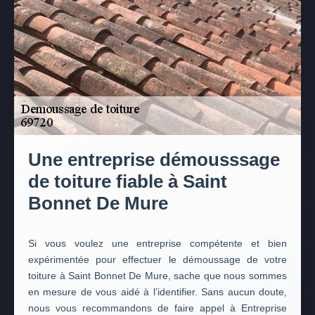
Une entreprise démousssage
de toiture fiable à Saint
Bonnet De Mure
Si vous voulez une entreprise compétente et bien
expérimentée pour effectuer le démoussage de votre
toiture à Saint Bonnet De Mure, sache que nous sommes
en mesure de vous aidé à l’identifier. Sans aucun doute,
nous vous recommandons de faire appel à Entreprise