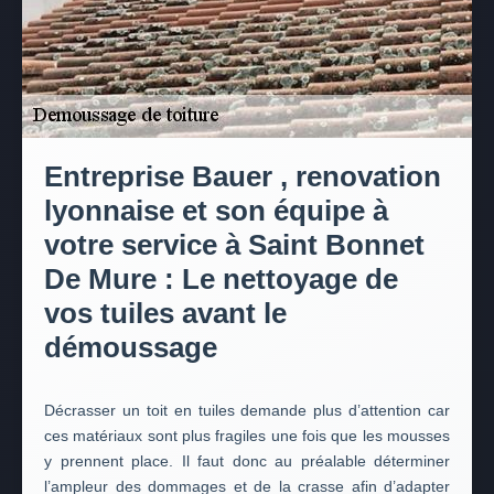
Entreprise Bauer , renovation
lyonnaise et son équipe à
votre service à Saint Bonnet
De Mure : Le nettoyage de
vos tuiles avant le
démoussage
Décrasser un toit en tuiles demande plus d’attention car
ces matériaux sont plus fragiles une fois que les mousses
y prennent place. Il faut donc au préalable déterminer
l’ampleur des dommages et de la crasse afin d’adapter