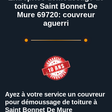
toiture Saint Bonnet De
Mure 69720: couvreur
aguerri
Ayez à votre service un couvreur
pour démoussage de toiture à
Saint Bonnet De Mure