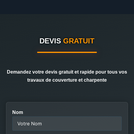
DEVIS
GRATUIT
Demandez votre devis gratuit et rapide pour tous vos
travaux de couverture et charpente
Nom