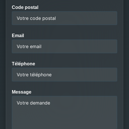
Code postal
Email
Téléphone
Message