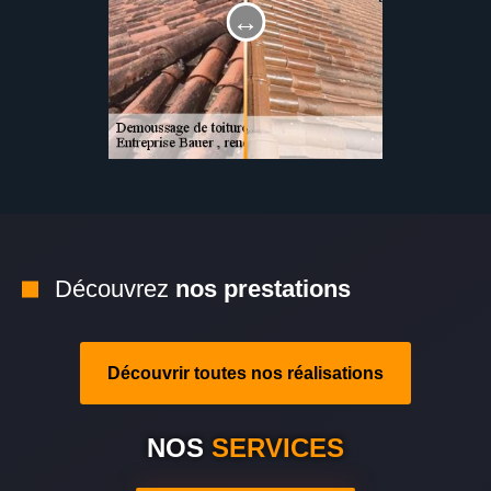
Découvrez
nos prestations
Découvrir toutes nos réalisations
NOS
SERVICES