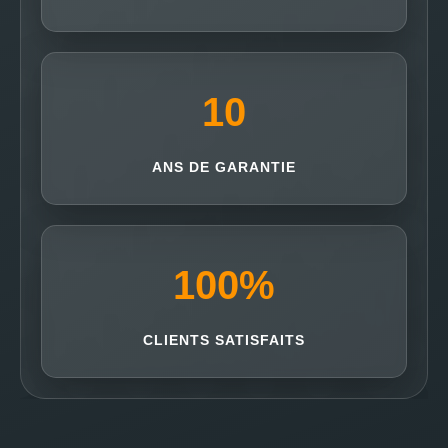
10
ANS DE GARANTIE
100
%
CLIENTS SATISFAITS