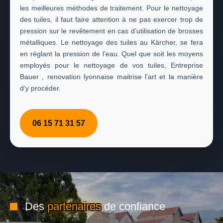
les meilleures méthodes de traitement. Pour le nettoyage
des tuiles, il faut faire attention à ne pas exercer trop de
pression sur le revêtement en cas d’utilisation de brosses
métalliques. Le nettoyage des tuiles au Kärcher, se fera
en réglant la pression de l’eau. Quel que soit les moyens
employés pour le nettoyage de vos tuiles, Entreprise
Bauer , renovation lyonnaise maitrise l’art et la manière
d’y procéder.
06 15 71 31 57
Des
partenaires
de confiance