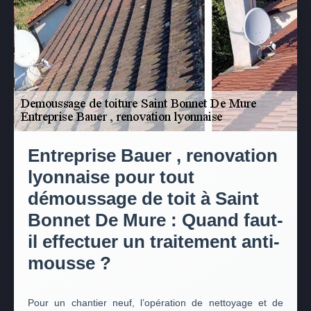
Entreprise Bauer , renovation
lyonnaise pour tout
démoussage de toit à Saint
Bonnet De Mure : Quand faut-
il effectuer un traitement anti-
mousse ?
Pour un chantier neuf, l’opération de nettoyage et de