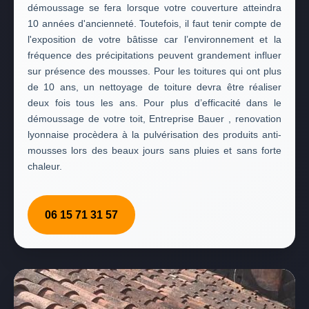
démoussage se fera lorsque votre couverture atteindra
10 années d'ancienneté. Toutefois, il faut tenir compte de
l'exposition de votre bâtisse car l’environnement et la
fréquence des précipitations peuvent grandement influer
sur présence des mousses. Pour les toitures qui ont plus
de 10 ans, un nettoyage de toiture devra être réaliser
deux fois tous les ans. Pour plus d’efficacité dans le
démoussage de votre toit, Entreprise Bauer , renovation
lyonnaise procèdera à la pulvérisation des produits anti-
mousses lors des beaux jours sans pluies et sans forte
chaleur.
06 15 71 31 57