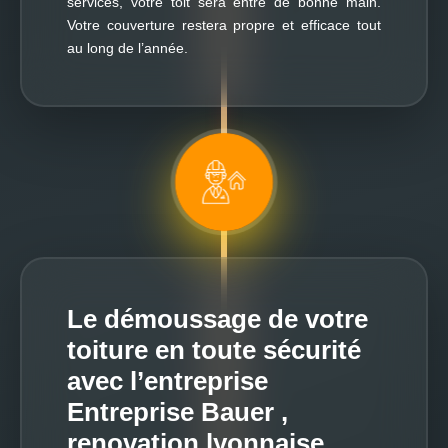
services, votre toit sera entre de bonne main.
Votre couverture restera propre et efficace tout
au long de l’année.
Le démoussage de votre
toiture en toute sécurité
avec l’entreprise
Entreprise Bauer ,
renovation lyonnaise