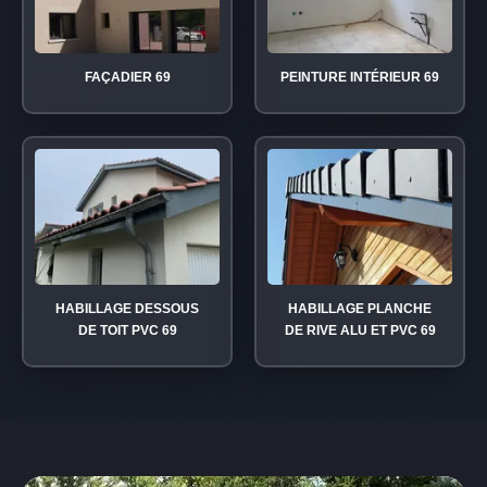
FAÇADIER 69
PEINTURE INTÉRIEUR 69
HABILLAGE DESSOUS
HABILLAGE PLANCHE
DE TOIT PVC 69
DE RIVE ALU ET PVC 69