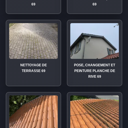
69
69
NETTOYAGE DE
POSE, CHANGEMENT ET
TERRASSE 69
PEINTURE PLANCHE DE
RIVE 69