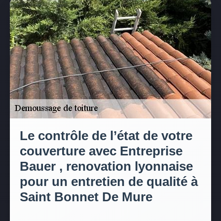
Le contrôle de l’état de votre
couverture avec Entreprise
Bauer , renovation lyonnaise
pour un entretien de qualité à
Saint Bonnet De Mure