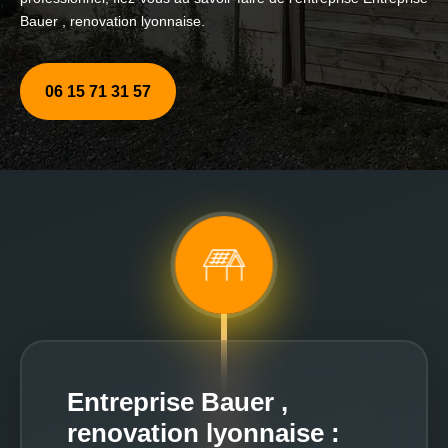
Bauer , renovation lyonnaise.
06 15 71 31 57
Entreprise Bauer ,
renovation lyonnaise :