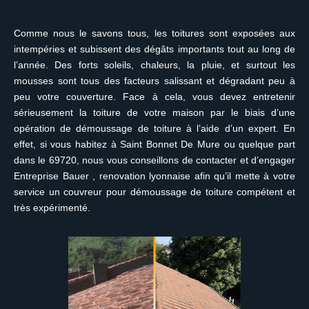
Comme nous le savons tous, les toitures sont exposées aux
intempéries et subissent des dégâts importants tout au long de
l’année. Des forts soleils, chaleurs, la pluie, et surtout les
mousses sont tous des facteurs salissant et dégradant peu à
peu votre couverture. Face à cela, vous devez entretenir
sérieusement la toiture de votre maison par le biais d’une
opération de démoussage de toiture à l’aide d’un expert. En
effet, si vous habitez à Saint Bonnet De Mure ou quelque part
dans le 69720, nous vous conseillons de contacter et d’engager
Entreprise Bauer , renovation lyonnaise afin qu’il mette à votre
service un couvreur pour démoussage de toiture compétent et
très expérimenté.