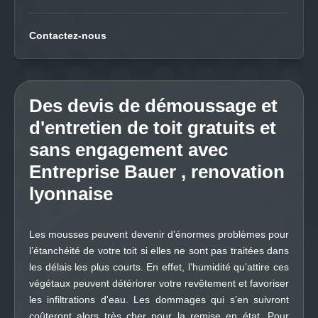
Contactez-nous
Des devis de démoussage et
d'entretien de toit gratuits et
sans engagement avec
Entreprise Bauer , renovation
lyonnaise
Les mousses peuvent devenir d’énormes problèmes pour
l’étanchéité de votre toit si elles ne sont pas traitées dans
les délais les plus courts. En effet, l’humidité qu’attire ces
végétaux peuvent détériorer votre revêtement et favoriser
les infiltrations d'eau. Les dommages qui s’en suivront
coûteront alors très cher pour la remise en état. Pour