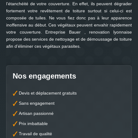
l’étanchéité de votre couverture. En effet, ils peuvent dégrader
fortement votre revêtement de toiture surtout si celui-ci est
composée de tuiles. Ne vous fiez donc pas à leur apparence
inoffensive au début. Ces végétaux peuvent envahir rapidement
votre couverture. Entreprise Bauer , renovation lyonnaise
propose des services de nettoyage et de démoussage de toiture
afin d’éliminer ces végétaux parasites.
Nos engagements
Devis et déplacement gratuits
Sans engagement
Artisan passionné
Prix imbattable
Travail de qualité