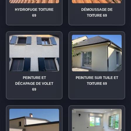
HYDROFUGE TOITURE
DÉMOUSSAGE DE
69
TOITURE 69
PEINTURE ET
PEINTURE SUR TUILE ET
DÉCAPAGE DE VOLET
TOITURE 69
69