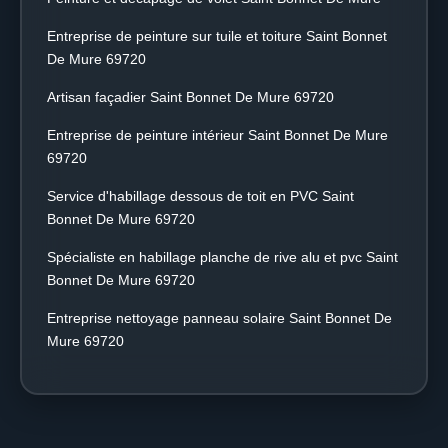
Entreprise de peinture sur tuile et toiture Saint Bonnet
De Mure 69720
Artisan façadier Saint Bonnet De Mure 69720
Entreprise de peinture intérieur Saint Bonnet De Mure
69720
Service d'habillage dessous de toit en PVC Saint
Bonnet De Mure 69720
Spécialiste en habillage planche de rive alu et pvc Saint
Bonnet De Mure 69720
Entreprise nettoyage panneau solaire Saint Bonnet De
Mure 69720