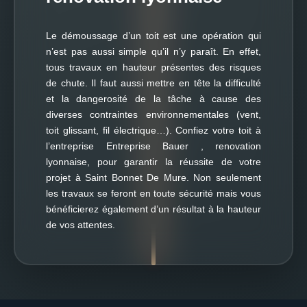
Le démoussage d’un toit est une opération qui
n’est pas aussi simple qu’il n’y paraît. En effet,
tous travaux en hauteur présentes des risques
de chute. Il faut aussi mettre en tête la difficulté
et la dangerosité de la tâche à cause des
diverses contraintes environnementales (vent,
toit glissant, fil électrique…). Confiez votre toit à
l’entreprise Entreprise Bauer , renovation
lyonnaise, pour garantir la réussite de votre
projet à Saint Bonnet De Mure. Non seulement
les travaux se feront en toute sécurité mais vous
bénéficierez également d’un résultat à la hauteur
de vos attentes.