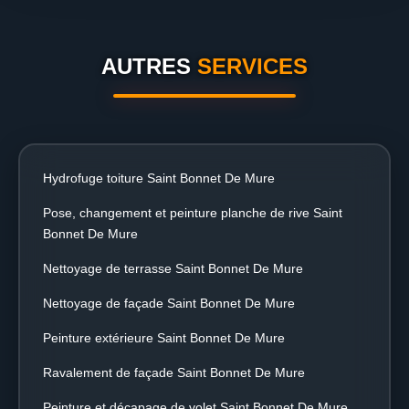
AUTRES
SERVICES
Hydrofuge toiture Saint Bonnet De Mure
Pose, changement et peinture planche de rive Saint
Bonnet De Mure
Nettoyage de terrasse Saint Bonnet De Mure
Nettoyage de façade Saint Bonnet De Mure
Peinture extérieure Saint Bonnet De Mure
Ravalement de façade Saint Bonnet De Mure
Peinture et décapage de volet Saint Bonnet De Mure