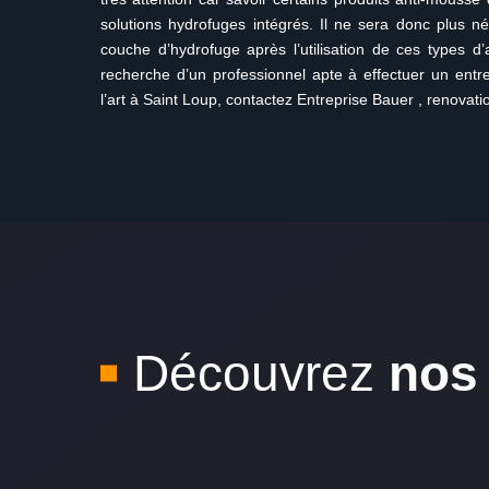
solutions hydrofuges intégrés. Il ne sera donc plus n
couche d’hydrofuge après l’utilisation de ces types d
recherche d’un professionnel apte à effectuer un entre
l’art à Saint Loup, contactez Entreprise Bauer , renovati
Découvrez
nos 