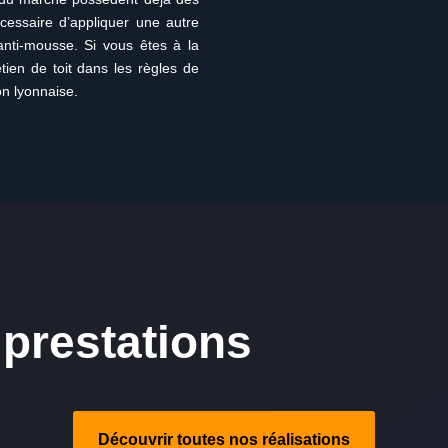
écessaire d’appliquer une autre
’anti-mousse. Si vous êtes à la
tien de toit dans les règles de
on lyonnaise.
prestations
Découvrir toutes nos réalisations