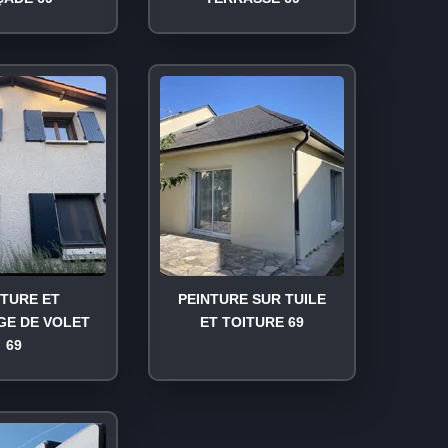
NTURE ET
PEINTURE SUR TUILE
GE DE VOLET
ET TOITURE 69
69