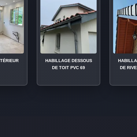
NTÉRIEUR
HABILLAGE DESSOUS
HABILL
DE TOIT PVC 69
DE RIVE