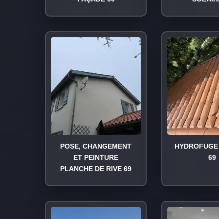
POSE, CHANGEMENT
HYDROFUGE 
ET PEINTURE
69
PLANCHE DE RIVE 69