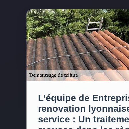
L’équipe de Entrepri
renovation lyonnaise
service : Un traiteme