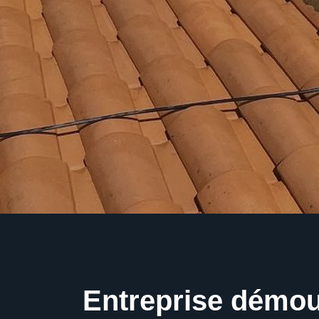
Entreprise démo