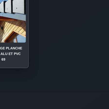
AGE PLANCHE
 ALU ET PVC
69