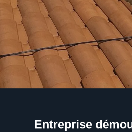
Entreprise démo