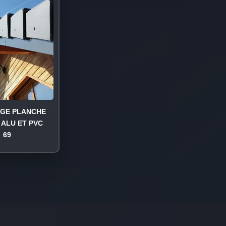
AGE PLANCHE
 ALU ET PVC
69