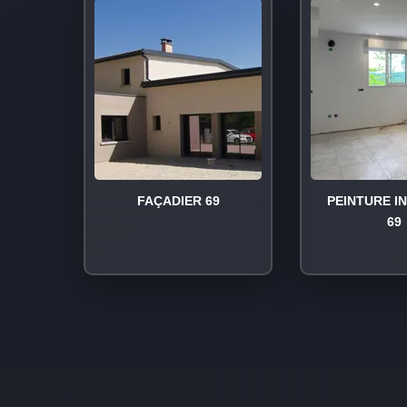
FAÇADIER 69
PEINTURE I
69