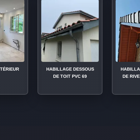
NTÉRIEUR
HABILLAGE DESSOUS
HABILL
DE TOIT PVC 69
DE RIVE