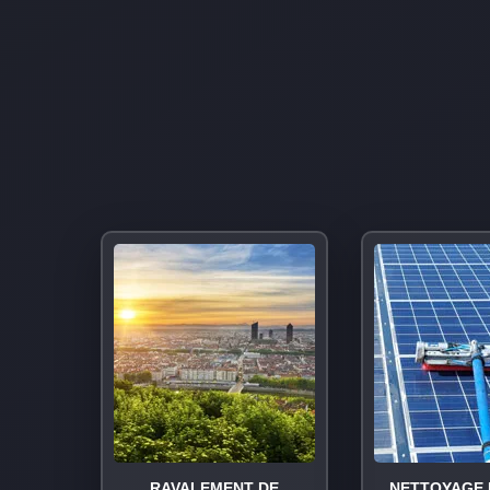
RAVALEMENT DE
NETTOYAGE 