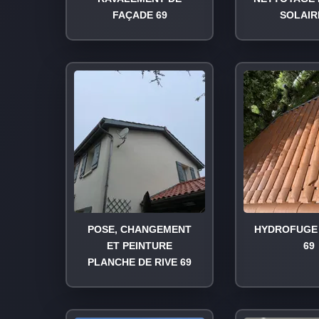
FAÇADE 69
SOLAIR
POSE, CHANGEMENT
HYDROFUGE 
ET PEINTURE
69
PLANCHE DE RIVE 69