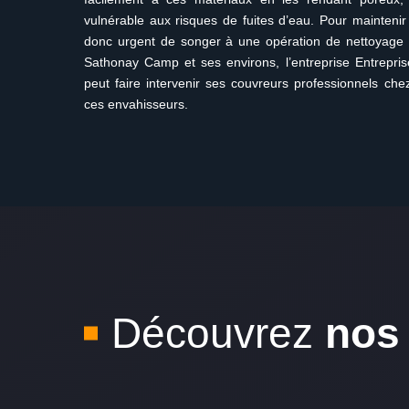
vulnérable aux risques de fuites d’eau. Pour maintenir l’
donc urgent de songer à une opération de nettoyage
Sathonay Camp et ses environs, l’entreprise Entrepris
peut faire intervenir ses couvreurs professionnels chez
ces envahisseurs.
Découvrez
nos 