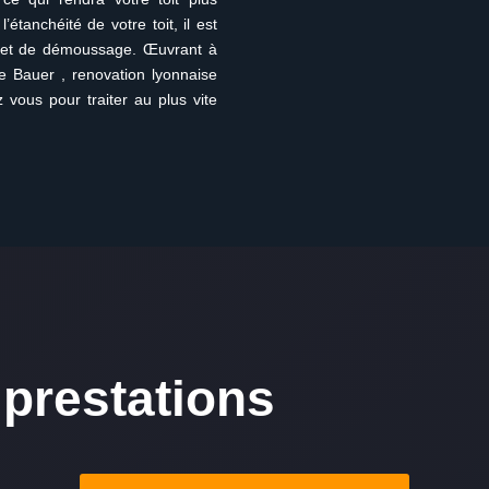
étanchéité de votre toit, il est
 et de démoussage. Œuvrant à
e Bauer , renovation lyonnaise
 vous pour traiter au plus vite
prestations