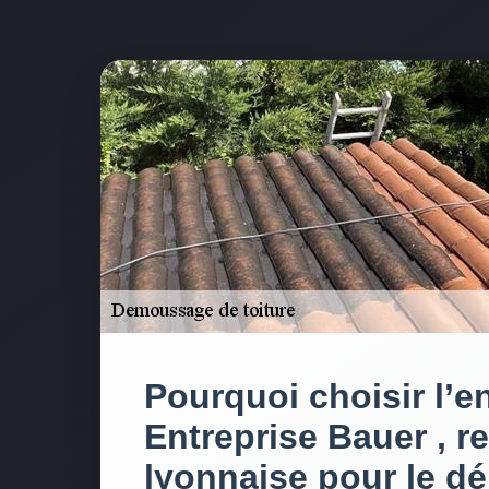
Pourquoi choisir l’e
Entreprise Bauer , r
lyonnaise pour le 