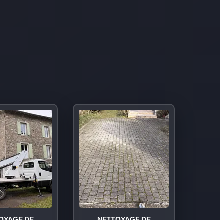
OYAGE DE
NETTOYAGE DE