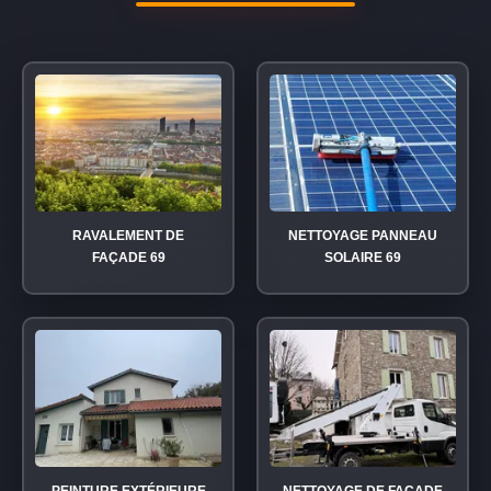
RAVALEMENT DE
NETTOYAGE PANNEAU
FAÇADE 69
SOLAIRE 69