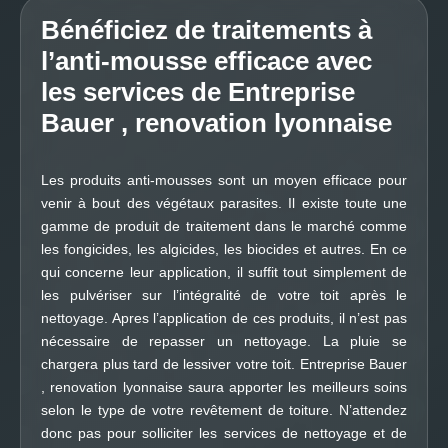
Bénéficiez de traitements à
l’anti-mousse efficace avec
les services de Entreprise
Bauer , renovation lyonnaise
Les produits anti-mousses sont un moyen efficace pour
venir à bout des végétaux parasites. Il existe toute une
gamme de produit de traitement dans le marché comme
les fongicides, les algicides, les biocides et autres. En ce
qui concerne leur application, il suffit tout simplement de
les pulvériser sur l’intégralité de votre toit après le
nettoyage. Apres l’application de ces produits, il n’est pas
nécessaire de repasser un nettoyage. La pluie se
chargera plus tard de lessiver votre toit. Entreprise Bauer
, renovation lyonnaise saura apporter les meilleurs soins
selon le type de votre revêtement de toiture. N’attendez
donc pas pour solliciter les services de nettoyage et de