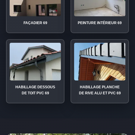
FAÇADIER 69
PEINTURE INTÉRIEUR 69
HABILLAGE DESSOUS
HABILLAGE PLANCHE
DE TOIT PVC 69
DE RIVE ALU ET PVC 69