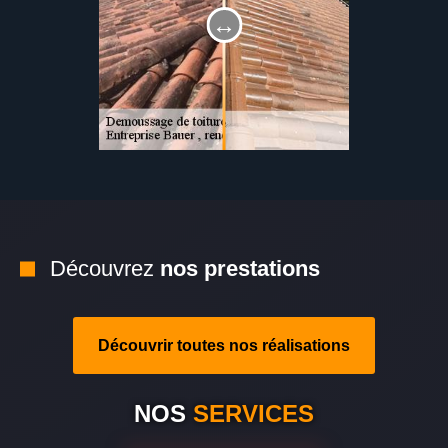
Découvrez
nos prestations
Découvrir toutes nos réalisations
NOS
SERVICES