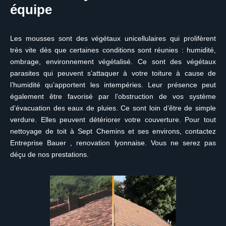
équipe
Les mousses sont des végétaux unicellulaires qui prolifèrent
très vite dès que certaines conditions sont réunies : humidité,
ombrage, environnement végétalisé. Ce sont des végétaux
parasites qui peuvent s’attaquer à votre toiture à cause de
l’humidité qu’apportent les intempéries. Leur présence peut
également être favorisé par l’obstruction de vos système
d’évacuation des eaux de pluies. Ce sont loin d’être de simple
verdure. Elles peuvent détériorer votre couverture. Pour tout
nettoyage de toit à Sept Chemins et ses environs, contactez
Entreprise Bauer , renovation lyonnaise. Vous ne serez pas
déçu de nos prestations.