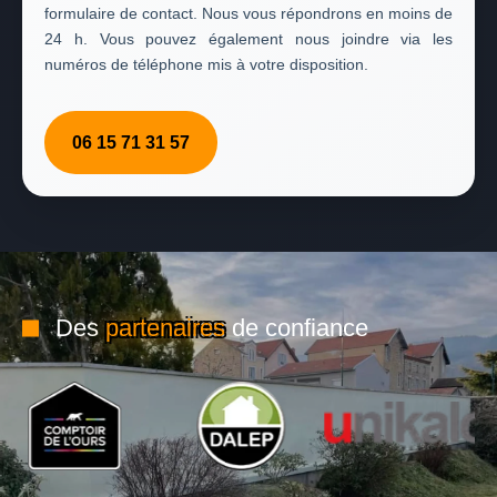
formulaire de contact. Nous vous répondrons en moins de
24 h. Vous pouvez également nous joindre via les
numéros de téléphone mis à votre disposition.
06 15 71 31 57
Des
partenaires
de confiance