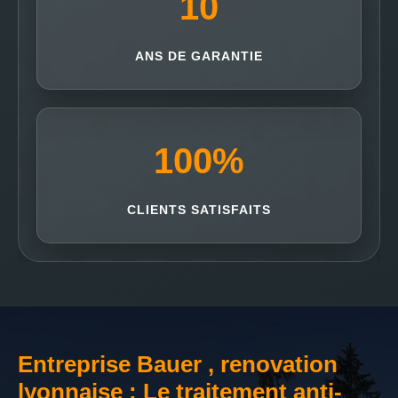
10
ANS DE GARANTIE
100
%
CLIENTS SATISFAITS
Entreprise Bauer , renovation
lyonnaise : Le traitement anti-