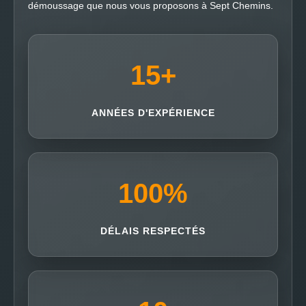
démoussage que nous vous proposons à Sept Chemins.
15
+
ANNÉES D'EXPÉRIENCE
100
%
DÉLAIS RESPECTÉS