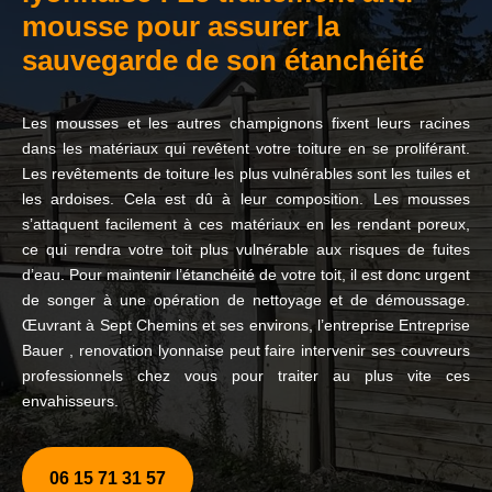
mousse pour assurer la
sauvegarde de son étanchéité
Les mousses et les autres champignons fixent leurs racines
dans les matériaux qui revêtent votre toiture en se proliférant.
Les revêtements de toiture les plus vulnérables sont les tuiles et
les ardoises. Cela est dû à leur composition. Les mousses
s’attaquent facilement à ces matériaux en les rendant poreux,
ce qui rendra votre toit plus vulnérable aux risques de fuites
d’eau. Pour maintenir l’étanchéité de votre toit, il est donc urgent
de songer à une opération de nettoyage et de démoussage.
Œuvrant à Sept Chemins et ses environs, l’entreprise Entreprise
Bauer , renovation lyonnaise peut faire intervenir ses couvreurs
professionnels chez vous pour traiter au plus vite ces
envahisseurs.
06 15 71 31 57