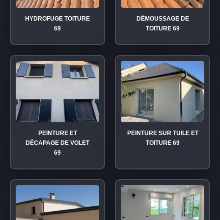
HYDROFUGE TOITURE
DÉMOUSSAGE DE
69
TOITURE 69
PEINTURE ET
PEINTURE SUR TUILE ET
DÉCAPAGE DE VOLET
TOITURE 69
69