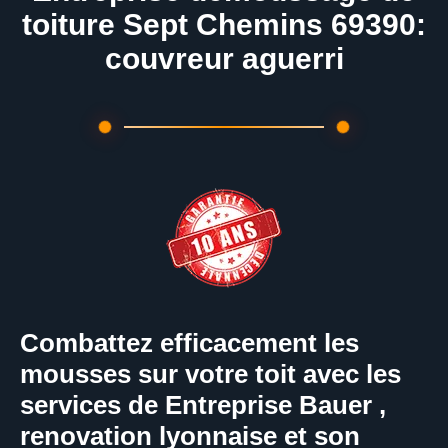
toiture Sept Chemins 69390:
couvreur aguerri
Combattez efficacement les
mousses sur votre toit avec les
services de Entreprise Bauer ,
renovation lyonnaise et son