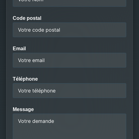
Code postal
Email
Téléphone
Message