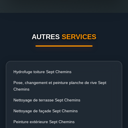
AUTRES
SERVICES
Hydrofuge toiture Sept Chemins
Pose, changement et peinture planche de rive Sept
Chemins
Nettoyage de terrasse Sept Chemins
Nettoyage de façade Sept Chemins
Peinture extérieure Sept Chemins