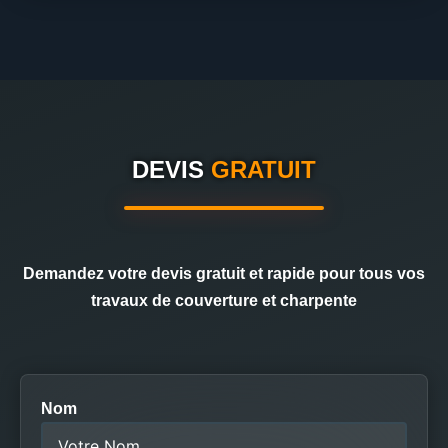
DEVIS
GRATUIT
Demandez votre devis gratuit et rapide pour tous vos
travaux de couverture et charpente
Nom