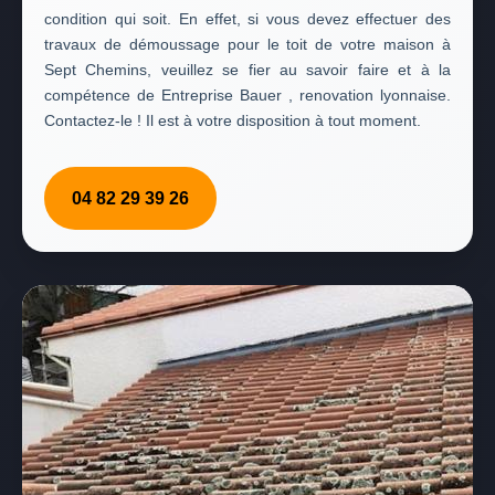
condition qui soit. En effet, si vous devez effectuer des
travaux de démoussage pour le toit de votre maison à
Sept Chemins, veuillez se fier au savoir faire et à la
compétence de Entreprise Bauer , renovation lyonnaise.
Contactez-le ! Il est à votre disposition à tout moment.
04 82 29 39 26