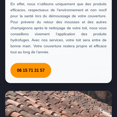
En effet, nous n’utilisons uniquement que des produits
efficaces, respectueux de l’environnement et non nocif
pour la santé lors du démoussage de votre couverture.
Pour prévenir du retour des mousses et des autres
champignons après le nettoyage de votre toit, nous vous
conseillons vivement l’application des produits
hydrofuges. Avec nos services, votre toit sera entre de
bonne main. Votre couverture restera propre et efficace
tout au long de l’année.
06 15 71 31 57