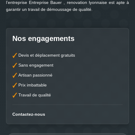
l’entreprise Entreprise Bauer , renovation lyonnaise est apte à
garantir un travail de démoussage de qualité.
Nos engagements
Devis et déplacement gratuits
Sans engagement
Artisan passionné
Prix imbattable
Travail de qualité
Contactez-nous