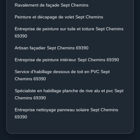
Ravalement de façade Sept Chemins
Peinture et décapage de volet Sept Chemins
Entreprise de peinture sur tuile et toiture Sept Chemins
69390
Artisan façadier Sept Chemins 69390
Entreprise de peinture intérieur Sept Chemins 69390
Service d'habillage dessous de toit en PVC Sept
Chemins 69390
Spécialiste en habillage planche de rive alu et pvc Sept
Chemins 69390
Entreprise nettoyage panneau solaire Sept Chemins
69390