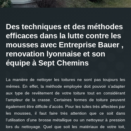
Des techniques et des méthodes
efficaces dans la lutte contre les
mousses avec Entreprise Bauer ,
renovation lyonnaise et son
équipe à Sept Chemins
La manière de nettoyer les toitures ne sont pas toujours les
mêmes. En effet, la méthode employée doit pouvoir s’adapter
aux type de revêtement de votre toiture tout en considérant
l’ampleur de la crasse. Certaines formes de toiture peuvent
également être difficile d’accès. Pour les tuiles très affectées par
les mousses, il faut faire très attention que ce soit dans
l’utilisation d’une brosse métallique ou un nettoyeur à pression
lors du nettoyage. Quel que soit les matériaux de votre toit,