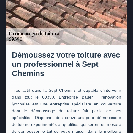
Démoussez votre toiture avec
un professionnel à Sept
Chemins
Très actif dans la Sept Chemins et capable d’intervenir
dans tout le 69390, Entreprise Bauer , renovation
lyonnaise est une entreprise spécialiste en couverture
dont le démoussage de toiture fait partie de ses
spécialités. Disposant des couvreurs pour démoussage
de toiture expérimentés et qualifiés, qui seront en mesure
de démousser le toit de votre maison dans la meilleure