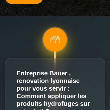
Entreprise Bauer ,
renovation lyonnaise
pour vous servir :
Comment appliquer les
produits hydrofuges sur