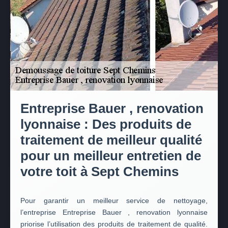
Entreprise Bauer , renovation
lyonnaise : Des produits de
traitement de meilleur qualité
pour un meilleur entretien de
votre toit à Sept Chemins
Pour garantir un meilleur service de nettoyage,
l’entreprise Entreprise Bauer , renovation lyonnaise
priorise l’utilisation des produits de traitement de qualité.