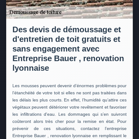
Des devis de démoussage et
d'entretien de toit gratuits et
sans engagement avec
Entreprise Bauer , renovation
lyonnaise
Les mousses peuvent devenir d’énormes problèmes pour
l’étanchéité de votre toit si elles ne sont pas traitées dans
les délais les plus courts. En effet, l’humidité qu’attire ces
végétaux peuvent détériorer votre revêtement et favoriser
les infiltrations d'eau. Les dommages qui s’en suivront
coûteront alors très cher pour la remise en état. Pour
prévenir de ces situations, contactez l’entreprise
Entreprise Bauer , renovation lyonnaise en remplissant le