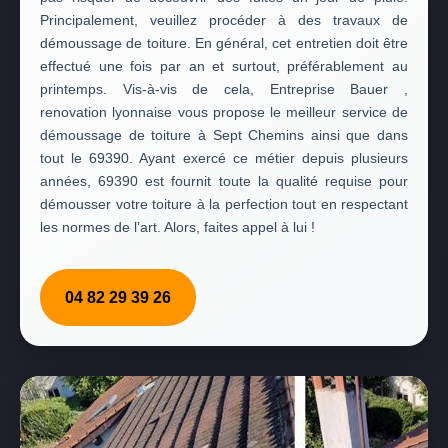
Principalement, veuillez procéder à des travaux de
démoussage de toiture. En général, cet entretien doit être
effectué une fois par an et surtout, préférablement au
printemps. Vis-à-vis de cela, Entreprise Bauer ,
renovation lyonnaise vous propose le meilleur service de
démoussage de toiture à Sept Chemins ainsi que dans
tout le 69390. Ayant exercé ce métier depuis plusieurs
années, 69390 est fournit toute la qualité requise pour
démousser votre toiture à la perfection tout en respectant
les normes de l’art. Alors, faites appel à lui !
04 82 29 39 26