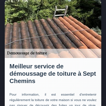
Meilleur service de
démoussage de toiture à Sept
Chemins
Pour information, il est essentiel d’entretenir
régulièrement la toiture de votre maison si vous ne voulez
pas risquer de découvrir des fuites un jour de pluie.