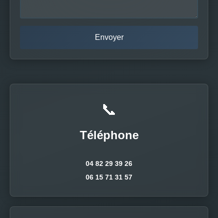
📞
Téléphone
04 82 29 39 26
06 15 71 31 57