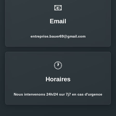
📧
Email
entreprise.bauer69@gmail.com
🕐
Horaires
Nous intervenons 24h/24 sur 7j7 en cas d'urgence