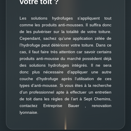
votre toit ?
Les solutions hydrofuges s’appliquent tout
comme les produits anti-mousses. Il suffira donc
de les pulvériser sur la totalité de votre toiture.
Cependant, sachez qu’une application zélée de
l’hydrofuge peut détériorer votre toiture. Dans ce
cas, il faut faire très attention car savoir certains
produits anti-mousse du marché possèdent déjà
des solutions hydrofuges intégrés. Il ne sera
donc plus nécessaire d’appliquer une autre
couche d’hydrofuge après l’utilisation de ces
types d’anti-mousse. Si vous êtes à la recherche
d’un professionnel apte à effectuer un entretien
de toit dans les règles de l’art à Sept Chemins,
contactez Entreprise Bauer , renovation
lyonnaise.