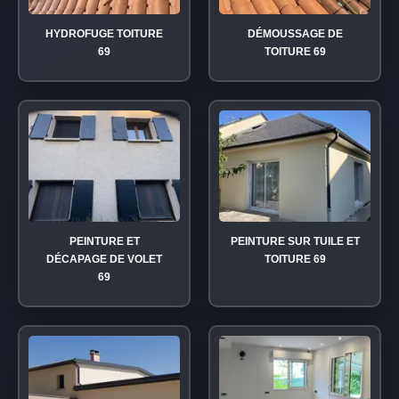
HYDROFUGE TOITURE
DÉMOUSSAGE DE
69
TOITURE 69
PEINTURE ET
PEINTURE SUR TUILE ET
DÉCAPAGE DE VOLET
TOITURE 69
69