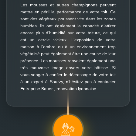
Les mousses et autres champignons peuvent
mettre en péril la performance de votre toit. Ce
sont des végétaux poussent vite dans les zones
humides. Ils ont également la capacité d’attirer
encore plus d’humidité sur votre toiture, ce qui
est un cercle vicieux. L’exposition de votre
maison à l’ombre ou à un environnement trop
végétalisé peut également être une cause de leur
présence. Les mousses renvoient également une
très mauvaise image envers votre bâtisse. Si
vous songer à confier le décrassage de votre toit
à un expert à Sourzy, n’hésitez pas à contacter
Entreprise Bauer , renovation lyonnaise.