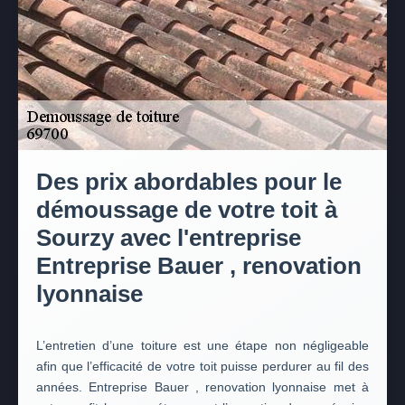
Des prix abordables pour le
démoussage de votre toit à
Sourzy avec l'entreprise
Entreprise Bauer , renovation
lyonnaise
L’entretien d’une toiture est une étape non négligeable
afin que l’efficacité de votre toit puisse perdurer au fil des
années. Entreprise Bauer , renovation lyonnaise met à