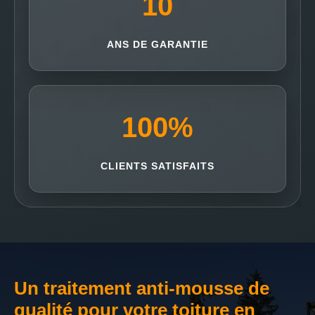
10
ANS DE GARANTIE
100
%
CLIENTS SATISFAITS
Un traitement anti-mousse de
qualité pour votre toiture en