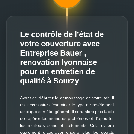
Le contrôle de l’état de
votre couverture avec
Entreprise Bauer ,
renovation lyonnaise
pour un entretien de
qualité à Sourzy
Avant de débuter le démoussage de votre toit, il
est nécessaire d’examiner le type de revêtement
ainsi que son état général. Il sera alors plus facile
de repérer les moindres problèmes et d’apporter
les meilleurs soins et traitements. Cela évitera
également d’aggraver encore plus les dégâts