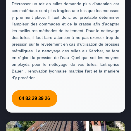
Décrasser un toit en tuiles demande plus d’attention car
ces matériaux sont plus fragiles une fois que les mousses
y prennent place. Il faut donc au préalable déterminer
l’ampleur des dommages et de la crasse afin d’adapter
les meilleures méthodes de traitement. Pour le nettoyage
des tuiles, il faut faire attention à ne pas exercer trop de
pression sur le revêtement en cas d’utilisation de brosses
métalliques. Le nettoyage des tuiles au Kärcher, se fera
en réglant la pression de l’eau. Quel que soit les moyens
employés pour le nettoyage de vos tuiles, Entreprise
Bauer , renovation lyonnaise maitrise l’art et la manière
d’y procéder.
04 82 29 39 26