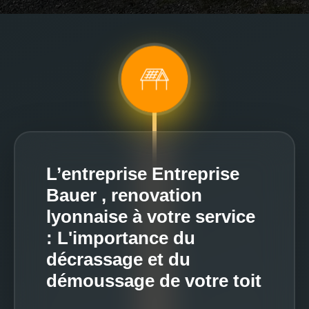
L’entreprise Entreprise
Bauer , renovation
lyonnaise à votre service
: L'importance du
décrassage et du
démoussage de votre toit