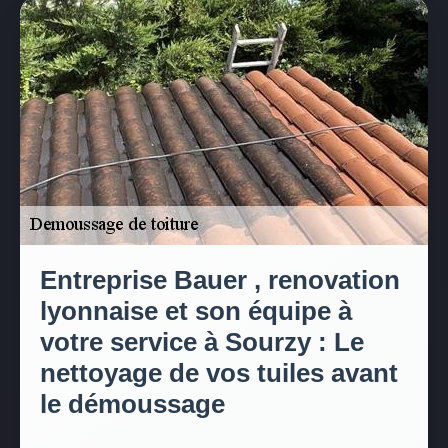
Entreprise Bauer , renovation
lyonnaise et son équipe à
votre service à Sourzy : Le
nettoyage de vos tuiles avant
le démoussage