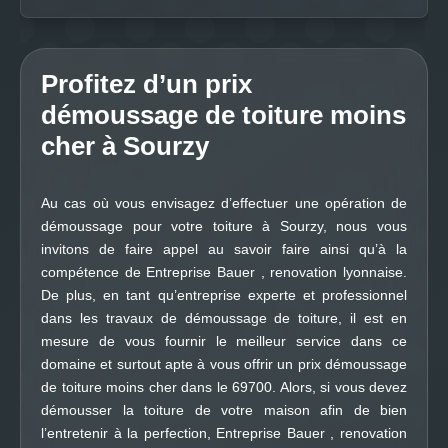
Profitez d’un prix
démoussage de toiture moins
cher à Sourzy
Au cas où vous envisagez d’effectuer une opération de
démoussage pour votre toiture à Sourzy, nous vous
invitons de faire appel au savoir faire ainsi qu’à la
compétence de Entreprise Bauer , renovation lyonnaise.
De plus, en tant qu’entreprise experte et professionnel
dans les travaux de démoussage de toiture, il est en
mesure de vous fournir le meilleur service dans ce
domaine et surtout apte à vous offrir un prix démoussage
de toiture moins cher dans le 69700. Alors, si vous devez
démousser la toiture de votre maison afin de bien
l’entretenir à la perfection, Entreprise Bauer , renovation