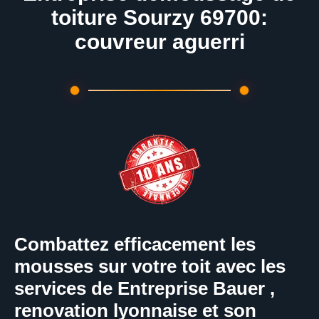
toiture Sourzy 69700:
couvreur aguerri
Combattez efficacement les
mousses sur votre toit avec les
services de Entreprise Bauer ,
renovation lyonnaise et son