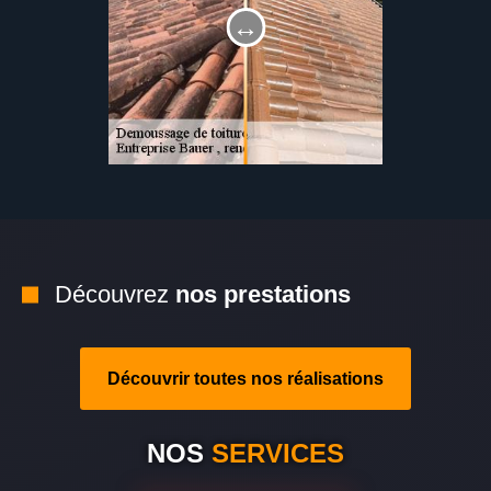
Découvrez
nos prestations
Découvrir toutes nos réalisations
NOS
SERVICES