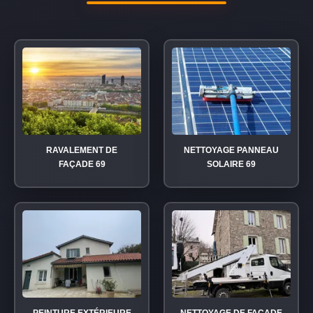
RAVALEMENT DE
NETTOYAGE PANNEAU
FAÇADE 69
SOLAIRE 69