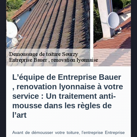
L’équipe de Entreprise Bauer
, renovation lyonnaise à votre
service : Un traitement anti-
mousse dans les règles de
l’art
Avant de démousser votre toiture, l’entreprise Entreprise