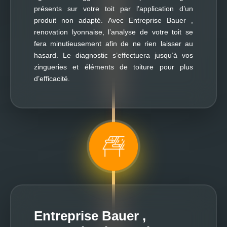
présents sur votre toit par l’application d’un
produit non adapté. Avec Entreprise Bauer ,
renovation lyonnaise, l’analyse de votre toit se
fera minutieusement afin de ne rien laisser au
hasard. Le diagnostic s’effectuera jusqu’à vos
zingueries et éléments de toiture pour plus
d’efficacité.
Entreprise Bauer ,