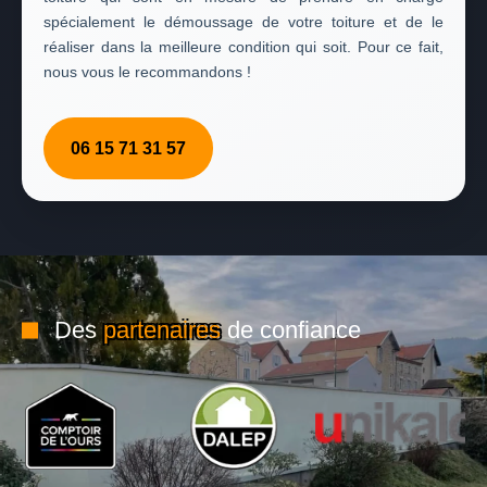
spécialement le démoussage de votre toiture et de le
réaliser dans la meilleure condition qui soit. Pour ce fait,
nous vous le recommandons !
06 15 71 31 57
Des
partenaires
de confiance