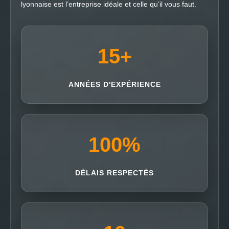
lyonnaise est l’entreprise idéale et celle qu’il vous faut.
15
+
ANNÉES D'EXPÉRIENCE
100
%
DÉLAIS RESPECTÉS