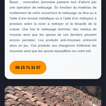
Bauer , renovation lyonnaise passera tout d’abord par
une opération de nettoyage. En fonction du matériau de
revêtement de votre couverture le nettoyage se fera ou à
l’aide d’une brosse métallique ou à l’aide d’un nettoyeur à
pression selon la zone à nettoyer et la ténacité de la
crasse. Une fois le nettoyage terminer, des résidus de
mousse ainsi que les spores de ces derniers peuvent
encore persister. Les produits anti-mousses entreront
alors en jeu. Ces produits ses chargeront d’éliminer les
mousses ainsi que les spores éparpillées sur votre toit.
06 15 71 31 57