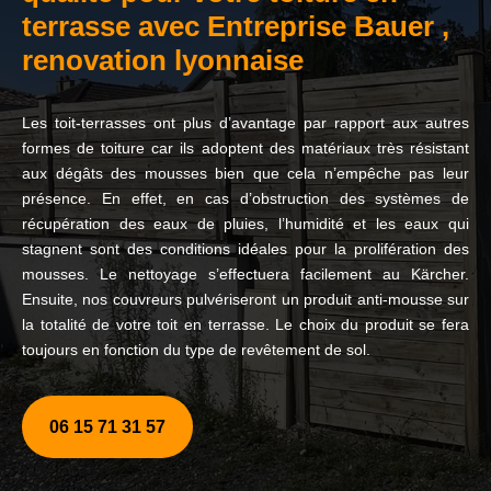
terrasse avec Entreprise Bauer ,
renovation lyonnaise
Les toit-terrasses ont plus d’avantage par rapport aux autres
formes de toiture car ils adoptent des matériaux très résistant
aux dégâts des mousses bien que cela n’empêche pas leur
présence. En effet, en cas d’obstruction des systèmes de
récupération des eaux de pluies, l’humidité et les eaux qui
stagnent sont des conditions idéales pour la prolifération des
mousses. Le nettoyage s’effectuera facilement au Kärcher.
Ensuite, nos couvreurs pulvériseront un produit anti-mousse sur
la totalité de votre toit en terrasse. Le choix du produit se fera
toujours en fonction du type de revêtement de sol.
06 15 71 31 57