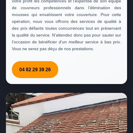
votre profit les compétences et l’expertise de son équipe
de couvreurs professionnels dans l’élimination des
mousses qui envahissent votre couverture. Pour cette
opération, nous vous offrons des services de qualité à
des prix défiants toutes concurrences tout en préservant
la qualité du service. N’attendez donc pas pour sauter sur
l’occasion de bénéficier d’un meilleur service à bas prix.
Vous ne serez pas déçu de nos prestations.
04 82 29 39 26