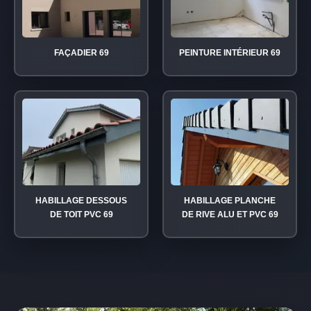
FAÇADIER 69
PEINTURE INTÉRIEUR 69
HABILLAGE DESSOUS
HABILLAGE PLANCHE
DE TOIT PVC 69
DE RIVE ALU ET PVC 69