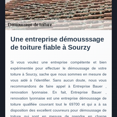
Une entreprise démousssage
de toiture fiable à Sourzy
Si vous voulez une entreprise compétente et bien
expérimentée pour effectuer le démoussage de votre
toiture à Sourzy, sache que nous sommes en mesure de
vous aidé à l’identifier. Sans aucun doute, nous vous
recommandons de faire appel à Entreprise Bauer ,
renovation lyonnaise. En fait, Entreprise Bauer ,
renovation lyonnaise est une entreprise démoussage de
toiture qualifiée couvrant tout le 69700 et qui a à sa
disposition des excellent couvreurs pour démoussage de
toiture qui sont en mesure de prendre en charge