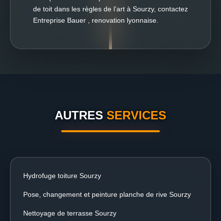
de toit dans les règles de l’art à Sourzy, contactez
Entreprise Bauer , renovation lyonnaise.
AUTRES
SERVICES
Hydrofuge toiture Sourzy
Pose, changement et peinture planche de rive Sourzy
Nettoyage de terrasse Sourzy