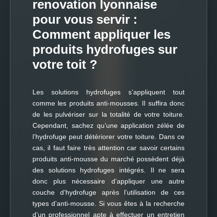
renovation lyonnaise
pour vous servir :
Comment appliquer les
produits hydrofuges sur
votre toit ?
Les solutions hydrofuges s’appliquent tout
comme les produits anti-mousses. Il suffira donc
de les pulvériser sur la totalité de votre toiture.
Cependant, sachez qu’une application zélée de
l’hydrofuge peut détériorer votre toiture. Dans ce
cas, il faut faire très attention car savoir certains
produits anti-mousse du marché possèdent déjà
des solutions hydrofuges intégrés. Il ne sera
donc plus nécessaire d’appliquer une autre
couche d’hydrofuge après l’utilisation de ces
types d’anti-mousse. Si vous êtes à la recherche
d’un professionnel apte à effectuer un entretien