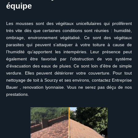
équipe
Les mousses sont des végétaux unicellulaires qui prolifèrent
très vite dès que certaines conditions sont réunies : humidité,
ombrage, environnement végétalisé. Ce sont des végétaux
parasites qui peuvent s’attaquer à votre toiture à cause de
l’humidité qu’apportent les intempéries. Leur présence peut
également être favorisé par l’obstruction de vos système
d’évacuation des eaux de pluies. Ce sont loin d’être de simple
verdure. Elles peuvent détériorer votre couverture. Pour tout
nettoyage de toit à Sourzy et ses environs, contactez Entreprise
Bauer , renovation lyonnaise. Vous ne serez pas déçu de nos
prestations.