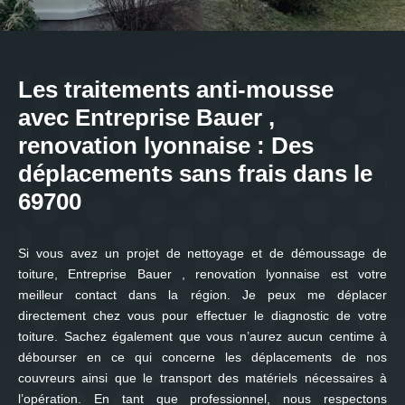
Les traitements anti-mousse
avec Entreprise Bauer ,
renovation lyonnaise : Des
déplacements sans frais dans le
69700
Si vous avez un projet de nettoyage et de démoussage de
toiture, Entreprise Bauer , renovation lyonnaise est votre
meilleur contact dans la région. Je peux me déplacer
directement chez vous pour effectuer le diagnostic de votre
toiture. Sachez également que vous n’aurez aucun centime à
débourser en ce qui concerne les déplacements de nos
couvreurs ainsi que le transport des matériels nécessaires à
l’opération. En tant que professionnel, nous respectons