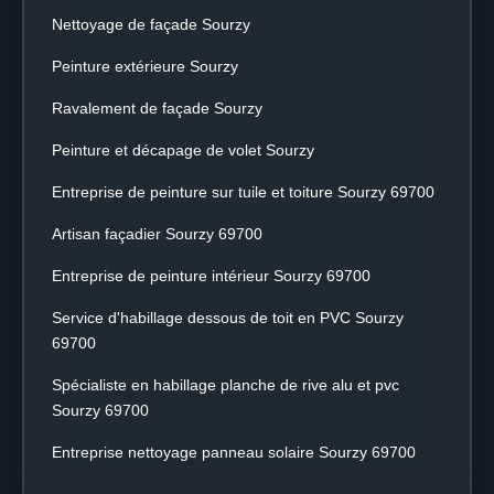
Nettoyage de façade Sourzy
Peinture extérieure Sourzy
Ravalement de façade Sourzy
Peinture et décapage de volet Sourzy
Entreprise de peinture sur tuile et toiture Sourzy 69700
Artisan façadier Sourzy 69700
Entreprise de peinture intérieur Sourzy 69700
Service d'habillage dessous de toit en PVC Sourzy
69700
Spécialiste en habillage planche de rive alu et pvc
Sourzy 69700
Entreprise nettoyage panneau solaire Sourzy 69700