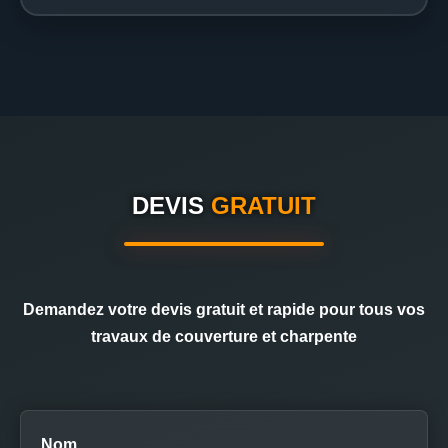
DEVIS
GRATUIT
Demandez votre devis gratuit et rapide pour tous vos
travaux de couverture et charpente
Nom