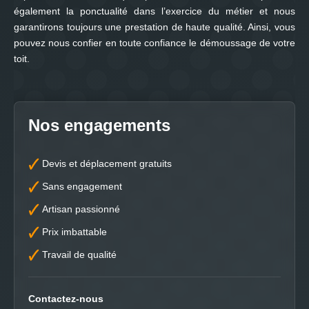
également la ponctualité dans l’exercice du métier et nous
garantirons toujours une prestation de haute qualité. Ainsi, vous
pouvez nous confier en toute confiance le démoussage de votre
toit.
Nos engagements
Devis et déplacement gratuits
Sans engagement
Artisan passionné
Prix imbattable
Travail de qualité
Contactez-nous