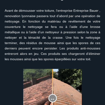
Avant de démousser votre toiture, l’entreprise Entreprise Bauer ,
renovation lyonnaise passera tout d’abord par une opération de
nettoyage. En fonction du matériau de revêtement de votre
couverture le nettoyage se fera ou à l’aide d’une brosse
métallique ou à l’aide d’un nettoyeur à pression selon la zone à
nettoyer et la ténacité de la crasse. Une fois le nettoyage
terminer, des résidus de mousse ainsi que les spores de ces
derniers peuvent encore persister. Les produits anti-mousses
entreront alors en jeu. Ces produits ses chargeront d’éliminer
les mousses ainsi que les spores éparpillées sur votre toit.