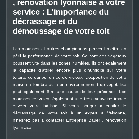
, renovation lyonnaise à votre
service : L'importance du
décrassage et du
démoussage de votre toit
Les mousses et autres champignons peuvent mettre en
péril la performance de votre toit. Ce sont des végétaux
poussent vite dans les zones humides. Ils ont également
la capacité d’attirer encore plus d’humidité sur votre
toiture, ce qui est un cercle vicieux. L’exposition de votre
maison à l’ombre ou à un environnement trop végétalisé
peut également être une cause de leur présence. Les
mousses renvoient également une très mauvaise image
envers votre bâtisse. Si vous songer à confier le
décrassage de votre toit à un expert à Valsonne,
n’hésitez pas à contacter Entreprise Bauer , renovation
lyonnaise.