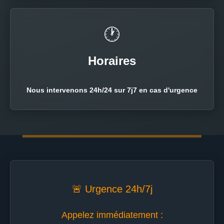
🕐
Horaires
Nous intervenons 24h/24 sur 7j7 en cas d'urgence
🚨 Urgence 24h/7j
Appelez immédiatement :