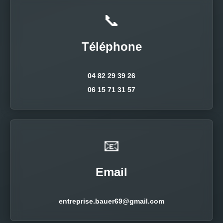
📞
Téléphone
04 82 29 39 26
06 15 71 31 57
📧
Email
entreprise.bauer69@gmail.com