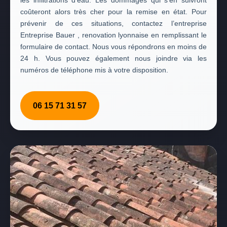
les infiltrations d'eau. Les dommages qui s’en suivront
coûteront alors très cher pour la remise en état. Pour
prévenir de ces situations, contactez l’entreprise
Entreprise Bauer , renovation lyonnaise en remplissant le
formulaire de contact. Nous vous répondrons en moins de
24 h. Vous pouvez également nous joindre via les
numéros de téléphone mis à votre disposition.
06 15 71 31 57