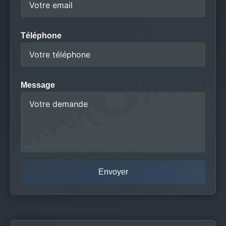
Téléphone
Message