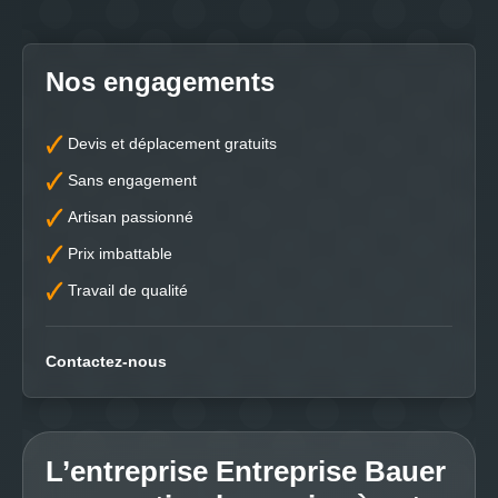
Nos engagements
Devis et déplacement gratuits
Sans engagement
Artisan passionné
Prix imbattable
Travail de qualité
Contactez-nous
L’entreprise Entreprise Bauer