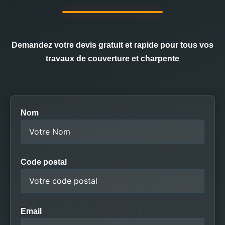
Demandez votre devis gratuit et rapide pour tous vos
travaux de couverture et charpente
Nom
Code postal
Email