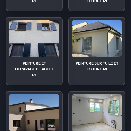
69
TOITURE 69
PEINTURE ET
PEINTURE SUR TUILE ET
DÉCAPAGE DE VOLET
TOITURE 69
69