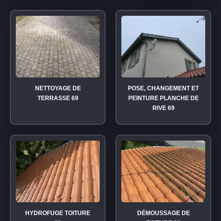
NETTOYAGE DE
POSE, CHANGEMENT ET
TERRASSE 69
PEINTURE PLANCHE DE
RIVE 69
HYDROFUGE TOITURE
DÉMOUSSAGE DE