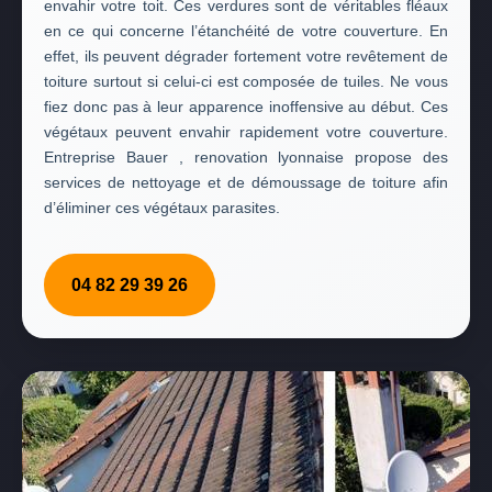
envahir votre toit. Ces verdures sont de véritables fléaux
en ce qui concerne l’étanchéité de votre couverture. En
effet, ils peuvent dégrader fortement votre revêtement de
toiture surtout si celui-ci est composée de tuiles. Ne vous
fiez donc pas à leur apparence inoffensive au début. Ces
végétaux peuvent envahir rapidement votre couverture.
Entreprise Bauer , renovation lyonnaise propose des
services de nettoyage et de démoussage de toiture afin
d’éliminer ces végétaux parasites.
04 82 29 39 26