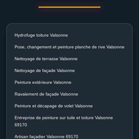
Hydrofuge toiture Valsonne
Pose, changement et peinture planche de rive Valsonne
Nettoyage de terrasse Valsonne
Nettoyage de façade Valsonne
Peinture extérieure Valsonne
Ravalement de façade Valsonne
Peinture et décapage de volet Valsonne
Entreprise de peinture sur tuile et toiture Valsonne
69170
Artisan façadier Valsonne 69170