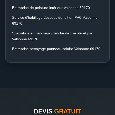
Entreprise de peinture intérieur Valsonne 69170
Service d'habillage dessous de toit en PVC Valsonne
69170
Spécialiste en habillage planche de rive alu et pvc
Valsonne 69170
Entreprise nettoyage panneau solaire Valsonne 69170
DEVIS
GRATUIT