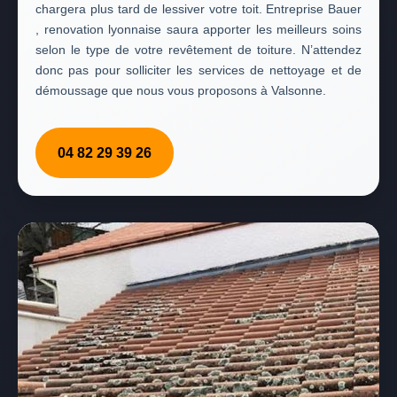
chargera plus tard de lessiver votre toit. Entreprise Bauer
, renovation lyonnaise saura apporter les meilleurs soins
selon le type de votre revêtement de toiture. N’attendez
donc pas pour solliciter les services de nettoyage et de
démoussage que nous vous proposons à Valsonne.
04 82 29 39 26