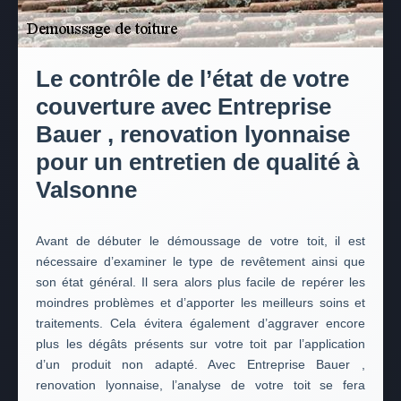
Le contrôle de l’état de votre
couverture avec Entreprise
Bauer , renovation lyonnaise
pour un entretien de qualité à
Valsonne
Avant de débuter le démoussage de votre toit, il est
nécessaire d’examiner le type de revêtement ainsi que
son état général. Il sera alors plus facile de repérer les
moindres problèmes et d’apporter les meilleurs soins et
traitements. Cela évitera également d’aggraver encore
plus les dégâts présents sur votre toit par l’application
d’un produit non adapté. Avec Entreprise Bauer ,
renovation lyonnaise, l’analyse de votre toit se fera