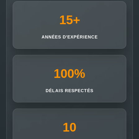
15
+
ANNÉES D'EXPÉRIENCE
100
%
DÉLAIS RESPECTÉS
10