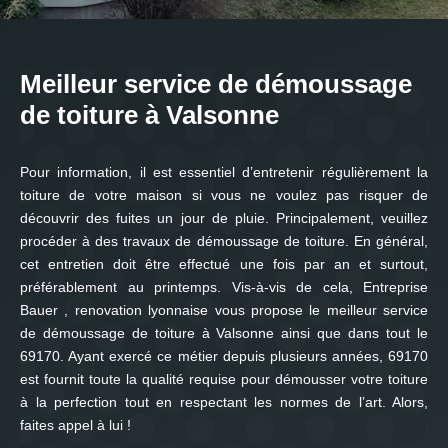
Meilleur service de démoussage
de toiture à Valsonne
Pour information, il est essentiel d’entretenir régulièrement la
toiture de votre maison si vous ne voulez pas risquer de
découvrir des fuites un jour de pluie. Principalement, veuillez
procéder à des travaux de démoussage de toiture. En général,
cet entretien doit être effectué une fois par an et surtout,
préférablement au printemps. Vis-à-vis de cela, Entreprise
Bauer , renovation lyonnaise vous propose le meilleur service
de démoussage de toiture à Valsonne ainsi que dans tout le
69170. Ayant exercé ce métier depuis plusieurs années, 69170
est fournit toute la qualité requise pour démousser votre toiture
à la perfection tout en respectant les normes de l’art. Alors,
faites appel à lui !