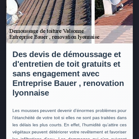
Des devis de démoussage et
d'entretien de toit gratuits et
sans engagement avec
Entreprise Bauer , renovation
lyonnaise
Les mousses peuvent devenir d’énormes problèmes pour
l’étanchéité de votre toit si elles ne sont pas traitées dans
les délais les plus courts. En effet, l’humidité qu’attire ces
végétaux peuvent détériorer votre revêtement et favoriser