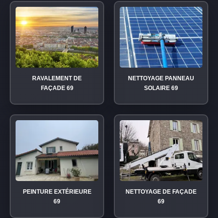
RAVALEMENT DE
NETTOYAGE PANNEAU
FAÇADE 69
SOLAIRE 69
PEINTURE EXTÉRIEURE
NETTOYAGE DE FAÇADE
69
69