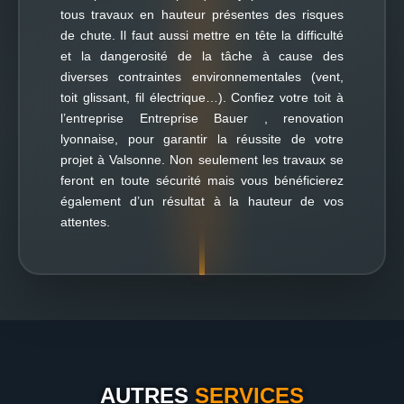
tous travaux en hauteur présentes des risques
de chute. Il faut aussi mettre en tête la difficulté
et la dangerosité de la tâche à cause des
diverses contraintes environnementales (vent,
toit glissant, fil électrique…). Confiez votre toit à
l’entreprise Entreprise Bauer , renovation
lyonnaise, pour garantir la réussite de votre
projet à Valsonne. Non seulement les travaux se
feront en toute sécurité mais vous bénéficierez
également d’un résultat à la hauteur de vos
attentes.
AUTRES
SERVICES