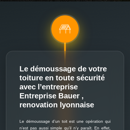
Le démoussage de votre
toiture en toute sécurité
avec l’entreprise
Entreprise Bauer ,
renovation lyonnaise
Le démoussage d’un toit est une opération qui
n’est pas aussi simple qu’il n’y paraît. En effet,