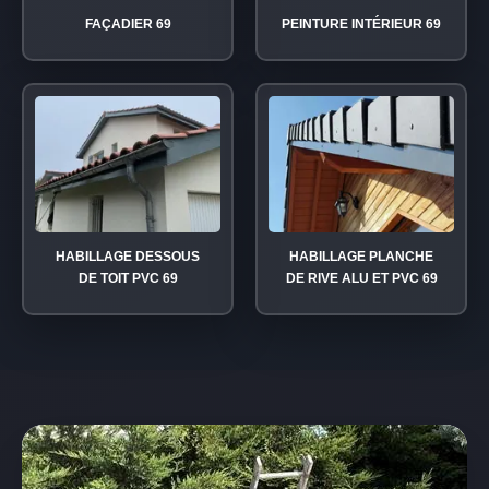
FAÇADIER 69
PEINTURE INTÉRIEUR 69
HABILLAGE DESSOUS
HABILLAGE PLANCHE
DE TOIT PVC 69
DE RIVE ALU ET PVC 69