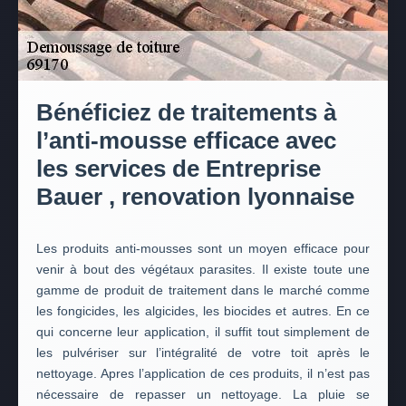
Bénéficiez de traitements à
l’anti-mousse efficace avec
les services de Entreprise
Bauer , renovation lyonnaise
Les produits anti-mousses sont un moyen efficace pour
venir à bout des végétaux parasites. Il existe toute une
gamme de produit de traitement dans le marché comme
les fongicides, les algicides, les biocides et autres. En ce
qui concerne leur application, il suffit tout simplement de
les pulvériser sur l’intégralité de votre toit après le
nettoyage. Apres l’application de ces produits, il n’est pas
nécessaire de repasser un nettoyage. La pluie se