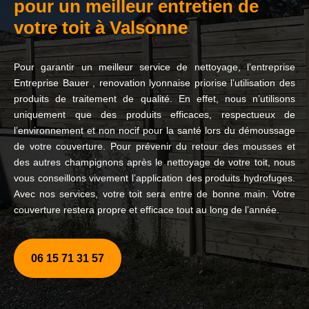
pour un meilleur entretien de
votre toit à Valsonne
Pour garantir un meilleur service de nettoyage, l’entreprise
Entreprise Bauer , renovation lyonnaise priorise l’utilisation des
produits de traitement de qualité. En effet, nous n’utilisons
uniquement que des produits efficaces, respectueux de
l’environnement et non nocif pour la santé lors du démoussage
de votre couverture. Pour prévenir du retour des mousses et
des autres champignons après le nettoyage de votre toit, nous
vous conseillons vivement l’application des produits hydrofuges.
Avec nos services, votre toit sera entre de bonne main. Votre
couverture restera propre et efficace tout au long de l’année.
06 15 71 31 57