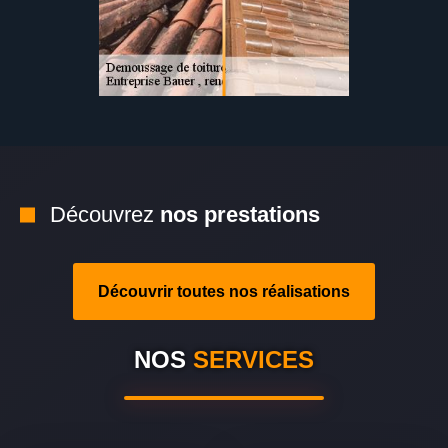
Découvrez
nos prestations
Découvrir toutes nos réalisations
NOS
SERVICES