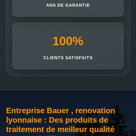
ANS DE GARANTIE
100
%
CLIENTS SATISFAITS
Entreprise Bauer , renovation
lyonnaise : Des produits de
traitement de meilleur qualité