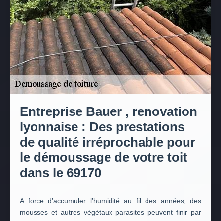
Entreprise Bauer , renovation
lyonnaise : Des prestations
de qualité irréprochable pour
le démoussage de votre toit
dans le 69170
A force d’accumuler l’humidité au fil des années, des
mousses et autres végétaux parasites peuvent finir par