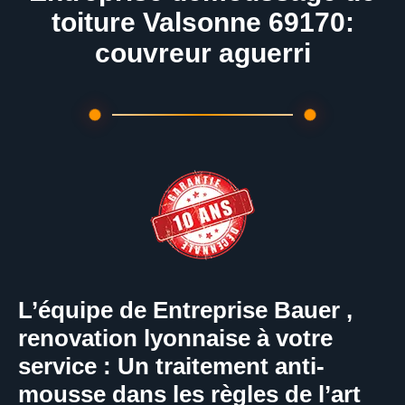
toiture Valsonne 69170:
couvreur aguerri
L’équipe de Entreprise Bauer ,
renovation lyonnaise à votre
service : Un traitement anti-
mousse dans les règles de l’art