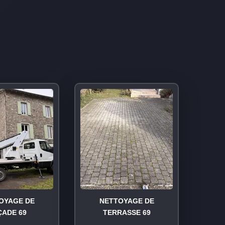
OYAGE DE
NETTOYAGE DE
ÇADE 69
TERRASSE 69