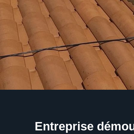
Entreprise démo