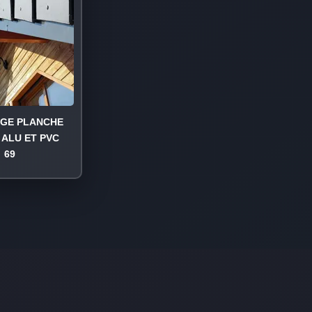
AGE PLANCHE
 ALU ET PVC
69