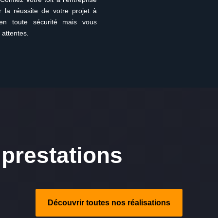
r la réussite de votre projet à
en toute sécurité mais vous
 attentes.
prestations
Découvrir toutes nos réalisations