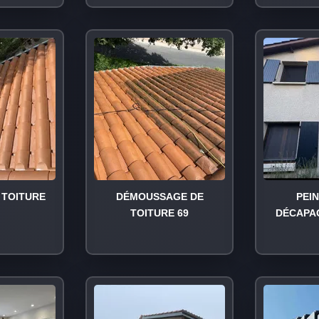
TOITURE
DÉMOUSSAGE DE
PEI
TOITURE 69
DÉCAPA