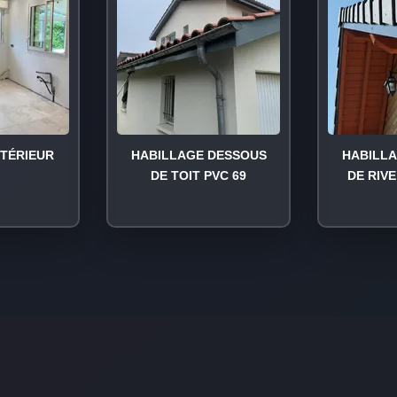
NTÉRIEUR
HABILLAGE DESSOUS
HABILL
DE TOIT PVC 69
DE RIVE