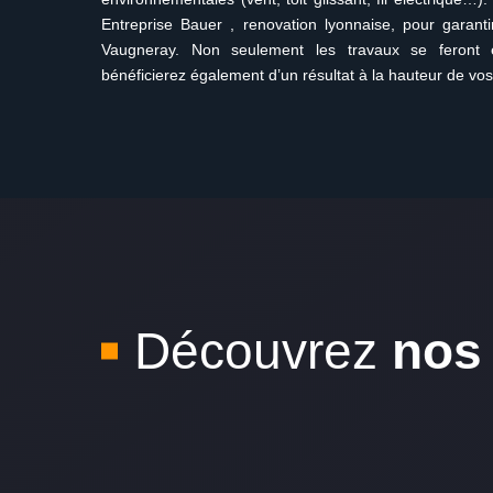
Entreprise Bauer , renovation lyonnaise, pour garanti
Vaugneray. Non seulement les travaux se feront 
bénéficierez également d’un résultat à la hauteur de vos
Découvrez
nos 