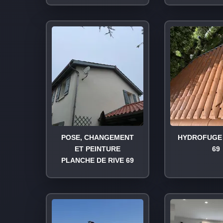
POSE, CHANGEMENT
HYDROFUGE 
ET PEINTURE
69
PLANCHE DE RIVE 69