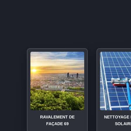
RAVALEMENT DE
NETTOYAGE 
FAÇADE 69
SOLAIR