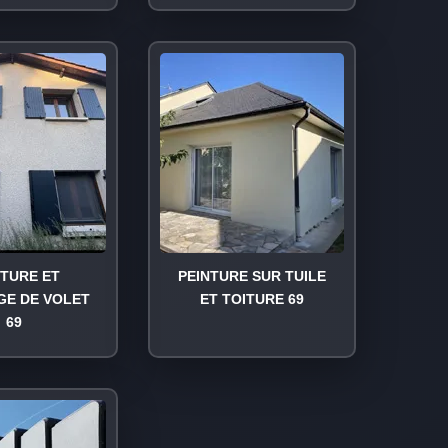
NTURE ET
PEINTURE SUR TUILE
GE DE VOLET
ET TOITURE 69
69