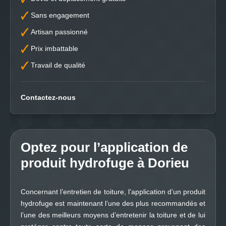
Sans engagement
Artisan passionné
Prix imbattable
Travail de qualité
Contactez-nous
Optez pour l’application de
produit hydrofuge à Dorieu
Concernant l’entretien de toiture, l’application d’un produit
hydrofuge est maintenant l’une des plus recommandés et
l’une des meilleurs moyens d’entretenir la toiture et de lui