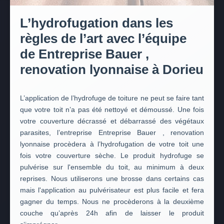
L’hydrofugation dans les
règles de l’art avec l’équipe
de Entreprise Bauer ,
renovation lyonnaise à Dorieu
L’application de l’hydrofuge de toiture ne peut se faire tant
que votre toit n’a pas été nettoyé et démoussé. Une fois
votre couverture décrassé et débarrassé des végétaux
parasites, l’entreprise Entreprise Bauer , renovation
lyonnaise procèdera à l’hydrofugation de votre toit une
fois votre couverture sèche. Le produit hydrofuge se
pulvérise sur l'ensemble du toit, au minimum à deux
reprises. Nous utiliserons une brosse dans certains cas
mais l'application au pulvérisateur est plus facile et fera
gagner du temps. Nous ne procèderons à la deuxième
couche qu’après 24h afin de laisser le produit