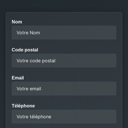
Nom
Code postal
Email
Téléphone