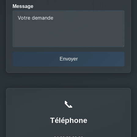
Message
📞
Téléphone