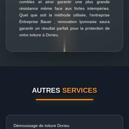
combles et ainsi garantir une plus grande
résistance même face aux fortes intempéries.
Quel que soit la méthode utilisée, l’entreprise
Entreprise Bauer , renovation lyonnaise saura
garantir un résultat parfait pour la protection de
votre toiture à Dorieu.
AUTRES
SERVICES
Démoussage de toiture Dorieu