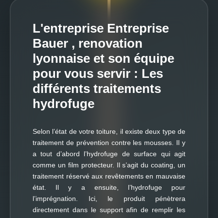
L'entreprise Entreprise
Bauer , renovation
lyonnaise et son équipe
pour vous servir : Les
différents traitements
hydrofuge
Selon l’état de votre toiture, il existe deux type de
traitement de prévention contre les mousses. Il y
a tout d’abord l’hydrofuge de surface qui agit
comme un film protecteur. Il s’agit du coating, un
traitement réservé aux revêtements en mauvaise
état. Il y a ensuite, l’hydrofuge pour
l’imprégnation. Ici, le produit pénètrera
directement dans le support afin de remplir les