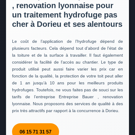
, renovation lyonnaise pour
un traitement hydrofuge pas
cher à Dorieu et ses alentours
Le coût de l’application de l'hydrofuge dépend de
plusieurs facteurs. Cela dépend tout d’abord de l'état de
la toiture et de la surface à travailler. Il faut également
considérer la facilité de l'accès au chantier. Le type de
produit utilisé peut aussi faire varier les prix car en
fonction de la qualité, la protection de votre toit peut aller
de 1 an jusqu’à 10 ans pour les meilleurs produits
hydrofuges. Toutefois, ne vous faites pas de souci sur les
tarifs de l’entreprise Entreprise Bauer , renovation
lyonnaise. Nous proposons des services de qualité à des
prix très attractifs par rapport à la concurrence à Dorieu.
06 15 71 31 57