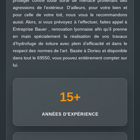
protéger contre toute sorte de menace provenant des
agressions de l’extérieur. D’ailleurs, pour votre bien et
pour celle de votre toit, nous vous le recommandons
aussi. Alors, si vous prévoyez à l’effectuer, faites appel à
Entreprise Bauer , renovation lyonnaise afin qu’il prenne
en main spécialement la réalisation de vos travaux
d’hydrofuge de toiture avec plein d’efficacité et dans le
respect des normes de l’art. Basée à Dorieu et disponible
dans tout le 69550, vous pouvez entièrement compter sur
lui.
15
+
ANNÉES D'EXPÉRIENCE