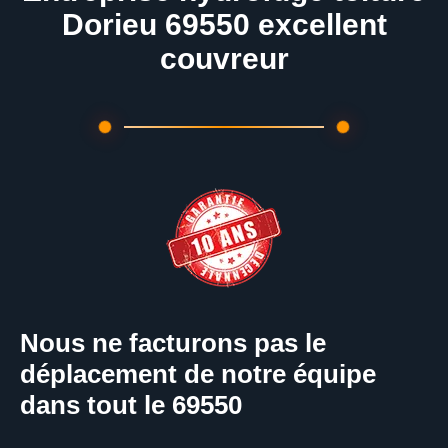
Dorieu 69550 excellent
couvreur
Nous ne facturons pas le
déplacement de notre équipe
dans tout le 69550