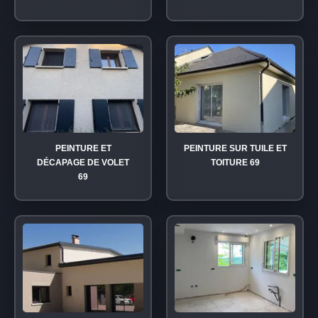
PEINTURE ET
PEINTURE SUR TUILE ET
DÉCAPAGE DE VOLET
TOITURE 69
69