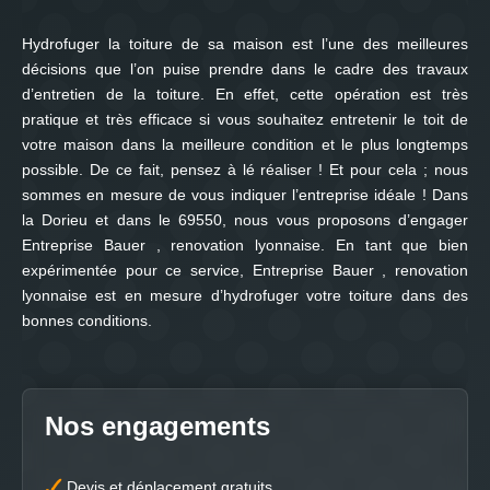
Hydrofuger la toiture de sa maison est l’une des meilleures
décisions que l’on puise prendre dans le cadre des travaux
d’entretien de la toiture. En effet, cette opération est très
pratique et très efficace si vous souhaitez entretenir le toit de
votre maison dans la meilleure condition et le plus longtemps
possible. De ce fait, pensez à lé réaliser ! Et pour cela ; nous
sommes en mesure de vous indiquer l’entreprise idéale ! Dans
la Dorieu et dans le 69550, nous vous proposons d’engager
Entreprise Bauer , renovation lyonnaise. En tant que bien
expérimentée pour ce service, Entreprise Bauer , renovation
lyonnaise est en mesure d’hydrofuger votre toiture dans des
bonnes conditions.
Nos engagements
Devis et déplacement gratuits