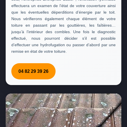
effectuera un examen de l’état de votre couverture ainsi
que les éventuelles déperditions d’énergie par le toit.
Nous vérifierons également chaque élément de votre
toiture en passant par les gouttières, les faîtières…
jusqu’à l’intérieur des combles. Une fois le diagnostic
effectué, nous pourront décider s’il est possible
d’effectuer une hydrofugation ou passer d’abord par une
remise en état de votre toiture.
04 82 29 39 26