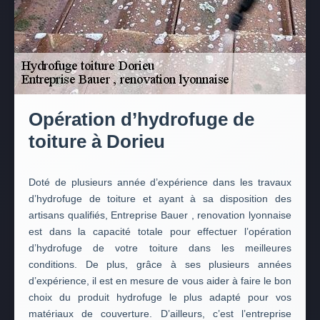
Opération d’hydrofuge de
toiture à Dorieu
Doté de plusieurs année d’expérience dans les travaux
d’hydrofuge de toiture et ayant à sa disposition des
artisans qualifiés, Entreprise Bauer , renovation lyonnaise
est dans la capacité totale pour effectuer l’opération
d’hydrofuge de votre toiture dans les meilleures
conditions. De plus, grâce à ses plusieurs années
d’expérience, il est en mesure de vous aider à faire le bon
choix du produit hydrofuge le plus adapté pour vos
matériaux de couverture. D’ailleurs, c’est l’entreprise