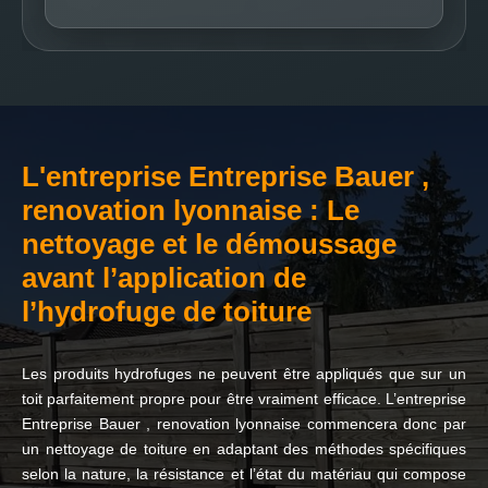
L'entreprise Entreprise Bauer ,
renovation lyonnaise : Le
nettoyage et le démoussage
avant l’application de
l’hydrofuge de toiture
Les produits hydrofuges ne peuvent être appliqués que sur un
toit parfaitement propre pour être vraiment efficace. L’entreprise
Entreprise Bauer , renovation lyonnaise commencera donc par
un nettoyage de toiture en adaptant des méthodes spécifiques
selon la nature, la résistance et l’état du matériau qui compose