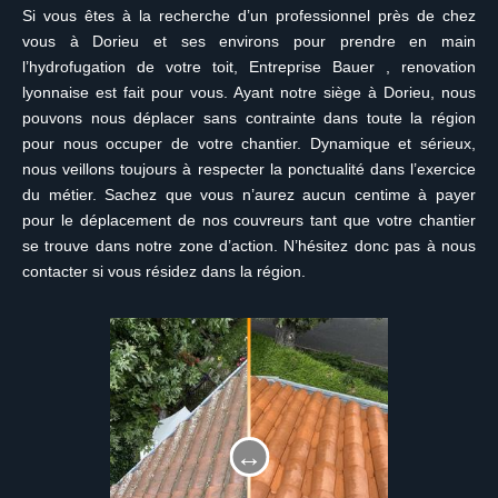
Si vous êtes à la recherche d’un professionnel près de chez
vous à Dorieu et ses environs pour prendre en main
l’hydrofugation de votre toit, Entreprise Bauer , renovation
lyonnaise est fait pour vous. Ayant notre siège à Dorieu, nous
pouvons nous déplacer sans contrainte dans toute la région
pour nous occuper de votre chantier. Dynamique et sérieux,
nous veillons toujours à respecter la ponctualité dans l’exercice
du métier. Sachez que vous n’aurez aucun centime à payer
pour le déplacement de nos couvreurs tant que votre chantier
se trouve dans notre zone d’action. N’hésitez donc pas à nous
contacter si vous résidez dans la région.