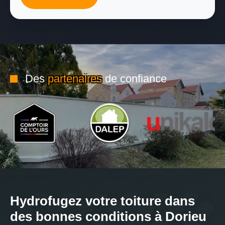
Des
partenaires
de confiance
Hydrofugez votre toiture dans
des bonnes conditions à Dorieu