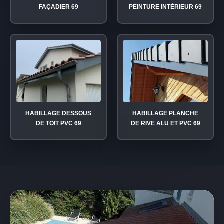
FAÇADIER 69
PEINTURE INTÉRIEUR 69
HABILLAGE DESSOUS
HABILLAGE PLANCHE
DE TOIT PVC 69
DE RIVE ALU ET PVC 69