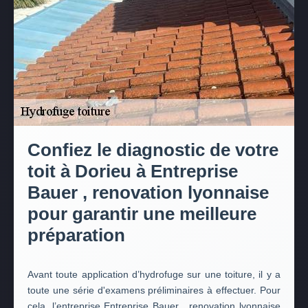
Confiez le diagnostic de votre
toit à Dorieu à Entreprise
Bauer , renovation lyonnaise
pour garantir une meilleure
préparation
Avant toute application d’hydrofuge sur une toiture, il y a
toute une série d'examens préliminaires à effectuer. Pour
cela, l’entreprise Entreprise Bauer , renovation lyonnaise