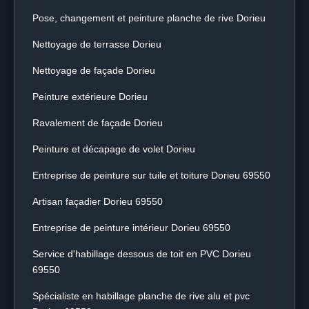
Pose, changement et peinture planche de rive Dorieu
Nettoyage de terrasse Dorieu
Nettoyage de façade Dorieu
Peinture extérieure Dorieu
Ravalement de façade Dorieu
Peinture et décapage de volet Dorieu
Entreprise de peinture sur tuile et toiture Dorieu 69550
Artisan façadier Dorieu 69550
Entreprise de peinture intérieur Dorieu 69550
Service d'habillage dessous de toit en PVC Dorieu
69550
Spécialiste en habillage planche de rive alu et pvc