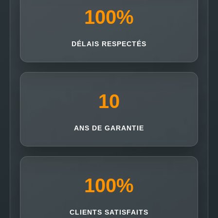
100
%
DÉLAIS RESPECTÉS
10
ANS DE GARANTIE
100
%
CLIENTS SATISFAITS