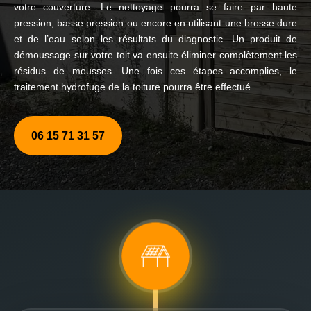
votre couverture. Le nettoyage pourra se faire par haute
pression, basse pression ou encore en utilisant une brosse dure
et de l’eau selon les résultats du diagnostic. Un produit de
démoussage sur votre toit va ensuite éliminer complètement les
résidus de mousses. Une fois ces étapes accomplies, le
traitement hydrofuge de la toiture pourra être effectué.
06 15 71 31 57