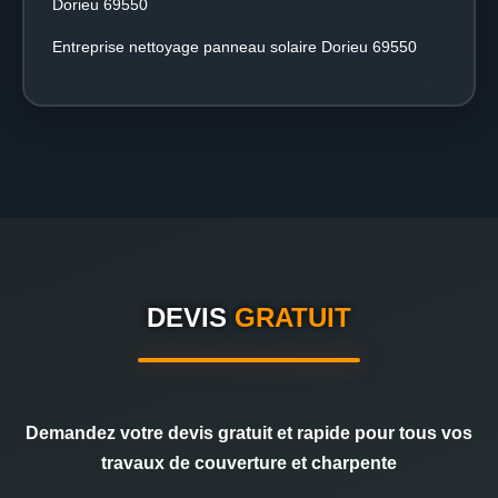
Dorieu 69550
Entreprise nettoyage panneau solaire Dorieu 69550
DEVIS
GRATUIT
Demandez votre devis gratuit et rapide pour tous vos
travaux de couverture et charpente