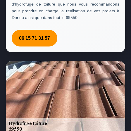
d’hydrofuge de toiture que nous vous recommandons
pour prendre en charge la réalisation de vos projets à
Dorieu ainsi que dans tout le 69550.
06 15 71 31 57