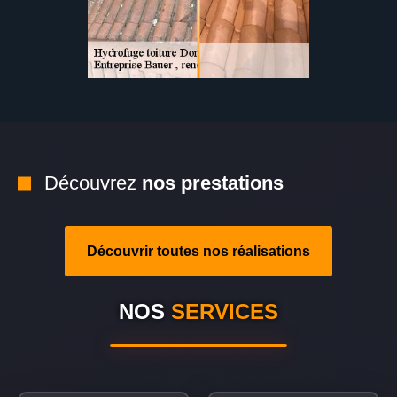
Découvrez
nos prestations
Découvrir toutes nos réalisations
NOS
SERVICES