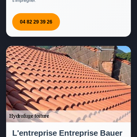
s’imprégner.
04 82 29 39 26
L'entreprise Entreprise Bauer