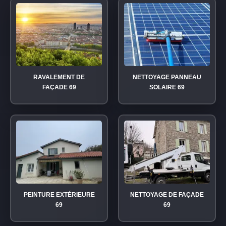
RAVALEMENT DE
NETTOYAGE PANNEAU
FAÇADE 69
SOLAIRE 69
PEINTURE EXTÉRIEURE
NETTOYAGE DE FAÇADE
69
69