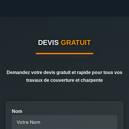
DEVIS
GRATUIT
Demandez votre devis gratuit et rapide pour tous vos
travaux de couverture et charpente
Nom