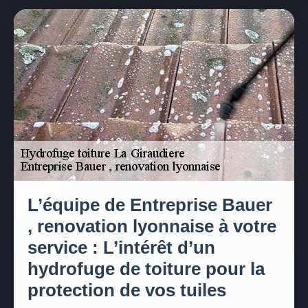
L’équipe de Entreprise Bauer
, renovation lyonnaise à votre
service : L’intérêt d’un
hydrofuge de toiture pour la
protection de vos tuiles