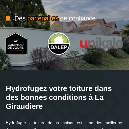
Des
partenaires
de confiance
Hydrofugez votre toiture dans
des bonnes conditions à La
Giraudiere
Hydrofuger la toiture de sa maison est l’une des meilleures