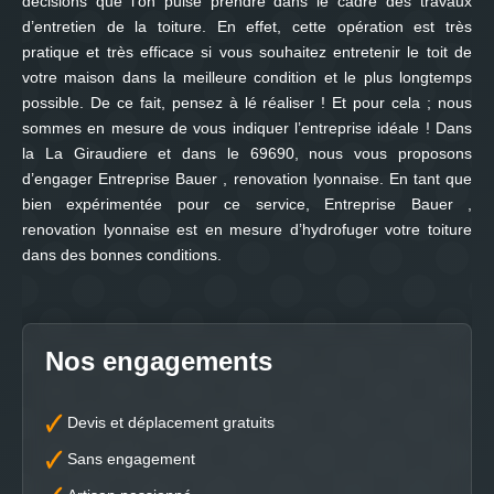
décisions que l’on puise prendre dans le cadre des travaux
d’entretien de la toiture. En effet, cette opération est très
pratique et très efficace si vous souhaitez entretenir le toit de
votre maison dans la meilleure condition et le plus longtemps
possible. De ce fait, pensez à lé réaliser ! Et pour cela ; nous
sommes en mesure de vous indiquer l’entreprise idéale ! Dans
la La Giraudiere et dans le 69690, nous vous proposons
d’engager Entreprise Bauer , renovation lyonnaise. En tant que
bien expérimentée pour ce service, Entreprise Bauer ,
renovation lyonnaise est en mesure d’hydrofuger votre toiture
dans des bonnes conditions.
Nos engagements
Devis et déplacement gratuits
Sans engagement