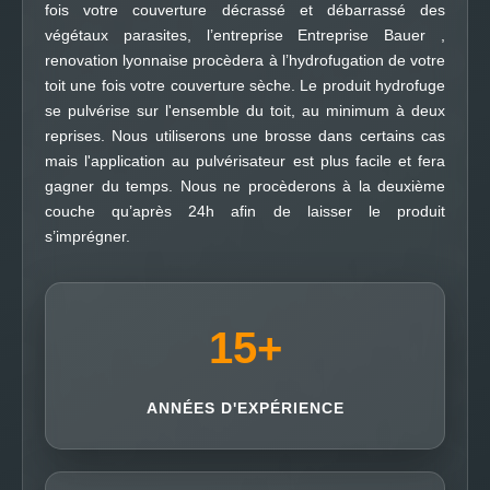
fois votre couverture décrassé et débarrassé des
végétaux parasites, l’entreprise Entreprise Bauer ,
renovation lyonnaise procèdera à l’hydrofugation de votre
toit une fois votre couverture sèche. Le produit hydrofuge
se pulvérise sur l'ensemble du toit, au minimum à deux
reprises. Nous utiliserons une brosse dans certains cas
mais l'application au pulvérisateur est plus facile et fera
gagner du temps. Nous ne procèderons à la deuxième
couche qu’après 24h afin de laisser le produit
s’imprégner.
15
+
ANNÉES D'EXPÉRIENCE