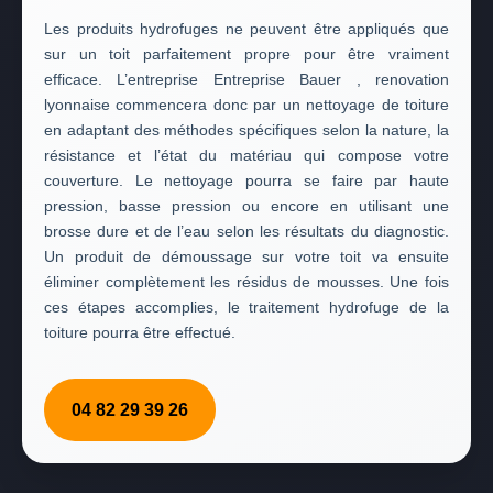
Les produits hydrofuges ne peuvent être appliqués que
sur un toit parfaitement propre pour être vraiment
efficace. L’entreprise Entreprise Bauer , renovation
lyonnaise commencera donc par un nettoyage de toiture
en adaptant des méthodes spécifiques selon la nature, la
résistance et l’état du matériau qui compose votre
couverture. Le nettoyage pourra se faire par haute
pression, basse pression ou encore en utilisant une
brosse dure et de l’eau selon les résultats du diagnostic.
Un produit de démoussage sur votre toit va ensuite
éliminer complètement les résidus de mousses. Une fois
ces étapes accomplies, le traitement hydrofuge de la
toiture pourra être effectué.
04 82 29 39 26