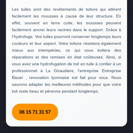
Les tuiles sont des revêtements de toiture qui attirent
facilement les mousses à cause de leur structure. En
effet, souvent en terre cuite, les mousses peuvent
facilement ancrer leurs racines dans le support. Grâce à
l’hydrofuge. Vos tuiles pourront conserver longtemps leurs
couleurs et leur aspect. Votre toiture résistera également
mieux aux intempéries, ce qui vous évitera des
réparations et des remises en état coûteuses. Ainsi, si
vous avez une hydrofugation de toit en tuile à confier à un
professionnel à La Giraudiere, l’entreprise Entreprise
Bauer , renovation lyonnaise est fait pour vous. Nous
saurons adapter les meilleures méthodes pour que votre
toit reste beau et pérenne pendant longtemps.
06 15 71 31 57