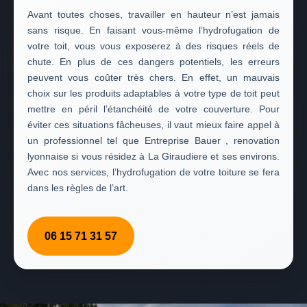
Avant toutes choses, travailler en hauteur n’est jamais
sans risque. En faisant vous-même l’hydrofugation de
votre toit, vous vous exposerez à des risques réels de
chute. En plus de ces dangers potentiels, les erreurs
peuvent vous coûter très chers. En effet, un mauvais
choix sur les produits adaptables à votre type de toit peut
mettre en péril l’étanchéité de votre couverture. Pour
éviter ces situations fâcheuses, il vaut mieux faire appel à
un professionnel tel que Entreprise Bauer , renovation
lyonnaise si vous résidez à La Giraudiere et ses environs.
Avec nos services, l’hydrofugation de votre toiture se fera
dans les règles de l’art.
06 15 71 31 57