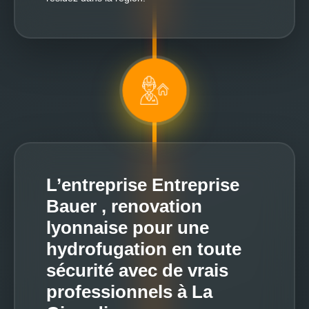
L’entreprise Entreprise
Bauer , renovation
lyonnaise pour une
hydrofugation en toute
sécurité avec de vrais
professionnels à La