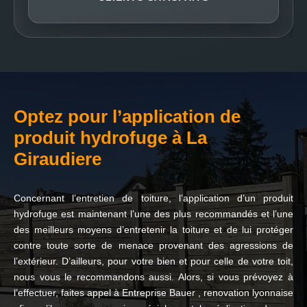
Optez pour l’application de
produit hydrofuge à La
Giraudiere
Concernant l’entretien de toiture, l’application d’un produit
hydrofuge est maintenant l’une des plus recommandés et l’une
des meilleurs moyens d’entretenir la toiture et de lui protéger
contre toute sorte de menace provenant des agressions de
l’extérieur. D’ailleurs, pour votre bien et pour celle de votre toit,
nous vous le recommandons aussi. Alors, si vous prévoyez à
l’effectuer, faites appel à Entreprise Bauer , renovation lyonnaise