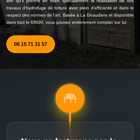
afin qu’il prenne en main spécialement la réalisation de vos
travaux d’hydrofuge de toiture avec plein d’efficacité et dans le
respect des normes de l’art. Basée à La Giraudiere et disponible
dans tout le 69690, vous pouvez entièrement compter sur lui.
06 15 71 31 57