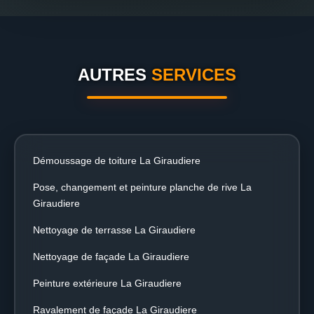
AUTRES
SERVICES
Démoussage de toiture La Giraudiere
Pose, changement et peinture planche de rive La
Giraudiere
Nettoyage de terrasse La Giraudiere
Nettoyage de façade La Giraudiere
Peinture extérieure La Giraudiere
Ravalement de façade La Giraudiere