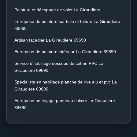
Peinture et décapage de volet La Giraudiere
Entreprise de peinture sur tuile et toiture La Giraudiere
69690
Artisan façadier La Giraudiere 69690
Entreprise de peinture intérieur La Giraudiere 69690
Service d'habillage dessous de toit en PVC La
Giraudiere 69690
Spécialiste en habillage planche de rive alu et pvc La
Giraudiere 69690
Entreprise nettoyage panneau solaire La Giraudiere
69690