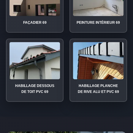
FAÇADIER 69
PEINTURE INTÉRIEUR 69
HABILLAGE DESSOUS
HABILLAGE PLANCHE
DE TOIT PVC 69
DE RIVE ALU ET PVC 69