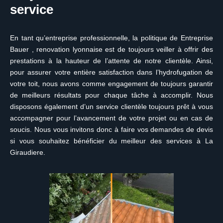
service
En tant qu’entreprise professionnelle, la politique de Entreprise
Bauer , renovation lyonnaise est de toujours veiller à offrir des
prestations à la hauteur de l’attente de notre clientèle. Ainsi,
pour assurer votre entière satisfaction dans l’hydrofugation de
votre toit, nous avons comme engagement de toujours garantir
de meilleurs résultats pour chaque tâche à accomplir. Nous
disposons également d’un service clientèle toujours prêt à vous
accompagner pour l’avancement de votre projet ou en cas de
soucis. Nous vous invitons donc à faire vos demandes de devis
si vous souhaitez bénéficier du meilleur des services à La
Giraudiere.