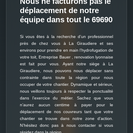
Nous ne facturons pas le
déplacement de notre
équipe dans tout le 69690
Si vous êtes à la recherche d’un professionnel
près de chez vous à La Giraudiere et ses
environs pour prendre en main l’hydrofugation de
votre toit, Entreprise Bauer , renovation lyonnaise
est fait pour vous. Ayant notre siège à La
Giraudiere, nous pouvons nous déplacer sans
contrainte dans toute la région pour nous
occuper de votre chantier. Dynamique et sérieux,
nous veillons toujours à respecter la ponctualité
dans l’exercice du métier. Sachez que vous
n’aurez aucun centime à payer pour le
déplacement de nos couvreurs tant que votre
chantier se trouve dans notre zone d’action.
N’hésitez donc pas à nous contacter si vous
résidez dans la région.