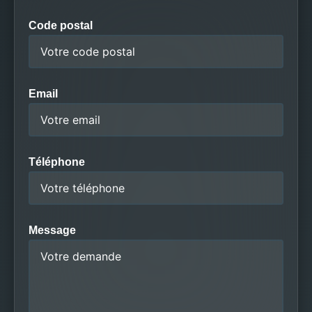
Code postal
Email
Téléphone
Message