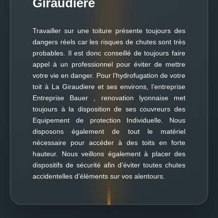
Giraudiere
Travailler sur une toiture présente toujours des
dangers réels car les risques de chutes sont très
probables. Il est donc conseillé de toujours faire
appel à un professionnel pour éviter de mettre
votre vie en danger. Pour l’hydrofugation de votre
toit à La Giraudiere et ses environs, l’entreprise
Entreprise Bauer , renovation lyonnaise met
toujours à la disposition de ses couvreurs des
Equipement de protection Individuelle. Nous
disposons également de tout le matériel
nécessaire pour accéder à des toits en forte
hauteur. Nous veillons également à placer des
dispositifs de sécurité afin d’éviter toutes chutes
accidentelles d’éléments sur vos alentours.