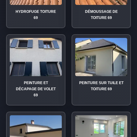
HYDROFUGE TOITURE
DÉMOUSSAGE DE
69
TOITURE 69
PEINTURE ET
PEINTURE SUR TUILE ET
DÉCAPAGE DE VOLET
TOITURE 69
69