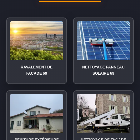
RAVALEMENT DE
NETTOYAGE PANNEAU
FAÇADE 69
SOLAIRE 69