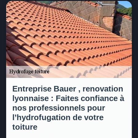
Entreprise Bauer , renovation
lyonnaise : Faites confiance à
nos professionnels pour
l’hydrofugation de votre
toiture