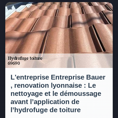
L'entreprise Entreprise Bauer
, renovation lyonnaise : Le
nettoyage et le démoussage
avant l’application de
l’hydrofuge de toiture