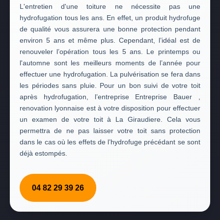
L'entretien d'une toiture ne nécessite pas une
hydrofugation tous les ans. En effet, un produit hydrofuge
de qualité vous assurera une bonne protection pendant
environ 5 ans et même plus. Cependant, l’idéal est de
renouveler l’opération tous les 5 ans. Le printemps ou
l'automne sont les meilleurs moments de l’année pour
effectuer une hydrofugation. La pulvérisation se fera dans
les périodes sans pluie. Pour un bon suivi de votre toit
après hydrofugation, l’entreprise Entreprise Bauer ,
renovation lyonnaise est à votre disposition pour effectuer
un examen de votre toit à La Giraudiere. Cela vous
permettra de ne pas laisser votre toit sans protection
dans le cas où les effets de l’hydrofuge précédant se sont
déjà estompés.
04 82 29 39 26