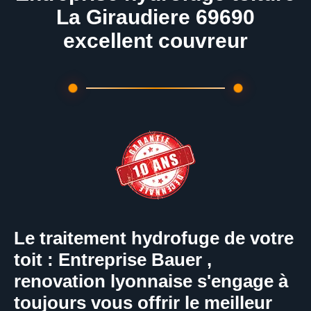
La Giraudiere 69690
excellent couvreur
Le traitement hydrofuge de votre
toit : Entreprise Bauer ,
renovation lyonnaise s'engage à
toujours vous offrir le meilleur