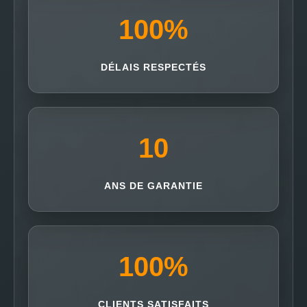
100
%
DÉLAIS RESPECTÉS
10
ANS DE GARANTIE
100
%
CLIENTS SATISFAITS