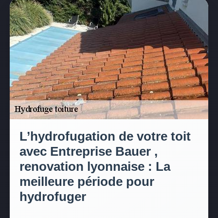
L’hydrofugation de votre toit
avec Entreprise Bauer ,
renovation lyonnaise : La
meilleure période pour
hydrofuger