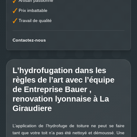
Artisan passionné
Prix imbattable
Travail de qualité
Contactez-nous
L’hydrofugation dans les
règles de l’art avec l’équipe
de Entreprise Bauer ,
renovation lyonnaise à La
Giraudiere
L’application de l’hydrofuge de toiture ne peut se faire
tant que votre toit n’a pas été nettoyé et démoussé. Une