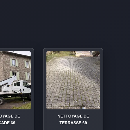
OYAGE DE
NETTOYAGE DE
ÇADE 69
TERRASSE 69