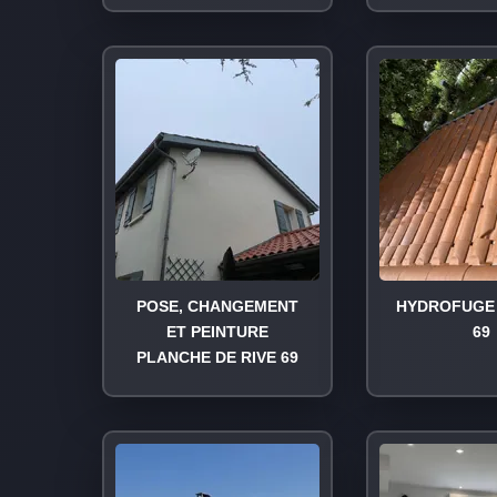
POSE, CHANGEMENT
HYDROFUGE 
ET PEINTURE
69
PLANCHE DE RIVE 69