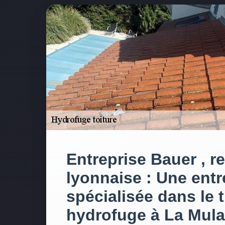
Entreprise Bauer , r
lyonnaise : Une entr
spécialisée dans le 
hydrofuge à La Mula