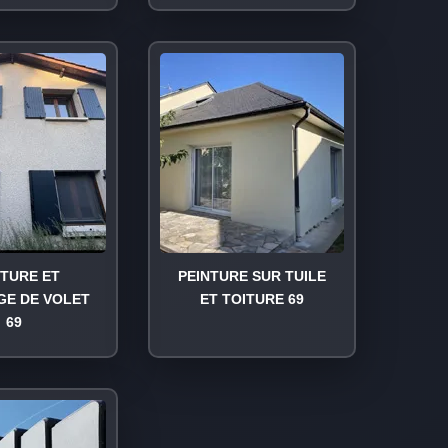
NTURE ET
PEINTURE SUR TUILE
GE DE VOLET
ET TOITURE 69
69