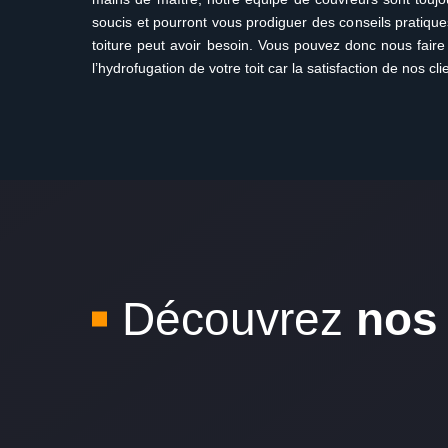
soucis et pourront vous prodiguer des conseils pratique
toiture peut avoir besoin. Vous pouvez donc nous fair
l’hydrofugation de votre toit car la satisfaction de nos clie
Découvrez
nos 