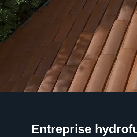
Entreprise hydrofu