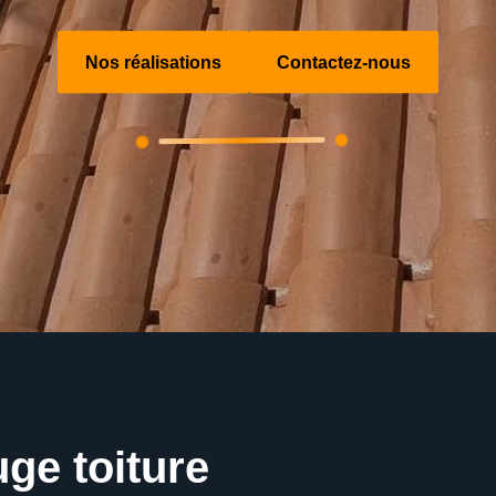
Nos réalisations
Contactez-nous
ge toiture