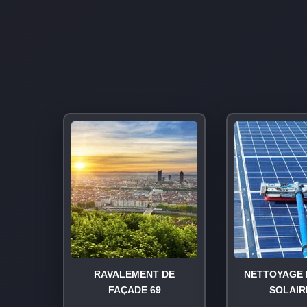
RAVALEMENT DE
NETTOYAGE 
FAÇADE 69
SOLAIR