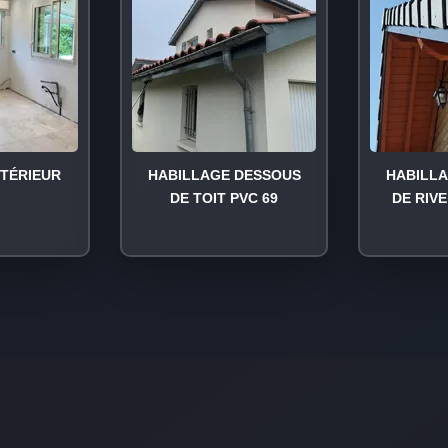
NTÉRIEUR
HABILLAGE DESSOUS
HABILL
DE TOIT PVC 69
DE RIVE