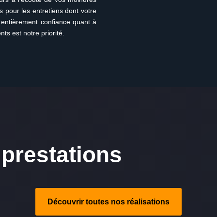
s pour les entretiens dont votre
e entièrement confiance quant à
nts est notre priorité.
prestations
Découvrir toutes nos réalisations