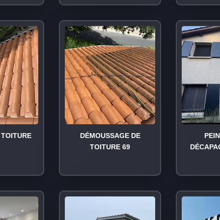
TOITURE
DÉMOUSSAGE DE
PEI
TOITURE 69
DÉCAPA