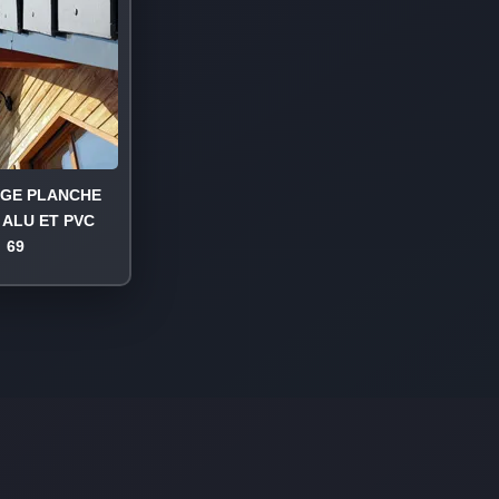
AGE PLANCHE
 ALU ET PVC
69