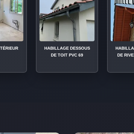
NTÉRIEUR
HABILLAGE DESSOUS
HABILL
DE TOIT PVC 69
DE RIVE