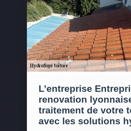
L’entreprise Entrepr
renovation lyonnaise
traitement de votre t
avec les solutions 