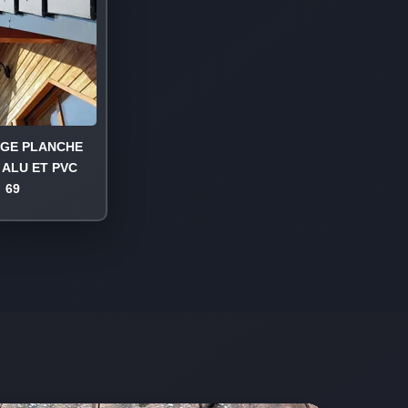
AGE PLANCHE
 ALU ET PVC
69