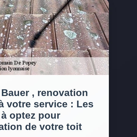
 Bauer , renovation
à votre service : Les
 à optez pour
tion de votre toit