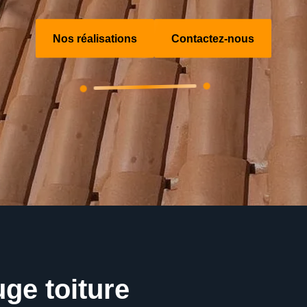
Nos réalisations
Contactez-nous
ge toiture