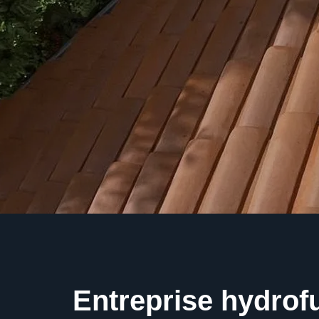
Entreprise hydrofu