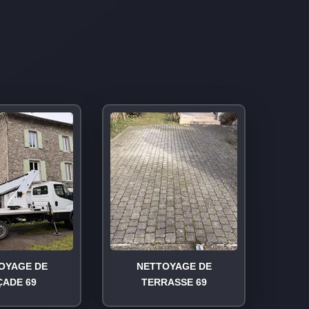
OYAGE DE
NETTOYAGE DE
ÇADE 69
TERRASSE 69