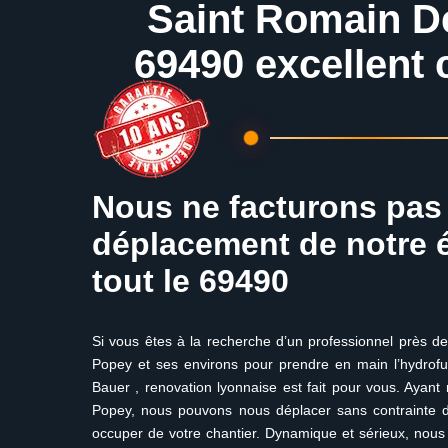
Saint Romain D
69490 excellent 
Nous ne facturons pas 
déplacement de notre 
tout le 69490
Si vous êtes à la recherche d’un professionnel près 
Popey et ses environs pour prendre en main l’hydrofug
Bauer , renovation lyonnaise est fait pour vous. Ayan
Popey, nous pouvons nous déplacer sans contrainte d
occuper de votre chantier. Dynamique et sérieux, nous v