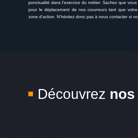
ponctualité dans l’exercice du métier. Sachez que vou
pour le déplacement de nos couvreurs tant que votre
zone d’action. N’hésitez donc pas à nous contacter si vo
Découvrez
nos 