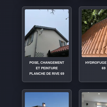
POSE, CHANGEMENT
HYDROFUGE 
ET PEINTURE
69
PLANCHE DE RIVE 69