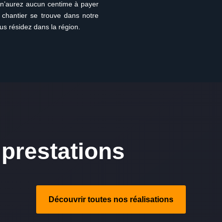
s n’aurez aucun centime à payer
 chantier se trouve dans notre
us résidez dans la région.
prestations
Découvrir toutes nos réalisations