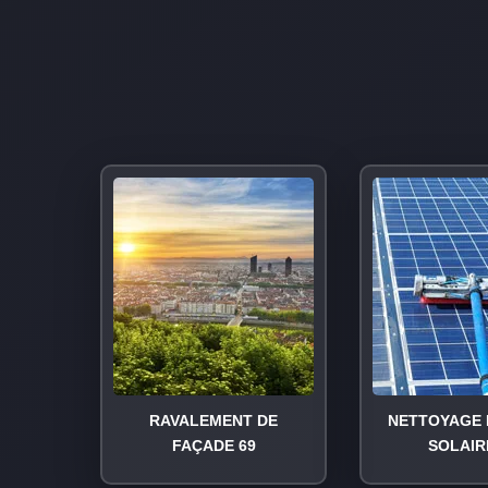
RAVALEMENT DE
NETTOYAGE 
FAÇADE 69
SOLAIR