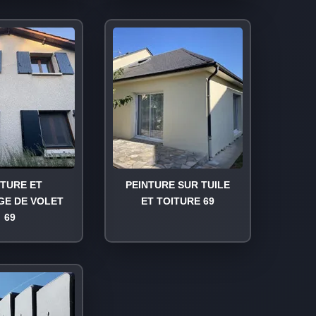
NTURE ET
PEINTURE SUR TUILE
GE DE VOLET
ET TOITURE 69
69