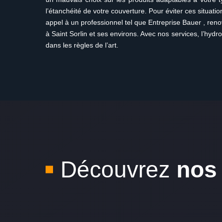
l’étanchéité de votre couverture. Pour éviter ces situatio
appel à un professionnel tel que Entreprise Bauer , reno
à Saint Sorlin et ses environs. Avec nos services, l’hydro
dans les règles de l’art.
Découvrez
nos 