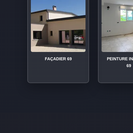
FAÇADIER 69
PEINTURE I
69