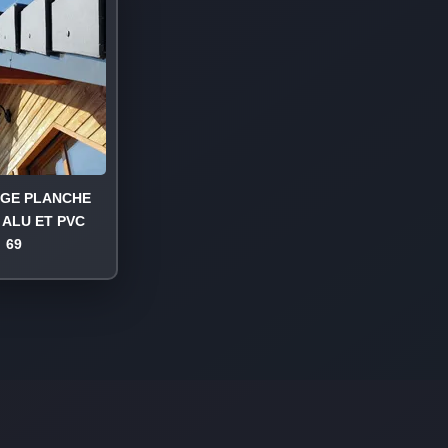
AGE PLANCHE
 ALU ET PVC
69