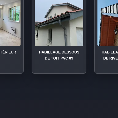
NTÉRIEUR
HABILLAGE DESSOUS
HABILL
DE TOIT PVC 69
DE RIVE