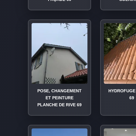
POSE, CHANGEMENT
HYDROFUGE 
ET PEINTURE
69
PLANCHE DE RIVE 69