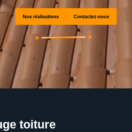
Nos réalisations
Contactez-nous
ge toiture