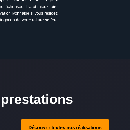
ns fâcheuses, il vaut mieux faire
vation lyonnaise si vous résidez
fugation de votre toiture se fera
prestations
Découvrir toutes nos réalisations