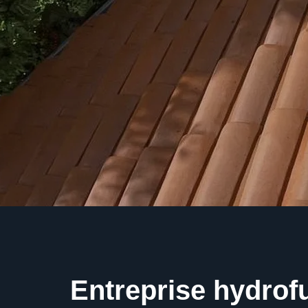
Entreprise hydrofu