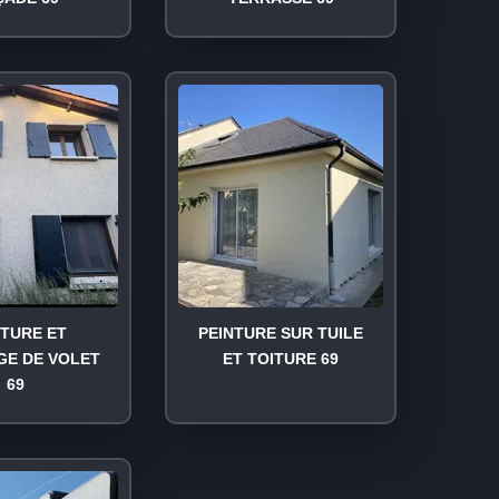
NTURE ET
PEINTURE SUR TUILE
GE DE VOLET
ET TOITURE 69
69