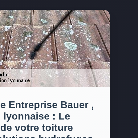
se Entreprise Bauer ,
 lyonnaise : Le
de votre toiture