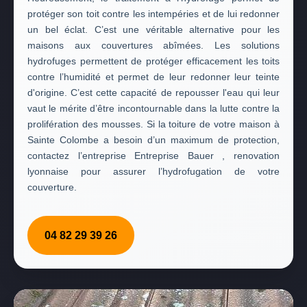
protéger son toit contre les intempéries et de lui redonner
un bel éclat. C’est une véritable alternative pour les
maisons aux couvertures abîmées. Les solutions
hydrofuges permettent de protéger efficacement les toits
contre l’humidité et permet de leur redonner leur teinte
d'origine. C’est cette capacité de repousser l'eau qui leur
vaut le mérite d’être incontournable dans la lutte contre la
prolifération des mousses. Si la toiture de votre maison à
Sainte Colombe a besoin d’un maximum de protection,
contactez l’entreprise Entreprise Bauer , renovation
lyonnaise pour assurer l’hydrofugation de votre
couverture.
04 82 29 39 26