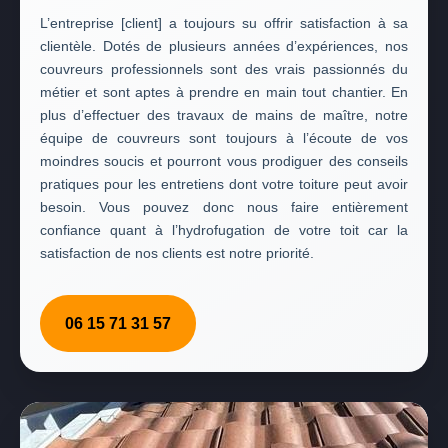
L’entreprise [client] a toujours su offrir satisfaction à sa
clientèle. Dotés de plusieurs années d’expériences, nos
couvreurs professionnels sont des vrais passionnés du
métier et sont aptes à prendre en main tout chantier. En
plus d’effectuer des travaux de mains de maître, notre
équipe de couvreurs sont toujours à l’écoute de vos
moindres soucis et pourront vous prodiguer des conseils
pratiques pour les entretiens dont votre toiture peut avoir
besoin. Vous pouvez donc nous faire entièrement
confiance quant à l’hydrofugation de votre toit car la
satisfaction de nos clients est notre priorité.
06 15 71 31 57