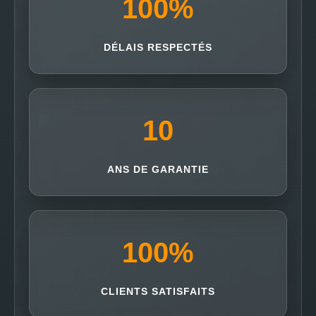
100
%
DÉLAIS RESPECTÉS
10
ANS DE GARANTIE
100
%
CLIENTS SATISFAITS