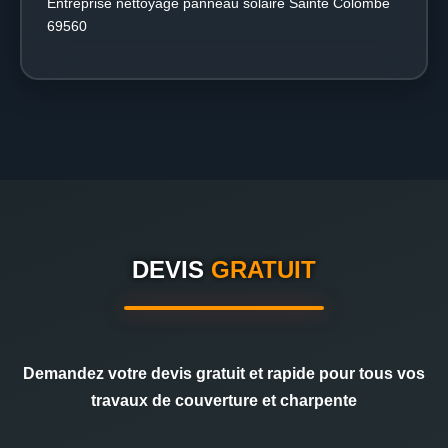
Entreprise nettoyage panneau solaire Sainte Colombe
69560
DEVIS
GRATUIT
Demandez votre devis gratuit et rapide pour tous vos
travaux de couverture et charpente