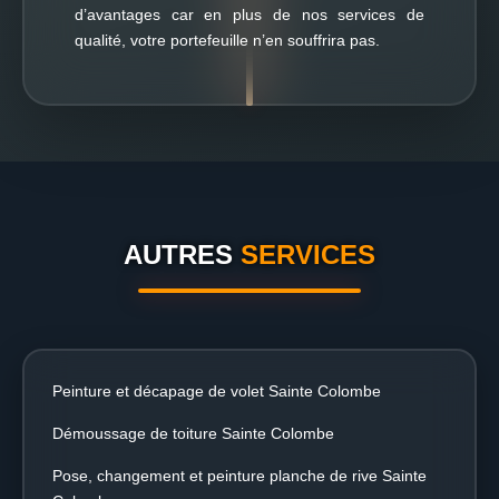
d’avantages car en plus de nos services de
qualité, votre portefeuille n’en souffrira pas.
AUTRES
SERVICES
Peinture et décapage de volet Sainte Colombe
Démoussage de toiture Sainte Colombe
Pose, changement et peinture planche de rive Sainte