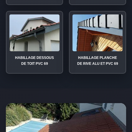
HABILLAGE DESSOUS
HABILLAGE PLANCHE
DE TOIT PVC 69
DE RIVE ALU ET PVC 69