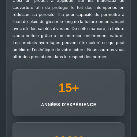
C’est un produit à appliquer sur les matériaux de
couverture afin de protéger le toit des intempéries en
réduisant sa porosité. Il a pour capacité de permettre à
l'eau de pluie de glisser le long de la toiture en entraînant
avec elle les saletés diverses. De cette manière, la toiture
s'auto-nettoie grâce à un entretien entièrement naturel.
Les produits hydrofuges peuvent être coloré ce qui peut
améliorer l’esthétique de votre toiture. Nous saurons vous
offrir des prestations dans le respect des normes.
15
+
ANNÉES D'EXPÉRIENCE