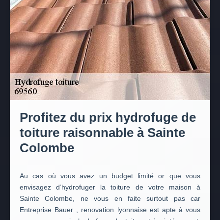
Profitez du prix hydrofuge de
toiture raisonnable à Sainte
Colombe
Au cas où vous avez un budget limité or que vous
envisagez d’hydrofuger la toiture de votre maison à
Sainte Colombe, ne vous en faite surtout pas car
Entreprise Bauer , renovation lyonnaise est apte à vous