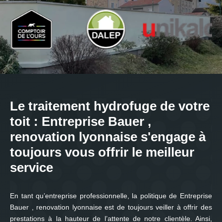
Le traitement hydrofuge de votre
toit : Entreprise Bauer ,
renovation lyonnaise s'engage à
toujours vous offrir le meilleur
service
En tant qu’entreprise professionnelle, la politique de Entreprise
Bauer , renovation lyonnaise est de toujours veiller à offrir des
prestations à la hauteur de l’attente de notre clientèle. Ainsi,