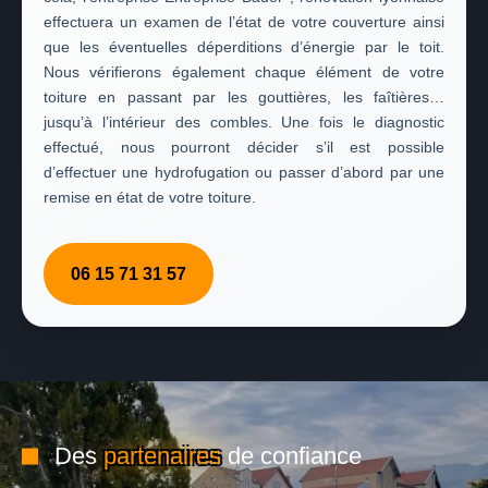
effectuera un examen de l’état de votre couverture ainsi
que les éventuelles déperditions d’énergie par le toit.
Nous vérifierons également chaque élément de votre
toiture en passant par les gouttières, les faîtières…
jusqu’à l’intérieur des combles. Une fois le diagnostic
effectué, nous pourront décider s’il est possible
d’effectuer une hydrofugation ou passer d’abord par une
remise en état de votre toiture.
06 15 71 31 57
Des
partenaires
de confiance