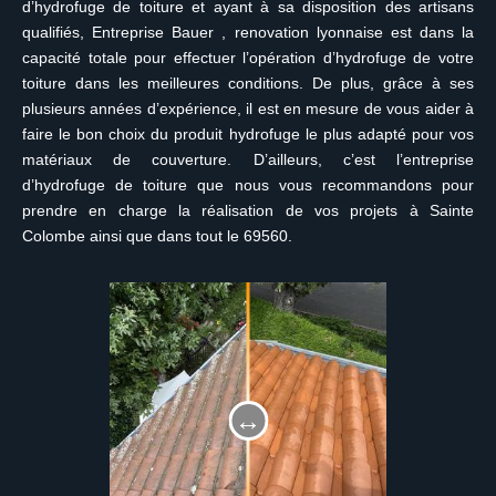
d’hydrofuge de toiture et ayant à sa disposition des artisans
qualifiés, Entreprise Bauer , renovation lyonnaise est dans la
capacité totale pour effectuer l’opération d’hydrofuge de votre
toiture dans les meilleures conditions. De plus, grâce à ses
plusieurs années d’expérience, il est en mesure de vous aider à
faire le bon choix du produit hydrofuge le plus adapté pour vos
matériaux de couverture. D’ailleurs, c’est l’entreprise
d’hydrofuge de toiture que nous vous recommandons pour
prendre en charge la réalisation de vos projets à Sainte
Colombe ainsi que dans tout le 69560.