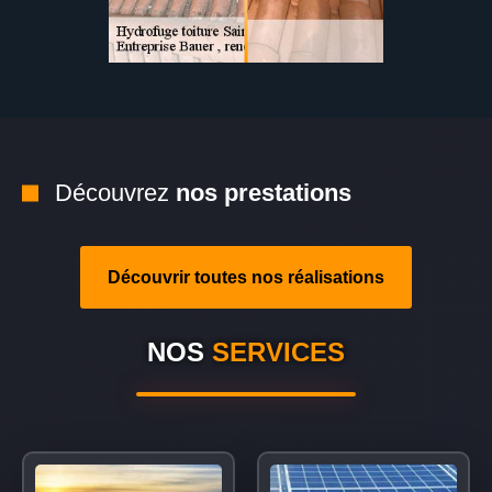
Découvrez
nos prestations
Découvrir toutes nos réalisations
NOS
SERVICES