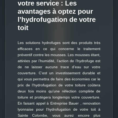
votre service : Les
avantages à optez pour
l’hydrofugation de votre
toit
Les solutions hydrofuges sont des produits très
efficaces en ce qui concerne le traitement
préventif contre les mousses. Les mousses étant,
attirées par l’humidité, l’action de l’hydrofuge est
de ne laisser aucune trace d’eau sur votre
couverture. C’est un investissement durable et
qui vous permettra de faire des économies car le
prix de l’hydrofugation de votre toiture coûtera
deux fois moins qu’une réfection complète de
toiture et protègera longtemps votre couverture.
En faisant appel à Entreprise Bauer , renovation
lyonnaise pour l’hydrofugation de votre toit à
Sainte Colombe, vous aurez encore plus