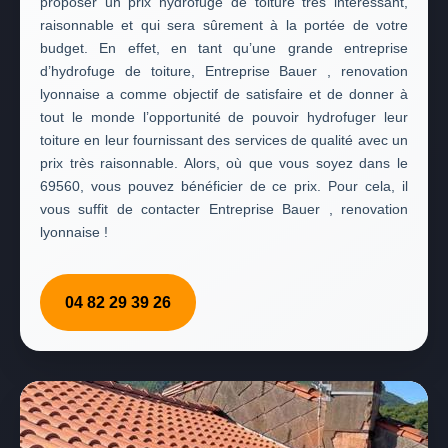
proposer un prix hydrofuge de toiture très intéressant,
raisonnable et qui sera sûrement à la portée de votre
budget. En effet, en tant qu’une grande entreprise
d’hydrofuge de toiture, Entreprise Bauer , renovation
lyonnaise a comme objectif de satisfaire et de donner à
tout le monde l’opportunité de pouvoir hydrofuger leur
toiture en leur fournissant des services de qualité avec un
prix très raisonnable. Alors, où que vous soyez dans le
69560, vous pouvez bénéficier de ce prix. Pour cela, il
vous suffit de contacter Entreprise Bauer , renovation
lyonnaise !
04 82 29 39 26