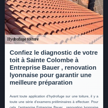
Confiez le diagnostic de votre
toit à Sainte Colombe à
Entreprise Bauer , renovation
lyonnaise pour garantir une
meilleure préparation
Avant toute application d’hydrofuge sur une toiture, il y a
toute une série d'examens préliminaires à effectuer. Pour
cela, l’entreprise Entreprise Bauer , renovation lyonnaise