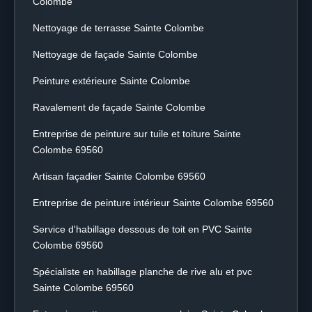
Colombe
Nettoyage de terrasse Sainte Colombe
Nettoyage de façade Sainte Colombe
Peinture extérieure Sainte Colombe
Ravalement de façade Sainte Colombe
Entreprise de peinture sur tuile et toiture Sainte
Colombe 69560
Artisan façadier Sainte Colombe 69560
Entreprise de peinture intérieur Sainte Colombe 69560
Service d'habillage dessous de toit en PVC Sainte
Colombe 69560
Spécialiste en habillage planche de rive alu et pvc
Sainte Colombe 69560