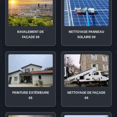
RAVALEMENT DE
NETTOYAGE PANNEAU
FAÇADE 69
SOLAIRE 69
PEINTURE EXTÉRIEURE
NETTOYAGE DE FAÇADE
69
69