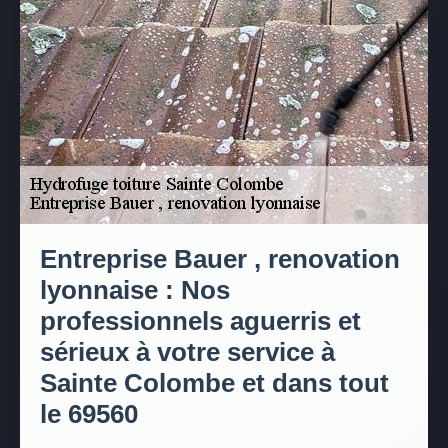
Entreprise Bauer , renovation
lyonnaise : Nos
professionnels aguerris et
sérieux à votre service à
Sainte Colombe et dans tout
le 69560