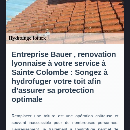
Entreprise Bauer , renovation
lyonnaise à votre service à
Sainte Colombe : Songez à
hydrofuger votre toit afin
d’assurer sa protection
optimale
Remplacer une toiture est une opération coûteuse et
souvent inaccessible pour de nombreuses personnes.
Heureusement, le traitement à l'hydrofuge permet de