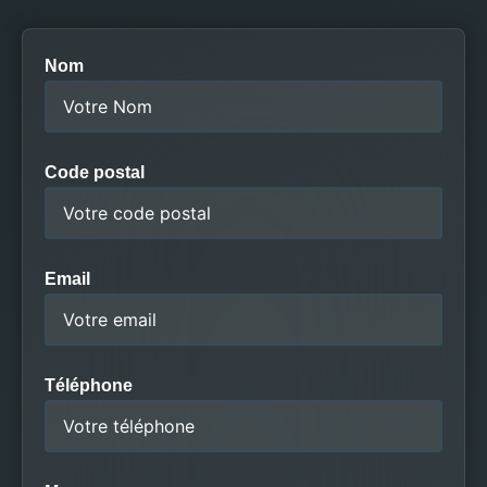
Nom
Code postal
Email
Téléphone