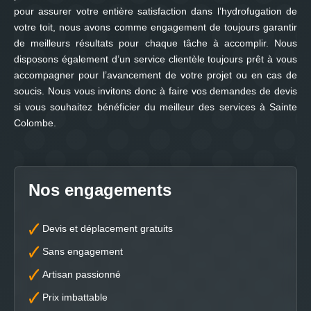
pour assurer votre entière satisfaction dans l’hydrofugation de
votre toit, nous avons comme engagement de toujours garantir
de meilleurs résultats pour chaque tâche à accomplir. Nous
disposons également d’un service clientèle toujours prêt à vous
accompagner pour l’avancement de votre projet ou en cas de
soucis. Nous vous invitons donc à faire vos demandes de devis
si vous souhaitez bénéficier du meilleur des services à Sainte
Colombe.
Nos engagements
Devis et déplacement gratuits
Sans engagement
Artisan passionné
Prix imbattable