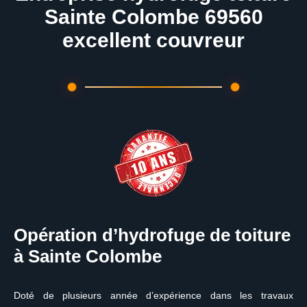
Sainte Colombe 69560
excellent couvreur
Opération d’hydrofuge de toiture
à Sainte Colombe
Doté de plusieurs année d’expérience dans les travaux