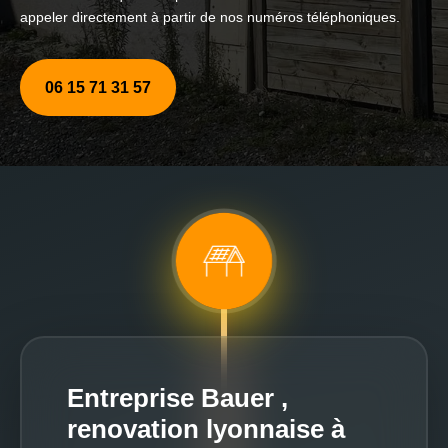
appeler directement à partir de nos numéros téléphoniques.
06 15 71 31 57
Entreprise Bauer ,
renovation lyonnaise à