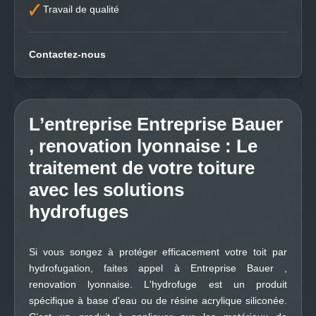
Travail de qualité
Contactez-nous
L’entreprise Entreprise Bauer
, renovation lyonnaise : Le
traitement de votre toiture
avec les solutions
hydrofuges
Si vous songez à protéger efficacement votre toit par
hydrofugation, faites appel à Entreprise Bauer ,
renovation lyonnaise. L'hydrofuge est un produit
spécifique à base d'eau ou de résine acrylique siliconée.