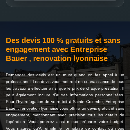
Des devis 100 % gratuits et sans
engagement avec Entreprise
Bauer , renovation lyonnaise
Demander des devis est un must quand on fait appel à un
professionnel. Les devis vous mettront en connaissance de tous
les travaux à effectuer ainsi que le prix de chaque prestation. Il
peut également inclure d’autres informations personnalisées.
Pour l’hydrofugation de votre toit à Sainte Colombe, Entreprise
Bauer , renovation lyonnaise vous offrira un devis gratuit et sans
engagement, mentionnant avec précision tous les détails de
l’opération. Vous pourrez ainsi mieux préparer votre budget.
Vous n’aurez qu’A remplir le formulaire de contact ou nous