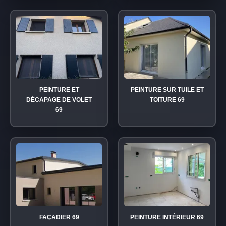
PEINTURE ET
PEINTURE SUR TUILE ET
DÉCAPAGE DE VOLET
TOITURE 69
69
FAÇADIER 69
PEINTURE INTÉRIEUR 69