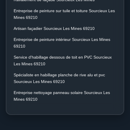
Entreprise de peinture sur tuile et toiture Sourcieux Les
Mines 69210
Artisan façadier Sourcieux Les Mines 69210
Entreprise de peinture intérieur Sourcieux Les Mines
69210
Service d'habillage dessous de toit en PVC Sourcieux
Les Mines 69210
Spécialiste en habillage planche de rive alu et pvc
Sourcieux Les Mines 69210
Entreprise nettoyage panneau solaire Sourcieux Les
Mines 69210