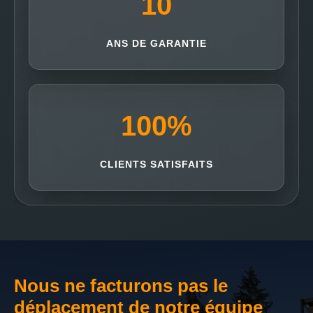
10
ANS DE GARANTIE
100
%
CLIENTS SATISFAITS
Nous ne facturons pas le
déplacement de notre équipe