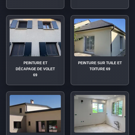
PEINTURE ET
PEINTURE SUR TUILE ET
DÉCAPAGE DE VOLET
TOITURE 69
69