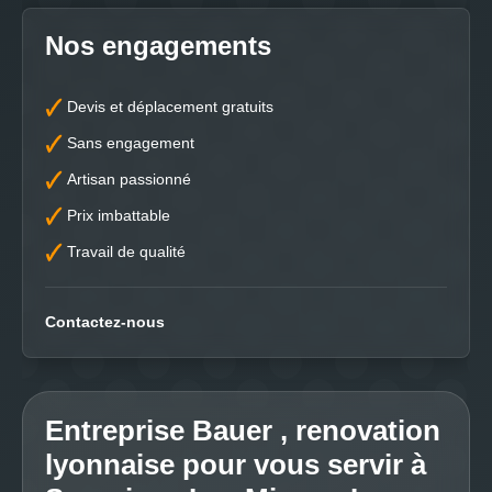
Nos engagements
Devis et déplacement gratuits
Sans engagement
Artisan passionné
Prix imbattable
Travail de qualité
Contactez-nous
Entreprise Bauer , renovation
lyonnaise pour vous servir à