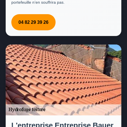
portefeuille n’en souffrira pas.
04 82 29 39 26
L'entreprise Entreprise Bauer