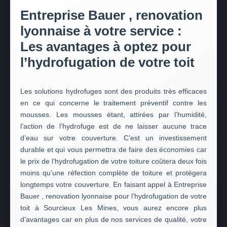
Entreprise Bauer , renovation
lyonnaise à votre service :
Les avantages à optez pour
l’hydrofugation de votre toit
Les solutions hydrofuges sont des produits très efficaces
en ce qui concerne le traitement préventif contre les
mousses. Les mousses étant, attirées par l’humidité,
l’action de l’hydrofuge est de ne laisser aucune trace
d’eau sur votre couverture. C’est un investissement
durable et qui vous permettra de faire des économies car
le prix de l’hydrofugation de votre toiture coûtera deux fois
moins qu’une réfection complète de toiture et protègera
longtemps votre couverture. En faisant appel à Entreprise
Bauer , renovation lyonnaise pour l’hydrofugation de votre
toit à Sourcieux Les Mines, vous aurez encore plus
d’avantages car en plus de nos services de qualité, votre