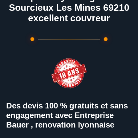
Sourcieux Les Mines 69210
excellent couvreur
Des devis 100 % gratuits et sans
engagement avec Entreprise
Bauer , renovation lyonnaise