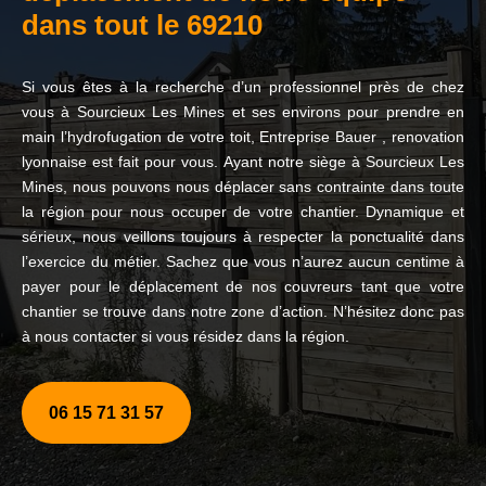
dans tout le 69210
Si vous êtes à la recherche d’un professionnel près de chez
vous à Sourcieux Les Mines et ses environs pour prendre en
main l’hydrofugation de votre toit, Entreprise Bauer , renovation
lyonnaise est fait pour vous. Ayant notre siège à Sourcieux Les
Mines, nous pouvons nous déplacer sans contrainte dans toute
la région pour nous occuper de votre chantier. Dynamique et
sérieux, nous veillons toujours à respecter la ponctualité dans
l’exercice du métier. Sachez que vous n’aurez aucun centime à
payer pour le déplacement de nos couvreurs tant que votre
chantier se trouve dans notre zone d’action. N’hésitez donc pas
à nous contacter si vous résidez dans la région.
06 15 71 31 57