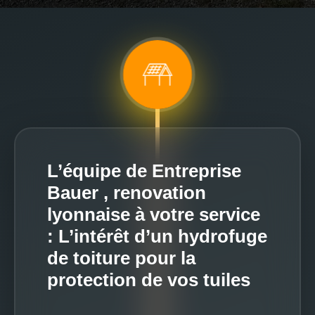
L’équipe de Entreprise
Bauer , renovation
lyonnaise à votre service
: L’intérêt d’un hydrofuge
de toiture pour la
protection de vos tuiles