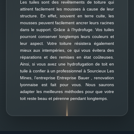
Les tuiles sont des revêtements de toiture qui
attirent facilement les mousses à cause de leur
structure. En effet, souvent en terre cuite, les
mousses peuvent facilement ancrer leurs racines
dans le support. Grâce à l’hydrofuge. Vos tuiles
pourront conserver longtemps leurs couleurs et
leur aspect. Votre toiture résistera également
mieux aux intempéries, ce qui vous évitera des
réparations et des remises en état coûteuses.
Ainsi, si vous avez une hydrofugation de toit en
tuile à confier à un professionnel à Sourcieux Les
Mines, l’entreprise Entreprise Bauer , renovation
lyonnaise est fait pour vous. Nous saurons
adapter les meilleures méthodes pour que votre
toit reste beau et pérenne pendant longtemps.