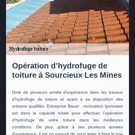
Opération d’hydrofuge de
toiture à Sourcieux Les Mines
Doté de plusieurs année d’expérience dans les travaux
d’hydrofuge de toiture et ayant à sa disposition des
artisans qualifiés, Entreprise Bauer , renovation lyonnaise
est dans la capacité totale pour effectuer l’opération
d’hydrofuge de votre toiture dans les meilleures
conditions. De plus, grâce à ses plusieurs années
d’expérience, il est en mesure de vous aider à faire le bon