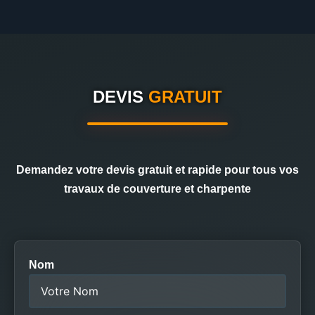
DEVIS
GRATUIT
Demandez votre devis gratuit et rapide pour tous vos
travaux de couverture et charpente
Nom