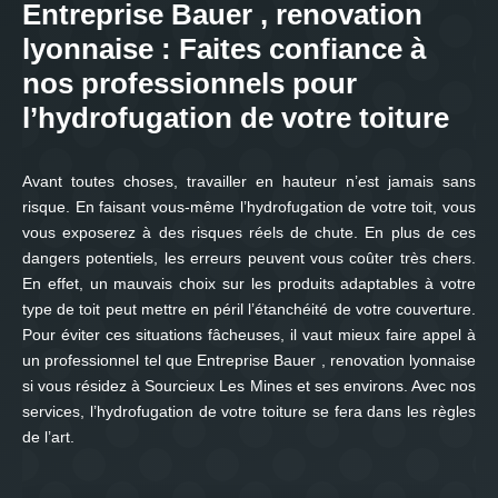
Entreprise Bauer , renovation
lyonnaise : Faites confiance à
nos professionnels pour
l’hydrofugation de votre toiture
Avant toutes choses, travailler en hauteur n’est jamais sans
risque. En faisant vous-même l’hydrofugation de votre toit, vous
vous exposerez à des risques réels de chute. En plus de ces
dangers potentiels, les erreurs peuvent vous coûter très chers.
En effet, un mauvais choix sur les produits adaptables à votre
type de toit peut mettre en péril l’étanchéité de votre couverture.
Pour éviter ces situations fâcheuses, il vaut mieux faire appel à
un professionnel tel que Entreprise Bauer , renovation lyonnaise
si vous résidez à Sourcieux Les Mines et ses environs. Avec nos
services, l’hydrofugation de votre toiture se fera dans les règles
de l’art.