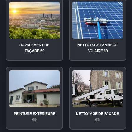
RAVALEMENT DE
NETTOYAGE PANNEAU
FAÇADE 69
SOLAIRE 69
PEINTURE EXTÉRIEURE
NETTOYAGE DE FAÇADE
69
69