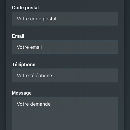
Code postal
Email
Téléphone
Message