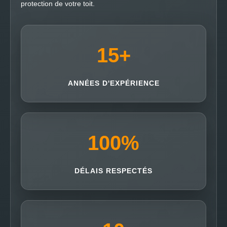
protection de votre toit.
15
+
ANNÉES D'EXPÉRIENCE
100
%
DÉLAIS RESPECTÉS