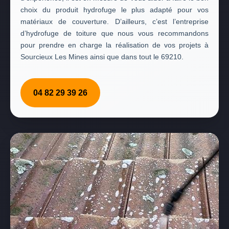
choix du produit hydrofuge le plus adapté pour vos
matériaux de couverture. D’ailleurs, c’est l’entreprise
d’hydrofuge de toiture que nous vous recommandons
pour prendre en charge la réalisation de vos projets à
Sourcieux Les Mines ainsi que dans tout le 69210.
04 82 29 39 26