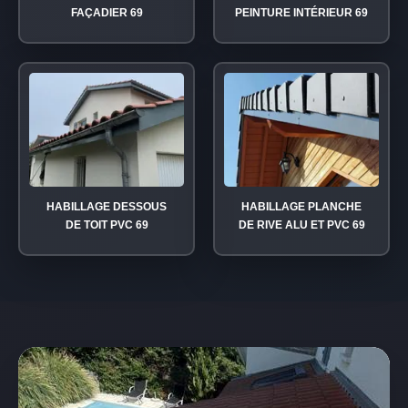
FAÇADIER 69
PEINTURE INTÉRIEUR 69
HABILLAGE DESSOUS
HABILLAGE PLANCHE
DE TOIT PVC 69
DE RIVE ALU ET PVC 69