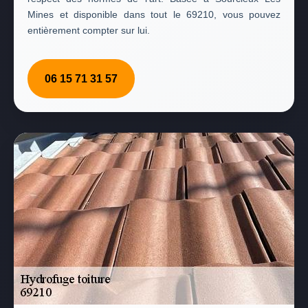
Mines et disponible dans tout le 69210, vous pouvez
entièrement compter sur lui.
06 15 71 31 57