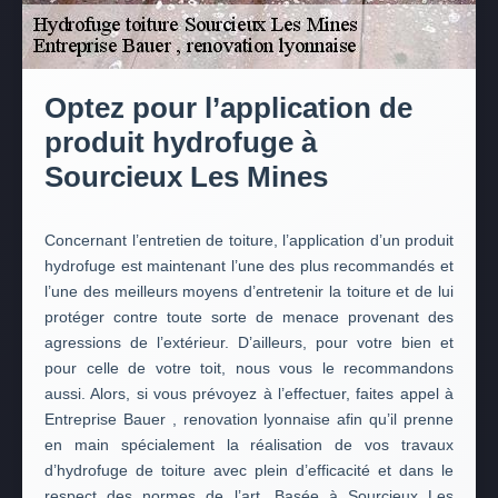
Optez pour l’application de
produit hydrofuge à
Sourcieux Les Mines
Concernant l’entretien de toiture, l’application d’un produit
hydrofuge est maintenant l’une des plus recommandés et
l’une des meilleurs moyens d’entretenir la toiture et de lui
protéger contre toute sorte de menace provenant des
agressions de l’extérieur. D’ailleurs, pour votre bien et
pour celle de votre toit, nous vous le recommandons
aussi. Alors, si vous prévoyez à l’effectuer, faites appel à
Entreprise Bauer , renovation lyonnaise afin qu’il prenne
en main spécialement la réalisation de vos travaux
d’hydrofuge de toiture avec plein d’efficacité et dans le
respect des normes de l’art. Basée à Sourcieux Les