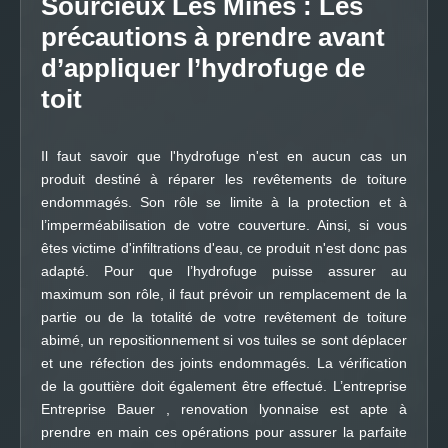
Sourcieux Les Mines : Les
précautions à prendre avant
d’appliquer l’hydrofuge de
toit
Il faut savoir que l'hydrofuge n'est en aucun cas un
produit destiné à réparer les revêtements de toiture
endommagés. Son rôle se limite à la protection et à
l’imperméabilisation de votre couverture. Ainsi, si vous
êtes victime d'infiltrations d'eau, ce produit n'est donc pas
adapté. Pour que l’hydrofuge puisse assurer au
maximum son rôle, il faut prévoir un remplacement de la
partie ou de la totalité de votre revêtement de toiture
abimé, un repositionnement si vos tuiles se sont déplacer
et une réfection des joints endommagés. La vérification
de la gouttière doit également être effectué. L’entreprise
Entreprise Bauer , renovation lyonnaise est apte à
prendre en main ces opérations pour assurer la parfaite