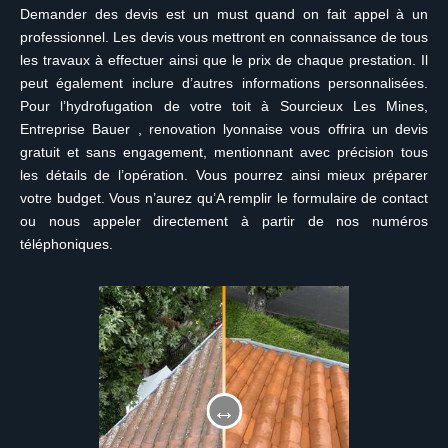
Demander des devis est un must quand on fait appel à un
professionnel. Les devis vous mettront en connaissance de tous
les travaux à effectuer ainsi que le prix de chaque prestation. Il
peut également inclure d’autres informations personnalisées.
Pour l’hydrofugation de votre toit à Sourcieux Les Mines,
Entreprise Bauer , renovation lyonnaise vous offrira un devis
gratuit et sans engagement, mentionnant avec précision tous
les détails de l’opération. Vous pourrez ainsi mieux préparer
votre budget. Vous n’aurez qu’A remplir le formulaire de contact
ou nous appeler directement à partir de nos numéros
téléphoniques.