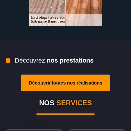
Découvrez
nos prestations
Découvrir toutes nos réalisations
NOS
SERVICES