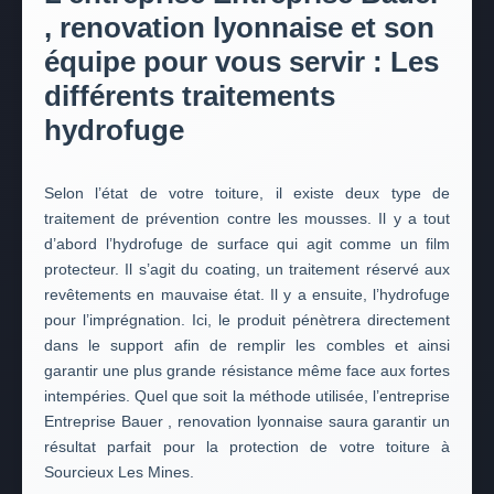
, renovation lyonnaise et son
équipe pour vous servir : Les
différents traitements
hydrofuge
Selon l’état de votre toiture, il existe deux type de
traitement de prévention contre les mousses. Il y a tout
d’abord l’hydrofuge de surface qui agit comme un film
protecteur. Il s’agit du coating, un traitement réservé aux
revêtements en mauvaise état. Il y a ensuite, l’hydrofuge
pour l’imprégnation. Ici, le produit pénètrera directement
dans le support afin de remplir les combles et ainsi
garantir une plus grande résistance même face aux fortes
intempéries. Quel que soit la méthode utilisée, l’entreprise
Entreprise Bauer , renovation lyonnaise saura garantir un
résultat parfait pour la protection de votre toiture à
Sourcieux Les Mines.