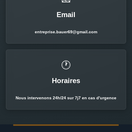
Email
entreprise.bauer69@gmail.com
🕐
Horaires
Nous intervenons 24h/24 sur 7j7 en cas d'urgence