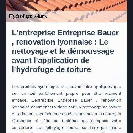
L'entreprise Entreprise Bauer
, renovation lyonnaise : Le
nettoyage et le démoussage
avant l’application de
l’hydrofuge de toiture
Les produits hydrofuges ne peuvent être appliqués que
sur un toit parfaitement propre pour être vraiment
efficace. L’entreprise Entreprise Bauer , renovation
lyonnaise commencera donc par un nettoyage de toiture
en adaptant des méthodes spécifiques selon la nature, la
résistance et l’état du matériau qui compose votre
couverture. Le nettoyage pourra se faire par haute