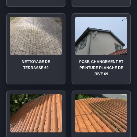
NETTOYAGE DE
POSE, CHANGEMENT ET
TERRASSE 69
PEINTURE PLANCHE DE
RIVE 69