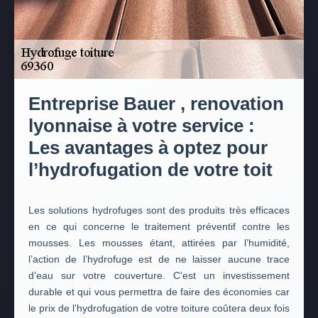
Entreprise Bauer , renovation
lyonnaise à votre service :
Les avantages à optez pour
l’hydrofugation de votre toit
Les solutions hydrofuges sont des produits très efficaces
en ce qui concerne le traitement préventif contre les
mousses. Les mousses étant, attirées par l’humidité,
l’action de l’hydrofuge est de ne laisser aucune trace
d’eau sur votre couverture. C’est un investissement
durable et qui vous permettra de faire des économies car
le prix de l’hydrofugation de votre toiture coûtera deux fois