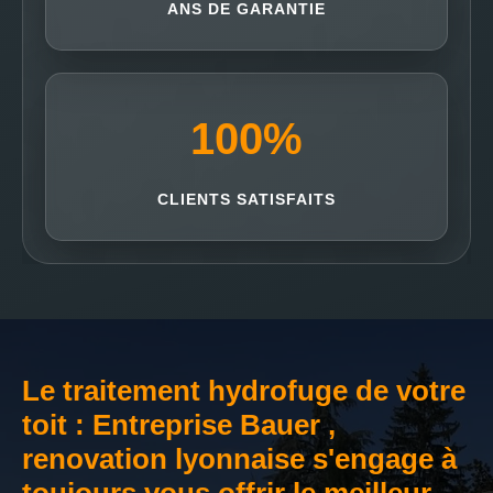
ANS DE GARANTIE
100
%
CLIENTS SATISFAITS
Le traitement hydrofuge de votre
toit : Entreprise Bauer ,
renovation lyonnaise s'engage à