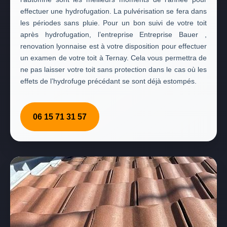
effectuer une hydrofugation. La pulvérisation se fera dans
les périodes sans pluie. Pour un bon suivi de votre toit
après hydrofugation, l’entreprise Entreprise Bauer ,
renovation lyonnaise est à votre disposition pour effectuer
un examen de votre toit à Ternay. Cela vous permettra de
ne pas laisser votre toit sans protection dans le cas où les
effets de l’hydrofuge précédant se sont déjà estompés.
06 15 71 31 57