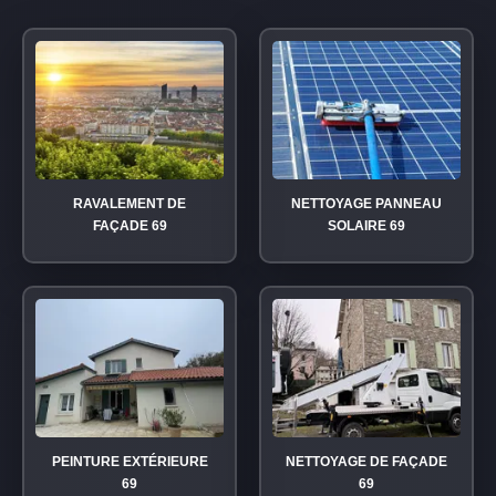
RAVALEMENT DE
NETTOYAGE PANNEAU
FAÇADE 69
SOLAIRE 69
PEINTURE EXTÉRIEURE
NETTOYAGE DE FAÇADE
69
69