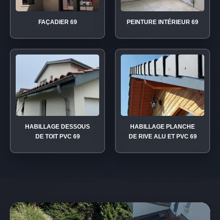
FAÇADIER 69
PEINTURE INTÉRIEUR 69
HABILLAGE DESSOUS
HABILLAGE PLANCHE
DE TOIT PVC 69
DE RIVE ALU ET PVC 69