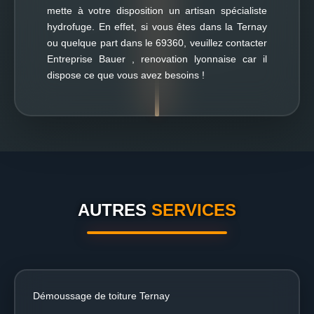
mette à votre disposition un artisan spécialiste
hydrofuge. En effet, si vous êtes dans la Ternay
ou quelque part dans le 69360, veuillez contacter
Entreprise Bauer , renovation lyonnaise car il
dispose ce que vous avez besoins !
AUTRES
SERVICES
Démoussage de toiture Ternay