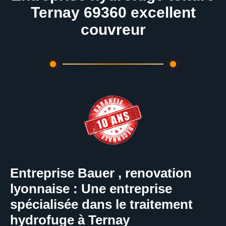
Ternay 69360 excellent
couvreur
Entreprise Bauer , renovation
lyonnaise : Une entreprise
spécialisée dans le traitement
hydrofuge à Ternay