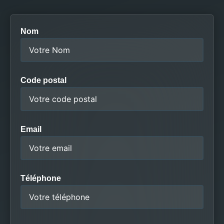
Nom
Code postal
Email
Téléphone