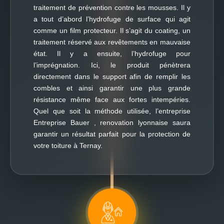
traitement de prévention contre les mousses. Il y
a tout d’abord l’hydrofuge de surface qui agit
comme un film protecteur. Il s’agit du coating, un
traitement réservé aux revêtements en mauvaise
état. Il y a ensuite, l’hydrofuge pour
l’imprégnation. Ici, le produit pénètrera
directement dans le support afin de remplir les
combles et ainsi garantir une plus grande
résistance même face aux fortes intempéries.
Quel que soit la méthode utilisée, l’entreprise
Entreprise Bauer , renovation lyonnaise saura
garantir un résultat parfait pour la protection de
votre toiture à Ternay.