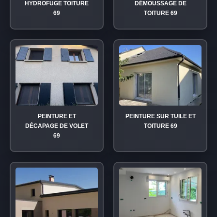
HYDROFUGE TOITURE
DÉMOUSSAGE DE
69
TOITURE 69
PEINTURE ET
PEINTURE SUR TUILE ET
DÉCAPAGE DE VOLET
TOITURE 69
69