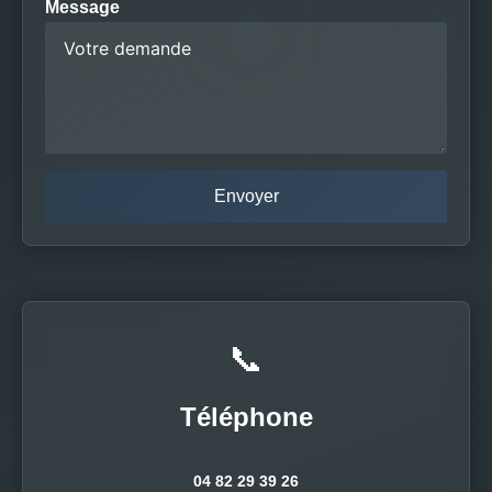
Message
📞
Téléphone
04 82 29 39 26