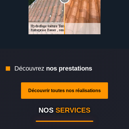
Découvrez
nos prestations
Découvrir toutes nos réalisations
NOS
SERVICES