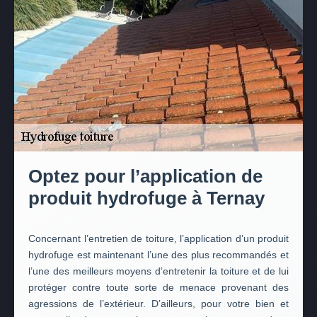
Optez pour l’application de
produit hydrofuge à Ternay
Concernant l’entretien de toiture, l’application d’un produit
hydrofuge est maintenant l’une des plus recommandés et
l’une des meilleurs moyens d’entretenir la toiture et de lui
protéger contre toute sorte de menace provenant des
agressions de l’extérieur. D’ailleurs, pour votre bien et