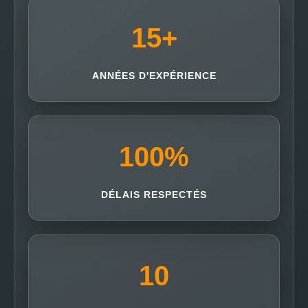
15
+
ANNÉES D'EXPÉRIENCE
100
%
DÉLAIS RESPECTÉS
10