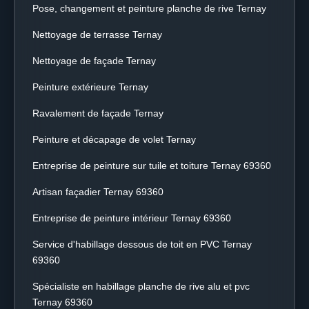
Pose, changement et peinture planche de rive Ternay
Nettoyage de terrasse Ternay
Nettoyage de façade Ternay
Peinture extérieure Ternay
Ravalement de façade Ternay
Peinture et décapage de volet Ternay
Entreprise de peinture sur tuile et toiture Ternay 69360
Artisan façadier Ternay 69360
Entreprise de peinture intérieur Ternay 69360
Service d'habillage dessous de toit en PVC Ternay
69360
Spécialiste en habillage planche de rive alu et pvc
Ternay 69360