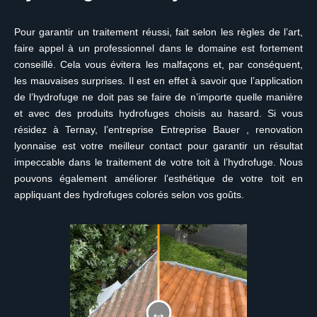
Pour garantir un traitement réussi, fait selon les règles de l’art,
faire appel à un professionnel dans le domaine est fortement
conseillé. Cela vous évitera les malfaçons et, par conséquent,
les mauvaises surprises. Il est en effet à savoir que l’application
de l’hydrofuge ne doit pas se faire de n’importe quelle manière
et avec des produits hydrofuges choisis au hasard. Si vous
résidez à Ternay, l’entreprise Entreprise Bauer , renovation
lyonnaise est votre meilleur contact pour garantir un résultat
impeccable dans le traitement de votre toit à l’hydrofuge. Nous
pouvons également améliorer l’esthétique de votre toit en
appliquant des hydrofuges colorés selon vos goûts.