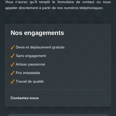
Vous n’aurez qu’A remplir le formulaire de contact ou nous
appeler directement à partir de nos numéros téléphoniques.
Nos engagements
Devis et déplacement gratuits
Sans engagement
Artisan passionné
Prix imbattable
Travail de qualité
Contactez-nous