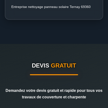
Entreprise nettoyage panneau solaire Ternay 69360
DEVIS
GRATUIT
Demandez votre devis gratuit et rapide pour tous vos
travaux de couverture et charpente