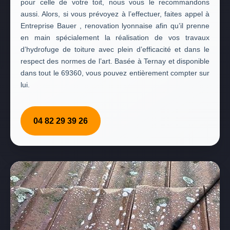
pour celle de votre toit, nous vous le recommandons
aussi. Alors, si vous prévoyez à l’effectuer, faites appel à
Entreprise Bauer , renovation lyonnaise afin qu’il prenne
en main spécialement la réalisation de vos travaux
d’hydrofuge de toiture avec plein d’efficacité et dans le
respect des normes de l’art. Basée à Ternay et disponible
dans tout le 69360, vous pouvez entièrement compter sur
lui.
04 82 29 39 26