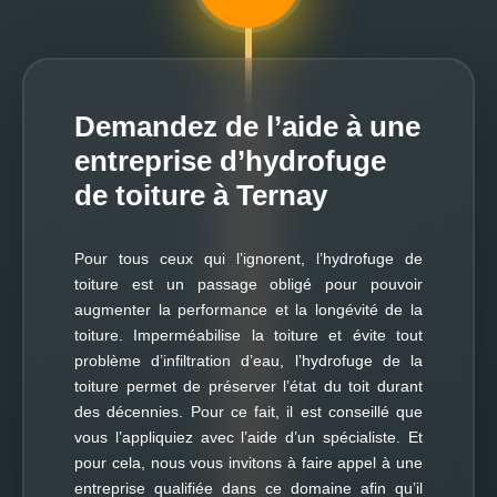
Demandez de l’aide à une
entreprise d’hydrofuge
de toiture à Ternay
Pour tous ceux qui l’ignorent, l’hydrofuge de
toiture est un passage obligé pour pouvoir
augmenter la performance et la longévité de la
toiture. Imperméabilise la toiture et évite tout
problème d’infiltration d’eau, l’hydrofuge de la
toiture permet de préserver l’état du toit durant
des décennies. Pour ce fait, il est conseillé que
vous l’appliquiez avec l’aide d’un spécialiste. Et
pour cela, nous vous invitons à faire appel à une
entreprise qualifiée dans ce domaine afin qu’il