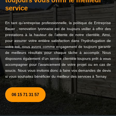
toujours vous offrir le meilleur
service
En tant qu’entreprise professionnelle, la politique de Entreprise
Bauer , renovation lyonnaise est de toujours veiller à offrir des
prestations à la hauteur de l’attente de notre clientèle. Ainsi,
pour assurer votre entière satisfaction dans l’hydrofugation de
votre toit, nous avons comme engagement de toujours garantir
de meilleurs résultats pour chaque tâche à accomplir. Nous
disposons également d’un service clientèle toujours prêt à vous
accompagner pour l’avancement de votre projet ou en cas de
soucis. Nous vous invitons donc à faire vos demandes de devis
si vous souhaitez bénéficier du meilleur des services à Ternay.
06 15 71 31 57