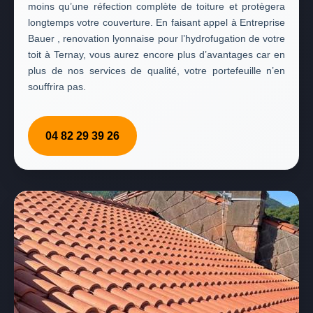
moins qu’une réfection complète de toiture et protègera
longtemps votre couverture. En faisant appel à Entreprise
Bauer , renovation lyonnaise pour l’hydrofugation de votre
toit à Ternay, vous aurez encore plus d’avantages car en
plus de nos services de qualité, votre portefeuille n’en
souffrira pas.
04 82 29 39 26