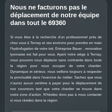
Nous ne facturons pas le
déplacement de notre équipe
dans tout le 69360
Si vous êtes à la recherche d’un professionnel près de
chez vous à Ternay et ses environs pour prendre en main
l’hydrofugation de votre toit, Entreprise Bauer , renovation
lyonnaise est fait pour vous. Ayant notre siège à Ternay,
nous pouvons nous déplacer sans contrainte dans toute
la région pour nous occuper de votre chantier.
Dynamique et sérieux, nous veillons toujours à respecter
la ponctualité dans l’exercice du métier. Sachez que vous
n’aurez aucun centime à payer pour le déplacement de
nos couvreurs tant que votre chantier se trouve dans
notre zone d’action. N’hésitez donc pas à nous contacter
si vous résidez dans la région.