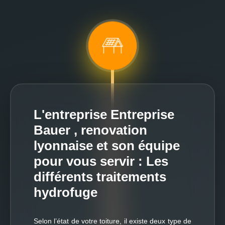
L'entreprise Entreprise
Bauer , renovation
lyonnaise et son équipe
pour vous servir : Les
différents traitements
hydrofuge
Selon l’état de votre toiture, il existe deux type de