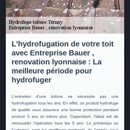
L’hydrofugation de votre toit
avec Entreprise Bauer ,
renovation lyonnaise : La
meilleure période pour
hydrofuger
L'entretien d'une toiture ne nécessite pas une
hydrofugation tous les ans. En effet, un produit hydrofuge
de qualité vous assurera une bonne protection pendant
environ 5 ans et même plus. Cependant, l’idéal est de
renouveler l’opération tous les 5 ans. Le printemps ou
l'automne sont les meilleurs moments de l’année pour