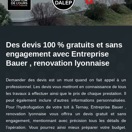
Des devis 100 % gratuits et sans
engagement avec Entreprise
Bauer , renovation lyonnaise
Demander des devis est un must quand on fait appel à un
professionnel. Les devis vous mettront en connaissance de tous
les travaux à effectuer ainsi que le prix de chaque prestation. Il
peut également inclure d’autres informations personnalisées.
Pour l’hydrofugation de votre toit à Ternay, Entreprise Bauer ,
renovation lyonnaise vous offrira un devis gratuit et sans
engagement, mentionnant avec précision tous les détails de
l’opération. Vous pourrez ainsi mieux préparer votre budget.