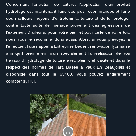
Concernant l’entretien de toiture, l’application d’un produit
hydrofuge est maintenant l’une des plus recommandés et l’une
des meilleurs moyens d’entretenir la toiture et de lui protéger
contre toute sorte de menace provenant des agressions de
l’extérieur. D’ailleurs, pour votre bien et pour celle de votre toit,
nous vous le recommandons aussi. Alors, si vous prévoyez à
l’effectuer, faites appel à Entreprise Bauer , renovation lyonnaise
afin qu’il prenne en main spécialement la réalisation de vos
travaux d’hydrofuge de toiture avec plein d’efficacité et dans le
respect des normes de l’art. Basée à Vaux En Beaujolais et
disponible dans tout le 69460, vous pouvez entièrement
compter sur lui.