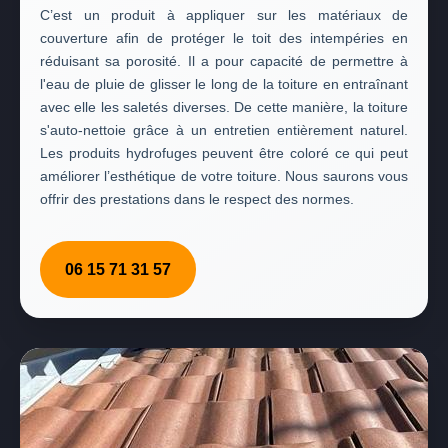
C’est un produit à appliquer sur les matériaux de
couverture afin de protéger le toit des intempéries en
réduisant sa porosité. Il a pour capacité de permettre à
l'eau de pluie de glisser le long de la toiture en entraînant
avec elle les saletés diverses. De cette manière, la toiture
s'auto-nettoie grâce à un entretien entièrement naturel.
Les produits hydrofuges peuvent être coloré ce qui peut
améliorer l’esthétique de votre toiture. Nous saurons vous
offrir des prestations dans le respect des normes.
06 15 71 31 57