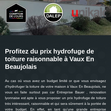
Profitez du prix hydrofuge de
toiture raisonnable à Vaux En
Beaujolais
Au cas où vous avez un budget limité or que vous envisagez
d’hydrofuger la toiture de votre maison à Vaux En Beaujolais, ne
vous en faite surtout pas car Entreprise Bauer , renovation
lyonnaise est apte à vous proposer un prix hydrofuge de toiture
très intéressant, raisonnable et qui sera sûrement à la portée de
votre budget. En effet, en tant qu’une grande entreprise