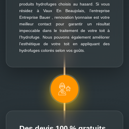
produits hydrofuges choisis au hasard. Si vous
résidez à Vaux En Beaujolais, l’entreprise
Entreprise Bauer , renovation lyonnaise est votre
meilleur contact pour garantir un résultat
impeccable dans le traitement de votre toit à
l’hydrofuge. Nous pouvons également améliorer
l’esthétique de votre toit en appliquant des
hydrofuges colorés selon vos goûts.
Des devis 100 % gratuits