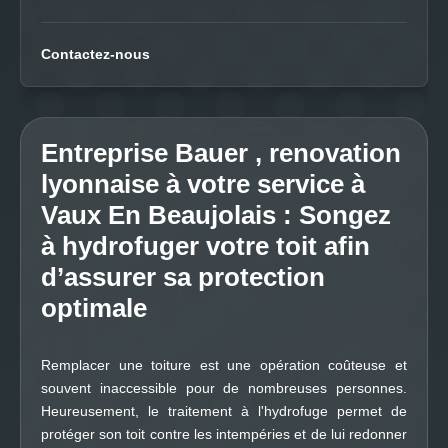
Contactez-nous
Entreprise Bauer , renovation
lyonnaise à votre service à
Vaux En Beaujolais : Songez
à hydrofuger votre toit afin
d’assurer sa protection
optimale
Remplacer une toiture est une opération coûteuse et
souvent inaccessible pour de nombreuses personnes.
Heureusement, le traitement à l'hydrofuge permet de
protéger son toit contre les intempéries et de lui redonner