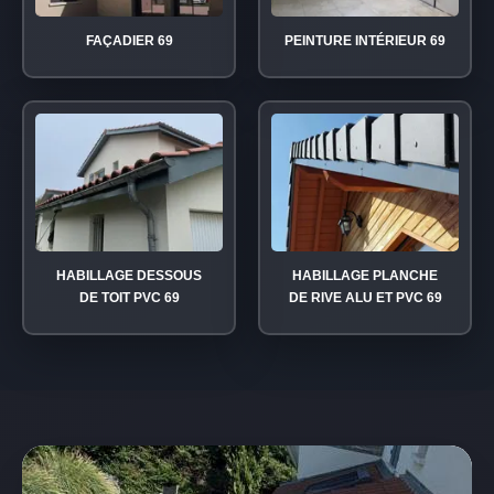
FAÇADIER 69
PEINTURE INTÉRIEUR 69
HABILLAGE DESSOUS
HABILLAGE PLANCHE
DE TOIT PVC 69
DE RIVE ALU ET PVC 69