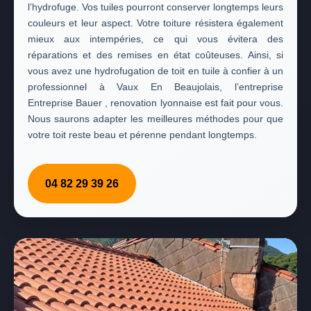
l’hydrofuge. Vos tuiles pourront conserver longtemps leurs
couleurs et leur aspect. Votre toiture résistera également
mieux aux intempéries, ce qui vous évitera des
réparations et des remises en état coûteuses. Ainsi, si
vous avez une hydrofugation de toit en tuile à confier à un
professionnel à Vaux En Beaujolais, l’entreprise
Entreprise Bauer , renovation lyonnaise est fait pour vous.
Nous saurons adapter les meilleures méthodes pour que
votre toit reste beau et pérenne pendant longtemps.
04 82 29 39 26