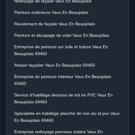
Nettoyage de façade Vaux En Beaujolais
Peinture extérieure Vaux En Beaujolais
Ravalement de façade Vaux En Beaujolais
Peinture et décapage de volet Vaux En Beaujolais
Entreprise de peinture sur tuile et toiture Vaux En
Beaujolais 69460
Artisan façadier Vaux En Beaujolais 69460
Entreprise de peinture intérieur Vaux En Beaujolais
69460
Service d'habillage dessous de toit en PVC Vaux En
Beaujolais 69460
Spécialiste en habillage planche de rive alu et pvc Vaux
En Beaujolais 69460
Entreprise nettoyage panneau solaire Vaux En