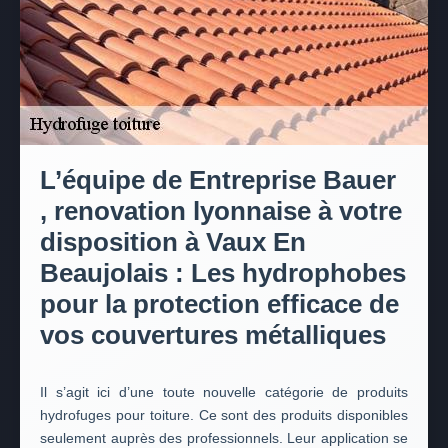
L’équipe de Entreprise Bauer
, renovation lyonnaise à votre
disposition à Vaux En
Beaujolais : Les hydrophobes
pour la protection efficace de
vos couvertures métalliques
Il s’agit ici d’une toute nouvelle catégorie de produits
hydrofuges pour toiture. Ce sont des produits disponibles
seulement auprès des professionnels. Leur application se