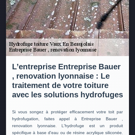
L’entreprise Entreprise Bauer
, renovation lyonnaise : Le
traitement de votre toiture
avec les solutions hydrofuges
Si vous songez à protéger efficacement votre toit par
hydrofugation, faites appel à Entreprise Bauer ,
renovation lyonnaise. L'hydrofuge est un produit
spécifique à base d'eau ou de résine acrylique siliconée.