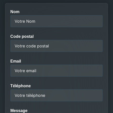
Nom
Code postal
Email
Téléphone
Message