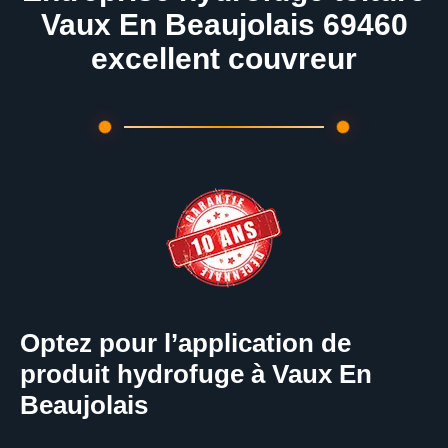
Vaux En Beaujolais 69460
excellent couvreur
Optez pour l’application de
produit hydrofuge à Vaux En
Beaujolais