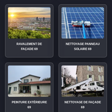
RAVALEMENT DE
NETTOYAGE PANNEAU
FAÇADE 69
SOLAIRE 69
PEINTURE EXTÉRIEURE
NETTOYAGE DE FAÇADE
69
69