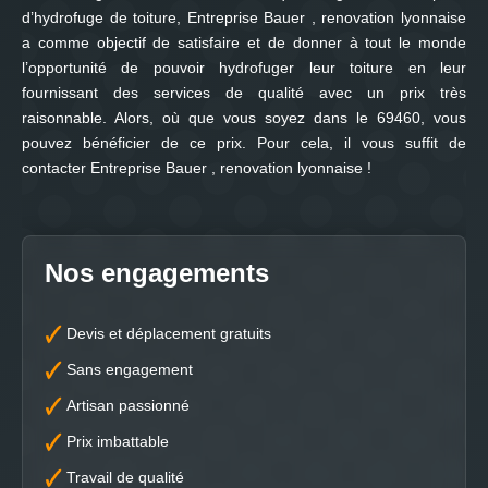
d’hydrofuge de toiture, Entreprise Bauer , renovation lyonnaise
a comme objectif de satisfaire et de donner à tout le monde
l’opportunité de pouvoir hydrofuger leur toiture en leur
fournissant des services de qualité avec un prix très
raisonnable. Alors, où que vous soyez dans le 69460, vous
pouvez bénéficier de ce prix. Pour cela, il vous suffit de
contacter Entreprise Bauer , renovation lyonnaise !
Nos engagements
Devis et déplacement gratuits
Sans engagement
Artisan passionné
Prix imbattable
Travail de qualité