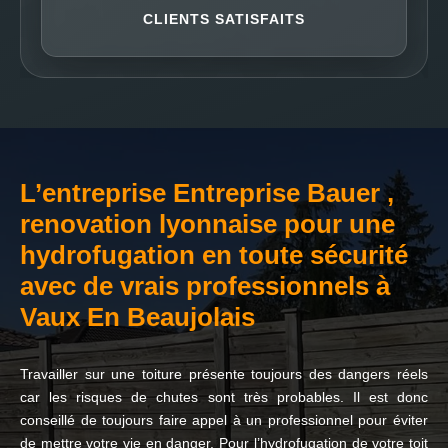
CLIENTS SATISFAITS
L’entreprise Entreprise Bauer ,
renovation lyonnaise pour une
hydrofugation en toute sécurité
avec de vrais professionnels à
Vaux En Beaujolais
Travailler sur une toiture présente toujours des dangers réels
car les risques de chutes sont très probables. Il est donc
conseillé de toujours faire appel à un professionnel pour éviter
de mettre votre vie en danger. Pour l’hydrofugation de votre toit