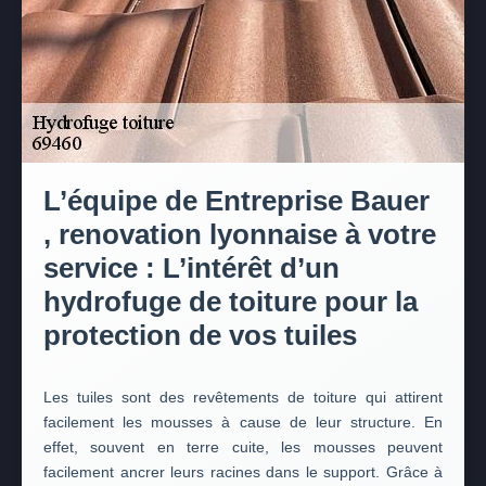
L’équipe de Entreprise Bauer
, renovation lyonnaise à votre
service : L’intérêt d’un
hydrofuge de toiture pour la
protection de vos tuiles
Les tuiles sont des revêtements de toiture qui attirent
facilement les mousses à cause de leur structure. En
effet, souvent en terre cuite, les mousses peuvent
facilement ancrer leurs racines dans le support. Grâce à