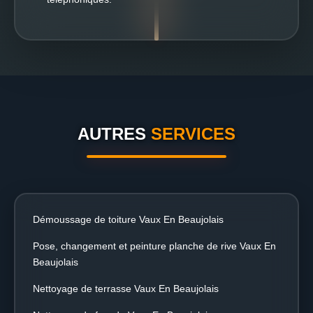
AUTRES
SERVICES
Démoussage de toiture Vaux En Beaujolais
Pose, changement et peinture planche de rive Vaux En
Beaujolais
Nettoyage de terrasse Vaux En Beaujolais