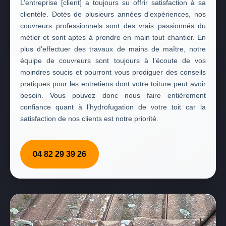
L’entreprise [client] a toujours su offrir satisfaction à sa
clientèle. Dotés de plusieurs années d’expériences, nos
couvreurs professionnels sont des vrais passionnés du
métier et sont aptes à prendre en main tout chantier. En
plus d’effectuer des travaux de mains de maître, notre
équipe de couvreurs sont toujours à l’écoute de vos
moindres soucis et pourront vous prodiguer des conseils
pratiques pour les entretiens dont votre toiture peut avoir
besoin. Vous pouvez donc nous faire entièrement
confiance quant à l’hydrofugation de votre toit car la
satisfaction de nos clients est notre priorité.
04 82 29 39 26