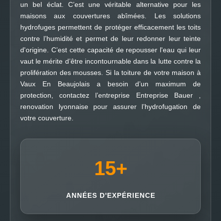
un bel éclat. C’est une véritable alternative pour les
maisons aux couvertures abîmées. Les solutions
hydrofuges permettent de protéger efficacement les toits
contre l’humidité et permet de leur redonner leur teinte
d'origine. C’est cette capacité de repousser l'eau qui leur
vaut le mérite d’être incontournable dans la lutte contre la
prolifération des mousses. Si la toiture de votre maison à
Vaux En Beaujolais a besoin d’un maximum de
protection, contactez l’entreprise Entreprise Bauer ,
renovation lyonnaise pour assurer l’hydrofugation de
votre couverture.
15
+
ANNÉES D'EXPÉRIENCE