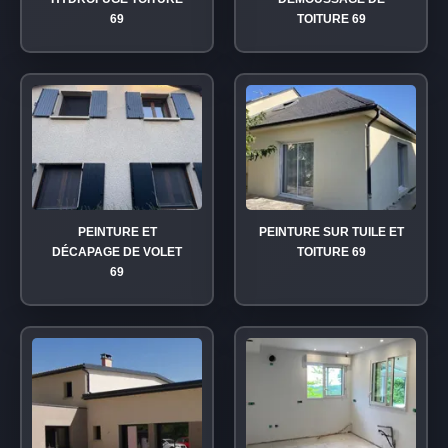
69
TOITURE 69
PEINTURE ET
PEINTURE SUR TUILE ET
DÉCAPAGE DE VOLET
TOITURE 69
69