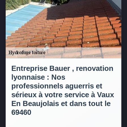
Entreprise Bauer , renovation
lyonnaise : Nos
professionnels aguerris et
sérieux à votre service à Vaux
En Beaujolais et dans tout le
69460