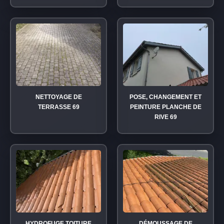
NETTOYAGE DE
POSE, CHANGEMENT ET
TERRASSE 69
PEINTURE PLANCHE DE
RIVE 69
HYDROFUGE TOITURE
DÉMOUSSAGE DE