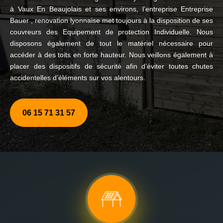
à Vaux En Beaujolais et ses environs, l’entreprise Entreprise
Bauer , renovation lyonnaise met toujours à la disposition de ses
couvreurs des Equipement de protection Individuelle. Nous
disposons également de tout le matériel nécessaire pour
accéder à des toits en forte hauteur. Nous veillons également à
placer des dispositifs de sécurité afin d’éviter toutes chutes
accidentelles d’éléments sur vos alentours.
06 15 71 31 57