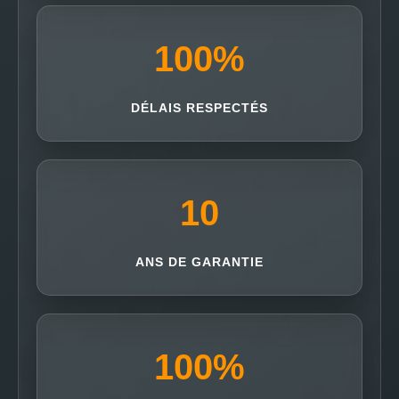
100
%
DÉLAIS RESPECTÉS
10
ANS DE GARANTIE
100
%