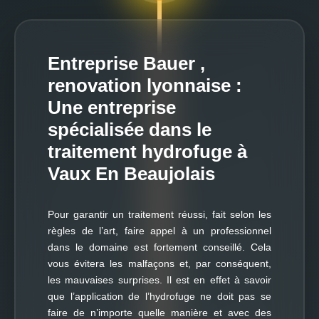
Entreprise Bauer ,
renovation lyonnaise :
Une entreprise
spécialisée dans le
traitement hydrofuge à
Vaux En Beaujolais
Pour garantir un traitement réussi, fait selon les
règles de l’art, faire appel à un professionnel
dans le domaine est fortement conseillé. Cela
vous évitera les malfaçons et, par conséquent,
les mauvaises surprises. Il est en effet à savoir
que l’application de l’hydrofuge ne doit pas se
faire de n’importe quelle manière et avec des