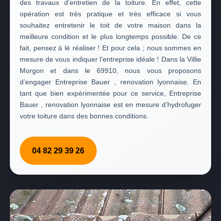
des travaux d’entretien de la toiture. En effet, cette
opération est très pratique et très efficace si vous
souhaitez entretenir le toit de votre maison dans la
meilleure condition et le plus longtemps possible. De ce
fait, pensez à lé réaliser ! Et pour cela ; nous sommes en
mesure de vous indiquer l’entreprise idéale ! Dans la Villie
Morgon et dans le 69910, nous vous proposons
d’engager Entreprise Bauer , renovation lyonnaise. En
tant que bien expérimentée pour ce service, Entreprise
Bauer , renovation lyonnaise est en mesure d’hydrofuger
votre toiture dans des bonnes conditions.
04 82 29 39 26