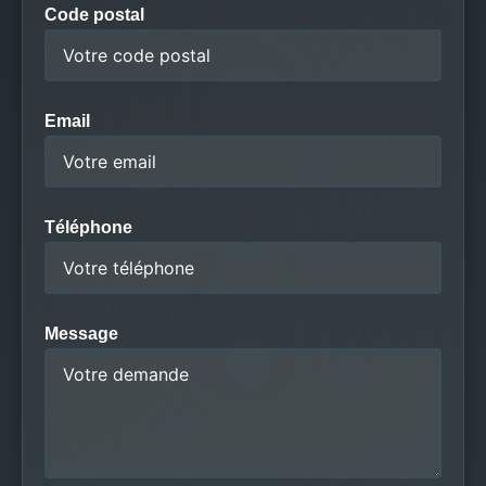
Code postal
Email
Téléphone
Message