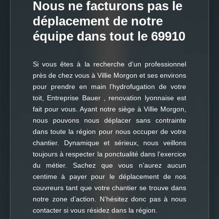
Nous ne facturons pas le
déplacement de notre
équipe dans tout le 69910
Si vous êtes à la recherche d’un professionnel
près de chez vous à Villie Morgon et ses environs
pour prendre en main l’hydrofugation de votre
toit, Entreprise Bauer , renovation lyonnaise est
fait pour vous. Ayant notre siège à Villie Morgon,
nous pouvons nous déplacer sans contrainte
dans toute la région pour nous occuper de votre
chantier. Dynamique et sérieux, nous veillons
toujours à respecter la ponctualité dans l’exercice
du métier. Sachez que vous n’aurez aucun
centime à payer pour le déplacement de nos
couvreurs tant que votre chantier se trouve dans
notre zone d’action. N’hésitez donc pas à nous
contacter si vous résidez dans la région.