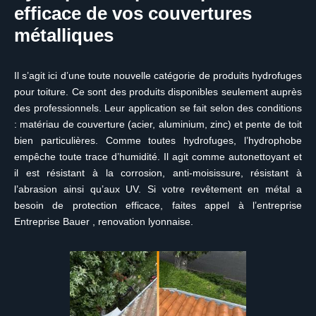
efficace de vos couvertures
métalliques
Il s’agit ici d’une toute nouvelle catégorie de produits hydrofuges
pour toiture. Ce sont des produits disponibles seulement auprès
des professionnels. Leur application se fait selon des conditions
: matériau de couverture (acier, aluminium, zinc) et pente de toit
bien particulières. Comme toutes hydrofuges, l’hydrophobe
empêche toute trace d’humidité. Il agit comme autonettoyant et
il est résistant à la corrosion, anti-moisissure, résistant à
l’abrasion ainsi qu’aux UV. Si votre revêtement en métal a
besoin de protection efficace, faites appel à l’entreprise
Entreprise Bauer , renovation lyonnaise.