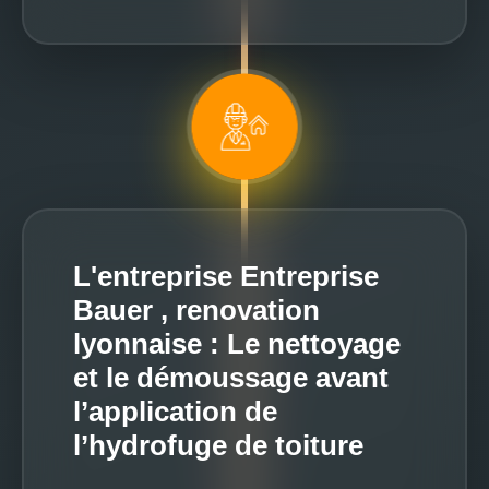
L'entreprise Entreprise
Bauer , renovation
lyonnaise : Le nettoyage
et le démoussage avant
l’application de
l’hydrofuge de toiture