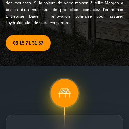
des mousses. Si la toiture de votre maison à Villie Morgon a
besoin d’un maximum de protection, contactez l’entreprise
Entreprise Bauer , renovation lyonnaise pour assurer
l’hydrofugation de votre couverture.
06 15 71 31 57