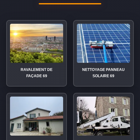
RAVALEMENT DE
NETTOYAGE PANNEAU
FAÇADE 69
SOLAIRE 69