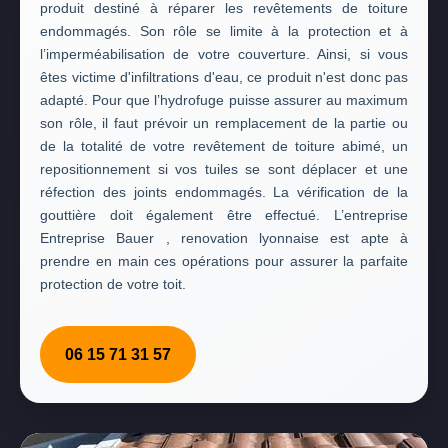
produit destiné à réparer les revêtements de toiture
endommagés. Son rôle se limite à la protection et à
l’imperméabilisation de votre couverture. Ainsi, si vous
êtes victime d'infiltrations d'eau, ce produit n'est donc pas
adapté. Pour que l’hydrofuge puisse assurer au maximum
son rôle, il faut prévoir un remplacement de la partie ou
de la totalité de votre revêtement de toiture abimé, un
repositionnement si vos tuiles se sont déplacer et une
réfection des joints endommagés. La vérification de la
gouttière doit également être effectué. L’entreprise
Entreprise Bauer , renovation lyonnaise est apte à
prendre en main ces opérations pour assurer la parfaite
protection de votre toit.
06 15 71 31 57