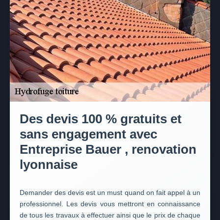
Des devis 100 % gratuits et
sans engagement avec
Entreprise Bauer , renovation
lyonnaise
Demander des devis est un must quand on fait appel à un
professionnel. Les devis vous mettront en connaissance
de tous les travaux à effectuer ainsi que le prix de chaque