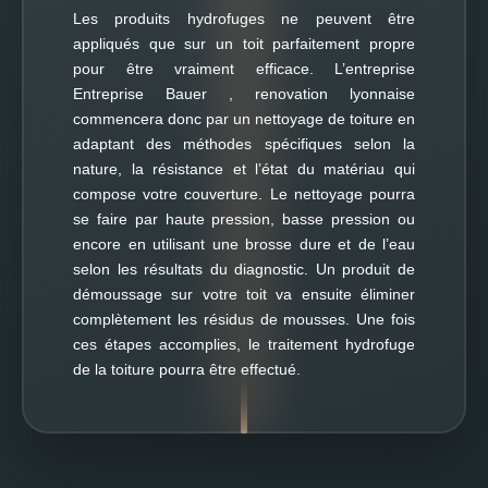
Les produits hydrofuges ne peuvent être
appliqués que sur un toit parfaitement propre
pour être vraiment efficace. L’entreprise
Entreprise Bauer , renovation lyonnaise
commencera donc par un nettoyage de toiture en
adaptant des méthodes spécifiques selon la
nature, la résistance et l’état du matériau qui
compose votre couverture. Le nettoyage pourra
se faire par haute pression, basse pression ou
encore en utilisant une brosse dure et de l’eau
selon les résultats du diagnostic. Un produit de
démoussage sur votre toit va ensuite éliminer
complètement les résidus de mousses. Une fois
ces étapes accomplies, le traitement hydrofuge
de la toiture pourra être effectué.