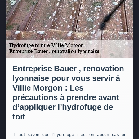
Entreprise Bauer , renovation
lyonnaise pour vous servir à
Villie Morgon : Les
précautions à prendre avant
d’appliquer l’hydrofuge de
toit
Il faut savoir que l'hydrofuge n'est en aucun cas un