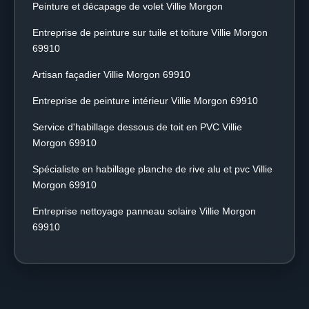
Peinture et décapage de volet Villie Morgon
Entreprise de peinture sur tuile et toiture Villie Morgon
69910
Artisan façadier Villie Morgon 69910
Entreprise de peinture intérieur Villie Morgon 69910
Service d'habillage dessous de toit en PVC Villie
Morgon 69910
Spécialiste en habillage planche de rive alu et pvc Villie
Morgon 69910
Entreprise nettoyage panneau solaire Villie Morgon
69910