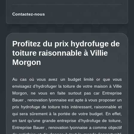
Contactez-nous
Profitez du prix hydrofuge de
toiture raisonnable à Villie
Morgon
Au cas où vous avez un budget limité or que vous
envisagez d’hydrofuger la toiture de votre maison à Villie
Morgon, ne vous en faite surtout pas car Entreprise
Bauer , renovation lyonnaise est apte à vous proposer un
prix hydrofuge de toiture très intéressant, raisonnable et
qui sera sûrement à la portée de votre budget. En effet,
en tant qu’une grande entreprise d’hydrofuge de toiture,
Entreprise Bauer , renovation lyonnaise a comme objectif