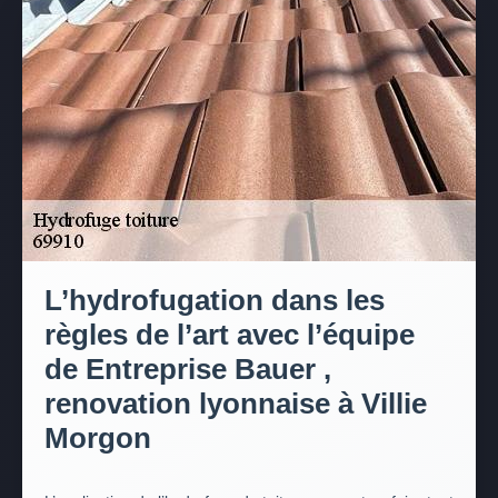
L’hydrofugation dans les
règles de l’art avec l’équipe
de Entreprise Bauer ,
renovation lyonnaise à Villie
Morgon