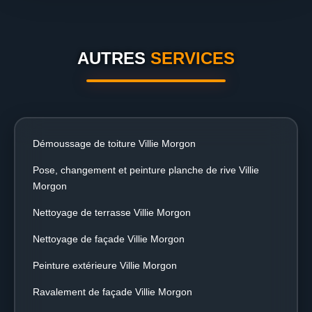
AUTRES
SERVICES
Démoussage de toiture Villie Morgon
Pose, changement et peinture planche de rive Villie
Morgon
Nettoyage de terrasse Villie Morgon
Nettoyage de façade Villie Morgon
Peinture extérieure Villie Morgon
Ravalement de façade Villie Morgon