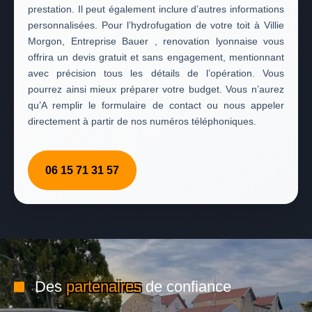
prestation. Il peut également inclure d’autres informations
personnalisées. Pour l’hydrofugation de votre toit à Villie
Morgon, Entreprise Bauer , renovation lyonnaise vous
offrira un devis gratuit et sans engagement, mentionnant
avec précision tous les détails de l’opération. Vous
pourrez ainsi mieux préparer votre budget. Vous n’aurez
qu’A remplir le formulaire de contact ou nous appeler
directement à partir de nos numéros téléphoniques.
06 15 71 31 57
Des
partenaires
de confiance