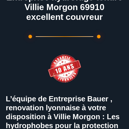
Villie Morgon 69910
excellent couvreur
L’équipe de Entreprise Bauer ,
renovation lyonnaise à votre
disposition à Villie Morgon : Les
hydrophobes pour la protection