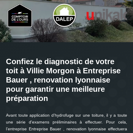
Confiez le diagnostic de votre
toit à Villie Morgon à Entreprise
Bauer , renovation lyonnaise
pour garantir une meilleure
préparation
Avant toute application d’hydrofuge sur une toiture, il y a toute
une série d'examens préliminaires à effectuer. Pour cela,
l’entreprise Entreprise Bauer , renovation lyonnaise effectuera