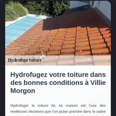
Hydrofugez votre toiture dans
des bonnes conditions à Villie
Morgon
Hydrofuger la toiture de sa maison est l’une des
meilleures décisions que l’on puise prendre dans le cadre