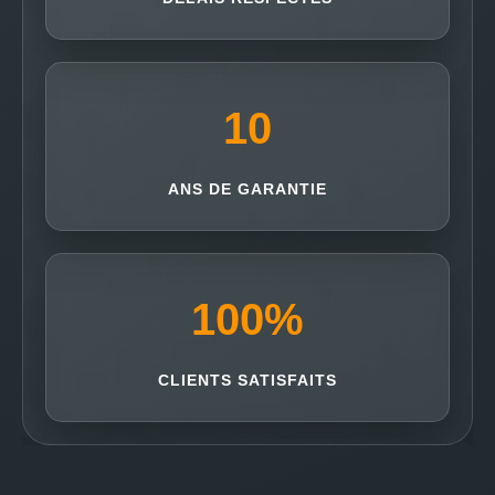
10
ANS DE GARANTIE
100
%
CLIENTS SATISFAITS