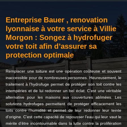
Entreprise Bauer , renovation
lyonnaise à votre service à Villie
Morgon : Songez à hydrofuger
votre toit afin d’assurer sa
protection optimale
Remplacer une toiture est une opération coûteuse et souvent
inaccessible pour de nombreuses personnes. Heureusement, le
traitement à l'hydrofuge permet de protéger son toit contre les
intempéries et de lui redonner un bel éclat. C’est une véritable
alternative pour les maisons aux couvertures abîmées. Les
solutions hydrofuges permettent de protéger efficacement les
toits contre l’humidité et permet de leur redonner leur teinte
d'origine. C’est cette capacité de repousser l'eau qui leur vaut le
mérite d’être incontournable dans la lutte contre la prolifération