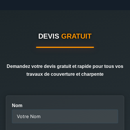
DEVIS
GRATUIT
Demandez votre devis gratuit et rapide pour tous vos
travaux de couverture et charpente
Nom