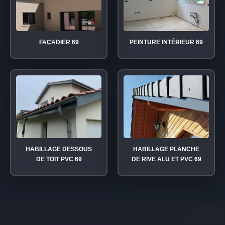
FAÇADIER 69
PEINTURE INTÉRIEUR 69
HABILLAGE DESSOUS
HABILLAGE PLANCHE
DE TOIT PVC 69
DE RIVE ALU ET PVC 69