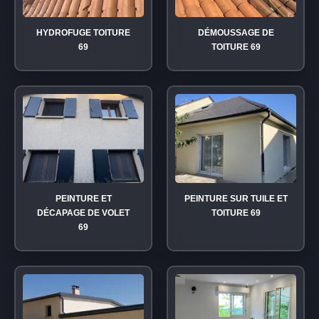
HYDROFUGE TOITURE
DÉMOUSSAGE DE
69
TOITURE 69
PEINTURE ET
PEINTURE SUR TUILE ET
DÉCAPAGE DE VOLET
TOITURE 69
69