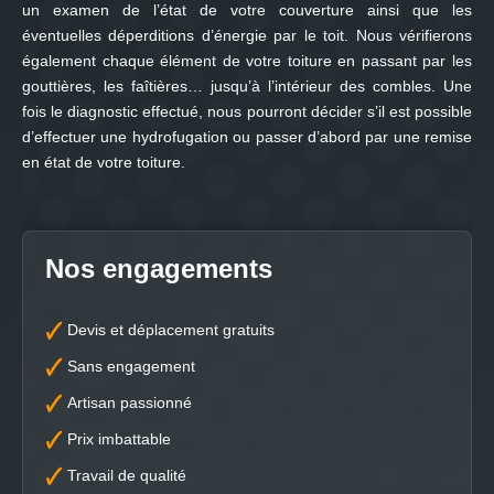
un examen de l’état de votre couverture ainsi que les
éventuelles déperditions d’énergie par le toit. Nous vérifierons
également chaque élément de votre toiture en passant par les
gouttières, les faîtières… jusqu’à l’intérieur des combles. Une
fois le diagnostic effectué, nous pourront décider s’il est possible
d’effectuer une hydrofugation ou passer d’abord par une remise
en état de votre toiture.
Nos engagements
Devis et déplacement gratuits
Sans engagement
Artisan passionné
Prix imbattable
Travail de qualité