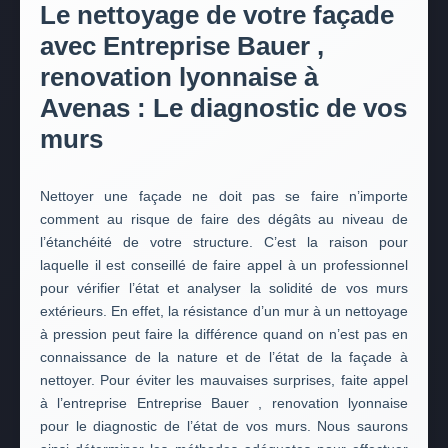
Le nettoyage de votre façade
avec Entreprise Bauer ,
renovation lyonnaise à
Avenas : Le diagnostic de vos
murs
Nettoyer une façade ne doit pas se faire n’importe
comment au risque de faire des dégâts au niveau de
l’étanchéité de votre structure. C’est la raison pour
laquelle il est conseillé de faire appel à un professionnel
pour vérifier l’état et analyser la solidité de vos murs
extérieurs. En effet, la résistance d’un mur à un nettoyage
à pression peut faire la différence quand on n’est pas en
connaissance de la nature et de l’état de la façade à
nettoyer. Pour éviter les mauvaises surprises, faite appel
à l’entreprise Entreprise Bauer , renovation lyonnaise
pour le diagnostic de l’état de vos murs. Nous saurons