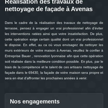
Réalisation des travaux de
nettoyage de façade à Avenas
Dans le cadre de la réalisation des travaux de nettoyage de
terrasse, pensez à engager un vrai professionnel afin d’éviter
les interventions ratées ainsi que votre insatisfaction. De plus,
cette opération exige certain qualité dont un vrai professionnel
le dispose. En effet, au ca où vous envisagez de nettoyer les
murs extérieurs de votre maison à Avenas, veuillez le confier à
Entreprise Bauer , renovation lyonnaise afin que cette opération
soit réalisée dans la meilleure condition possible. En plus, par le
biais de la compétence et le talent de ces artisans nettoyage de
façade dans le 69430, la façade de votre maison sera propre et
sera en état d’affronter les prochaines années à venir.
Nos engagements