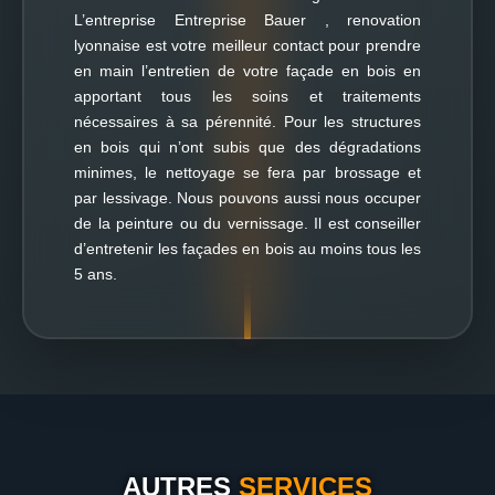
L’entreprise Entreprise Bauer , renovation
lyonnaise est votre meilleur contact pour prendre
en main l’entretien de votre façade en bois en
apportant tous les soins et traitements
nécessaires à sa pérennité. Pour les structures
en bois qui n’ont subis que des dégradations
minimes, le nettoyage se fera par brossage et
par lessivage. Nous pouvons aussi nous occuper
de la peinture ou du vernissage. Il est conseiller
d’entretenir les façades en bois au moins tous les
5 ans.
AUTRES
SERVICES