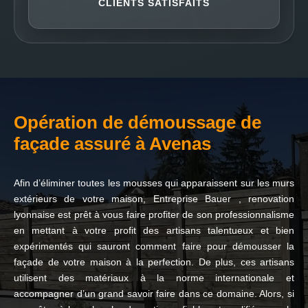
CLIENTS SATISFAITS
Opération de démoussage de
façade assuré à Avenas
Afin d’éliminer toutes les mousses qui apparaissent sur les murs
extérieurs de votre maison, Entreprise Bauer , renovation
lyonnaise est prêt à vous faire profiter de son professionnalisme
en mettant à votre profit des artisans talentueux et bien
expérimentés qui sauront comment faire pour démousser la
façade de votre maison à la perfection. De plus, ces artisans
utilisent des matériaux à la norme internationale et
accompagner d’un grand savoir faire dans ce domaine. Alors, si