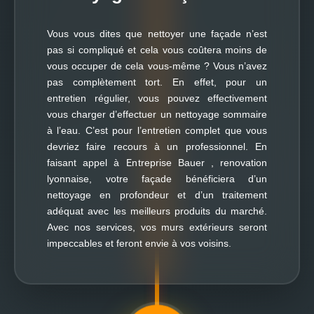
Vous vous dites que nettoyer une façade n’est
pas si compliqué et cela vous coûtera moins de
vous occuper de cela vous-même ? Vous n’avez
pas complètement tort. En effet, pour un
entretien régulier, vous pouvez effectivement
vous charger d’effectuer un nettoyage sommaire
à l’eau. C’est pour l’entretien complet que vous
devriez faire recours à un professionnel. En
faisant appel à Entreprise Bauer , renovation
lyonnaise, votre façade bénéficiera d’un
nettoyage en profondeur et d’un traitement
adéquat avec les meilleurs produits du marché.
Avec nos services, vos murs extérieurs seront
impeccables et feront envie à vos voisins.