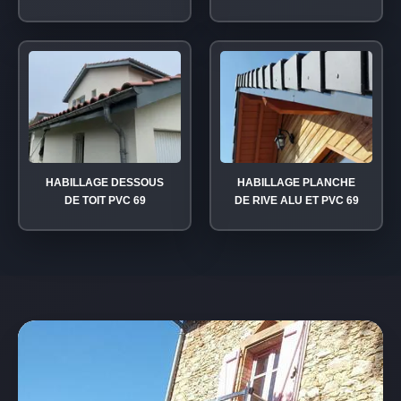
HABILLAGE DESSOUS
HABILLAGE PLANCHE
DE TOIT PVC 69
DE RIVE ALU ET PVC 69