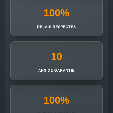
100
%
DÉLAIS RESPECTÉS
10
ANS DE GARANTIE
100
%