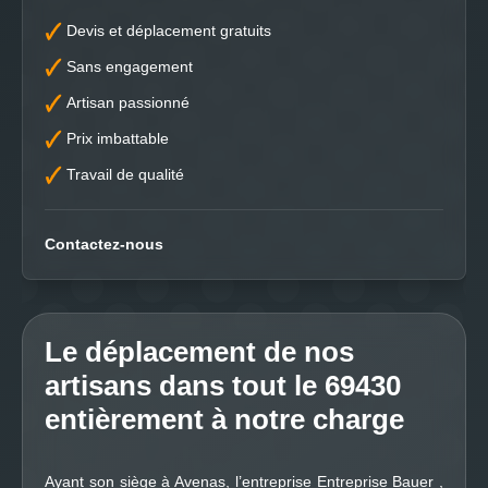
Devis et déplacement gratuits
Sans engagement
Artisan passionné
Prix imbattable
Travail de qualité
Contactez-nous
Le déplacement de nos
artisans dans tout le 69430
entièrement à notre charge
Ayant son siège à Avenas, l’entreprise Entreprise Bauer ,