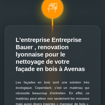
L’entreprise Entreprise
Bauer , renovation
lyonnaise pour le
nettoyage de votre
façade en bois à Avenas
Les façades en bois sont une solution très
écologique. Cependant, c’est un matériau qui
nécessite beaucoup d’entretien. En effet, ce
matériau peut attirer non seulement les mousses
mais aussi divers insectes « mangeur de bois ».