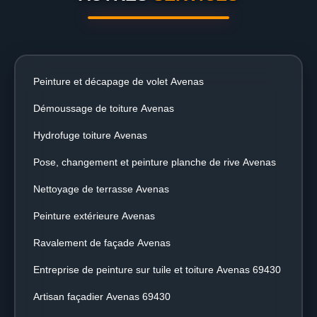
Peinture et décapage de volet Avenas
Démoussage de toiture Avenas
Hydrofuge toiture Avenas
Pose, changement et peinture planche de rive Avenas
Nettoyage de terrasse Avenas
Peinture extérieure Avenas
Ravalement de façade Avenas
Entreprise de peinture sur tuile et toiture Avenas 69430
Artisan façadier Avenas 69430