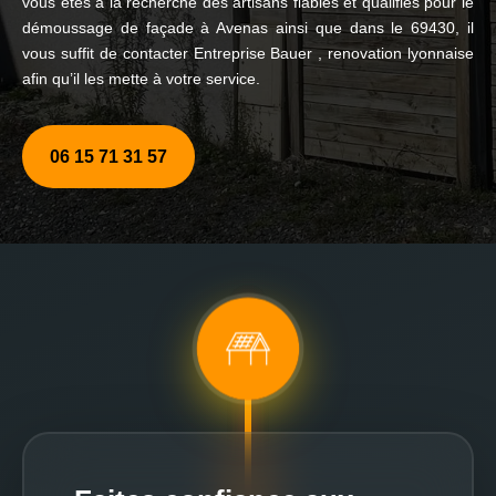
vous êtes à la recherche des artisans fiables et qualifiés pour le
démoussage de façade à Avenas ainsi que dans le 69430, il
vous suffit de contacter Entreprise Bauer , renovation lyonnaise
afin qu’il les mette à votre service.
06 15 71 31 57