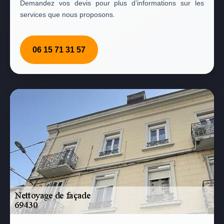
Demandez vos devis pour plus d’informations sur les
services que nous proposons.
06 15 71 31 57