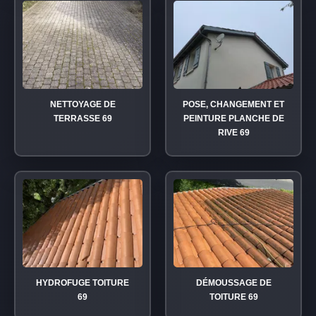
NETTOYAGE DE
POSE, CHANGEMENT ET
TERRASSE 69
PEINTURE PLANCHE DE
RIVE 69
HYDROFUGE TOITURE
DÉMOUSSAGE DE
69
TOITURE 69