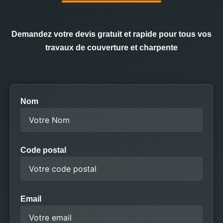
Demandez votre devis gratuit et rapide pour tous vos
travaux de couverture et charpente
Nom
Code postal
Email