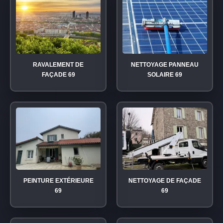
RAVALEMENT DE
NETTOYAGE PANNEAU
FAÇADE 69
SOLAIRE 69
PEINTURE EXTÉRIEURE
NETTOYAGE DE FAÇADE
69
69