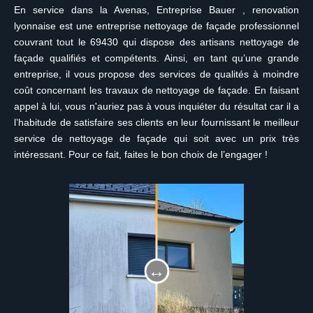
En service dans la Avenas, Entreprise Bauer , renovation
lyonnaise est une entreprise nettoyage de façade professionnel
couvrant tout le 69430 qui dispose des artisans nettoyage de
façade qualifiés et compétents. Ainsi, en tant qu’une grande
entreprise, il vous propose des services de qualités à moindre
coût concernant les travaux de nettoyage de façade. En faisant
appel à lui, vous n'auriez pas à vous inquiéter du résultat car il a
l’habitude de satisfaire ses clients en leur fournissant le meilleur
service de nettoyage de façade qui soit avec un prix très
intéressant. Pour ce fait, faites le bon choix de l’engager !