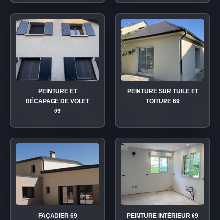
PEINTURE ET
PEINTURE SUR TUILE ET
DÉCAPAGE DE VOLET
TOITURE 69
69
FAÇADIER 69
PEINTURE INTÉRIEUR 69