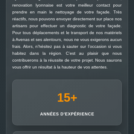
renovation lyonnaise est votre meilleur contact pour
prendre en main le nettoyage de votre façade. Très
réactifs, nous pouvons envoyer directement sur place nos
artisans pour effectuer un diagnostic de votre façade.
Pour tous déplacements et le transport de nos matériels
à Avenas et ses alentours, nous ne vous exigerons aucun
frais. Alors, n’hésitez pas à sauter sur l’occasion si vous
habitez dans la région. C’est au plaisir que nous
contribuerons à la réussite de votre projet. Nous saurons
vous offrir un résultat à la hauteur de vos attentes.
15
+
ANNÉES D'EXPÉRIENCE