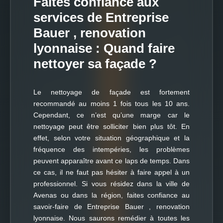
Faites confiance aux
services de Entreprise
Bauer , renovation
lyonnaise : Quand faire
nettoyer sa façade ?
Le nettoyage de façade est fortement
recommandé au moins 1 fois tous les 10 ans.
Cependant, ce n’est qu’une marge car le
nettoyage peut être solliciter bien plus tôt. En
effet, selon votre situation géographique et la
fréquence des intempéries, les problèmes
peuvent apparaître avant ce laps de temps. Dans
ce cas, il ne faut pas hésiter à faire appel à un
professionnel. Si vous résidez dans la ville de
Avenas ou dans la région, faites confiance au
savoir-faire de Entreprise Bauer , renovation
lyonnaise. Nous saurons remédier à toutes les