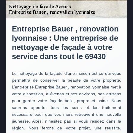
Entreprise Bauer , renovation
lyonnaise : Une entreprise de
nettoyage de façade à votre
service dans tout le 69430
Le nettoyage de la façade d’une maison est ce qui vous
permettra de conserver la beauté de votre propriété.
L’entreprise Entreprise Bauer , renovation lyonnaise met à
votre disposition, à Avenas et ses environs, ses artisans
pour garder votre façade belle, propre et saine. Nous
saurons apporter tous les soins et les traitement
nécessaire pour que vos murs retrouvent une nouvelle
jeunesse. Alors, n’hésitez pas si vous résidez dans la
région. Nous ferons de votre projet, une réussite.