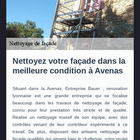
Nettoyez votre façade dans la
meilleure condition à Avenas
Situant dans la Avenas, Entreprise Bauer , renovation
lyonnaise est une grande entreprise qui se focalise
beaucoup dans les travaux de nettoyage de façade,
connu pour leur prestation très stricte et de qualité.
Réalise un nettoyage massif de son équipe, avec des
contrôles venant de leur contrôleur expérimenté à ce
travail. De plus, disposant des artisans nettoyage de
façade qualifiés qui aiment bien le challenge, votre projet