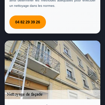
ainsi déterminer les méthodes adéquates pour effectuer
un nettoyage dans les normes.
04 82 29 39 26