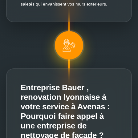
saletés qui envahissent vos murs extérieurs.
Entreprise Bauer ,
renovation lyonnaise à
votre service à Avenas :
Pourquoi faire appel à
une entreprise de
nettoyage de façade ?