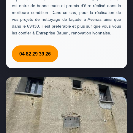
est entre de bonne main et promis d’être réalisé dans la
meilleure condition. Dans ce cas, pour la réalisation de
vos projets de nettoyage de façade à Avenas ainsi que
dans le 69430, il est préférable et plus sûr que vous vous
les confier à Entreprise Bauer , renovation lyonnaise.
04 82 29 39 26