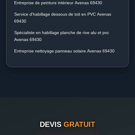
Entreprise de peinture intérieur Avenas 69430
Service d'habillage dessous de toit en PVC Avenas
69430
Spécialiste en habillage planche de rive alu et pvc
Avenas 69430
Entreprise nettoyage panneau solaire Avenas 69430
DEVIS
GRATUIT