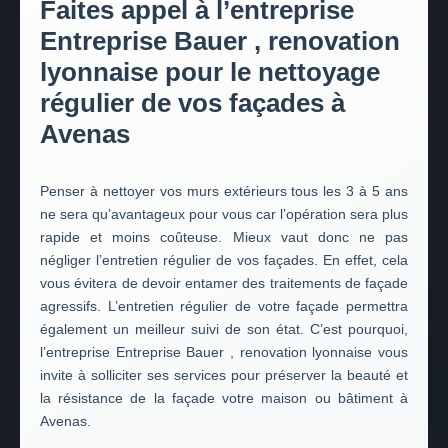
Faites appel à l’entreprise
Entreprise Bauer , renovation
lyonnaise pour le nettoyage
régulier de vos façades à
Avenas
Penser à nettoyer vos murs extérieurs tous les 3 à 5 ans
ne sera qu’avantageux pour vous car l’opération sera plus
rapide et moins coûteuse. Mieux vaut donc ne pas
négliger l’entretien régulier de vos façades. En effet, cela
vous évitera de devoir entamer des traitements de façade
agressifs. L’entretien régulier de votre façade permettra
également un meilleur suivi de son état. C’est pourquoi,
l’entreprise Entreprise Bauer , renovation lyonnaise vous
invite à solliciter ses services pour préserver la beauté et
la résistance de la façade votre maison ou bâtiment à
Avenas.