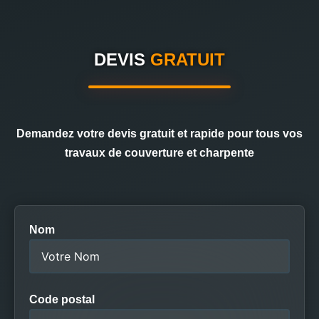
DEVIS
GRATUIT
Demandez votre devis gratuit et rapide pour tous vos
travaux de couverture et charpente
Nom
Code postal