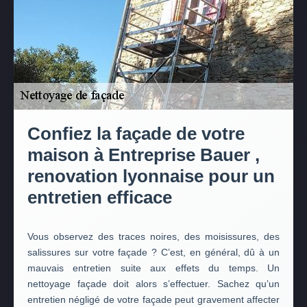
Confiez la façade de votre
maison à Entreprise Bauer ,
renovation lyonnaise pour un
entretien efficace
Vous observez des traces noires, des moisissures, des
salissures sur votre façade ? C’est, en général, dû à un
mauvais entretien suite aux effets du temps. Un
nettoyage façade doit alors s’effectuer. Sachez qu’un
entretien négligé de votre façade peut gravement affecter