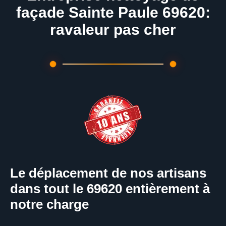
façade Sainte Paule 69620:
ravaleur pas cher
Le déplacement de nos artisans
dans tout le 69620 entièrement à
notre charge