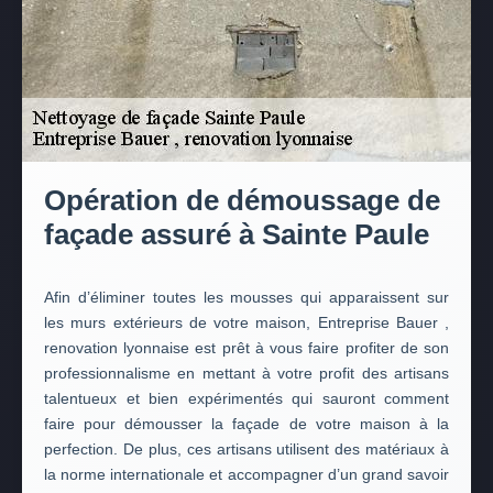
Opération de démoussage de
façade assuré à Sainte Paule
Afin d’éliminer toutes les mousses qui apparaissent sur
les murs extérieurs de votre maison, Entreprise Bauer ,
renovation lyonnaise est prêt à vous faire profiter de son
professionnalisme en mettant à votre profit des artisans
talentueux et bien expérimentés qui sauront comment
faire pour démousser la façade de votre maison à la
perfection. De plus, ces artisans utilisent des matériaux à
la norme internationale et accompagner d’un grand savoir