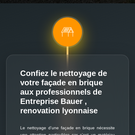
Confiez le nettoyage de
votre façade en brique
aux professionnels de
Entreprise Bauer ,
renovation lyonnaise
Le nettoyage d’une façade en brique nécessite
une attention particulière car c’est un matériau