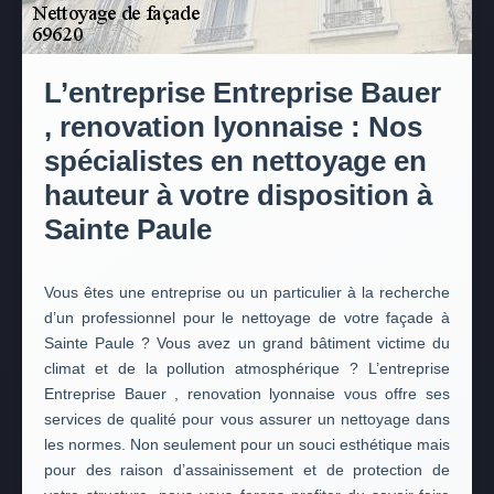
L’entreprise Entreprise Bauer
, renovation lyonnaise : Nos
spécialistes en nettoyage en
hauteur à votre disposition à
Sainte Paule
Vous êtes une entreprise ou un particulier à la recherche
d’un professionnel pour le nettoyage de votre façade à
Sainte Paule ? Vous avez un grand bâtiment victime du
climat et de la pollution atmosphérique ? L’entreprise
Entreprise Bauer , renovation lyonnaise vous offre ses
services de qualité pour vous assurer un nettoyage dans
les normes. Non seulement pour un souci esthétique mais
pour des raison d’assainissement et de protection de