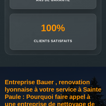
ANS DE GARANTIE
100
%
CLIENTS SATISFAITS
Entreprise Bauer , renovation
lyonnaise à votre service à Sainte
Paule : Pourquoi faire appel à
une entreprise de nettoyage de