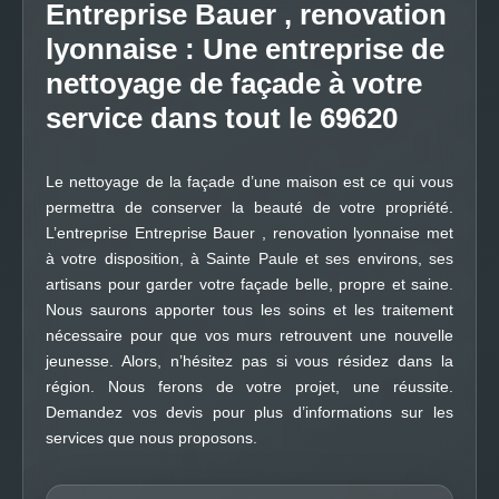
Entreprise Bauer , renovation
lyonnaise : Une entreprise de
nettoyage de façade à votre
service dans tout le 69620
Le nettoyage de la façade d’une maison est ce qui vous
permettra de conserver la beauté de votre propriété.
L’entreprise Entreprise Bauer , renovation lyonnaise met
à votre disposition, à Sainte Paule et ses environs, ses
artisans pour garder votre façade belle, propre et saine.
Nous saurons apporter tous les soins et les traitement
nécessaire pour que vos murs retrouvent une nouvelle
jeunesse. Alors, n’hésitez pas si vous résidez dans la
région. Nous ferons de votre projet, une réussite.
Demandez vos devis pour plus d’informations sur les
services que nous proposons.