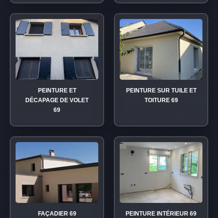
PEINTURE ET
PEINTURE SUR TUILE ET
DÉCAPAGE DE VOLET
TOITURE 69
69
FAÇADIER 69
PEINTURE INTÉRIEUR 69