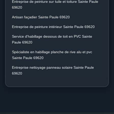
Entreprise de peinture sur tuile et toiture Sainte Paule
69620
Artisan façadier Sainte Paule 69620
Entreprise de peinture intérieur Sainte Paule 69620
Service d'habillage dessous de toit en PVC Sainte
Paule 69620
Spécialiste en habillage planche de rive alu et pvc
Sainte Paule 69620
Entreprise nettoyage panneau solaire Sainte Paule
69620