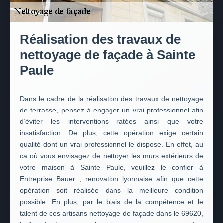
Réalisation des travaux de
nettoyage de façade à Sainte
Paule
Dans le cadre de la réalisation des travaux de nettoyage
de terrasse, pensez à engager un vrai professionnel afin
d’éviter les interventions ratées ainsi que votre
insatisfaction. De plus, cette opération exige certain
qualité dont un vrai professionnel le dispose. En effet, au
ca où vous envisagez de nettoyer les murs extérieurs de
votre maison à Sainte Paule, veuillez le confier à
Entreprise Bauer , renovation lyonnaise afin que cette
opération soit réalisée dans la meilleure condition
possible. En plus, par le biais de la compétence et le
talent de ces artisans nettoyage de façade dans le 69620,