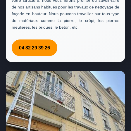
votre structure, nous vous ferons profiter du savoir-faire
de nos artisans habitués pour les travaux de nettoyage de
façade en hauteur. Nous pouvons travailler sur tous type
de matériaux comme la pierre, le crépi, les pierres
meulières, les briques, le béton, etc.
04 82 29 39 26