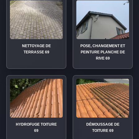
NETTOYAGE DE
POSE, CHANGEMENT ET
TERRASSE 69
PEINTURE PLANCHE DE
RIVE 69
HYDROFUGE TOITURE
DÉMOUSSAGE DE
69
TOITURE 69