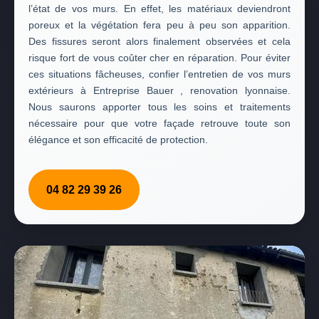
l’état de vos murs. En effet, les matériaux deviendront
poreux et la végétation fera peu à peu son apparition.
Des fissures seront alors finalement observées et cela
risque fort de vous coûter cher en réparation. Pour éviter
ces situations fâcheuses, confier l’entretien de vos murs
extérieurs à Entreprise Bauer , renovation lyonnaise.
Nous saurons apporter tous les soins et traitements
nécessaire pour que votre façade retrouve toute son
élégance et son efficacité de protection.
04 82 29 39 26