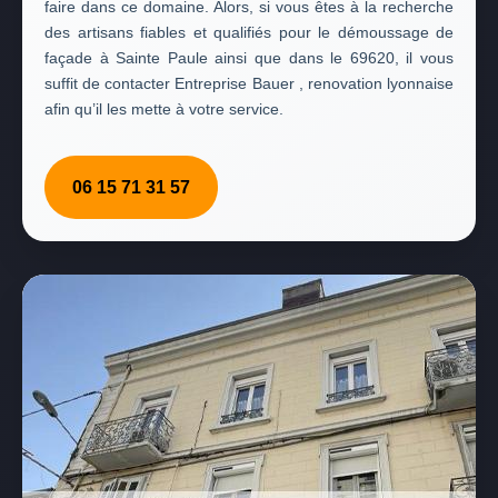
faire dans ce domaine. Alors, si vous êtes à la recherche
des artisans fiables et qualifiés pour le démoussage de
façade à Sainte Paule ainsi que dans le 69620, il vous
suffit de contacter Entreprise Bauer , renovation lyonnaise
afin qu’il les mette à votre service.
06 15 71 31 57