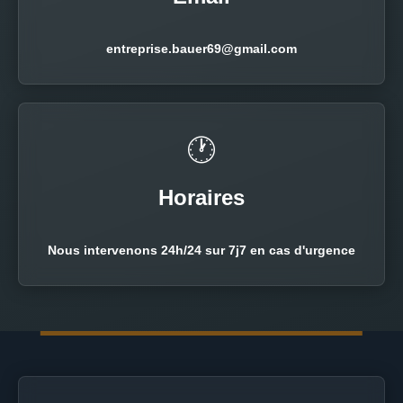
entreprise.bauer69@gmail.com
🕐
Horaires
Nous intervenons 24h/24 sur 7j7 en cas d'urgence