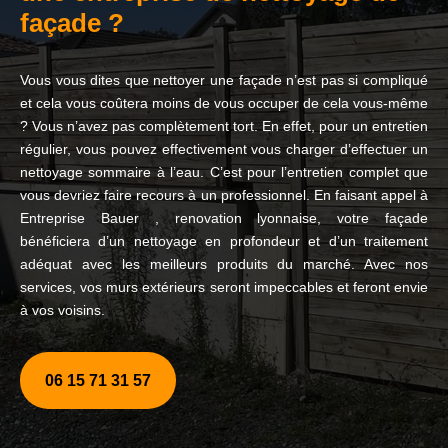
façade ?
Vous vous dites que nettoyer une façade n’est pas si compliqué
et cela vous coûtera moins de vous occuper de cela vous-même
? Vous n’avez pas complètement tort. En effet, pour un entretien
régulier, vous pouvez effectivement vous charger d’effectuer un
nettoyage sommaire à l’eau. C’est pour l’entretien complet que
vous devriez faire recours à un professionnel. En faisant appel à
Entreprise Bauer , renovation lyonnaise, votre façade
bénéficiera d’un nettoyage en profondeur et d’un traitement
adéquat avec les meilleurs produits du marché. Avec nos
services, vos murs extérieurs seront impeccables et feront envie
à vos voisins.
06 15 71 31 57