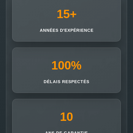
15
+
ANNÉES D'EXPÉRIENCE
100
%
DÉLAIS RESPECTÉS
10