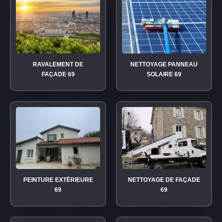
RAVALEMENT DE
NETTOYAGE PANNEAU
FAÇADE 69
SOLAIRE 69
PEINTURE EXTÉRIEURE
NETTOYAGE DE FAÇADE
69
69