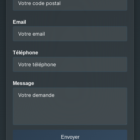
Email
Téléphone
Message