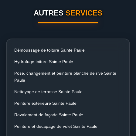
AUTRES
SERVICES
Démoussage de toiture Sainte Paule
Hydrofuge toiture Sainte Paule
Pose, changement et peinture planche de rive Sainte
Paule
Nettoyage de terrasse Sainte Paule
Peinture extérieure Sainte Paule
Ravalement de façade Sainte Paule
Peinture et décapage de volet Sainte Paule