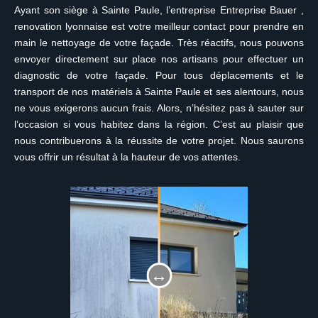
Ayant son siège à Sainte Paule, l’entreprise Entreprise Bauer ,
renovation lyonnaise est votre meilleur contact pour prendre en
main le nettoyage de votre façade. Très réactifs, nous pouvons
envoyer directement sur place nos artisans pour effectuer un
diagnostic de votre façade. Pour tous déplacements et le
transport de nos matériels à Sainte Paule et ses alentours, nous
ne vous exigerons aucun frais. Alors, n’hésitez pas à sauter sur
l’occasion si vous habitez dans la région. C’est au plaisir que
nous contribuerons à la réussite de votre projet. Nous saurons
vous offrir un résultat à la hauteur de vos attentes.