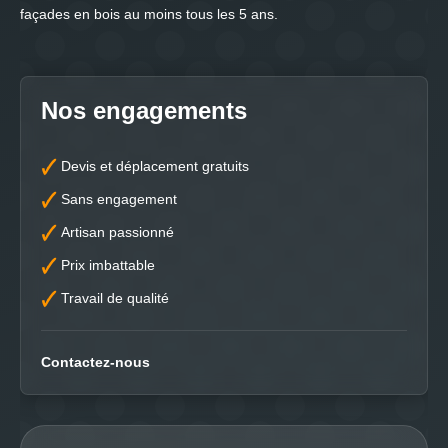
façades en bois au moins tous les 5 ans.
Nos engagements
Devis et déplacement gratuits
Sans engagement
Artisan passionné
Prix imbattable
Travail de qualité
Contactez-nous