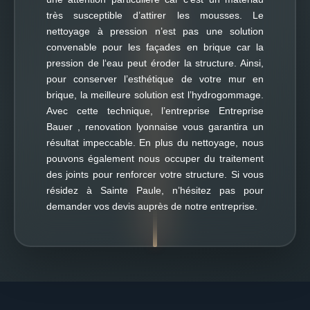
très susceptible d’attirer les mousses. Le
nettoyage à pression n’est pas une solution
convenable pour les façades en brique car la
pression de l‘eau peut éroder la structure. Ainsi,
pour conserver l’esthétique de votre mur en
brique, la meilleure solution est l’hydrogommage.
Avec cette technique, l’entreprise Entreprise
Bauer , renovation lyonnaise vous garantira un
résultat impeccable. En plus du nettoyage, nous
pouvons également nous occuper du traitement
des joints pour renforcer votre structure. Si vous
résidez à Sainte Paule, n’hésitez pas pour
demander vos devis auprès de notre entreprise.