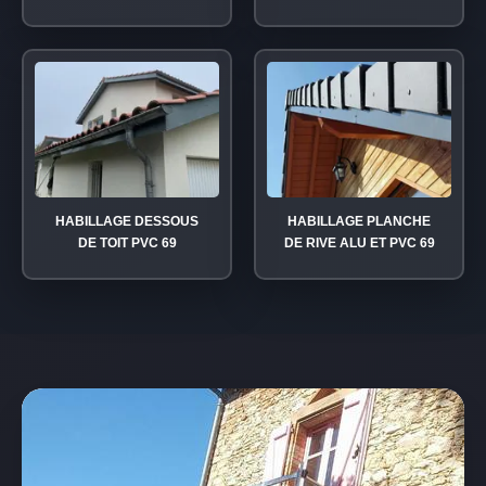
HABILLAGE DESSOUS
HABILLAGE PLANCHE
DE TOIT PVC 69
DE RIVE ALU ET PVC 69