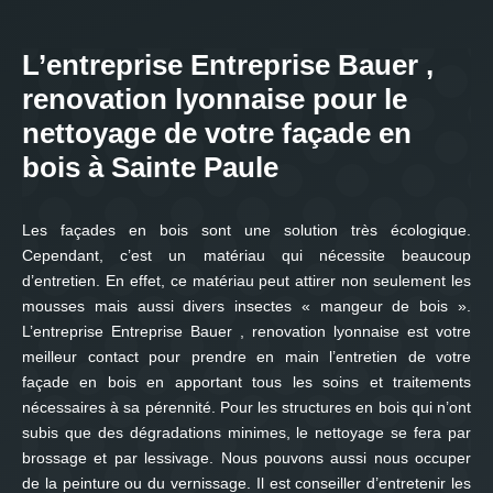
L’entreprise Entreprise Bauer ,
renovation lyonnaise pour le
nettoyage de votre façade en
bois à Sainte Paule
Les façades en bois sont une solution très écologique.
Cependant, c’est un matériau qui nécessite beaucoup
d’entretien. En effet, ce matériau peut attirer non seulement les
mousses mais aussi divers insectes « mangeur de bois ».
L’entreprise Entreprise Bauer , renovation lyonnaise est votre
meilleur contact pour prendre en main l’entretien de votre
façade en bois en apportant tous les soins et traitements
nécessaires à sa pérennité. Pour les structures en bois qui n’ont
subis que des dégradations minimes, le nettoyage se fera par
brossage et par lessivage. Nous pouvons aussi nous occuper
de la peinture ou du vernissage. Il est conseiller d’entretenir les