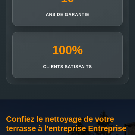
ANS DE GARANTIE
100
%
CLIENTS SATISFAITS
Confiez le nettoyage de votre
terrasse à l’entreprise Entreprise