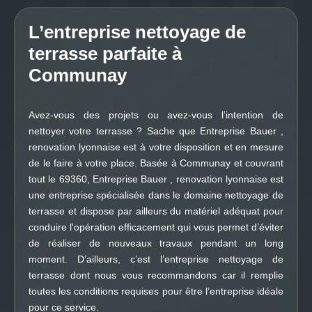
L’entreprise nettoyage de
terrasse parfaite à
Communay
Avez-vous des projets ou avez-vous l’intention de
nettoyer votre terrasse ? Sache que Entreprise Bauer ,
renovation lyonnaise est à votre disposition et en mesure
de le faire à votre place. Basée à Communay et couvrant
tout le 69360, Entreprise Bauer , renovation lyonnaise est
une entreprise spécialisée dans le domaine nettoyage de
terrasse et dispose par ailleurs du matériel adéquat pour
conduire l'opération efficacement qui vous permet d’éviter
de réaliser de nouveaux travaux pendant un long
moment. D’ailleurs, c’est l’entreprise nettoyage de
terrasse dont nous vous recommandons car il remplie
toutes les conditions requises pour être l’entreprise idéale
pour ce service.