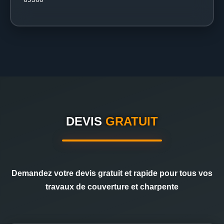
DEVIS
GRATUIT
Demandez votre devis gratuit et rapide pour tous vos
travaux de couverture et charpente