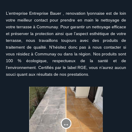
L’entreprise Entreprise Bauer , renovation lyonnaise est de loin
votre meilleur contact pour prendre en main le nettoyage de
votre terrasse à Communay. Pour garantir un nettoyage efficace
et préserver la protection ainsi que l’aspect esthétique de votre
terrasse, nous travaillons toujours avec des produits de
traitement de qualité. N’hésitez donc pas à nous contacter si
vous résidez à Communay ou dans la région. Nos produits sont
100 % écologique, respectueux de la santé et de
l’environnement. Certifiés par le label RGE, vous n’aurez aucun
souci quant aux résultats de nos prestations.