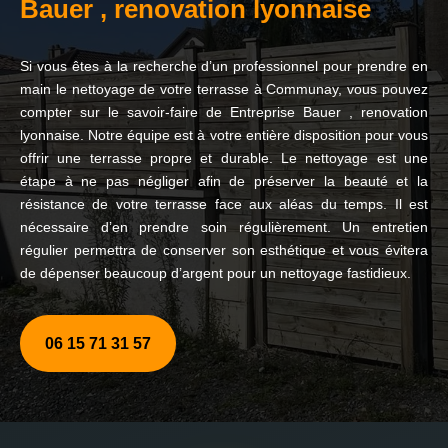
Bauer , renovation lyonnaise
Si vous êtes à la recherche d’un professionnel pour prendre en
main le nettoyage de votre terrasse à Communay, vous pouvez
compter sur le savoir-faire de Entreprise Bauer , renovation
lyonnaise. Notre équipe est à votre entière disposition pour vous
offrir une terrasse propre et durable. Le nettoyage est une
étape à ne pas négliger afin de préserver la beauté et la
résistance de votre terrasse face aux aléas du temps. Il est
nécessaire d’en prendre soin régulièrement. Un entretien
régulier permettra de conserver son esthétique et vous évitera
de dépenser beaucoup d’argent pour un nettoyage fastidieux.
06 15 71 31 57