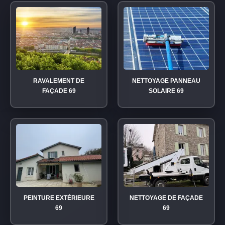
RAVALEMENT DE
NETTOYAGE PANNEAU
FAÇADE 69
SOLAIRE 69
PEINTURE EXTÉRIEURE
NETTOYAGE DE FAÇADE
69
69