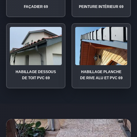
FAÇADIER 69
PEINTURE INTÉRIEUR 69
HABILLAGE DESSOUS
HABILLAGE PLANCHE
DE TOIT PVC 69
DE RIVE ALU ET PVC 69