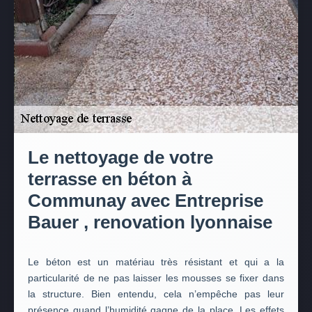
Le nettoyage de votre
terrasse en béton à
Communay avec Entreprise
Bauer , renovation lyonnaise
Le béton est un matériau très résistant et qui a la
particularité de ne pas laisser les mousses se fixer dans
la structure. Bien entendu, cela n’empêche pas leur
présence quand l’humidité gagne de la place. Les effets