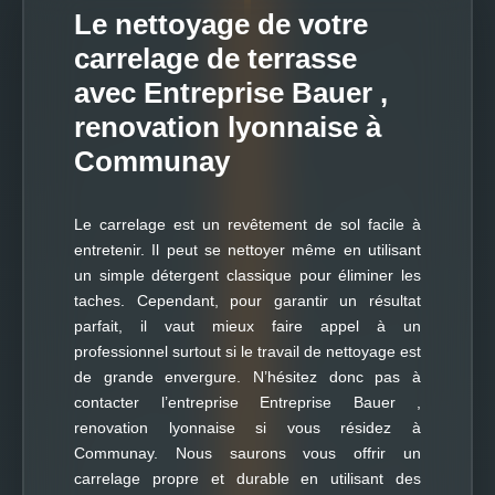
Le nettoyage de votre
carrelage de terrasse
avec Entreprise Bauer ,
renovation lyonnaise à
Communay
Le carrelage est un revêtement de sol facile à
entretenir. Il peut se nettoyer même en utilisant
un simple détergent classique pour éliminer les
taches. Cependant, pour garantir un résultat
parfait, il vaut mieux faire appel à un
professionnel surtout si le travail de nettoyage est
de grande envergure. N’hésitez donc pas à
contacter l’entreprise Entreprise Bauer ,
renovation lyonnaise si vous résidez à
Communay. Nous saurons vous offrir un
carrelage propre et durable en utilisant des