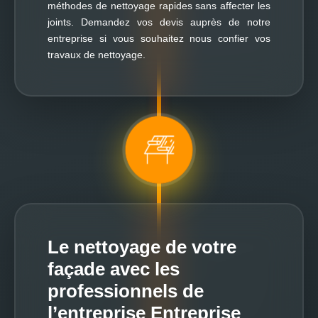
méthodes de nettoyage rapides sans affecter les
joints. Demandez vos devis auprès de notre
entreprise si vous souhaitez nous confier vos
travaux de nettoyage.
Le nettoyage de votre
façade avec les
professionnels de
l’entreprise Entreprise