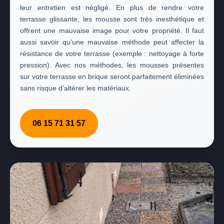
leur entretien est négligé. En plus de rendre votre
terrasse glissante, les mousse sont très inesthétique et
offrent une mauvaise image pour votre propriété. Il faut
aussi savoir qu’une mauvaise méthode peut affecter la
résistance de votre terrasse (exemple : nettoyage à forte
pression). Avec nos méthodes, les mousses présentes
sur votre terrasse en brique seront parfaitement éliminées
sans risque d’altérer les matériaux.
06 15 71 31 57