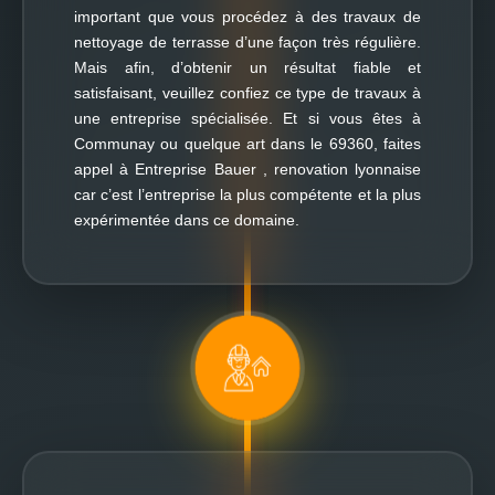
important que vous procédez à des travaux de
nettoyage de terrasse d’une façon très régulière.
Mais afin, d’obtenir un résultat fiable et
satisfaisant, veuillez confiez ce type de travaux à
une entreprise spécialisée. Et si vous êtes à
Communay ou quelque art dans le 69360, faites
appel à Entreprise Bauer , renovation lyonnaise
car c’est l’entreprise la plus compétente et la plus
expérimentée dans ce domaine.