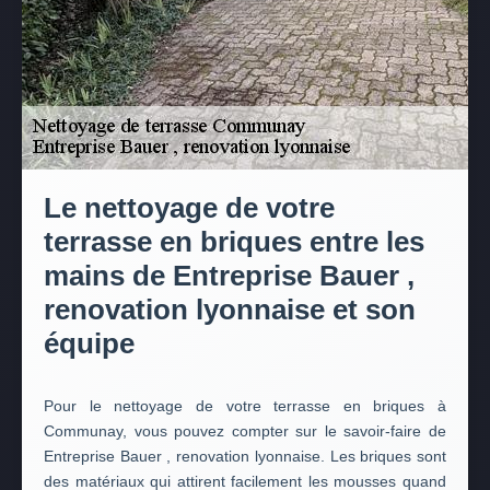
Le nettoyage de votre
terrasse en briques entre les
mains de Entreprise Bauer ,
renovation lyonnaise et son
équipe
Pour le nettoyage de votre terrasse en briques à
Communay, vous pouvez compter sur le savoir-faire de
Entreprise Bauer , renovation lyonnaise. Les briques sont
des matériaux qui attirent facilement les mousses quand