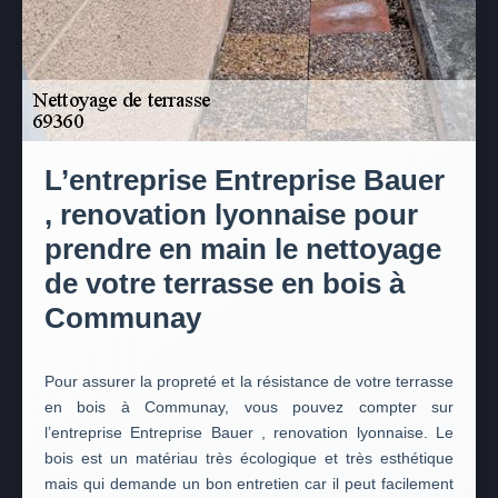
L’entreprise Entreprise Bauer
, renovation lyonnaise pour
prendre en main le nettoyage
de votre terrasse en bois à
Communay
Pour assurer la propreté et la résistance de votre terrasse
en bois à Communay, vous pouvez compter sur
l’entreprise Entreprise Bauer , renovation lyonnaise. Le
bois est un matériau très écologique et très esthétique
mais qui demande un bon entretien car il peut facilement