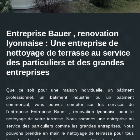
Entreprise Bauer , renovation
lyonnaise : Une entreprise de
nettoyage de terrasse au service
des particuliers et des grandes
entreprises
Que ce soit pour une maison individuelle, un bâtiment
professionnel, un bâtiment industriel ou un bâtiment
commercial, vous pouvez compter sur les services de
l’entreprise Entreprise Bauer , renovation lyonnaise pour le
nettoyage de votre terrasse. Nous sommes une entreprise au
service des particuliers comme les grandes entreprises. Nous
pouvons prendre en main le nettoyage de terrasse pour tous