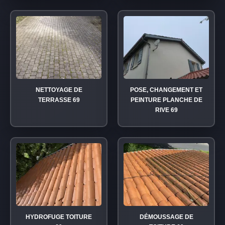
NETTOYAGE DE
POSE, CHANGEMENT ET
TERRASSE 69
PEINTURE PLANCHE DE
RIVE 69
HYDROFUGE TOITURE
DÉMOUSSAGE DE