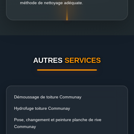
méthode de nettoyage adéquate.
AUTRES
SERVICES
Démoussage de toiture Communay
Hydrofuge toiture Communay
Pose, changement et peinture planche de rive
Communay