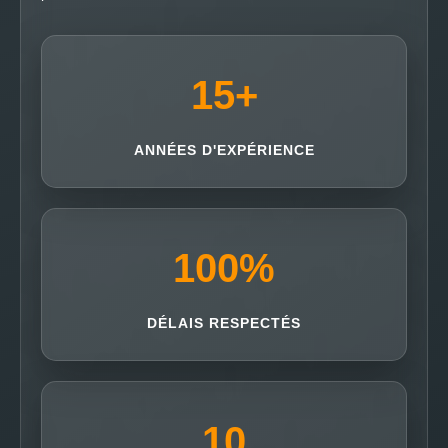
15
+
ANNÉES D'EXPÉRIENCE
100
%
DÉLAIS RESPECTÉS
10