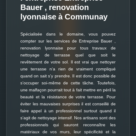
Bauer , renovation
lyonnaise à Communay
Spécialisée dans le domaine, vous pouvez
compter sur les services de Entreprise Bauer ,
renovation lyonnaise pour tous travaux de
nettoyage de terrasse quel que soit le
revêtement de votre sol. Il est vrai que nettoyer
une terrasse n‘a rien de vraiment compliqué
quand on sait s’y prendre. Il est donc possible de
s’occuper soi-même de cette tâche. Toutefois,
une malfaçon pourrait tout à fait mettre en péril la
beauté et la résistance de votre terrasse. Pour
éviter les mauvaises surprises il est conseillé de
faire appel à un professionnel surtout quand il
s’agit de nettoyage intensif. Nos artisans sont des
professionnels qui sauront reconnaître les
matériaux de vos murs, leur spécificité et la