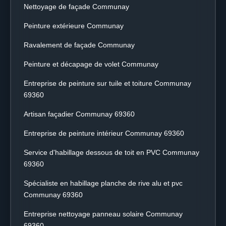
Nettoyage de façade Communay
Peinture extérieure Communay
Ravalement de façade Communay
Peinture et décapage de volet Communay
Entreprise de peinture sur tuile et toiture Communay
69360
Artisan façadier Communay 69360
Entreprise de peinture intérieur Communay 69360
Service d'habillage dessous de toit en PVC Communay
69360
Spécialiste en habillage planche de rive alu et pvc
Communay 69360
Entreprise nettoyage panneau solaire Communay
69360