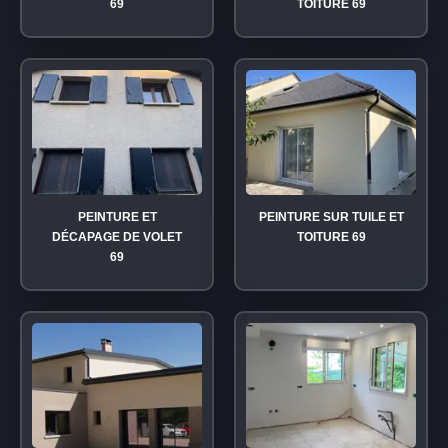
69
TOITURE 69
PEINTURE ET
PEINTURE SUR TUILE ET
DÉCAPAGE DE VOLET
TOITURE 69
69