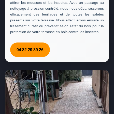
attirer les mousses et les insectes. Avec un passage au
nettoyage à pression contrôlé, nous nous débarrasserons
efficacement des feuillages et de toutes les saletés
présents sur votre terrasse. Nous effectuerons ensuite un
traitement curatif ou préventif selon l’état du bois pour la
protection de votre terrasse en bois contre les insectes.
04 82 29 39 26