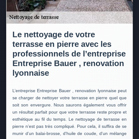
Le nettoyage de votre
terrasse en pierre avec les
professionnels de l’entreprise
Entreprise Bauer , renovation
lyonnaise
L’entreprise Entreprise Bauer , renovation lyonnaise peut
se charger de nettoyer votre terrasse en pierre quel que
soit son envergure. Nous saurons également vous offrir
un résultat parfait pour que votre terrasse reste propre et
esthétique au fil du temps. Le nettoyage de terrasse en
pierre n’est pas très compliqué. Pour cela, il suffira de se
munir d’un balai-brosse, d'huile de coude, d'un mélange