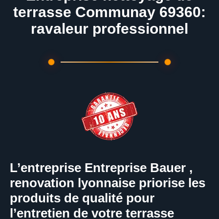
terrasse Communay 69360:
ravaleur professionnel
L’entreprise Entreprise Bauer ,
renovation lyonnaise priorise les
produits de qualité pour
l’entretien de votre terrasse