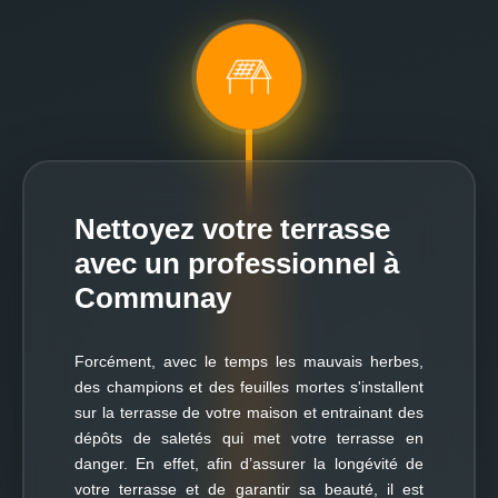
Nettoyez votre terrasse
avec un professionnel à
Communay
Forcément, avec le temps les mauvais herbes,
des champions et des feuilles mortes s'installent
sur la terrasse de votre maison et entrainant des
dépôts de saletés qui met votre terrasse en
danger. En effet, afin d’assurer la longévité de
votre terrasse et de garantir sa beauté, il est