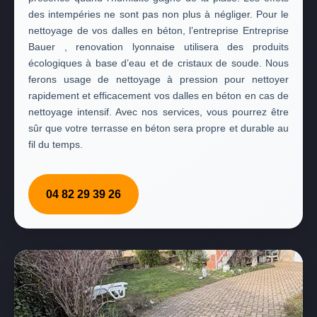
des intempéries ne sont pas non plus à négliger. Pour le
nettoyage de vos dalles en béton, l’entreprise Entreprise
Bauer , renovation lyonnaise utilisera des produits
écologiques à base d’eau et de cristaux de soude. Nous
ferons usage de nettoyage à pression pour nettoyer
rapidement et efficacement vos dalles en béton en cas de
nettoyage intensif. Avec nos services, vous pourrez être
sûr que votre terrasse en béton sera propre et durable au
fil du temps.
04 82 29 39 26