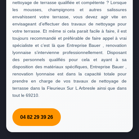
nettoyage de terrasse qualifiée et compétente ? Lorsque
les mousses, champignons et autres salissures
envahissent votre terrasse, vous devez agir vite en
envisageant d’effectuer des travaux de nettoyage pour
votre terrasse. Et même si cela parait facile à faire, il est
toujours recommandé et préférable de faire appel à vrai
spécialiste et c’est là que Entreprise Bauer , renovation
lyonnaise s’intervienne professionnellement. Disposant
des personnels qualifiés pour cela et ayant à sa
disposition des matériaux spécifiques, Entreprise Bauer ,
renovation lyonnaise est dans la capacité totale pour
prendre en charge de vos travaux de nettoyage de
terrasse dans la Fleurieux Sur L Arbresle ainsi que dans
tout le 69210.
04 82 29 39 26