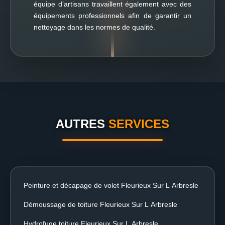
équipe d’artisans travaillent également avec des
équipements professionnels afin de garantir un
nettoyage dans les normes de qualité.
AUTRES
SERVICES
Peinture et décapage de volet Fleurieux Sur L Arbresle
Démoussage de toiture Fleurieux Sur L Arbresle
Hydrofuge toiture Fleurieux Sur L Arbresle