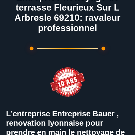
terrasse Fleurieux Sur L
Arbresle 69210: ravaleur
professionnel
L’entreprise Entreprise Bauer ,
renovation lyonnaise pour
prendre en main le nettoyage de