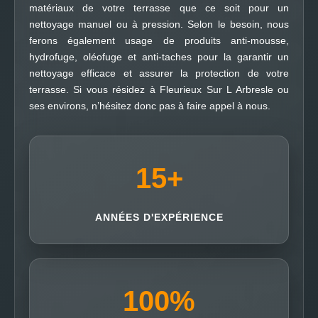
matériaux de votre terrasse que ce soit pour un
nettoyage manuel ou à pression. Selon le besoin, nous
ferons également usage de produits anti-mousse,
hydrofuge, oléofuge et anti-taches pour la garantir un
nettoyage efficace et assurer la protection de votre
terrasse. Si vous résidez à Fleurieux Sur L Arbresle ou
ses environs, n’hésitez donc pas à faire appel à nous.
15
+
ANNÉES D'EXPÉRIENCE
100
%