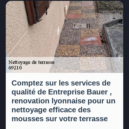
Comptez sur les services de
qualité de Entreprise Bauer ,
renovation lyonnaise pour un
nettoyage efficace des
mousses sur votre terrasse