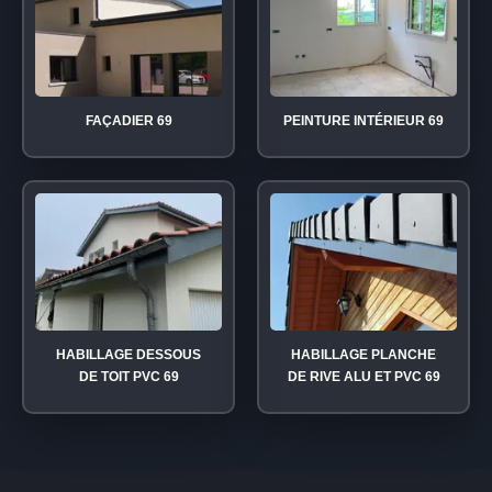
FAÇADIER 69
PEINTURE INTÉRIEUR 69
HABILLAGE DESSOUS
HABILLAGE PLANCHE
DE TOIT PVC 69
DE RIVE ALU ET PVC 69