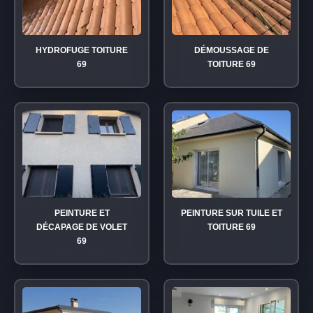
HYDROFUGE TOITURE
DÉMOUSSAGE DE
69
TOITURE 69
PEINTURE ET
PEINTURE SUR TUILE ET
DÉCAPAGE DE VOLET
TOITURE 69
69