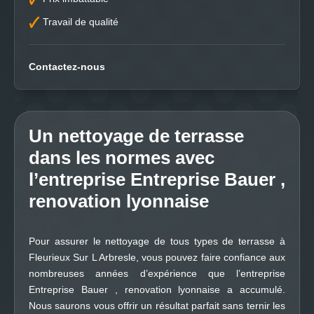
Travail de qualité
Contactez-nous
Un nettoyage de terrasse
dans les normes avec
l’entreprise Entreprise Bauer ,
renovation lyonnaise
Pour assurer le nettoyage de tous types de terrasse à
Fleurieux Sur L Arbresle, vous pouvez faire confiance aux
nombreuses années d’expérience que l’entreprise
Entreprise Bauer , renovation lyonnaise a accumulé.
Nous saurons vous offrir un résultat parfait sans ternir les