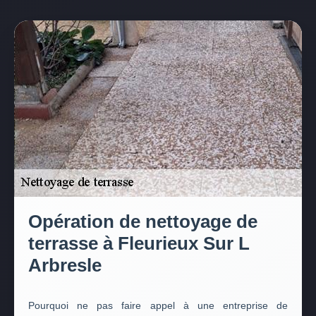
Opération de nettoyage de
terrasse à Fleurieux Sur L
Arbresle
Pourquoi ne pas faire appel à une entreprise de