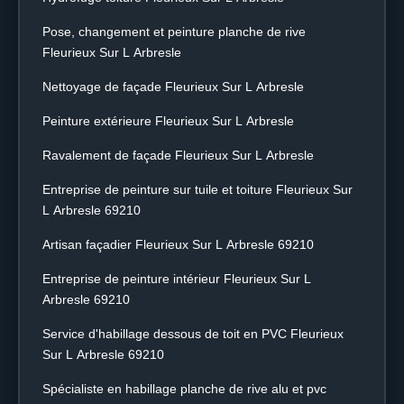
Pose, changement et peinture planche de rive
Fleurieux Sur L Arbresle
Nettoyage de façade Fleurieux Sur L Arbresle
Peinture extérieure Fleurieux Sur L Arbresle
Ravalement de façade Fleurieux Sur L Arbresle
Entreprise de peinture sur tuile et toiture Fleurieux Sur
L Arbresle 69210
Artisan façadier Fleurieux Sur L Arbresle 69210
Entreprise de peinture intérieur Fleurieux Sur L
Arbresle 69210
Service d'habillage dessous de toit en PVC Fleurieux
Sur L Arbresle 69210
Spécialiste en habillage planche de rive alu et pvc