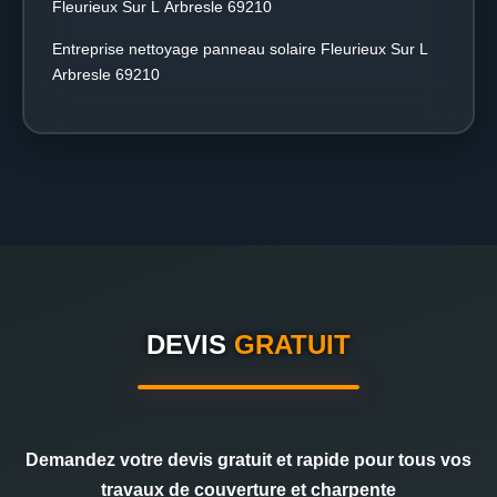
Fleurieux Sur L Arbresle 69210
Entreprise nettoyage panneau solaire Fleurieux Sur L
Arbresle 69210
DEVIS
GRATUIT
Demandez votre devis gratuit et rapide pour tous vos
travaux de couverture et charpente