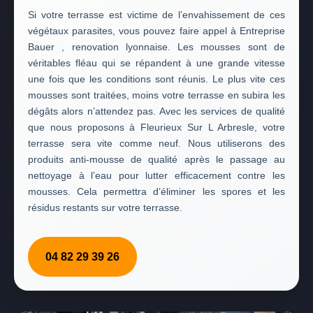
Si votre terrasse est victime de l’envahissement de ces
végétaux parasites, vous pouvez faire appel à Entreprise
Bauer , renovation lyonnaise. Les mousses sont de
véritables fléau qui se répandent à une grande vitesse
une fois que les conditions sont réunis. Le plus vite ces
mousses sont traitées, moins votre terrasse en subira les
dégâts alors n’attendez pas. Avec les services de qualité
que nous proposons à Fleurieux Sur L Arbresle, votre
terrasse sera vite comme neuf. Nous utiliserons des
produits anti-mousse de qualité après le passage au
nettoyage à l’eau pour lutter efficacement contre les
mousses. Cela permettra d’éliminer les spores et les
résidus restants sur votre terrasse.
04 82 29 39 26