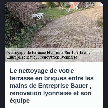
Le nettoyage de votre
terrasse en briques entre les
mains de Entreprise Bauer ,
renovation lyonnaise et son
équipe