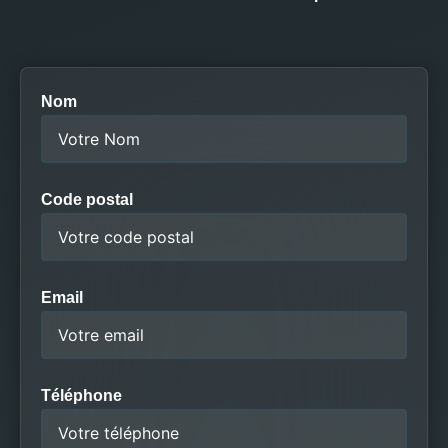
Nom
Code postal
Email
Téléphone