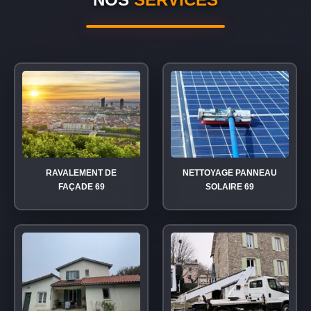
RAVALEMENT DE
NETTOYAGE PANNEAU
FAÇADE 69
SOLAIRE 69