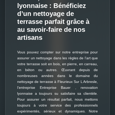
lyonnaise : Bénéficiez
d’un nettoyage de
terrasse parfait grâce à
au savoir-faire de nos
artisans
Vous pouvez compter sur notre entreprise pour
assurer un nettoyage dans les règles de l’art que
votre terrasse soit en bois, en pierre, en carreau,
en béton ou autres. Œuvrant depuis de
nombreuses années dans le domaine du
nettoyage de terrasse à Fleurieux Sur L Arbresle,
l’entreprise Entreprise Bauer , renovation
lyonnaise a toujours su satisfaire sa clientèle.
Pour assurer un résultat parfait, nous mettons
toujours à votre service des professionnels
expérimentés, sérieux et dynamiques. Notre