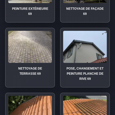
PEINTURE EXTÉRIEURE
NETTOYAGE DE FAÇADE
69
69
NETTOYAGE DE
POSE, CHANGEMENT ET
TERRASSE 69
PEINTURE PLANCHE DE
RIVE 69