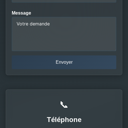
Message
📞
Téléphone