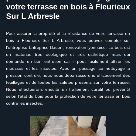
votre terrasse en bois à Fleurieux
Sur L Arbresle
Pour assurer la propreté et la résistance de votre terrasse en
bois à Fleurieux Sur L Arbresle, vous pouvez compter sur
l’entreprise Entreprise Bauer , renovation lyonnaise. Le bois est
un matériau très écologique et très esthétique mais qui
demande un bon entretien car il peut facilement attirer les
mousses et les insectes. Avec un passage au nettoyage à
pression contrôlé, nous nous débarrasserons efficacement des
feuillages et de toutes les saletés présents sur votre terrasse.
Nous effectuerons ensuite un traitement curatif ou préventif
selon l’état du bois pour la protection de votre terrasse en bois
contre les insectes.