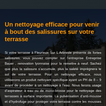
Un nettoyage efficace pour venir
à bout des salissures sur votre
terrasse
Si votre terrasse à Fleurieux Sur L Arbresle présente de fortes
salissures, vous pouvez compter sur l’entreprise Entreprise
Bauer , renovation lyonnaise pour la remettre à neuf. Sachez
que plus la salissure s’accumule, plus la saleté imprègnera le
sol de votre terrasse. Pour un nettoyage efficace, nous
utiliserons un produit nettoyant spécifique ayant un PH de 8 – 9
avant de procéder à un nettoyage à l’eau. Nous ferons usage
d’aspirateur à eau ou de mono-brosse pour le nettoyage des
terrasses à surface importante. La pulvérisation d’anti-mousse
et d’hydrofuge pour protéger votre terrasse contre les mousses