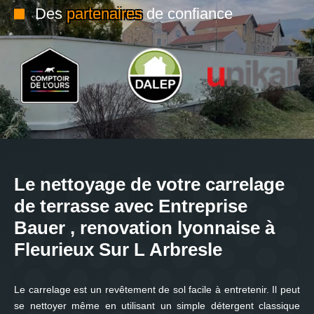
Des
partenaires
de confiance
Le nettoyage de votre carrelage
de terrasse avec Entreprise
Bauer , renovation lyonnaise à
Fleurieux Sur L Arbresle
Le carrelage est un revêtement de sol facile à entretenir. Il peut
se nettoyer même en utilisant un simple détergent classique