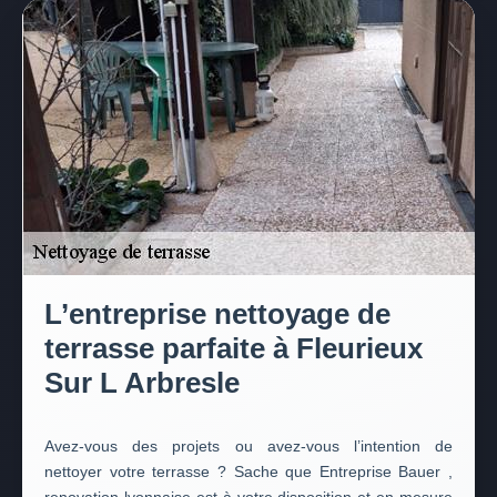
L’entreprise nettoyage de
terrasse parfaite à Fleurieux
Sur L Arbresle
Avez-vous des projets ou avez-vous l’intention de
nettoyer votre terrasse ? Sache que Entreprise Bauer ,