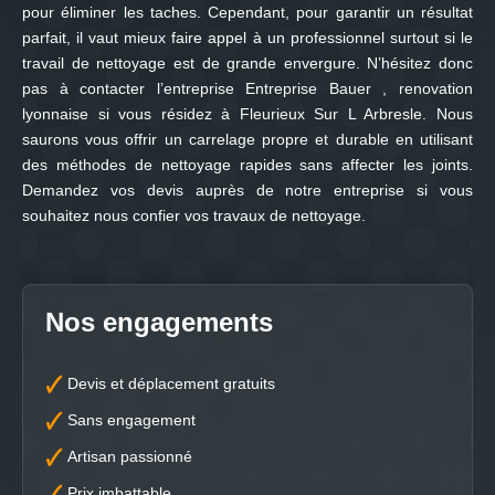
pour éliminer les taches. Cependant, pour garantir un résultat
parfait, il vaut mieux faire appel à un professionnel surtout si le
travail de nettoyage est de grande envergure. N’hésitez donc
pas à contacter l’entreprise Entreprise Bauer , renovation
lyonnaise si vous résidez à Fleurieux Sur L Arbresle. Nous
saurons vous offrir un carrelage propre et durable en utilisant
des méthodes de nettoyage rapides sans affecter les joints.
Demandez vos devis auprès de notre entreprise si vous
souhaitez nous confier vos travaux de nettoyage.
Nos engagements
Devis et déplacement gratuits
Sans engagement
Artisan passionné
Prix imbattable