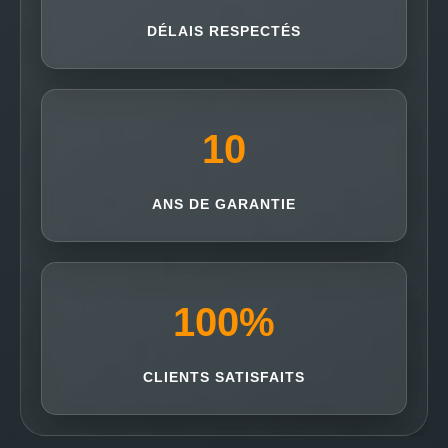
DÉLAIS RESPECTÉS
10
ANS DE GARANTIE
100
%
CLIENTS SATISFAITS