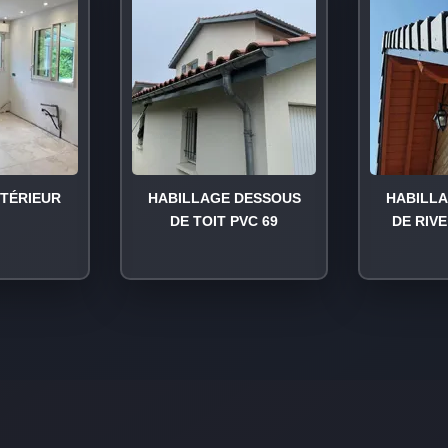
NTÉRIEUR
HABILLAGE DESSOUS
HABILL
DE TOIT PVC 69
DE RIVE