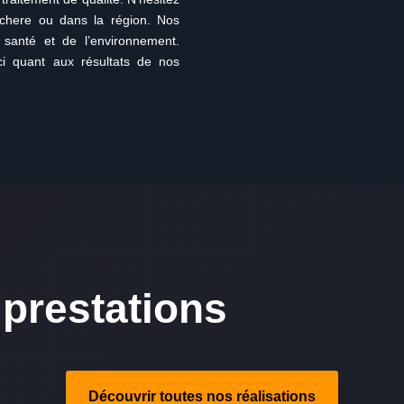
chere ou dans la région. Nos
santé et de l’environnement.
ci quant aux résultats de nos
prestations
Découvrir toutes nos réalisations