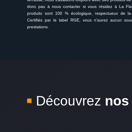
donc pas à nous contacter si vous résidez à La Fla
produits sont 100 % écologique, respectueux de la 
Certifiés par le label RGE, vous n’aurez aucun sou
prestations.
Découvrez
nos 