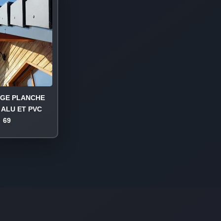
AGE PLANCHE
 ALU ET PVC
69