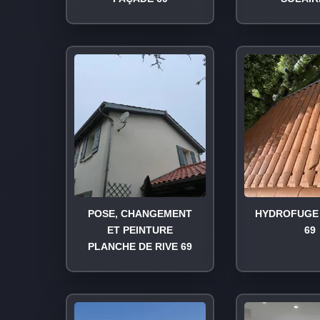
POSE, CHANGEMENT
HYDROFUGE 
ET PEINTURE
69
PLANCHE DE RIVE 69