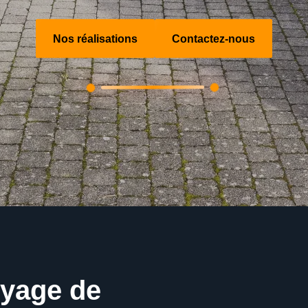
Nos réalisations
Contactez-nous
oyage de