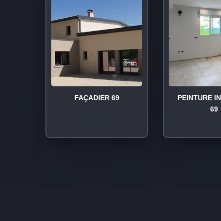
FAÇADIER 69
PEINTURE I
69