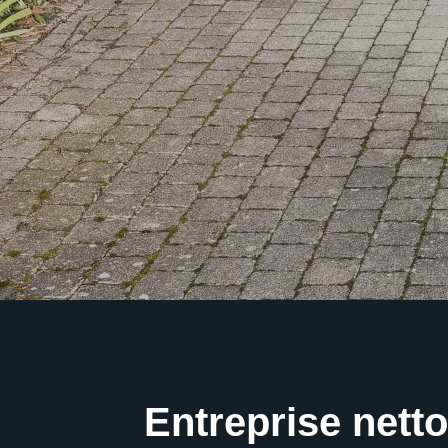
Entreprise nett