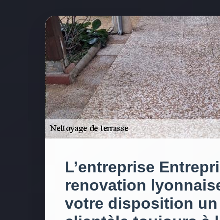
L’entreprise Entrepr
renovation lyonnais
votre disposition un