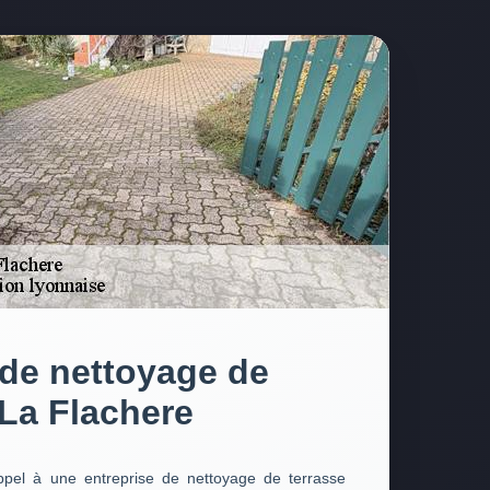
de nettoyage de
 La Flachere
ppel à une entreprise de nettoyage de terrasse