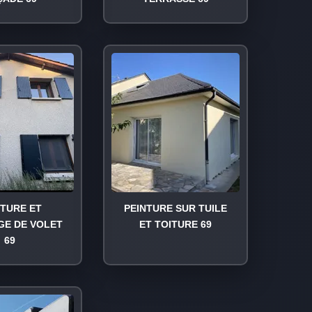
NTURE ET
PEINTURE SUR TUILE
GE DE VOLET
ET TOITURE 69
69