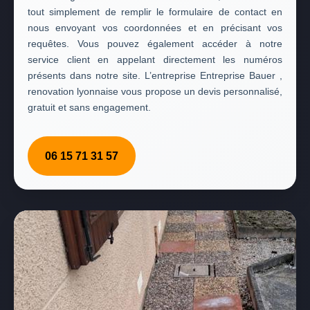
tout simplement de remplir le formulaire de contact en
nous envoyant vos coordonnées et en précisant vos
requêtes. Vous pouvez également accéder à notre
service client en appelant directement les numéros
présents dans notre site. L’entreprise Entreprise Bauer ,
renovation lyonnaise vous propose un devis personnalisé,
gratuit et sans engagement.
06 15 71 31 57