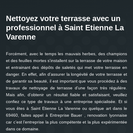
Nettoyez votre terrasse avec un
professionnel à Saint Etienne La
Varenne
Forcément, avec le temps les mauvais herbes, des champions
et des feuilles mortes s'installent sur la terrasse de votre maison
et entrainant des dépôts de saletés qui met votre terrasse en
danger. En effet, afin d’assurer la longévité de votre terrasse et
de garantir sa beauté, il est important que vous procédez à des
travaux de nettoyage de terrasse d’une façon très régulière.
Mais afin, d’obtenir un résultat fiable et satisfaisant, veuillez
confiez ce type de travaux à une entreprise spécialisée. Et si
vous êtes à Saint Etienne La Varenne ou quelque art dans le
69460, faites appel à Entreprise Bauer , renovation lyonnaise
car c’est l’entreprise la plus compétente et la plus expérimentée
dans ce domaine.