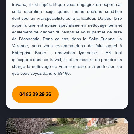
travaux, il est impératif que vous engagiez un expert car
cette opération exige quand même quelque condition
dont seul un vrai spécialiste est à la hauteur. De pus, faire
appel à une entreprise spécialisée en nettoyage permet
également de gagner du temps et vous permet de faire
de l’économie. Dans ce cas, dans la Saint Etienne La
Varenne, nous vous recommandons de faire appel à
Entreprise Bauer , renovation lyonnaise ! EN tant
qu’experte dans ce travail, il est en mesure de prendre en
charge le nettoyage de votre terrasse à la perfection où
que vous soyez dans le 69460.
04 82 29 39 26