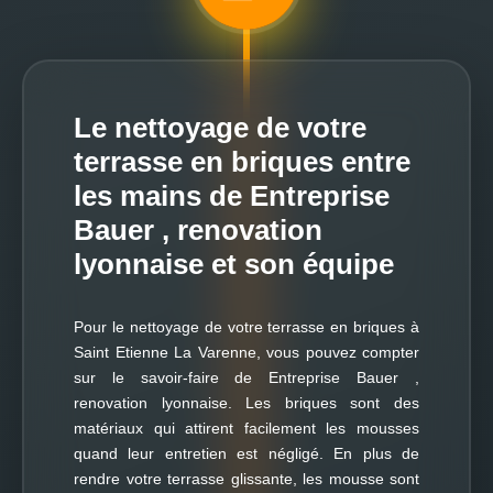
Le nettoyage de votre
terrasse en briques entre
les mains de Entreprise
Bauer , renovation
lyonnaise et son équipe
Pour le nettoyage de votre terrasse en briques à
Saint Etienne La Varenne, vous pouvez compter
sur le savoir-faire de Entreprise Bauer ,
renovation lyonnaise. Les briques sont des
matériaux qui attirent facilement les mousses
quand leur entretien est négligé. En plus de
rendre votre terrasse glissante, les mousse sont