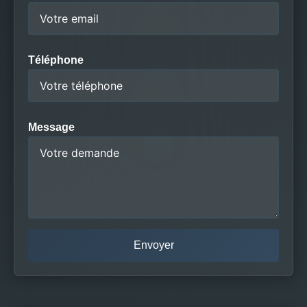
Téléphone
Message