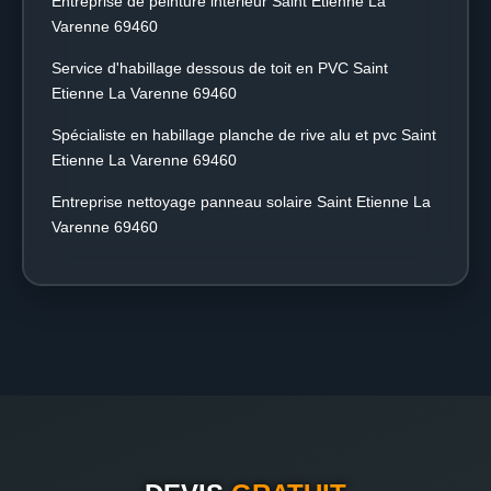
Entreprise de peinture intérieur Saint Etienne La
Varenne 69460
Service d'habillage dessous de toit en PVC Saint
Etienne La Varenne 69460
Spécialiste en habillage planche de rive alu et pvc Saint
Etienne La Varenne 69460
Entreprise nettoyage panneau solaire Saint Etienne La
Varenne 69460