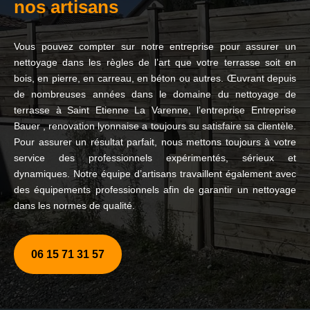
nos artisans
Vous pouvez compter sur notre entreprise pour assurer un
nettoyage dans les règles de l’art que votre terrasse soit en
bois, en pierre, en carreau, en béton ou autres. Œuvrant depuis
de nombreuses années dans le domaine du nettoyage de
terrasse à Saint Etienne La Varenne, l’entreprise Entreprise
Bauer , renovation lyonnaise a toujours su satisfaire sa clientèle.
Pour assurer un résultat parfait, nous mettons toujours à votre
service des professionnels expérimentés, sérieux et
dynamiques. Notre équipe d’artisans travaillent également avec
des équipements professionnels afin de garantir un nettoyage
dans les normes de qualité.
06 15 71 31 57