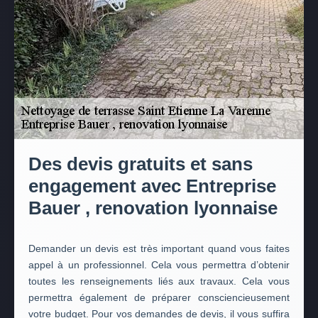
Des devis gratuits et sans
engagement avec Entreprise
Bauer , renovation lyonnaise
Demander un devis est très important quand vous faites
appel à un professionnel. Cela vous permettra d’obtenir
toutes les renseignements liés aux travaux. Cela vous
permettra également de préparer consciencieusement
votre budget. Pour vos demandes de devis, il vous suffira