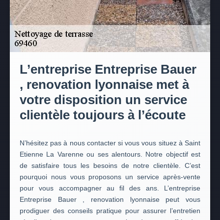
L’entreprise Entreprise Bauer
, renovation lyonnaise met à
votre disposition un service
clientèle toujours à l’écoute
N’hésitez pas à nous contacter si vous vous situez à Saint
Etienne La Varenne ou ses alentours. Notre objectif est
de satisfaire tous les besoins de notre clientèle. C’est
pourquoi nous vous proposons un service après-vente
pour vous accompagner au fil des ans. L’entreprise
Entreprise Bauer , renovation lyonnaise peut vous
prodiguer des conseils pratique pour assurer l’entretien