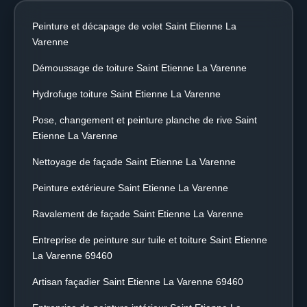
Peinture et décapage de volet Saint Etienne La
Varenne
Démoussage de toiture Saint Etienne La Varenne
Hydrofuge toiture Saint Etienne La Varenne
Pose, changement et peinture planche de rive Saint
Etienne La Varenne
Nettoyage de façade Saint Etienne La Varenne
Peinture extérieure Saint Etienne La Varenne
Ravalement de façade Saint Etienne La Varenne
Entreprise de peinture sur tuile et toiture Saint Etienne
La Varenne 69460
Artisan façadier Saint Etienne La Varenne 69460