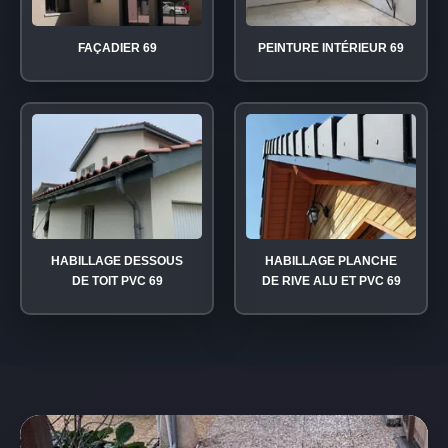
FAÇADIER 69
PEINTURE INTÉRIEUR 69
HABILLAGE DESSOUS
HABILLAGE PLANCHE
DE TOIT PVC 69
DE RIVE ALU ET PVC 69