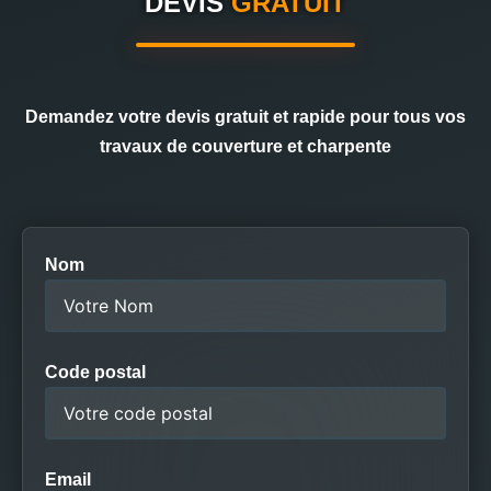
DEVIS
GRATUIT
Demandez votre devis gratuit et rapide pour tous vos
travaux de couverture et charpente
Nom
Code postal
Email