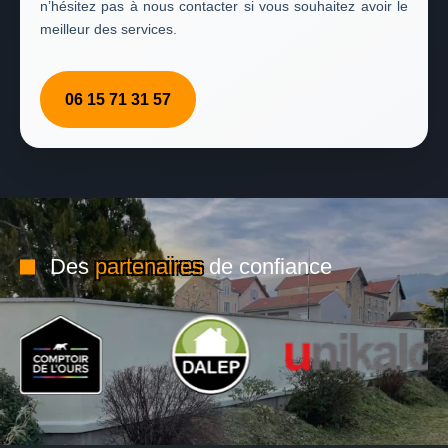
n’hésitez pas à nous contacter si vous souhaitez avoir le
meilleur des services.
06 15 71 31 57
Des
partenaires
de confiance