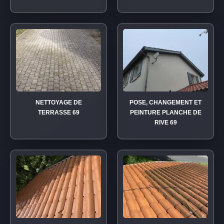
NETTOYAGE DE
POSE, CHANGEMENT ET
TERRASSE 69
PEINTURE PLANCHE DE
RIVE 69