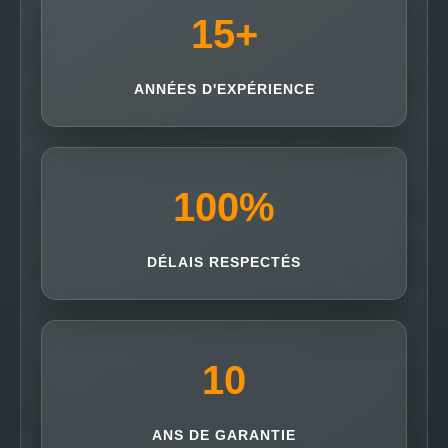
15
+
ANNÉES D'EXPÉRIENCE
100
%
DÉLAIS RESPECTÉS
10
ANS DE GARANTIE