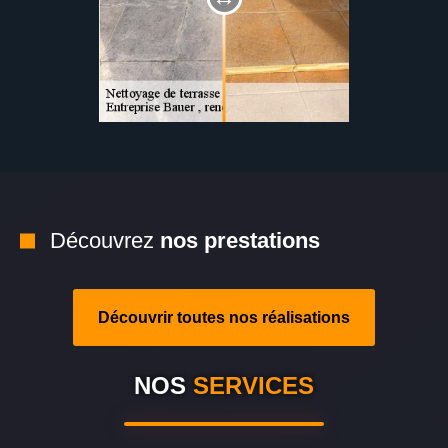
Découvrez
nos prestations
Découvrir toutes nos réalisations
NOS
SERVICES