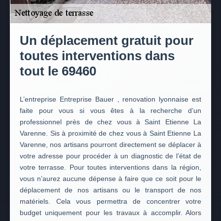
Un déplacement gratuit pour
toutes interventions dans
tout le 69460
L’entreprise Entreprise Bauer , renovation lyonnaise est
faite pour vous si vous êtes à la recherche d’un
professionnel près de chez vous à Saint Etienne La
Varenne. Sis à proximité de chez vous à Saint Etienne La
Varenne, nos artisans pourront directement se déplacer à
votre adresse pour procéder à un diagnostic de l’état de
votre terrasse. Pour toutes interventions dans la région,
vous n’aurez aucune dépense à faire que ce soit pour le
déplacement de nos artisans ou le transport de nos
matériels. Cela vous permettra de concentrer votre
budget uniquement pour les travaux à accomplir. Alors