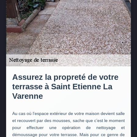
Assurez la propreté de votre
terrasse à Saint Etienne La
Varenne
Au cas où l’espace extérieur de votre maison devient salle
et recouvert par des mousses, sache que c’est le moment
pour effectuer une opération de nettoyage et
démoussage pour votre terrasse. Mais pour ce genre de