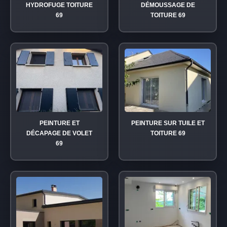
HYDROFUGE TOITURE
DÉMOUSSAGE DE
69
TOITURE 69
PEINTURE ET
PEINTURE SUR TUILE ET
DÉCAPAGE DE VOLET
TOITURE 69
69