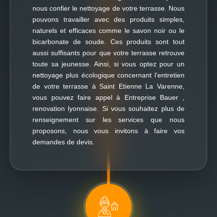
nous confier le nettoyage de votre terrasse. Nous
pouvons travailler avec des produits simples,
naturels et efficaces comme le savon noir ou le
bicarbonate de soude. Ces produits sont tout
aussi suffisants pour que votre terrasse retrouve
toute sa jeunesse. Ainsi, si vous optez pour un
nettoyage plus écologique concernant l’entretien
de votre terrasse à Saint Etienne La Varenne,
vous pouvez faire appel à Entreprise Bauer ,
renovation lyonnaise. Si vous souhaitez plus de
renseignement sur les services que nous
proposons, nous vous invitons à faire vos
demandes de devis.