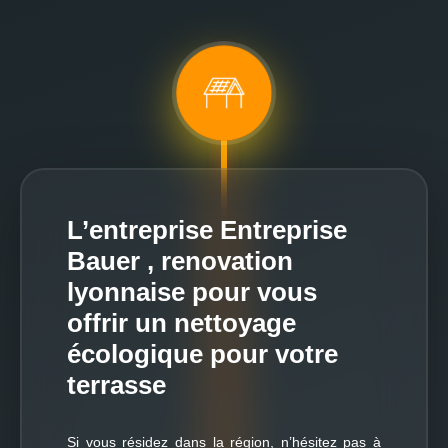
L’entreprise Entreprise
Bauer , renovation
lyonnaise pour vous
offrir un nettoyage
écologique pour votre
terrasse
Si vous résidez dans la région, n’hésitez pas à