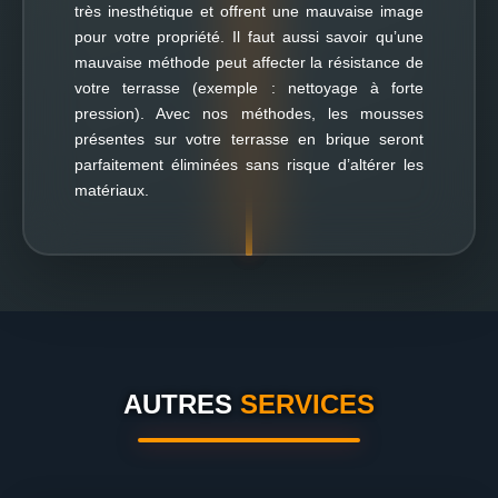
très inesthétique et offrent une mauvaise image
pour votre propriété. Il faut aussi savoir qu’une
mauvaise méthode peut affecter la résistance de
votre terrasse (exemple : nettoyage à forte
pression). Avec nos méthodes, les mousses
présentes sur votre terrasse en brique seront
parfaitement éliminées sans risque d’altérer les
matériaux.
AUTRES
SERVICES