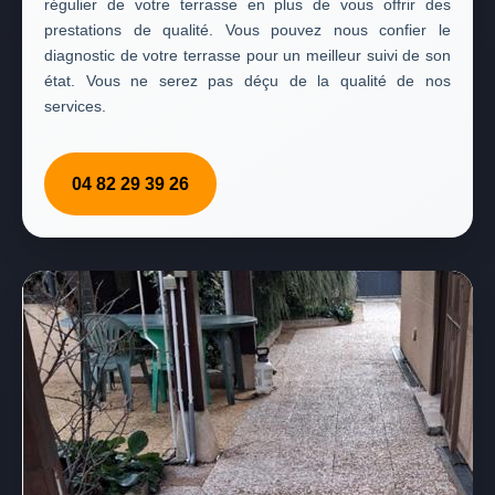
régulier de votre terrasse en plus de vous offrir des
prestations de qualité. Vous pouvez nous confier le
diagnostic de votre terrasse pour un meilleur suivi de son
état. Vous ne serez pas déçu de la qualité de nos
services.
04 82 29 39 26