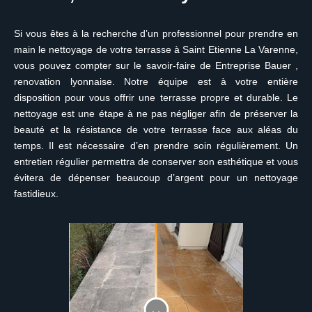
Si vous êtes à la recherche d’un professionnel pour prendre en
main le nettoyage de votre terrasse à Saint Etienne La Varenne,
vous pouvez compter sur le savoir-faire de Entreprise Bauer ,
renovation lyonnaise. Notre équipe est à votre entière
disposition pour vous offrir une terrasse propre et durable. Le
nettoyage est une étape à ne pas négliger afin de préserver la
beauté et la résistance de votre terrasse face aux aléas du
temps. Il est nécessaire d’en prendre soin régulièrement. Un
entretien régulier permettra de conserver son esthétique et vous
évitera de dépenser beaucoup d’argent pour un nettoyage
fastidieux.