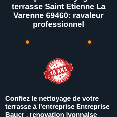
terrasse Saint Etienne La
Varenne 69460: ravaleur
professionnel
Confiez le nettoyage de votre
terrasse à l’entreprise Entreprise
Bauer , renovation lyonnaise