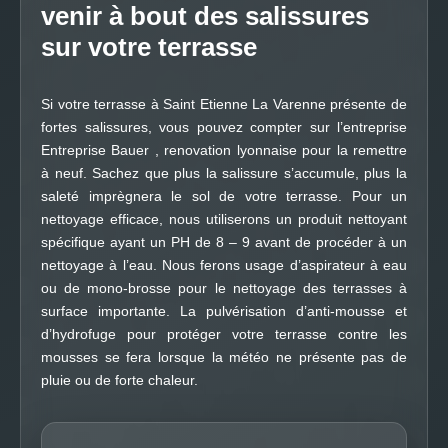
venir à bout des salissures
sur votre terrasse
Si votre terrasse à Saint Etienne La Varenne présente de
fortes salissures, vous pouvez compter sur l’entreprise
Entreprise Bauer , renovation lyonnaise pour la remettre
à neuf. Sachez que plus la salissure s’accumule, plus la
saleté imprègnera le sol de votre terrasse. Pour un
nettoyage efficace, nous utiliserons un produit nettoyant
spécifique ayant un PH de 8 – 9 avant de procéder à un
nettoyage à l’eau. Nous ferons usage d’aspirateur à eau
ou de mono-brosse pour le nettoyage des terrasses à
surface importante. La pulvérisation d’anti-mousse et
d’hydrofuge pour protéger votre terrasse contre les
mousses se fera lorsque la météo ne présente pas de
pluie ou de forte chaleur.