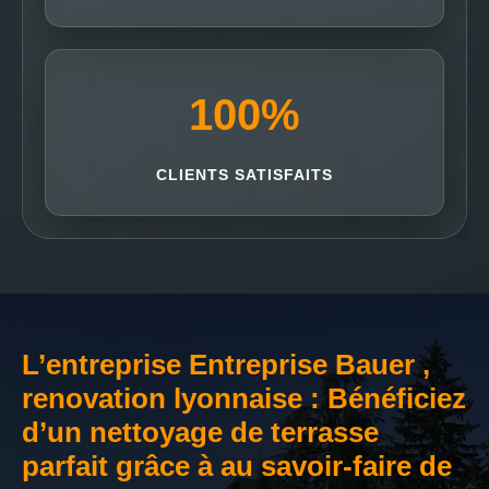
100
%
CLIENTS SATISFAITS
L’entreprise Entreprise Bauer ,
renovation lyonnaise : Bénéficiez
d’un nettoyage de terrasse
parfait grâce à au savoir-faire de