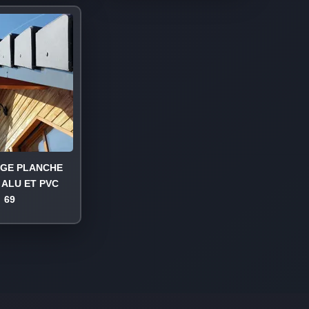
AGE PLANCHE
 ALU ET PVC
69