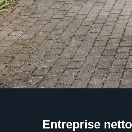
Entreprise nett