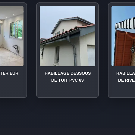
NTÉRIEUR
HABILLAGE DESSOUS
HABILL
DE TOIT PVC 69
DE RIVE