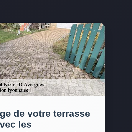
ge de votre terrasse
avec les