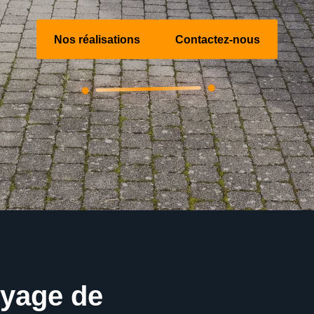
Nos réalisations
Contactez-nous
oyage de