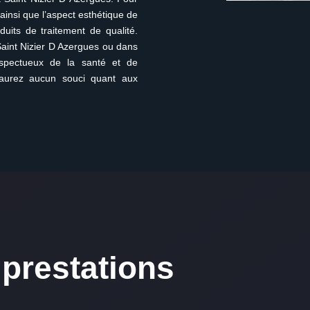
 ainsi que l’aspect esthétique de
duits de traitement de qualité.
Saint Nizier D Azergues ou dans
espectueux de la santé et de
n’aurez aucun souci quant aux
prestations