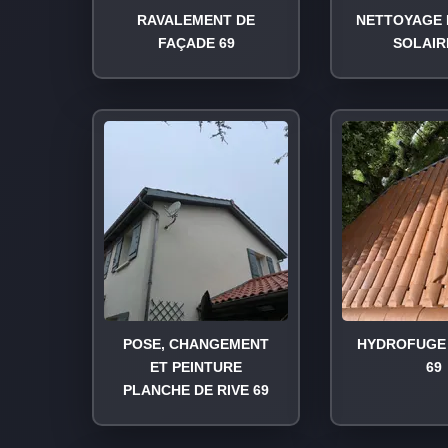
RAVALEMENT DE
NETTOYAGE 
FAÇADE 69
SOLAIR
POSE, CHANGEMENT
HYDROFUGE 
ET PEINTURE
69
PLANCHE DE RIVE 69