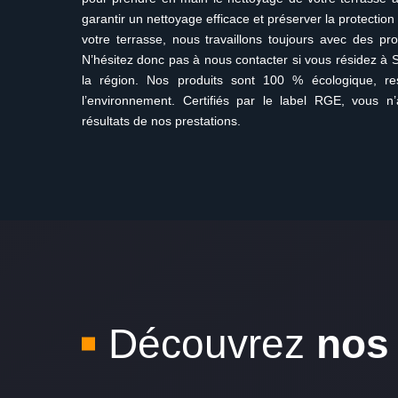
garantir un nettoyage efficace et préserver la protection
votre terrasse, nous travaillons toujours avec des pro
N’hésitez donc pas à nous contacter si vous résidez à 
la région. Nos produits sont 100 % écologique, r
l’environnement. Certifiés par le label RGE, vous 
résultats de nos prestations.
Découvrez
nos 