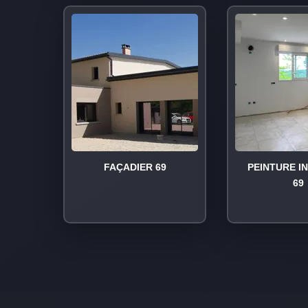
FAÇADIER 69
PEINTURE I
69