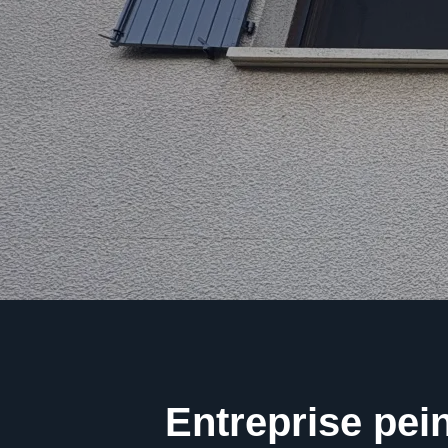
Entreprise pein