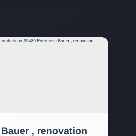
 Bauer , renovation