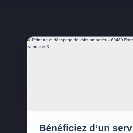
Bénéficiez d’un serv