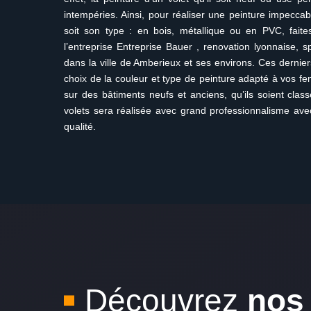
intempéries. Ainsi, pour réaliser une peinture impeccab
soit son type : en bois, métallique ou en PVC, fait
l’entreprise Entreprise Bauer , renovation lyonnaise, s
dans la ville de Amberieux et ses environs. Ces dernier
choix de la couleur et type de peinture adapté à vos fe
sur des bâtiments neufs et anciens, qu’ils soient cla
volets sera réalisée avec grand professionnalisme ave
qualité.
Découvrez
nos 