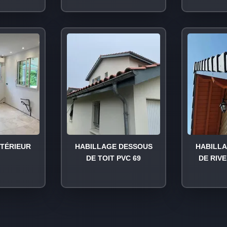
NTÉRIEUR
HABILLAGE DESSOUS
HABILL
DE TOIT PVC 69
DE RIVE