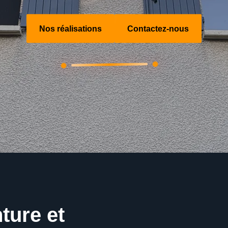
Nos réalisations
Contactez-nous
ture et