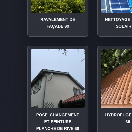
RAVALEMENT DE
NETTOYAGE 
FAÇADE 69
SOLAIR
POSE, CHANGEMENT
HYDROFUGE 
ET PEINTURE
69
PLANCHE DE RIVE 69