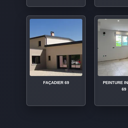
FAÇADIER 69
PEINTURE I
69