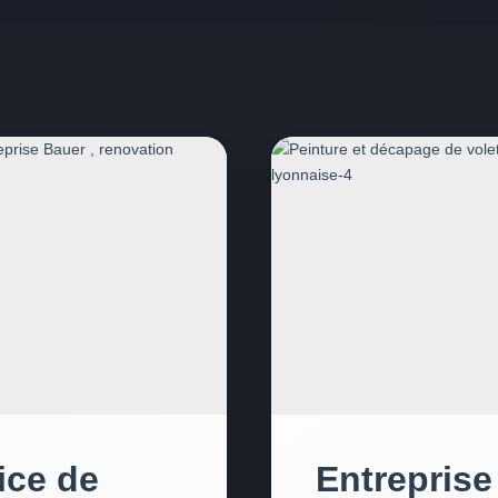
ice de
Entreprise