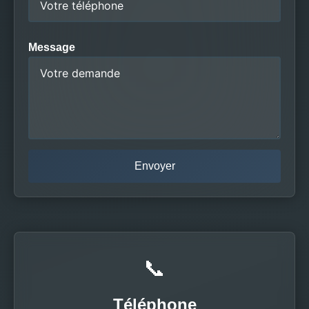
Message
📞
Téléphone