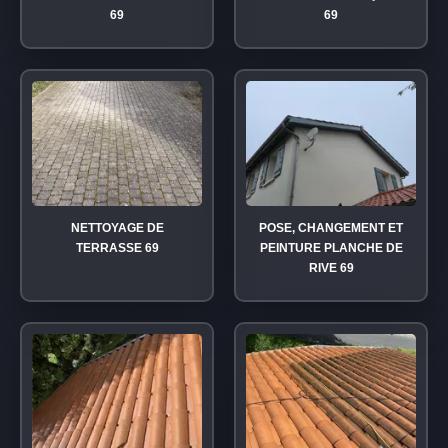
69
69
NETTOYAGE DE
POSE, CHANGEMENT ET
TERRASSE 69
PEINTURE PLANCHE DE
RIVE 69