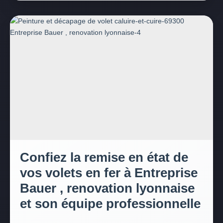
Confiez la remise en état de
vos volets en fer à Entreprise
Bauer , renovation lyonnaise
et son équipe professionnelle