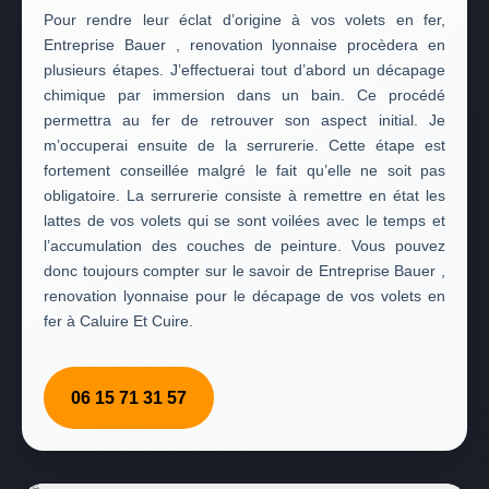
Pour rendre leur éclat d’origine à vos volets en fer,
Entreprise Bauer , renovation lyonnaise procèdera en
plusieurs étapes. J’effectuerai tout d’abord un décapage
chimique par immersion dans un bain. Ce procédé
permettra au fer de retrouver son aspect initial. Je
m’occuperai ensuite de la serrurerie. Cette étape est
fortement conseillée malgré le fait qu’elle ne soit pas
obligatoire. La serrurerie consiste à remettre en état les
lattes de vos volets qui se sont voilées avec le temps et
l’accumulation des couches de peinture. Vous pouvez
donc toujours compter sur le savoir de Entreprise Bauer ,
renovation lyonnaise pour le décapage de vos volets en
fer à Caluire Et Cuire.
06 15 71 31 57