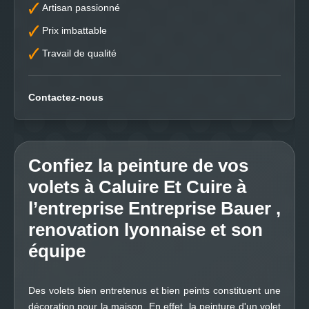
Artisan passionné
Prix imbattable
Travail de qualité
Contactez-nous
Confiez la peinture de vos
volets à Caluire Et Cuire à
l’entreprise Entreprise Bauer ,
renovation lyonnaise et son
équipe
Des volets bien entretenus et bien peints constituent une
décoration pour la maison. En effet, la peinture d'un volet