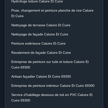
Hydrofuge toiture Caluire Et Cuire
Pose, changement et peinture planche de rive Caluire
Et Cuire
Nettoyage de terrasse Caluire Et Cuire
Nettoyage de façade Caluire Et Cuire
Peinture extérieure Caluire Et Cuire
Ravalement de façade Caluire Et Cuire
Entreprise de peinture sur tuile et toiture Caluire Et
Cuire 69300
Artisan façadier Caluire Et Cuire 69300
Entreprise de peinture intérieur Caluire Et Cuire 69300
Service d'habillage dessous de toit en PVC Caluire Et
Cuire 69300