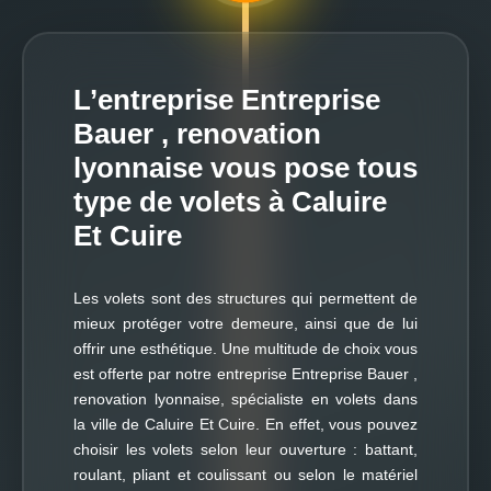
L’entreprise Entreprise
Bauer , renovation
lyonnaise vous pose tous
type de volets à Caluire
Et Cuire
Les volets sont des structures qui permettent de
mieux protéger votre demeure, ainsi que de lui
offrir une esthétique. Une multitude de choix vous
est offerte par notre entreprise Entreprise Bauer ,
renovation lyonnaise, spécialiste en volets dans
la ville de Caluire Et Cuire. En effet, vous pouvez
choisir les volets selon leur ouverture : battant,
roulant, pliant et coulissant ou selon le matériel