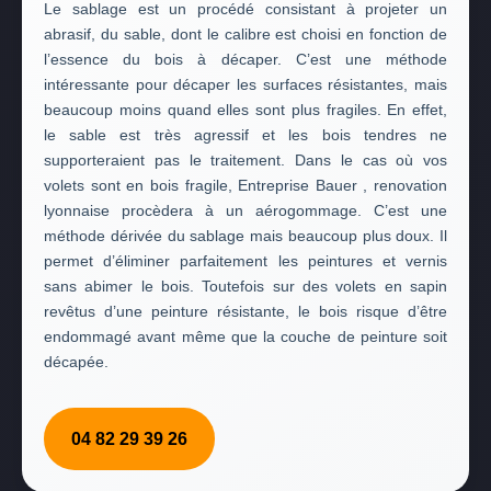
Le sablage est un procédé consistant à projeter un
abrasif, du sable, dont le calibre est choisi en fonction de
l’essence du bois à décaper. C’est une méthode
intéressante pour décaper les surfaces résistantes, mais
beaucoup moins quand elles sont plus fragiles. En effet,
le sable est très agressif et les bois tendres ne
supporteraient pas le traitement. Dans le cas où vos
volets sont en bois fragile, Entreprise Bauer , renovation
lyonnaise procèdera à un aérogommage. C’est une
méthode dérivée du sablage mais beaucoup plus doux. Il
permet d’éliminer parfaitement les peintures et vernis
sans abimer le bois. Toutefois sur des volets en sapin
revêtus d’une peinture résistante, le bois risque d’être
endommagé avant même que la couche de peinture soit
décapée.
04 82 29 39 26