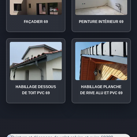
FAÇADIER 69
PEINTURE INTÉRIEUR 69
HABILLAGE DESSOUS
HABILLAGE PLANCHE
DE TOIT PVC 69
DE RIVE ALU ET PVC 69