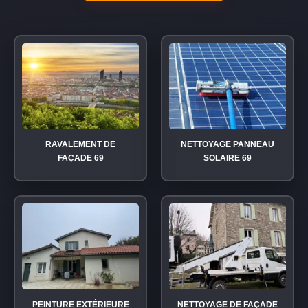
RAVALEMENT DE
NETTOYAGE PANNEAU
FAÇADE 69
SOLAIRE 69
PEINTURE EXTÉRIEURE
NETTOYAGE DE FAÇADE