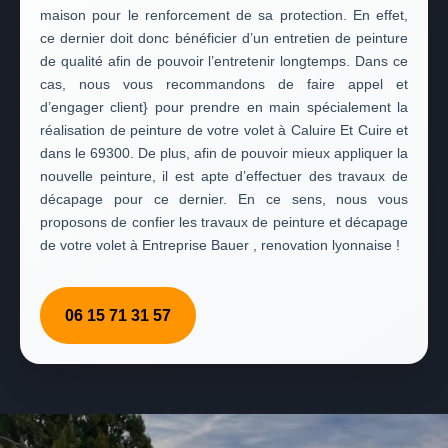
maison pour le renforcement de sa protection. En effet,
ce dernier doit donc bénéficier d’un entretien de peinture
de qualité afin de pouvoir l’entretenir longtemps. Dans ce
cas, nous vous recommandons de faire appel et
d’engager client} pour prendre en main spécialement la
réalisation de peinture de votre volet à Caluire Et Cuire et
dans le 69300. De plus, afin de pouvoir mieux appliquer la
nouvelle peinture, il est apte d’effectuer des travaux de
décapage pour ce dernier. En ce sens, nous vous
proposons de confier les travaux de peinture et décapage
de votre volet à Entreprise Bauer , renovation lyonnaise !
06 15 71 31 57