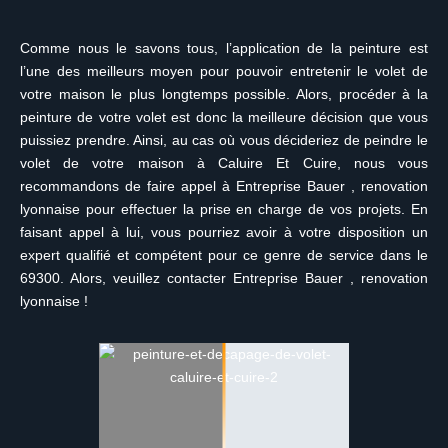
Comme nous le savons tous, l’application de la peinture est
l’une des meilleurs moyen pour pouvoir entretenir le volet de
votre maison le plus longtemps possible. Alors, procéder à la
peinture de votre volet est donc la meilleure décision que vous
puissiez prendre. Ainsi, au cas où vous décideriez de peindre le
volet de votre maison à Caluire Et Cuire, nous vous
recommandons de faire appel à Entreprise Bauer , renovation
lyonnaise pour effectuer la prise en charge de vos projets. En
faisant appel à lui, vous pourriez avoir à votre disposition un
expert qualifié et compétent pour ce genre de service dans le
69300. Alors, veuillez contacter Entreprise Bauer , renovation
lyonnaise !