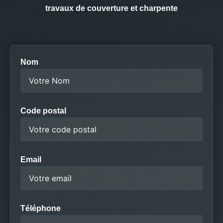
travaux de couverture et charpente
Nom
Code postal
Email
Téléphone