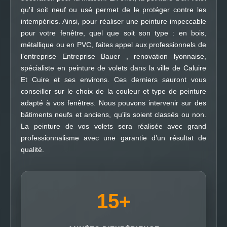
qu'il soit neuf ou usé permet de le protéger contre les
intempéries. Ainsi, pour réaliser une peinture impeccable
pour votre fenêtre, quel que soit son type : en bois,
métallique ou en PVC, faites appel aux professionnels de
l’entreprise Entreprise Bauer , renovation lyonnaise,
spécialiste en peinture de volets dans la ville de Caluire
Et Cuire et ses environs. Ces derniers sauront vous
conseiller sur le choix de la couleur et type de peinture
adapté à vos fenêtres. Nous pouvons intervenir sur des
bâtiments neufs et anciens, qu’ils soient classés ou non.
La peinture de vos volets sera réalisée avec grand
professionnalisme avec une garantie d’un résultat de
qualité.
15
+