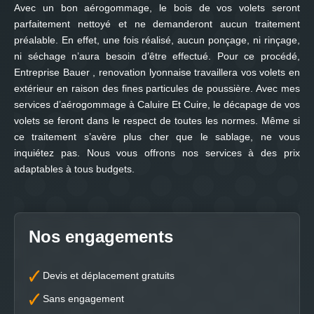
Avec un bon aérogommage, le bois de vos volets seront
parfaitement nettoyé et ne demanderont aucun traitement
préalable. En effet, une fois réalisé, aucun ponçage, ni rinçage,
ni séchage n’aura besoin d’être effectué. Pour ce procédé,
Entreprise Bauer , renovation lyonnaise travaillera vos volets en
extérieur en raison des fines particules de poussière. Avec mes
services d’aérogommage à Caluire Et Cuire, le décapage de vos
volets se feront dans le respect de toutes les normes. Même si
ce traitement s’avère plus cher que le sablage, ne vous
inquiétez pas. Nous vous offrons nos services à des prix
adaptables à tous budgets.
Nos engagements
Devis et déplacement gratuits
Sans engagement