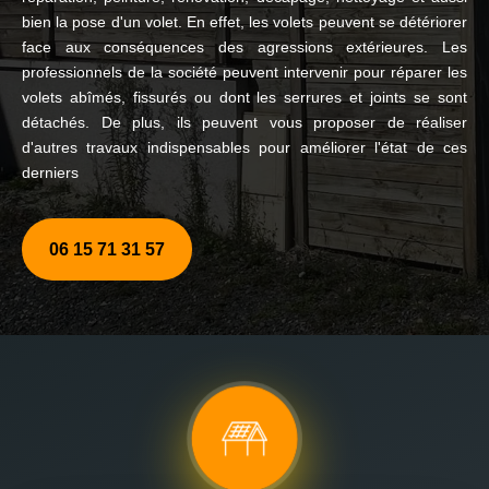
bien la pose d'un volet. En effet, les volets peuvent se détériorer
face aux conséquences des agressions extérieures. Les
professionnels de la société peuvent intervenir pour réparer les
volets abîmés, fissurés ou dont les serrures et joints se sont
détachés. De plus, ils peuvent vous proposer de réaliser
d'autres travaux indispensables pour améliorer l'état de ces
derniers
06 15 71 31 57