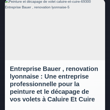
Entreprise Bauer , renovation
lyonnaise : Une entreprise
professionnelle pour la
peinture et le décapage de
vos volets à Caluire Et Cuire