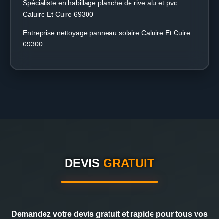
Spécialiste en habillage planche de rive alu et pvc
Caluire Et Cuire 69300
Entreprise nettoyage panneau solaire Caluire Et Cuire
69300
DEVIS
GRATUIT
Demandez votre devis gratuit et rapide pour tous vos