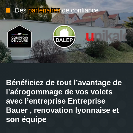
Des
partenaires
de confiance
Bénéficiez de tout l’avantage de
l’aérogommage de vos volets
avec l’entreprise Entreprise
Bauer , renovation lyonnaise et
son équipe