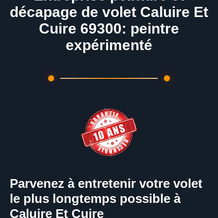
décapage de volet Caluire Et
Cuire 69300: peintre
expérimenté
Parvenez à entretenir votre volet
le plus longtemps possible à
Caluire Et Cuire