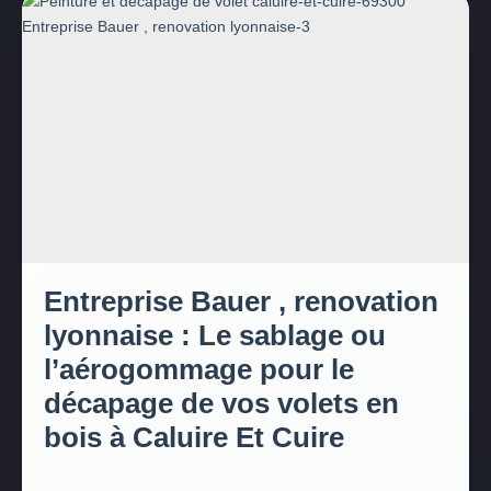
Entreprise Bauer , renovation
lyonnaise : Le sablage ou
l’aérogommage pour le
décapage de vos volets en
bois à Caluire Et Cuire