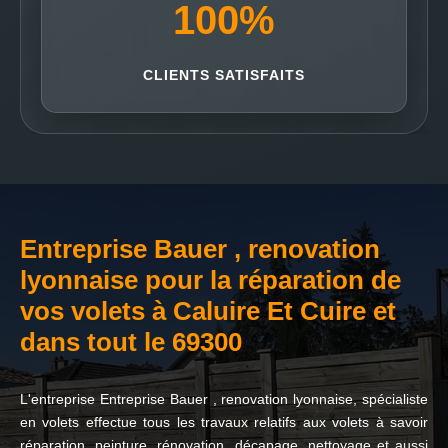
100
%
CLIENTS SATISFAITS
Entreprise Bauer , renovation
lyonnaise pour la réparation de
vos volets à Caluire Et Cuire et
dans tout le 69300
L'entreprise Entreprise Bauer , renovation lyonnaise, spécialiste
en volets effectue tous les travaux relatifs aux volets à savoir
réparation, peinture, rénovation, décapage, nettoyage et aussi