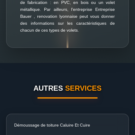
de fabrication : en PVC, en bois ou un volet
métallique. Par ailleurs, l'entreprise Entreprise
Bauer , renovation lyonnaise peut vous donner
des informations sur les caractéristiques de
chacun de ces types de volets.
AUTRES
SERVICES
Démoussage de toiture Caluire Et Cuire