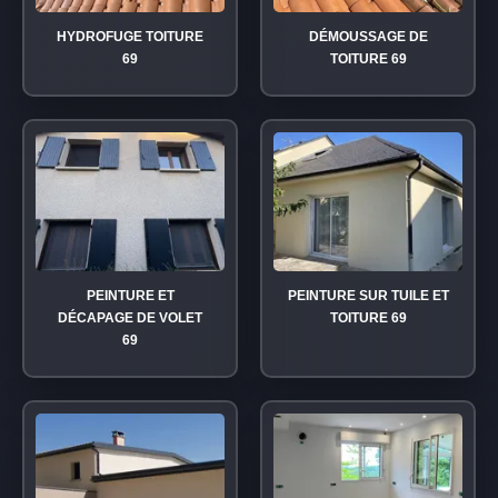
HYDROFUGE TOITURE
DÉMOUSSAGE DE
69
TOITURE 69
PEINTURE ET
PEINTURE SUR TUILE ET
DÉCAPAGE DE VOLET
TOITURE 69
69