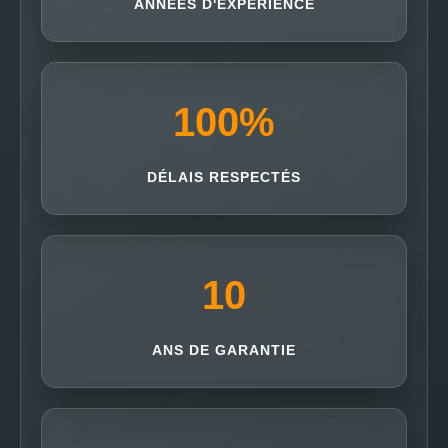
ANNÉES D'EXPÉRIENCE
100
%
DÉLAIS RESPECTÉS
10
ANS DE GARANTIE