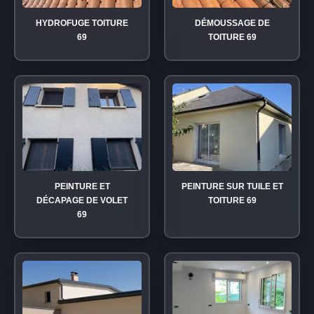
HYDROFUGE TOITURE
DÉMOUSSAGE DE
69
TOITURE 69
PEINTURE ET
PEINTURE SUR TUILE ET
DÉCAPAGE DE VOLET
TOITURE 69
69