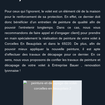
Pour ceux qui l’ignorent, le volet est un élément clé de la maison
pour le renforcement de sa protection. En effet, ce dernier doit
donc bénéficier d’un entretien de peinture de qualité afin de
pouvoir l’entretenir longtemps. Dans ce cas, nous vous
recommandons de faire appel et d’engager client} pour prendre
en main spécialement la réalisation de peinture de votre volet à
Corcelles En Beaujolais et dans le 69220. De plus, afin de
pouvoir mieux appliquer la nouvelle peinture, il est apte
d’effectuer des travaux de décapage pour ce dernier. En ce
sens, nous vous proposons de confier les travaux de peinture et
décapage de votre volet à Entreprise Bauer , renovation
lyonnaise !