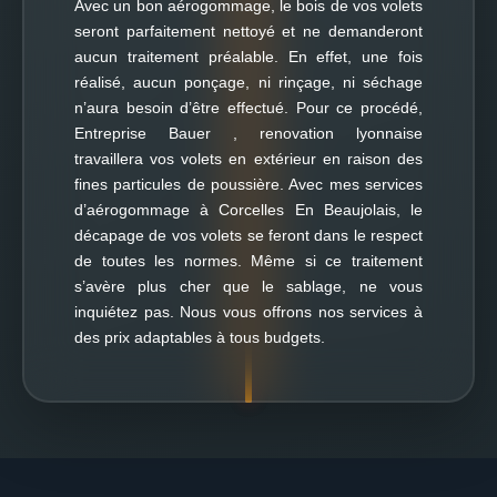
Avec un bon aérogommage, le bois de vos volets
seront parfaitement nettoyé et ne demanderont
aucun traitement préalable. En effet, une fois
réalisé, aucun ponçage, ni rinçage, ni séchage
n’aura besoin d’être effectué. Pour ce procédé,
Entreprise Bauer , renovation lyonnaise
travaillera vos volets en extérieur en raison des
fines particules de poussière. Avec mes services
d’aérogommage à Corcelles En Beaujolais, le
décapage de vos volets se feront dans le respect
de toutes les normes. Même si ce traitement
s’avère plus cher que le sablage, ne vous
inquiétez pas. Nous vous offrons nos services à
des prix adaptables à tous budgets.