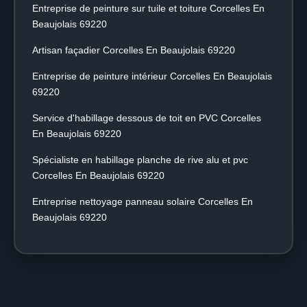
Entreprise de peinture sur tuile et toiture Corcelles En
Beaujolais 69220
Artisan façadier Corcelles En Beaujolais 69220
Entreprise de peinture intérieur Corcelles En Beaujolais
69220
Service d'habillage dessous de toit en PVC Corcelles
En Beaujolais 69220
Spécialiste en habillage planche de rive alu et pvc
Corcelles En Beaujolais 69220
Entreprise nettoyage panneau solaire Corcelles En
Beaujolais 69220