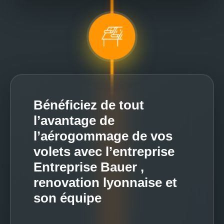
Bénéficiez de tout
l’avantage de
l’aérogommage de vos
volets avec l’entreprise
Entreprise Bauer ,
renovation lyonnaise et
son équipe