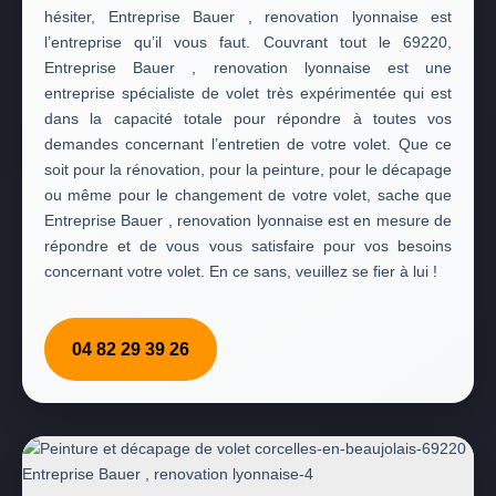
hésiter, Entreprise Bauer , renovation lyonnaise est
l’entreprise qu’il vous faut. Couvrant tout le 69220,
Entreprise Bauer , renovation lyonnaise est une
entreprise spécialiste de volet très expérimentée qui est
dans la capacité totale pour répondre à toutes vos
demandes concernant l’entretien de votre volet. Que ce
soit pour la rénovation, pour la peinture, pour le décapage
ou même pour le changement de votre volet, sache que
Entreprise Bauer , renovation lyonnaise est en mesure de
répondre et de vous vous satisfaire pour vos besoins
concernant votre volet. En ce sans, veuillez se fier à lui !
04 82 29 39 26