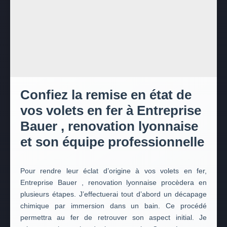
Confiez la remise en état de
vos volets en fer à Entreprise
Bauer , renovation lyonnaise
et son équipe professionnelle
Pour rendre leur éclat d’origine à vos volets en fer,
Entreprise Bauer , renovation lyonnaise procèdera en
plusieurs étapes. J’effectuerai tout d’abord un décapage
chimique par immersion dans un bain. Ce procédé
permettra au fer de retrouver son aspect initial. Je