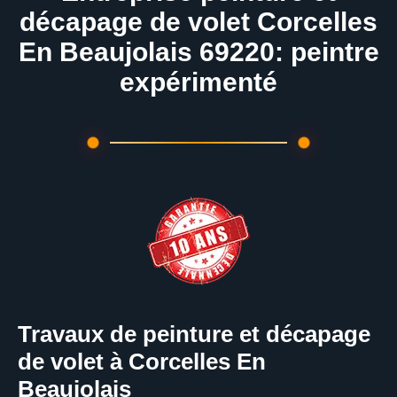
décapage de volet Corcelles
En Beaujolais 69220: peintre
expérimenté
Travaux de peinture et décapage
de volet à Corcelles En
Beaujolais