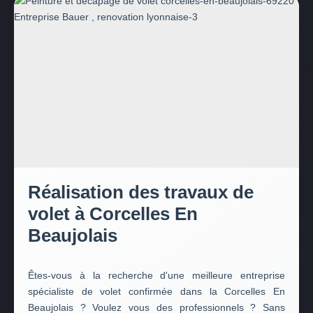
Réalisation des travaux de
volet à Corcelles En
Beaujolais
Êtes-vous à la recherche d'une meilleure entreprise
spécialiste de volet confirmée dans la Corcelles En
Beaujolais ? Voulez vous des professionnels ? Sans