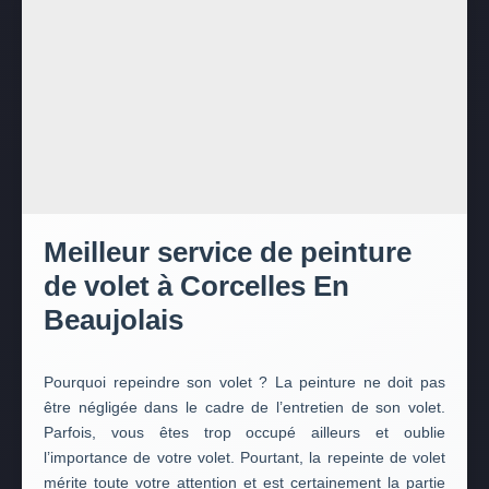
Meilleur service de peinture
de volet à Corcelles En
Beaujolais
Pourquoi repeindre son volet ? La peinture ne doit pas
être négligée dans le cadre de l’entretien de son volet.
Parfois, vous êtes trop occupé ailleurs et oublie
l’importance de votre volet. Pourtant, la repeinte de volet
mérite toute votre attention et est certainement la partie