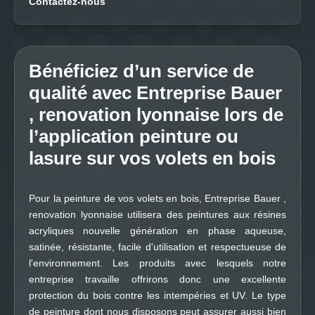
Contactez-nous
Bénéficiez d’un service de
qualité avec Entreprise Bauer
, renovation lyonnaise lors de
l’application peinture ou
lasure sur vos volets en bois
Pour la peinture de vos volets en bois, Entreprise Bauer ,
renovation lyonnaise utilisera des peintures aux résines
acryliques nouvelle génération en phase aqueuse,
satinée, résistante, facile d'utilisation et respectueuse de
l'environnement. Les produits avec lesquels notre
entreprise travaille offrirons donc une excellente
protection du bois contre les intempéries et UV. Le type
de peinture dont nous disposons peut assurer aussi bien