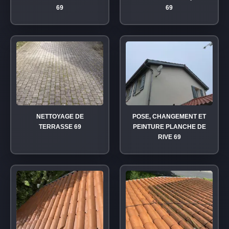
69
69
NETTOYAGE DE
POSE, CHANGEMENT ET
TERRASSE 69
PEINTURE PLANCHE DE
RIVE 69