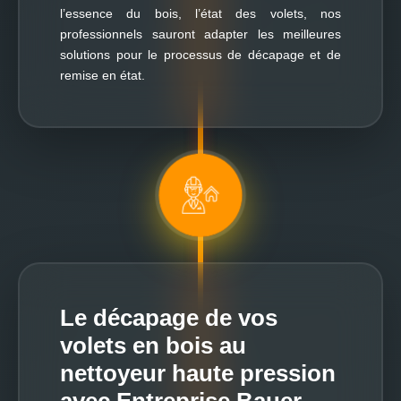
l’essence du bois, l’état des volets, nos
professionnels sauront adapter les meilleures
solutions pour le processus de décapage et de
remise en état.
Le décapage de vos
volets en bois au
nettoyeur haute pression