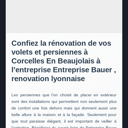
Confiez la rénovation de vos
volets et persiennes à
Corcelles En Beaujolais à
l’entreprise Entreprise Bauer ,
renovation lyonnaise
Les persiennes que l’on choisit de placer en extérieur
sont des installations qui permettent non seulement plus
de confort une fois dehors mais qui donnent aussi une
belle allure à la maison et à la façade. Seulement pour
que tout paraisse élégant, il est important de veiller à
l’entretien. Bénéficiez du savoir-faire de Entreprise Bauer