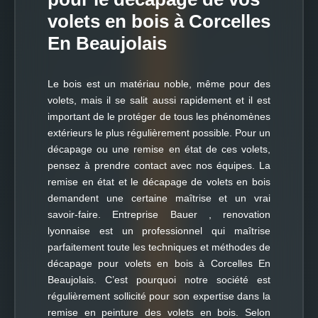
volets en bois à Corcelles
En Beaujolais
Le bois est un matériau noble, même pour des
volets, mais il se salit aussi rapidement et il est
important de le protéger de tous les phénomènes
extérieurs le plus régulièrement possible. Pour un
décapage ou une remise en état de ces volets,
pensez à prendre contact avec nos équipes. La
remise en état et le décapage de volets en bois
demandent une certaine maîtrise et un vrai
savoir-faire. Entreprise Bauer , renovation
lyonnaise est un professionnel qui maîtrise
parfaitement toute les techniques et méthodes de
décapage pour volets en bois à Corcelles En
Beaujolais. C’est pourquoi notre société est
régulièrement sollicité pour son expertise dans la
remise en peinture des volets en bois. Selon