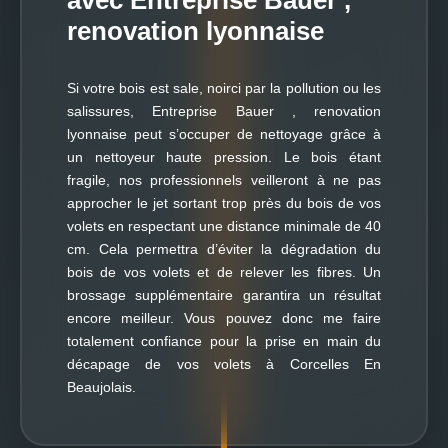
avec Entreprise Bauer ,
renovation lyonnaise
Si votre bois est sale, noirci par la pollution ou les
salissures, Entreprise Bauer , renovation
lyonnaise peut s’occuper de nettoyage grâce à
un nettoyeur haute pression. Le bois étant
fragile, nos professionnels veilleront à ne pas
approcher le jet sortant trop près du bois de vos
volets en respectant une distance minimale de 40
cm. Cela permettra d’éviter la dégradation du
bois de vos volets et de relever les fibres. Un
brossage supplémentaire garantira un résultat
encore meilleur. Vous pouvez donc me faire
totalement confiance pour la prise en main du
décapage de vos volets à Corcelles En
Beaujolais.