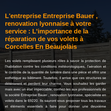
L'entreprise Entreprise Bauer ,
renovation lyonnaise à votre
service : L’importance de la
réparation de vos volets à
Corcelles En Beaujolais
Les volets remplissent plusieurs rôles à savoir la protection de
l'habitation contre les conditions météorologiques, l'aération et
le contrôle de la quantité de lumière dans une pièce et offrir une
esthétique au bâtiment. Toutefois, il arrive que ces structures se
détériorent et perdent leur charme. Vous souhaitez les garder
mais avec un état impeccable, confiez-les aux professionnels de
la société Entreprise Bauer , renovation lyonnaise, spécialiste en
volets dans le 69220. Ils sauront vous proposer tous les travaux
et éléments essentiels à faire pour donner une deuxième