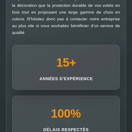
la décoration que la protection durable de vos volets en
bois tout en proposant une large gamme de choix en
coloris. N’hésitez donc pas à contacter notre entreprise
au plus vite si vous souhaitez bénéficier d’un service de
qualité.
15
+
ANNÉES D'EXPÉRIENCE
100
%
DÉLAIS RESPECTÉS