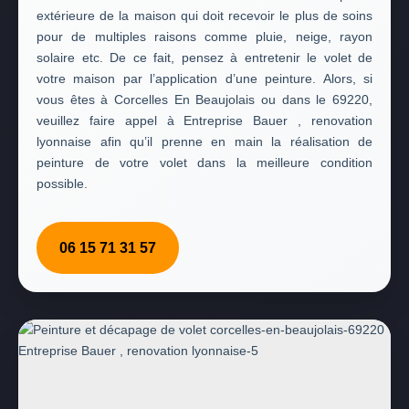
extérieure de la maison qui doit recevoir le plus de soins
pour de multiples raisons comme pluie, neige, rayon
solaire etc. De ce fait, pensez à entretenir le volet de
votre maison par l’application d’une peinture. Alors, si
vous êtes à Corcelles En Beaujolais ou dans le 69220,
veuillez faire appel à Entreprise Bauer , renovation
lyonnaise afin qu’il prenne en main la réalisation de
peinture de votre volet dans la meilleure condition
possible.
06 15 71 31 57