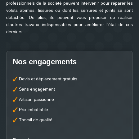
professionnels de la société peuvent intervenir pour réparer les
volets abîmés, fissurés ou dont les serrures et joints se sont
détachés. De plus, ils peuvent vous proposer de réaliser
d'autres travaux indispensables pour améliorer l'état de ces
derniers
Nos engagements
Devis et déplacement gratuits
Sans engagement
Artisan passionné
Prix imbattable
Travail de qualité