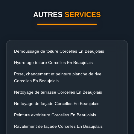
AUTRES
SERVICES
Démoussage de toiture Corcelles En Beaujolais
Hydrofuge toiture Corcelles En Beaujolais
Pose, changement et peinture planche de rive
Corcelles En Beaujolais
Nettoyage de terrasse Corcelles En Beaujolais
Nettoyage de façade Corcelles En Beaujolais
Peinture extérieure Corcelles En Beaujolais
Ravalement de façade Corcelles En Beaujolais