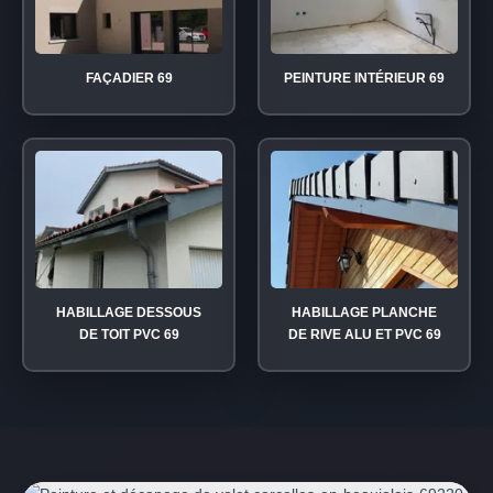
FAÇADIER 69
PEINTURE INTÉRIEUR 69
HABILLAGE DESSOUS
HABILLAGE PLANCHE
DE TOIT PVC 69
DE RIVE ALU ET PVC 69