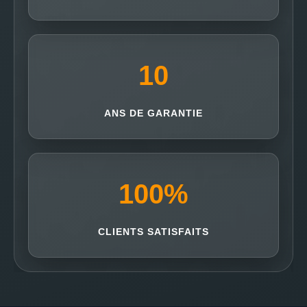
10
ANS DE GARANTIE
100
%
CLIENTS SATISFAITS