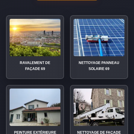
RAVALEMENT DE
NETTOYAGE PANNEAU
FAÇADE 69
SOLAIRE 69
PEINTURE EXTÉRIEURE
NETTOYAGE DE FAÇADE