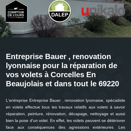
Entreprise Bauer , renovation
lyonnaise pour la réparation de
vos volets à Corcelles En
Beaujolais et dans tout le 69220
L'entreprise Entreprise Bauer , renovation lyonnaise, spécialiste
en volets effectue tous les travaux relatifs aux volets à savoir
réparation, peinture, rénovation, décapage, nettoyage et aussi
bien la pose d'un volet. En effet, les volets peuvent se détériorer
face aux conséquences des agressions extérieures. Les