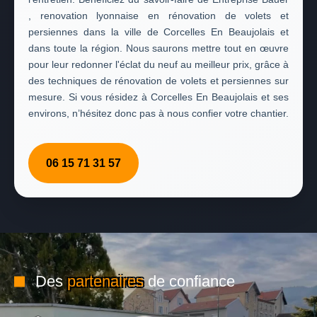
, renovation lyonnaise en rénovation de volets et
persiennes dans la ville de Corcelles En Beaujolais et
dans toute la région. Nous saurons mettre tout en œuvre
pour leur redonner l'éclat du neuf au meilleur prix, grâce à
des techniques de rénovation de volets et persiennes sur
mesure. Si vous résidez à Corcelles En Beaujolais et ses
environs, n’hésitez donc pas à nous confier votre chantier.
06 15 71 31 57
Des
partenaires
de confiance