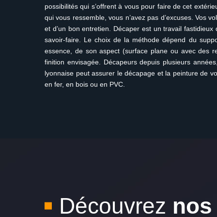
possibilités qui s’offrent à vous pour faire de cet extéri
qui vous ressemble, vous n’avez pas d’excuses. Vos vo
et d’un bon entretien. Décaper est un travail fastidieux
savoir-faire. Le choix de la méthode dépend du supp
essence, de son aspect (surface plane ou avec des rel
finition envisagée. Décapeurs depuis plusieurs années
lyonnaise peut assurer le décapage et la peinture de vo
en fer, en bois ou en PVC.
Découvrez
nos 