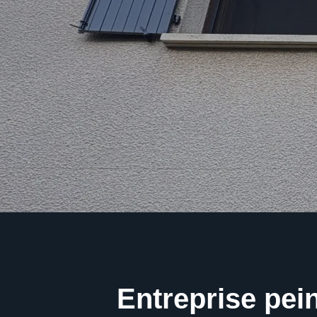
Entreprise pein