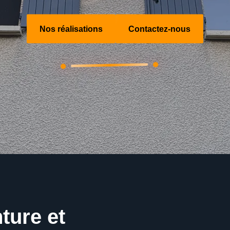
Nos réalisations
Contactez-nous
ture et