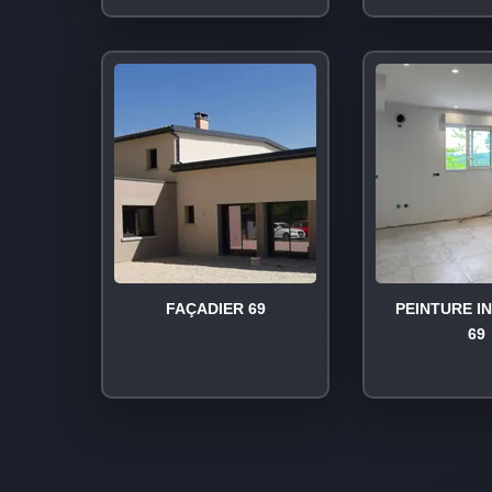
FAÇADIER 69
PEINTURE I
69