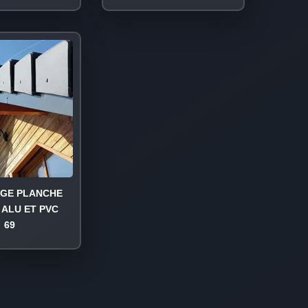
AGE PLANCHE
 ALU ET PVC
69