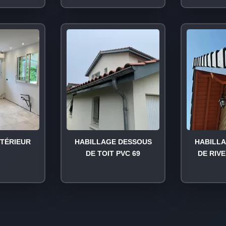
NTÉRIEUR
HABILLAGE DESSOUS
HABILL
DE TOIT PVC 69
DE RIVE