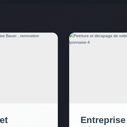
et
Entreprise