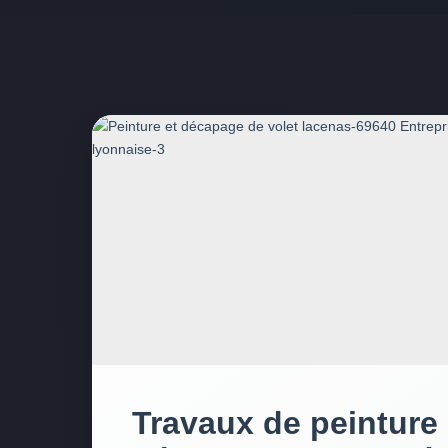
Travaux de peinture 