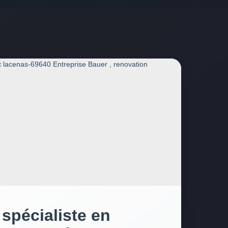
 spécialiste en