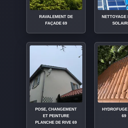
RAVALEMENT DE
NETTOYAGE 
FAÇADE 69
SOLAIR
POSE, CHANGEMENT
HYDROFUGE 
ET PEINTURE
69
PLANCHE DE RIVE 69