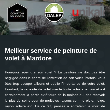
Meilleur service de peinture de
volet à Mardore
Pourquoi repeindre son volet ? La peinture ne doit pas être
négligée dans le cadre de l’entretien de son volet. Parfois, vous
êtes trop occupé ailleurs et oublie l’importance de votre volet.
Pourtant, la repeinte de volet mérite toute votre attention et est
certainement la partie extérieure de la maison qui doit recevoir
le plus de soins pour de multiples raisons comme pluie, neige,
rayon solaire etc. De ce fait, pensez à entretenir le volet de