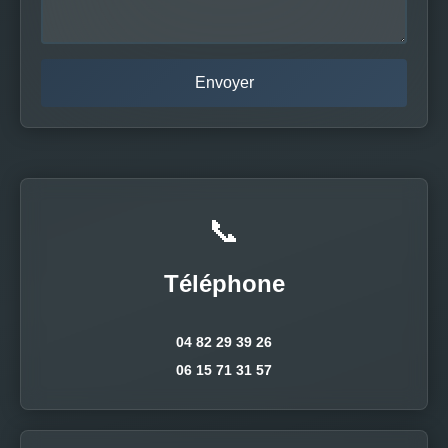
📞
Téléphone
04 82 29 39 26
06 15 71 31 57