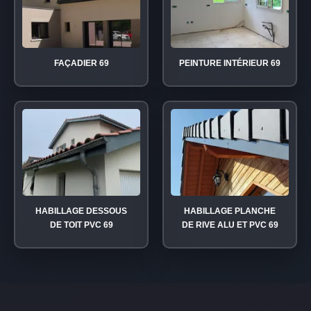
FAÇADIER 69
PEINTURE INTÉRIEUR 69
HABILLAGE DESSOUS
HABILLAGE PLANCHE
DE TOIT PVC 69
DE RIVE ALU ET PVC 69