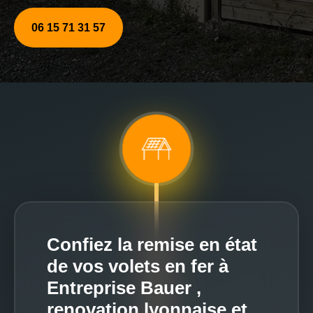
06 15 71 31 57
Confiez la remise en état
de vos volets en fer à
Entreprise Bauer ,
renovation lyonnaise et