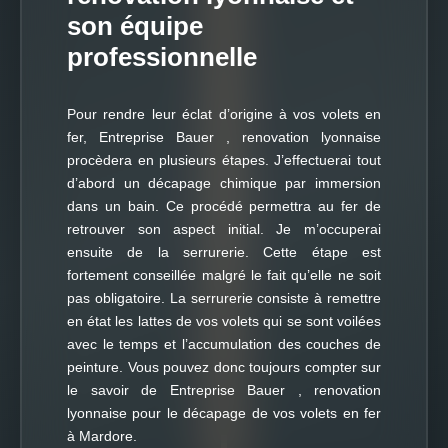
son équipe
professionnelle
Pour rendre leur éclat d’origine à vos volets en
fer, Entreprise Bauer , renovation lyonnaise
procèdera en plusieurs étapes. J’effectuerai tout
d’abord un décapage chimique par immersion
dans un bain. Ce procédé permettra au fer de
retrouver son aspect initial. Je m’occuperai
ensuite de la serrurerie. Cette étape est
fortement conseillée malgré le fait qu’elle ne soit
pas obligatoire. La serrurerie consiste à remettre
en état les lattes de vos volets qui se sont voilées
avec le temps et l’accumulation des couches de
peinture. Vous pouvez donc toujours compter sur
le savoir de Entreprise Bauer , renovation
lyonnaise pour le décapage de vos volets en fer
à Mardore.