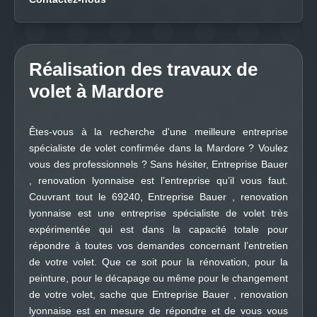
Réalisation des travaux de
volet à Mardore
Êtes-vous à la recherche d'une meilleure entreprise
spécialiste de volet confirmée dans la Mardore ? Voulez
vous des professionnels ? Sans hésiter, Entreprise Bauer
, renovation lyonnaise est l’entreprise qu’il vous faut.
Couvrant tout le 69240, Entreprise Bauer , renovation
lyonnaise est une entreprise spécialiste de volet très
expérimentée qui est dans la capacité totale pour
répondre à toutes vos demandes concernant l’entretien
de votre volet. Que ce soit pour la rénovation, pour la
peinture, pour le décapage ou même pour le changement
de votre volet, sache que Entreprise Bauer , renovation
lyonnaise est en mesure de répondre et de vous vous