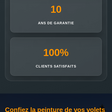
10
ANS DE GARANTIE
100
%
CLIENTS SATISFAITS
Confiez la peinture de vos volets