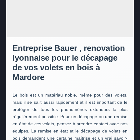
Entreprise Bauer , renovation
lyonnaise pour le décapage
de vos volets en bois à
Mardore
Le bois est un matériau noble, même pour des volets,
mais il se salit aussi rapidement et il est important de le
protéger de tous les phénomènes extérieurs le plus
régulièrement possible. Pour un décapage ou une remise
en état de ces volets, pensez à prendre contact avec nos
équipes. La remise en état et le décapage de volets en
bois demandent une certaine maîtrise et un vrai savoir-