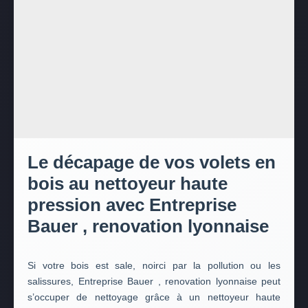
Le décapage de vos volets en
bois au nettoyeur haute
pression avec Entreprise
Bauer , renovation lyonnaise
Si votre bois est sale, noirci par la pollution ou les
salissures, Entreprise Bauer , renovation lyonnaise peut
s’occuper de nettoyage grâce à un nettoyeur haute