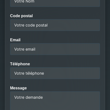
Code postal
Email
Téléphone
Message