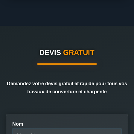
DEVIS
GRATUIT
Demandez votre devis gratuit et rapide pour tous vos
travaux de couverture et charpente
Nom