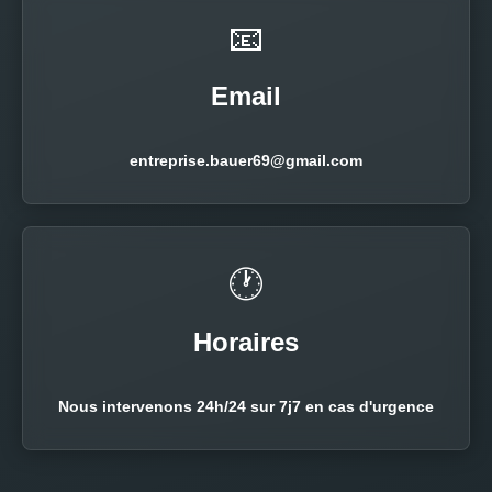
📧
Email
entreprise.bauer69@gmail.com
🕐
Horaires
Nous intervenons 24h/24 sur 7j7 en cas d'urgence