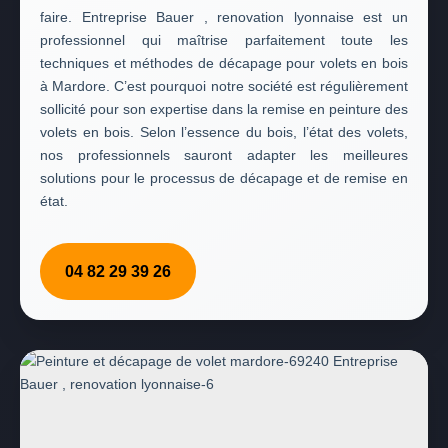
faire. Entreprise Bauer , renovation lyonnaise est un
professionnel qui maîtrise parfaitement toute les
techniques et méthodes de décapage pour volets en bois
à Mardore. C’est pourquoi notre société est régulièrement
sollicité pour son expertise dans la remise en peinture des
volets en bois. Selon l’essence du bois, l’état des volets,
nos professionnels sauront adapter les meilleures
solutions pour le processus de décapage et de remise en
état.
04 82 29 39 26