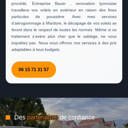
procédé, Entreprise Bauer , renovation lyonnaise
travaillera vos volets en extérieur en raison des fines
particules de poussière. Avec mes services
d’aérogommage à Mardore, le décapage de vos volets se
feront dans le respect de toutes les normes. Même si ce
traitement s’avère plus cher que le sablage, ne vous
inquiétez pas. Nous vous offrons nos services à des prix
adaptables à tous budgets.
06 15 71 31 57
Des
partenaires
de confiance