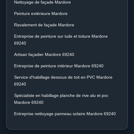
Nettoyage de façade Mardore
Peinture extérieure Mardore
Ravalement de façade Mardore
Entreprise de peinture sur tuile et toiture Mardore
69240
Artisan façadier Mardore 69240
Entreprise de peinture intérieur Mardore 69240
Service d'habillage dessous de toit en PVC Mardore
69240
Spécialiste en habillage planche de rive alu et pvc
Mardore 69240
Entreprise nettoyage panneau solaire Mardore 69240