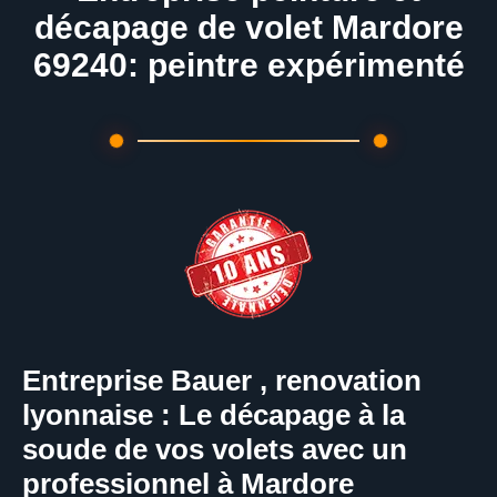
décapage de volet Mardore
69240: peintre expérimenté
Entreprise Bauer , renovation
lyonnaise : Le décapage à la
soude de vos volets avec un
professionnel à Mardore