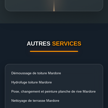
AUTRES
SERVICES
Démoussage de toiture Mardore
Hydrofuge toiture Mardore
Pose, changement et peinture planche de rive Mardore
Nettoyage de terrasse Mardore