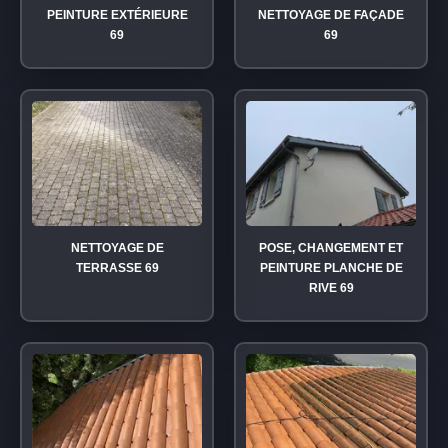
PEINTURE EXTÉRIEURE
NETTOYAGE DE FAÇADE
69
69
NETTOYAGE DE
POSE, CHANGEMENT ET
TERRASSE 69
PEINTURE PLANCHE DE
RIVE 69