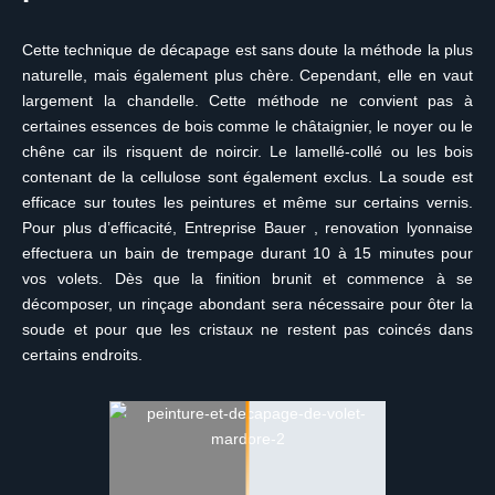
Cette technique de décapage est sans doute la méthode la plus
naturelle, mais également plus chère. Cependant, elle en vaut
largement la chandelle. Cette méthode ne convient pas à
certaines essences de bois comme le châtaignier, le noyer ou le
chêne car ils risquent de noircir. Le lamellé-collé ou les bois
contenant de la cellulose sont également exclus. La soude est
efficace sur toutes les peintures et même sur certains vernis.
Pour plus d’efficacité, Entreprise Bauer , renovation lyonnaise
effectuera un bain de trempage durant 10 à 15 minutes pour
vos volets. Dès que la finition brunit et commence à se
décomposer, un rinçage abondant sera nécessaire pour ôter la
soude et pour que les cristaux ne restent pas coincés dans
certains endroits.