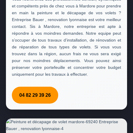
et compétents près de chez vous à Mardore pour prendre
en main la peinture et le décapage de vos volets ?
Entreprise Bauer , renovation lyonnaise est votre meilleur
contact. Sis à Mardore, notre entreprise est apte à
répondre à vos moindres demandes. Notre equipe peut
s’occuper de tous travaux d’installation, de rénovation et
de réparation de tous types de volets. Si vous vous
trouvez dans la région, aucun frais ne vous sera exigé
pour nos moindres déplacements. Vous pouvez ainsi
préserver votre portefeuille et concentrer votre budget
uniquement pour les travaux à effectuer.
04 82 29 39 26