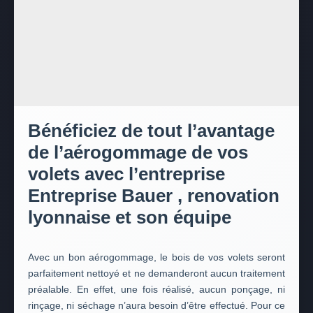
Bénéficiez de tout l’avantage
de l’aérogommage de vos
volets avec l’entreprise
Entreprise Bauer , renovation
lyonnaise et son équipe
Avec un bon aérogommage, le bois de vos volets seront
parfaitement nettoyé et ne demanderont aucun traitement
préalable. En effet, une fois réalisé, aucun ponçage, ni
rinçage, ni séchage n’aura besoin d’être effectué. Pour ce