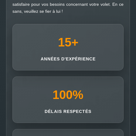
satisfaire pour vos besoins concernant votre volet. En ce
sans, veuillez se fier à lui !
15
+
ANNÉES D'EXPÉRIENCE
100
%
DÉLAIS RESPECTÉS