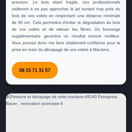
pression. Le bois étant fragile, nos professionnels
veilleront à ne pas approcher le jet sortant trop près du
bois de vos volets en respectant une distance minimale
de 40 cm. Cela permettra d’éviter la dégradation du bois
de vos volets et de relever les fibres. Un brossage
supplémentaire garantira un résultat encore meilleur.
Vous pouvez donc me faire totalement confiance pour la
prise en main du décapage de vos volets à Mardore.
06 15 71 31 57