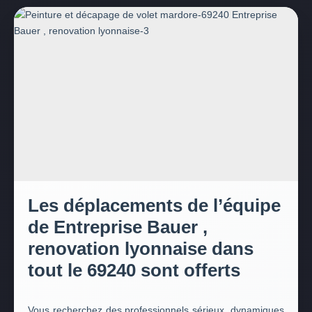
Les déplacements de l’équipe
de Entreprise Bauer ,
renovation lyonnaise dans
tout le 69240 sont offerts
Vous recherchez des professionnels sérieux, dynamiques