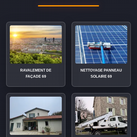
RAVALEMENT DE
NETTOYAGE PANNEAU
FAÇADE 69
SOLAIRE 69