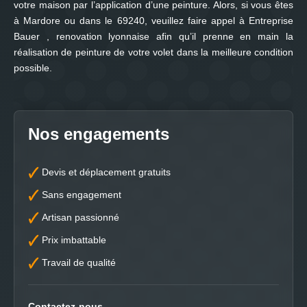
votre maison par l’application d’une peinture. Alors, si vous êtes
à Mardore ou dans le 69240, veuillez faire appel à Entreprise
Bauer , renovation lyonnaise afin qu’il prenne en main la
réalisation de peinture de votre volet dans la meilleure condition
possible.
Nos engagements
Devis et déplacement gratuits
Sans engagement
Artisan passionné
Prix imbattable
Travail de qualité
Contactez-nous