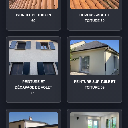
HYDROFUGE TOITURE
DÉMOUSSAGE DE
69
TOITURE 69
PEINTURE ET
PEINTURE SUR TUILE ET
DÉCAPAGE DE VOLET
TOITURE 69
69