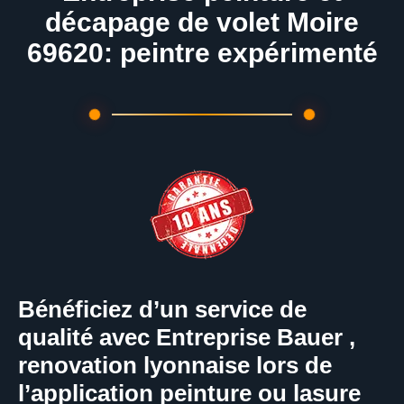
décapage de volet Moire
69620: peintre expérimenté
Bénéficiez d’un service de
qualité avec Entreprise Bauer ,
renovation lyonnaise lors de
l’application peinture ou lasure