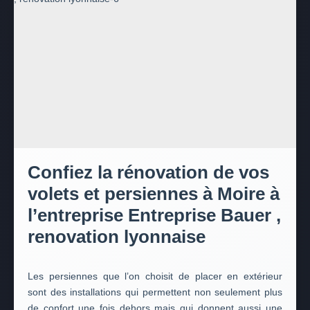
Confiez la rénovation de vos
volets et persiennes à Moire à
l’entreprise Entreprise Bauer ,
renovation lyonnaise
Les persiennes que l’on choisit de placer en extérieur
sont des installations qui permettent non seulement plus
de confort une fois dehors mais qui donnent aussi une