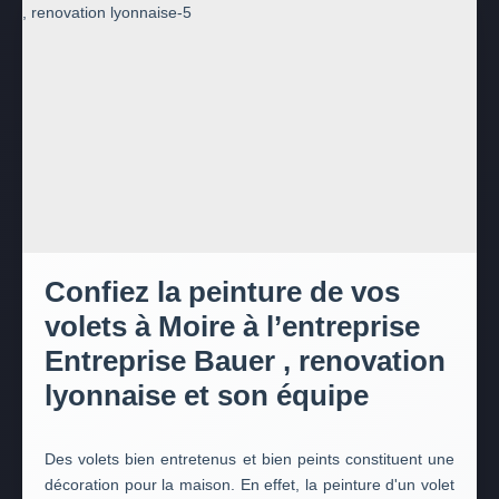
Confiez la peinture de vos
volets à Moire à l’entreprise
Entreprise Bauer , renovation
lyonnaise et son équipe
Des volets bien entretenus et bien peints constituent une
décoration pour la maison. En effet, la peinture d'un volet