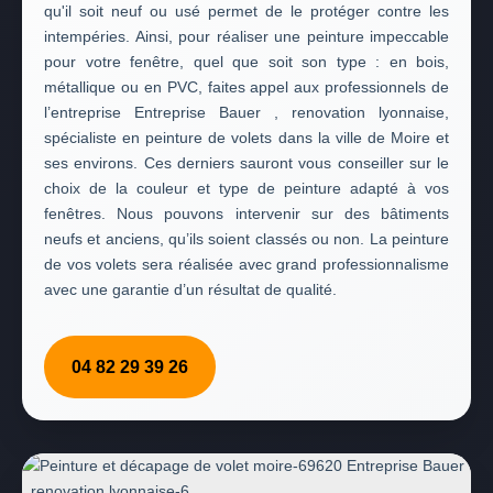
qu'il soit neuf ou usé permet de le protéger contre les
intempéries. Ainsi, pour réaliser une peinture impeccable
pour votre fenêtre, quel que soit son type : en bois,
métallique ou en PVC, faites appel aux professionnels de
l’entreprise Entreprise Bauer , renovation lyonnaise,
spécialiste en peinture de volets dans la ville de Moire et
ses environs. Ces derniers sauront vous conseiller sur le
choix de la couleur et type de peinture adapté à vos
fenêtres. Nous pouvons intervenir sur des bâtiments
neufs et anciens, qu’ils soient classés ou non. La peinture
de vos volets sera réalisée avec grand professionnalisme
avec une garantie d’un résultat de qualité.
04 82 29 39 26