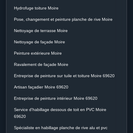
Hydrofuge toiture Moire
Pose, changement et peinture planche de rive Moire
Nettoyage de terrasse Moire
Nettoyage de façade Moire
Peinture extérieure Moire
Ravalement de façade Moire
Entreprise de peinture sur tuile et toiture Moire 69620
Artisan façadier Moire 69620
Entreprise de peinture intérieur Moire 69620
Service d'habillage dessous de toit en PVC Moire
69620
Spécialiste en habillage planche de rive alu et pvc