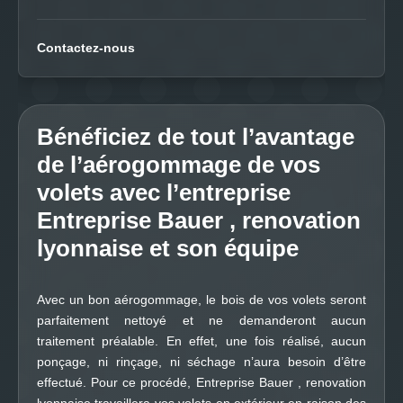
Contactez-nous
Bénéficiez de tout l’avantage
de l’aérogommage de vos
volets avec l’entreprise
Entreprise Bauer , renovation
lyonnaise et son équipe
Avec un bon aérogommage, le bois de vos volets seront
parfaitement nettoyé et ne demanderont aucun
traitement préalable. En effet, une fois réalisé, aucun
ponçage, ni rinçage, ni séchage n’aura besoin d’être
effectué. Pour ce procédé, Entreprise Bauer , renovation