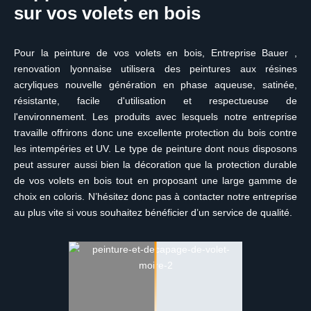
sur vos volets en bois
Pour la peinture de vos volets en bois, Entreprise Bauer ,
renovation lyonnaise utilisera des peintures aux résines
acryliques nouvelle génération en phase aqueuse, satinée,
résistante, facile d'utilisation et respectueuse de
l'environnement. Les produits avec lesquels notre entreprise
travaille offrirons donc une excellente protection du bois contre
les intempéries et UV. Le type de peinture dont nous disposons
peut assurer aussi bien la décoration que la protection durable
de vos volets en bois tout en proposant une large gamme de
choix en coloris. N’hésitez donc pas à contacter notre entreprise
au plus vite si vous souhaitez bénéficier d’un service de qualité.