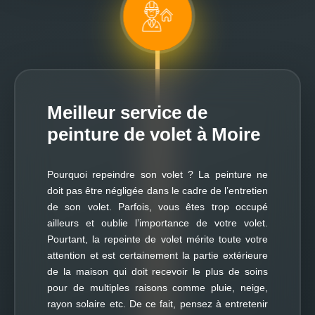
Meilleur service de
peinture de volet à Moire
Pourquoi repeindre son volet ? La peinture ne
doit pas être négligée dans le cadre de l’entretien
de son volet. Parfois, vous êtes trop occupé
ailleurs et oublie l’importance de votre volet.
Pourtant, la repeinte de volet mérite toute votre
attention et est certainement la partie extérieure
de la maison qui doit recevoir le plus de soins
pour de multiples raisons comme pluie, neige,
rayon solaire etc. De ce fait, pensez à entretenir