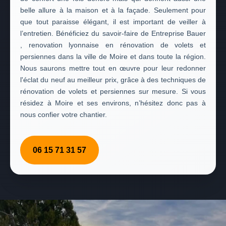
belle allure à la maison et à la façade. Seulement pour
que tout paraisse élégant, il est important de veiller à
l’entretien. Bénéficiez du savoir-faire de Entreprise Bauer
, renovation lyonnaise en rénovation de volets et
persiennes dans la ville de Moire et dans toute la région.
Nous saurons mettre tout en œuvre pour leur redonner
l'éclat du neuf au meilleur prix, grâce à des techniques de
rénovation de volets et persiennes sur mesure. Si vous
résidez à Moire et ses environs, n’hésitez donc pas à
nous confier votre chantier.
06 15 71 31 57