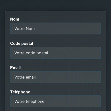
Nom
Code postal
Email
Téléphone