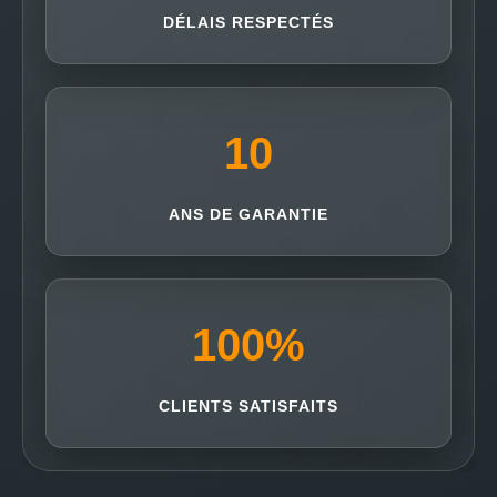
DÉLAIS RESPECTÉS
10
ANS DE GARANTIE
100
%
CLIENTS SATISFAITS