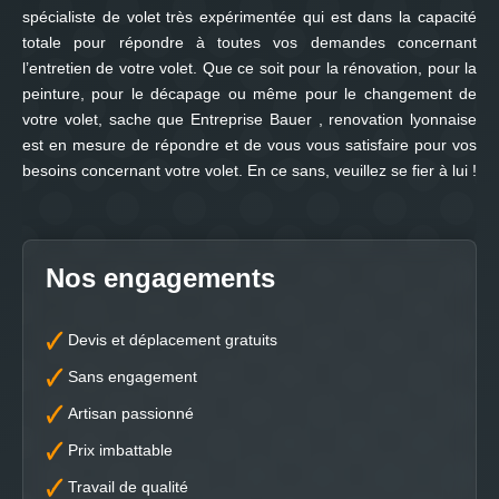
spécialiste de volet très expérimentée qui est dans la capacité
totale pour répondre à toutes vos demandes concernant
l’entretien de votre volet. Que ce soit pour la rénovation, pour la
peinture, pour le décapage ou même pour le changement de
votre volet, sache que Entreprise Bauer , renovation lyonnaise
est en mesure de répondre et de vous vous satisfaire pour vos
besoins concernant votre volet. En ce sans, veuillez se fier à lui !
Nos engagements
Devis et déplacement gratuits
Sans engagement
Artisan passionné
Prix imbattable
Travail de qualité