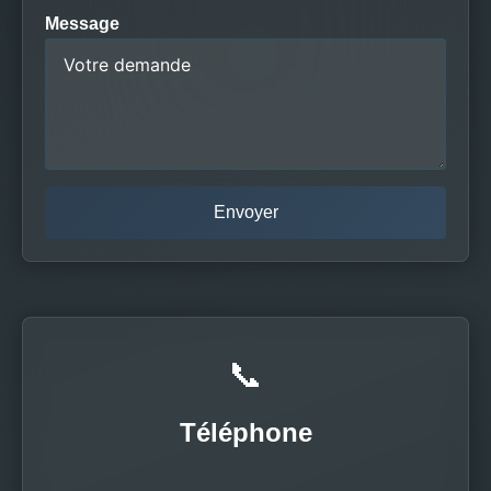
Message
📞
Téléphone