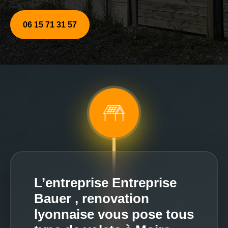
06 15 71 31 57
L’entreprise Entreprise
Bauer , renovation
lyonnaise vous pose tous