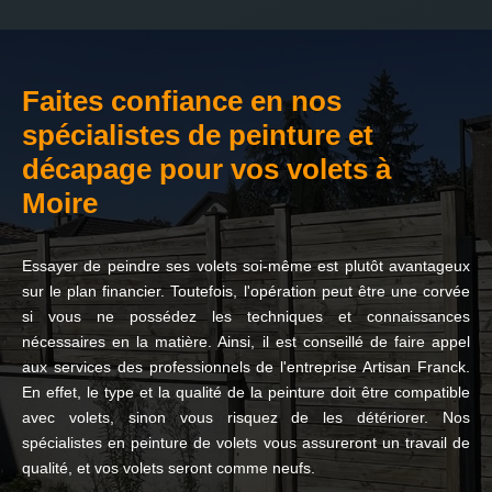
Faites confiance en nos
spécialistes de peinture et
décapage pour vos volets à
Moire
Essayer de peindre ses volets soi-même est plutôt avantageux
sur le plan financier. Toutefois, l'opération peut être une corvée
si vous ne possédez les techniques et connaissances
nécessaires en la matière. Ainsi, il est conseillé de faire appel
aux services des professionnels de l'entreprise Artisan Franck.
En effet, le type et la qualité de la peinture doit être compatible
avec volets, sinon vous risquez de les détériorer. Nos
spécialistes en peinture de volets vous assureront un travail de
qualité, et vos volets seront comme neufs.