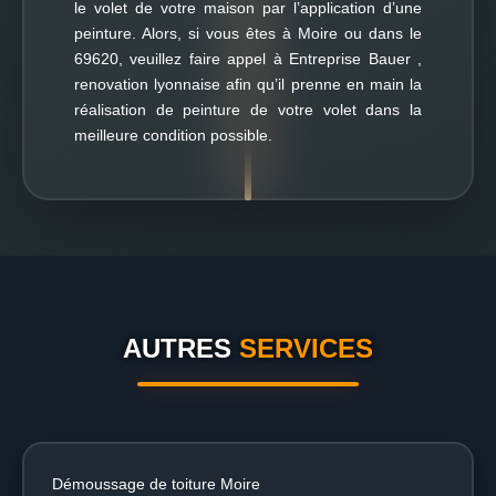
le volet de votre maison par l’application d’une
peinture. Alors, si vous êtes à Moire ou dans le
69620, veuillez faire appel à Entreprise Bauer ,
renovation lyonnaise afin qu’il prenne en main la
réalisation de peinture de votre volet dans la
meilleure condition possible.
AUTRES
SERVICES
Démoussage de toiture Moire