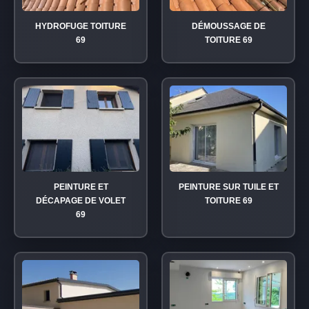
HYDROFUGE TOITURE
DÉMOUSSAGE DE
69
TOITURE 69
PEINTURE ET
PEINTURE SUR TUILE ET
DÉCAPAGE DE VOLET
TOITURE 69
69