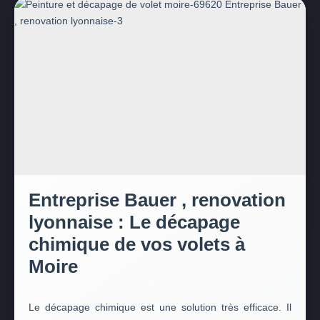
Entreprise Bauer , renovation
lyonnaise : Le décapage
chimique de vos volets à
Moire
Le décapage chimique est une solution très efficace. Il