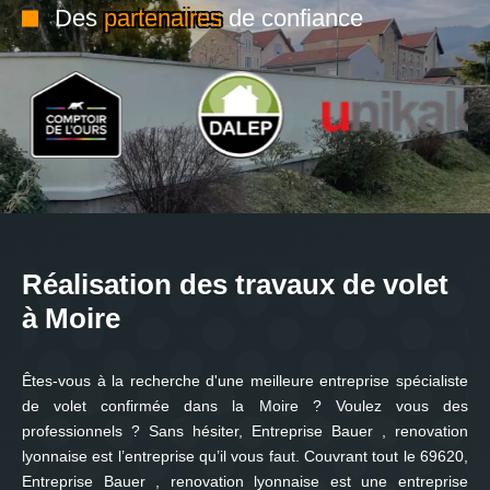
Des
partenaires
de confiance
Réalisation des travaux de volet
à Moire
Êtes-vous à la recherche d'une meilleure entreprise spécialiste
de volet confirmée dans la Moire ? Voulez vous des
professionnels ? Sans hésiter, Entreprise Bauer , renovation
lyonnaise est l’entreprise qu’il vous faut. Couvrant tout le 69620,
Entreprise Bauer , renovation lyonnaise est une entreprise