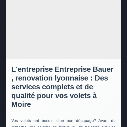
L'entreprise Entreprise Bauer
, renovation lyonnaise : Des
services complets et de
qualité pour vos volets à
Moire
Vos volets ont besoin d'un bon décapage? Avant de