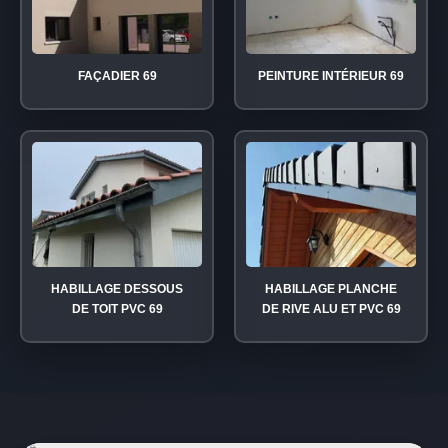
FAÇADIER 69
PEINTURE INTÉRIEUR 69
HABILLAGE DESSOUS
HABILLAGE PLANCHE
DE TOIT PVC 69
DE RIVE ALU ET PVC 69