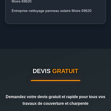
Moire 69620
Entreprise nettoyage panneau solaire Moire 69620
DEVIS
GRATUIT
Demandez votre devis gratuit et rapide pour tous vos
travaux de couverture et charpente