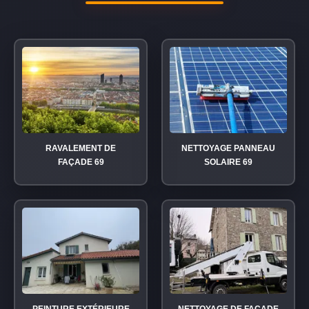
RAVALEMENT DE
NETTOYAGE PANNEAU
FAÇADE 69
SOLAIRE 69