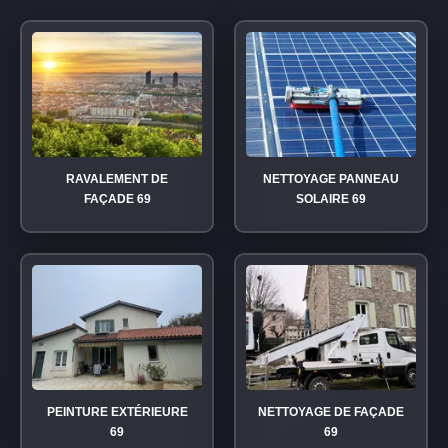
RAVALEMENT DE
NETTOYAGE PANNEAU
FAÇADE 69
SOLAIRE 69
PEINTURE EXTÉRIEURE
NETTOYAGE DE FAÇADE
69
69