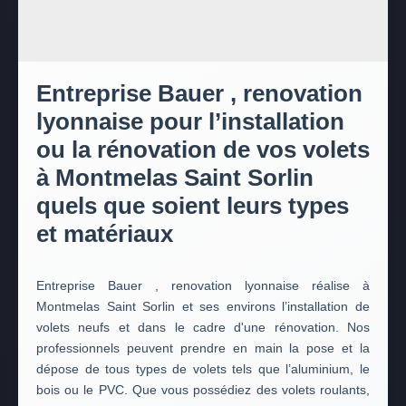
Entreprise Bauer , renovation
lyonnaise pour l’installation
ou la rénovation de vos volets
à Montmelas Saint Sorlin
quels que soient leurs types
et matériaux
Entreprise Bauer , renovation lyonnaise réalise à
Montmelas Saint Sorlin et ses environs l’installation de
volets neufs et dans le cadre d'une rénovation. Nos
professionnels peuvent prendre en main la pose et la
dépose de tous types de volets tels que l’aluminium, le
bois ou le PVC. Que vous possédiez des volets roulants,