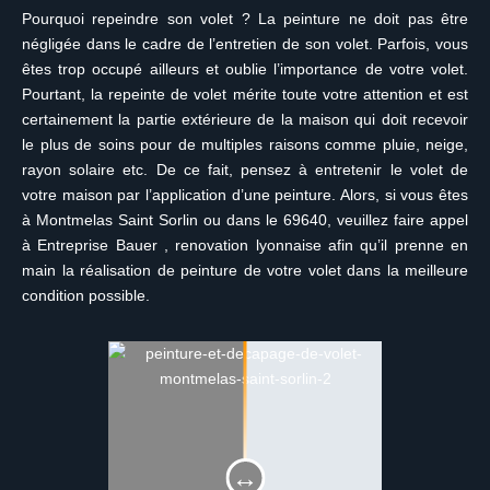
Pourquoi repeindre son volet ? La peinture ne doit pas être
négligée dans le cadre de l’entretien de son volet. Parfois, vous
êtes trop occupé ailleurs et oublie l’importance de votre volet.
Pourtant, la repeinte de volet mérite toute votre attention et est
certainement la partie extérieure de la maison qui doit recevoir
le plus de soins pour de multiples raisons comme pluie, neige,
rayon solaire etc. De ce fait, pensez à entretenir le volet de
votre maison par l’application d’une peinture. Alors, si vous êtes
à Montmelas Saint Sorlin ou dans le 69640, veuillez faire appel
à Entreprise Bauer , renovation lyonnaise afin qu’il prenne en
main la réalisation de peinture de votre volet dans la meilleure
condition possible.