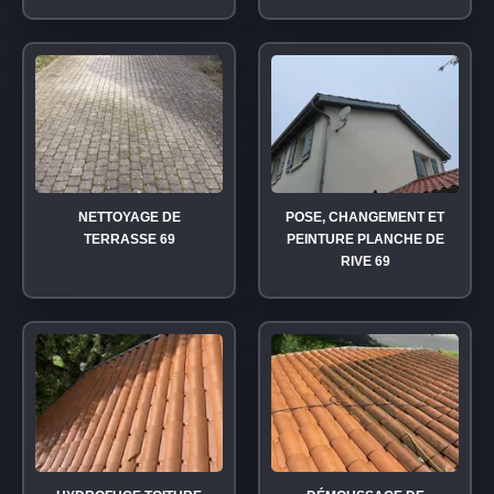
NETTOYAGE DE
POSE, CHANGEMENT ET
TERRASSE 69
PEINTURE PLANCHE DE
RIVE 69