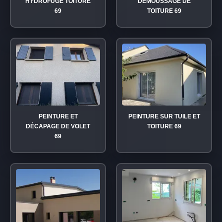
HYDROFUGE TOITURE
DÉMOUSSAGE DE
69
TOITURE 69
PEINTURE ET
PEINTURE SUR TUILE ET
DÉCAPAGE DE VOLET
TOITURE 69
69