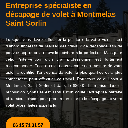
Entreprise spécialiste en
décapage de volet à Montmelas
Saint Sorlin
Lorsque vous devez effectuer la peinture de votre volet, il est
d’abord impératif de réaliser des travaux de décapage afin de
pouvoir appliquer la nouvelle peinture à la perfection. Mais pour
cela, l’intervention d’un vrai professionnel est fortement
recommandée. Face à cela, nous sommes en mesure de vous
aider à identifier l’entreprise de volet la plus qualifiée et la plus
compétente pour effectuer ce travail. Pour tous ce qui sont à
Montmelas Saint Sorlin et dans le 69640, Entreprise Bauer ,
renovation lyonnaise est sans aucun doute l’entreprise parfaite
et la mieux placée pour prendre en charge le décapage de votre
volet. Alors, faites appel à lui !
06 15 71 31 57