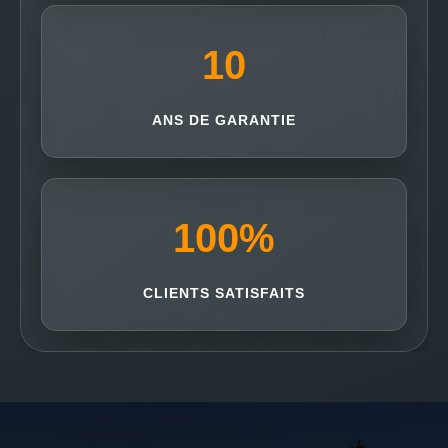
10
ANS DE GARANTIE
100
%
CLIENTS SATISFAITS