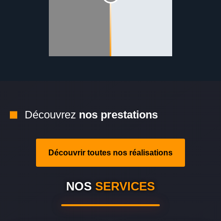
Découvrez
nos prestations
Découvrir toutes nos réalisations
NOS
SERVICES