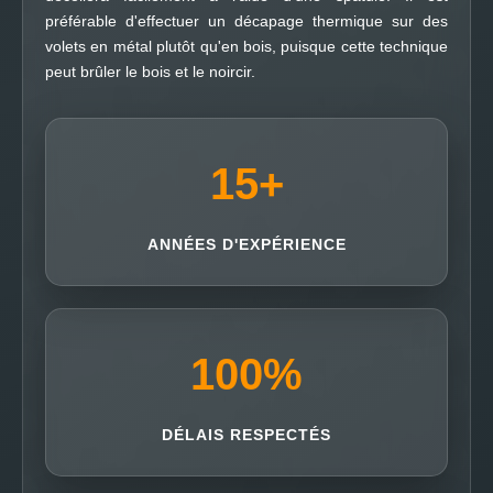
préférable d'effectuer un décapage thermique sur des
volets en métal plutôt qu'en bois, puisque cette technique
peut brûler le bois et le noircir.
15
+
ANNÉES D'EXPÉRIENCE
100
%
DÉLAIS RESPECTÉS