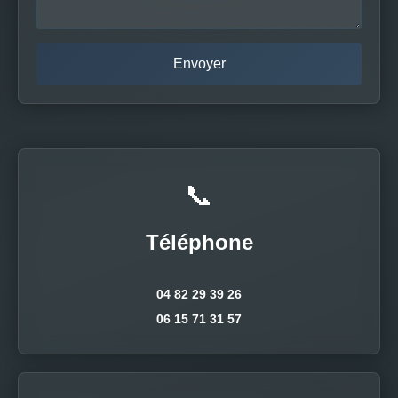
📞
Téléphone
04 82 29 39 26
06 15 71 31 57