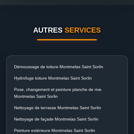
AUTRES
SERVICES
Démoussage de toiture Montmelas Saint Sorlin
Hydrofuge toiture Montmelas Saint Sorlin
Pose, changement et peinture planche de rive
Montmelas Saint Sorlin
Nettoyage de terrasse Montmelas Saint Sorlin
Nettoyage de façade Montmelas Saint Sorlin
Peinture extérieure Montmelas Saint Sorlin