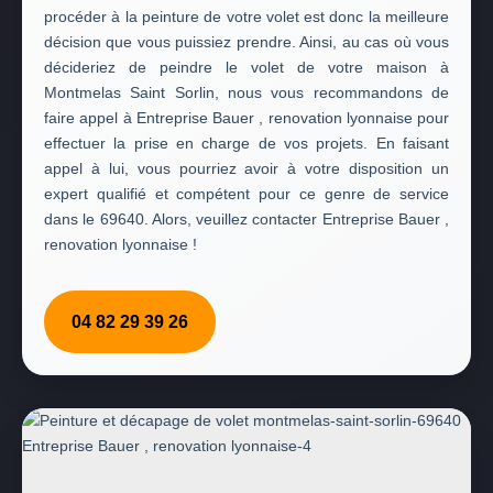
procéder à la peinture de votre volet est donc la meilleure
décision que vous puissiez prendre. Ainsi, au cas où vous
décideriez de peindre le volet de votre maison à
Montmelas Saint Sorlin, nous vous recommandons de
faire appel à Entreprise Bauer , renovation lyonnaise pour
effectuer la prise en charge de vos projets. En faisant
appel à lui, vous pourriez avoir à votre disposition un
expert qualifié et compétent pour ce genre de service
dans le 69640. Alors, veuillez contacter Entreprise Bauer ,
renovation lyonnaise !
04 82 29 39 26