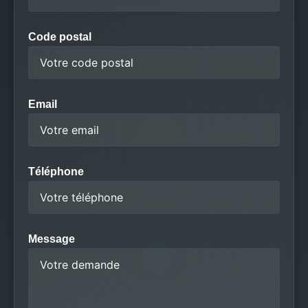
Code postal
Email
Téléphone
Message