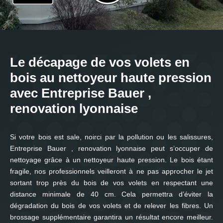
Le décapage de vos volets en
bois au nettoyeur haute pression
avec Entreprise Bauer ,
renovation lyonnaise
Si votre bois est sale, noirci par la pollution ou les salissures,
Entreprise Bauer , renovation lyonnaise peut s’occuper de
nettoyage grâce à un nettoyeur haute pression. Le bois étant
fragile, nos professionnels veilleront à ne pas approcher le jet
sortant trop près du bois de vos volets en respectant une
distance minimale de 40 cm. Cela permettra d’éviter la
dégradation du bois de vos volets et de relever les fibres. Un
brossage supplémentaire garantira un résultat encore meilleur.