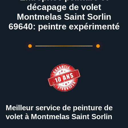
décapage de volet
Montmelas Saint Sorlin
69640: peintre expérimenté
Meilleur service de peinture de
volet à Montmelas Saint Sorlin