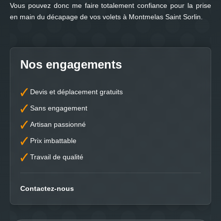
Vous pouvez donc me faire totalement confiance pour la prise
en main du décapage de vos volets à Montmelas Saint Sorlin.
Nos engagements
Devis et déplacement gratuits
Sans engagement
Artisan passionné
Prix imbattable
Travail de qualité
Contactez-nous