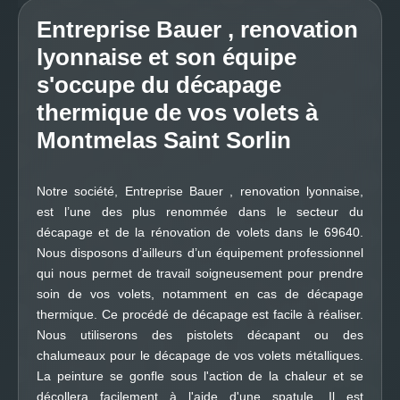
Entreprise Bauer , renovation
lyonnaise et son équipe
s'occupe du décapage
thermique de vos volets à
Montmelas Saint Sorlin
Notre société, Entreprise Bauer , renovation lyonnaise,
est l’une des plus renommée dans le secteur du
décapage et de la rénovation de volets dans le 69640.
Nous disposons d’ailleurs d’un équipement professionnel
qui nous permet de travail soigneusement pour prendre
soin de vos volets, notamment en cas de décapage
thermique. Ce procédé de décapage est facile à réaliser.
Nous utiliserons des pistolets décapant ou des
chalumeaux pour le décapage de vos volets métalliques.
La peinture se gonfle sous l'action de la chaleur et se
décollera facilement à l'aide d'une spatule. Il est