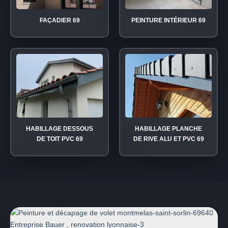
FAÇADIER 69
PEINTURE INTÉRIEUR 69
HABILLAGE DESSOUS
HABILLAGE PLANCHE
DE TOIT PVC 69
DE RIVE ALU ET PVC 69