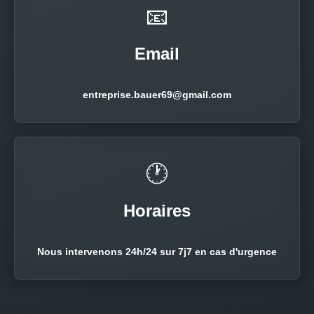
📧
Email
entreprise.bauer69@gmail.com
🕐
Horaires
Nous intervenons 24h/24 sur 7j7 en cas d'urgence