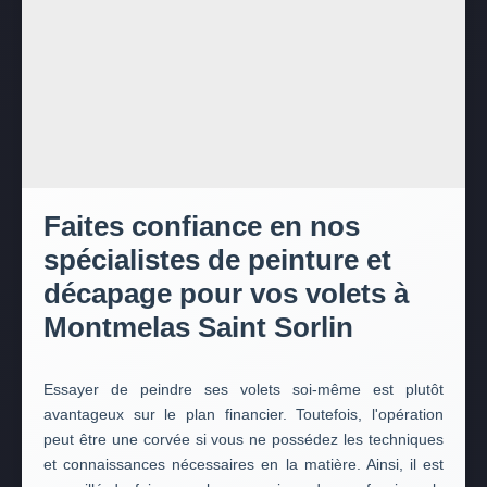
Faites confiance en nos
spécialistes de peinture et
décapage pour vos volets à
Montmelas Saint Sorlin
Essayer de peindre ses volets soi-même est plutôt
avantageux sur le plan financier. Toutefois, l'opération
peut être une corvée si vous ne possédez les techniques
et connaissances nécessaires en la matière. Ainsi, il est