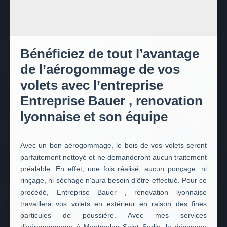
Bénéficiez de tout l’avantage
de l’aérogommage de vos
volets avec l’entreprise
Entreprise Bauer , renovation
lyonnaise et son équipe
Avec un bon aérogommage, le bois de vos volets seront
parfaitement nettoyé et ne demanderont aucun traitement
préalable. En effet, une fois réalisé, aucun ponçage, ni
rinçage, ni séchage n’aura besoin d’être effectué. Pour ce
procédé, Entreprise Bauer , renovation lyonnaise
travaillera vos volets en extérieur en raison des fines
particules de poussière. Avec mes services