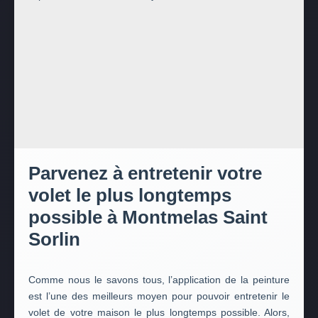
Parvenez à entretenir votre
volet le plus longtemps
possible à Montmelas Saint
Sorlin
Comme nous le savons tous, l’application de la peinture
est l’une des meilleurs moyen pour pouvoir entretenir le
volet de votre maison le plus longtemps possible. Alors,