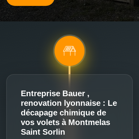
Entreprise Bauer ,
renovation lyonnaise : Le
décapage chimique de
vos volets à Montmelas
Saint Sorlin