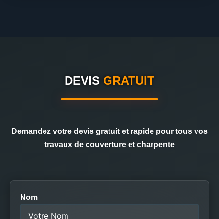
DEVIS
GRATUIT
Demandez votre devis gratuit et rapide pour tous vos
travaux de couverture et charpente
Nom