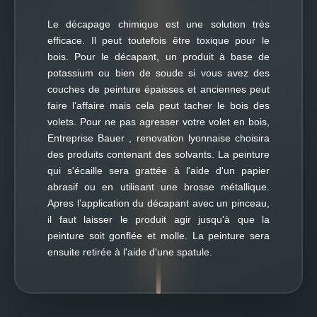
Le décapage chimique est une solution très
efficace. Il peut toutefois être toxique pour le
bois. Pour le décapant, un produit à base de
potassium ou bien de soude si vous avez des
couches de peinture épaisses et anciennes peut
faire l’affaire mais cela peut tacher le bois des
volets. Pour ne pas agresser votre volet en bois,
Entreprise Bauer , renovation lyonnaise choisira
des produits contenant des solvants. La peinture
qui s'écaille sera grattée à l'aide d'un papier
abrasif ou en utilisant une brosse métallique.
Apres l’application du décapant avec un pinceau,
il faut laisser le produit agir jusqu'à que la
peinture soit gonflée et molle. La peinture sera
ensuite retirée à l'aide d'une spatule.