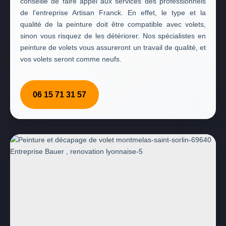
conseillé de faire appel aux services des professionnels
de l'entreprise Artisan Franck. En effet, le type et la
qualité de la peinture doit être compatible avec volets,
sinon vous risquez de les détériorer. Nos spécialistes en
peinture de volets vous assureront un travail de qualité, et
vos volets seront comme neufs.
06 15 71 31 57