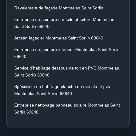
Ravalement de façade Montmelas Saint Sorlin
Entreprise de peinture sur tuile et toiture Montmelas
Saint Sorlin 69640
Artisan façadier Montmelas Saint Sorlin 69640
Entreprise de peinture intérieur Montmelas Saint Sorlin
69640
Service d'habillage dessous de toit en PVC Montmelas
Saint Sorlin 69640
Spécialiste en habillage planche de rive alu et pvc
Montmelas Saint Sorlin 69640
Entreprise nettoyage panneau solaire Montmelas Saint
Sorlin 69640