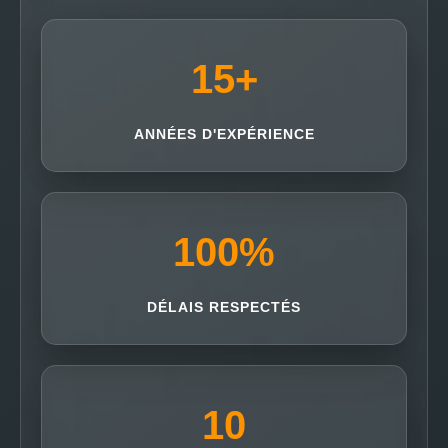
15
+
ANNÉES D'EXPÉRIENCE
100
%
DÉLAIS RESPECTÉS
10