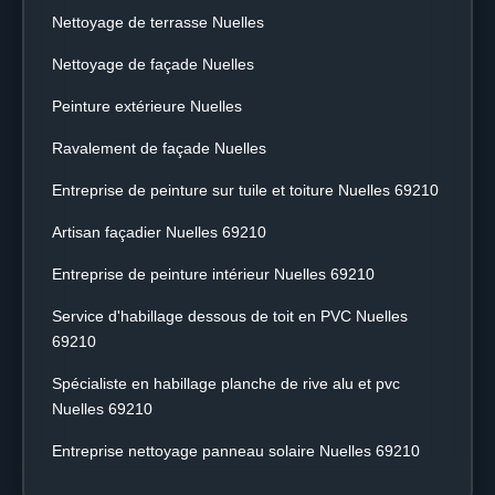
Nettoyage de terrasse Nuelles
Nettoyage de façade Nuelles
Peinture extérieure Nuelles
Ravalement de façade Nuelles
Entreprise de peinture sur tuile et toiture Nuelles 69210
Artisan façadier Nuelles 69210
Entreprise de peinture intérieur Nuelles 69210
Service d'habillage dessous de toit en PVC Nuelles
69210
Spécialiste en habillage planche de rive alu et pvc
Nuelles 69210
Entreprise nettoyage panneau solaire Nuelles 69210