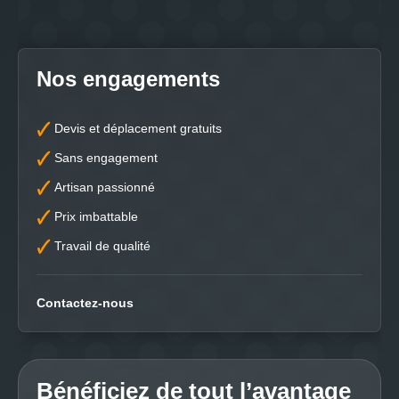
Nos engagements
Devis et déplacement gratuits
Sans engagement
Artisan passionné
Prix imbattable
Travail de qualité
Contactez-nous
Bénéficiez de tout l’avantage