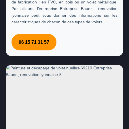
de fabrication : en PVC, en bois ou un volet métallique.
Par ailleurs, l'entreprise Entreprise Bauer , renovation
lyonnaise peut vous donner des informations sur les
caractéristiques de chacun de ces types de volets.
06 15 71 31 57