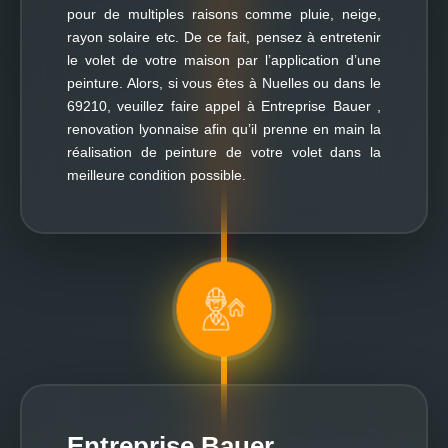
pour de multiples raisons comme pluie, neige,
rayon solaire etc. De ce fait, pensez à entretenir
le volet de votre maison par l’application d’une
peinture. Alors, si vous êtes à Nuelles ou dans le
69210, veuillez faire appel à Entreprise Bauer ,
renovation lyonnaise afin qu’il prenne en main la
réalisation de peinture de votre volet dans la
meilleure condition possible.
Entreprise Bauer ,