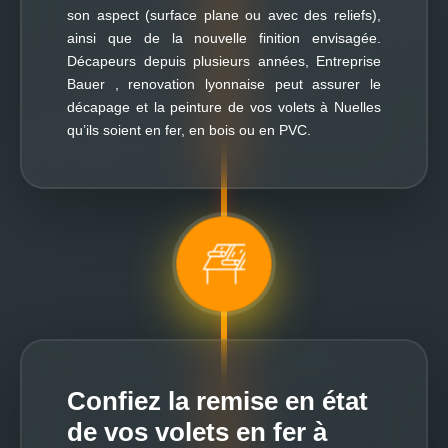
son aspect (surface plane ou avec des reliefs),
ainsi que de la nouvelle finition envisagée.
Décapeurs depuis plusieurs années, Entreprise
Bauer , renovation lyonnaise peut assurer le
décapage et la peinture de vos volets à Nuelles
qu’ils soient en fer, en bois ou en PVC.
Confiez la remise en état
de vos volets en fer à