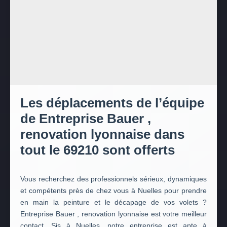
Les déplacements de l’équipe
de Entreprise Bauer ,
renovation lyonnaise dans
tout le 69210 sont offerts
Vous recherchez des professionnels sérieux, dynamiques
et compétents près de chez vous à Nuelles pour prendre
en main la peinture et le décapage de vos volets ?
Entreprise Bauer , renovation lyonnaise est votre meilleur
contact. Sis à Nuelles, notre entreprise est apte à