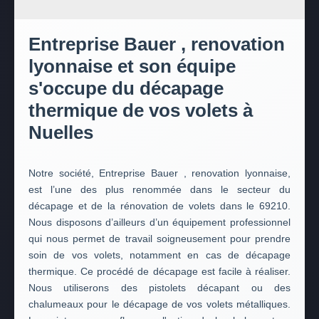
Entreprise Bauer , renovation
lyonnaise et son équipe
s'occupe du décapage
thermique de vos volets à
Nuelles
Notre société, Entreprise Bauer , renovation lyonnaise,
est l’une des plus renommée dans le secteur du
décapage et de la rénovation de volets dans le 69210.
Nous disposons d’ailleurs d’un équipement professionnel
qui nous permet de travail soigneusement pour prendre
soin de vos volets, notamment en cas de décapage
thermique. Ce procédé de décapage est facile à réaliser.
Nous utiliserons des pistolets décapant ou des
chalumeaux pour le décapage de vos volets métalliques.