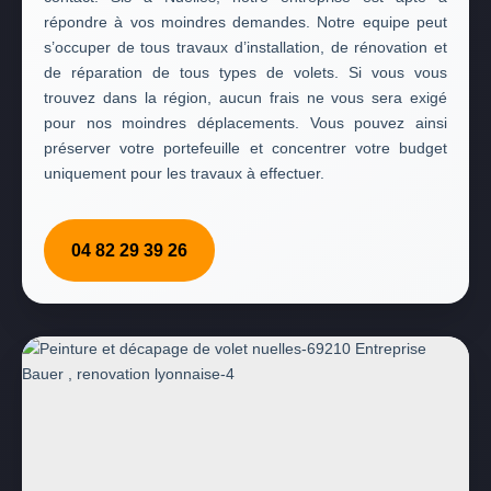
répondre à vos moindres demandes. Notre equipe peut
s’occuper de tous travaux d’installation, de rénovation et
de réparation de tous types de volets. Si vous vous
trouvez dans la région, aucun frais ne vous sera exigé
pour nos moindres déplacements. Vous pouvez ainsi
préserver votre portefeuille et concentrer votre budget
uniquement pour les travaux à effectuer.
04 82 29 39 26