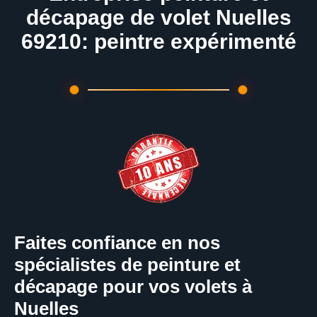
décapage de volet Nuelles
69210: peintre expérimenté
Faites confiance en nos
spécialistes de peinture et
décapage pour vos volets à
Nuelles