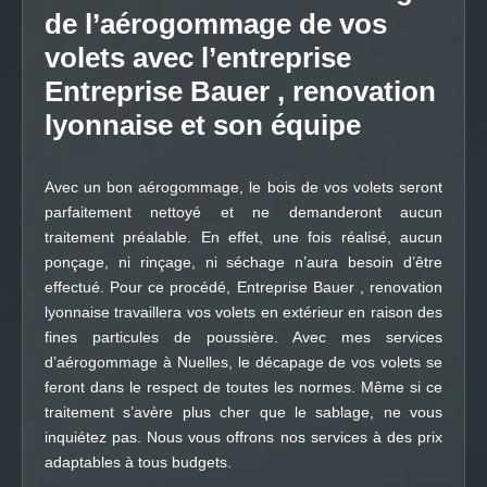
de l’aérogommage de vos
volets avec l’entreprise
Entreprise Bauer , renovation
lyonnaise et son équipe
Avec un bon aérogommage, le bois de vos volets seront
parfaitement nettoyé et ne demanderont aucun
traitement préalable. En effet, une fois réalisé, aucun
ponçage, ni rinçage, ni séchage n’aura besoin d’être
effectué. Pour ce procédé, Entreprise Bauer , renovation
lyonnaise travaillera vos volets en extérieur en raison des
fines particules de poussière. Avec mes services
d’aérogommage à Nuelles, le décapage de vos volets se
feront dans le respect de toutes les normes. Même si ce
traitement s’avère plus cher que le sablage, ne vous
inquiétez pas. Nous vous offrons nos services à des prix
adaptables à tous budgets.