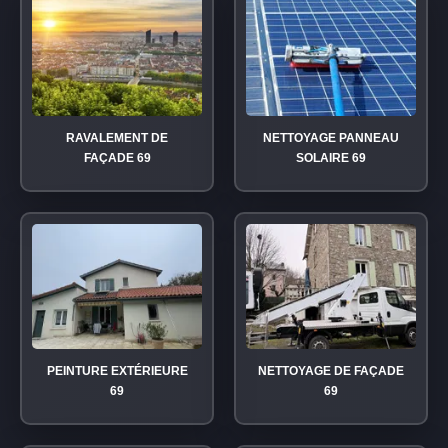
RAVALEMENT DE
NETTOYAGE PANNEAU
FAÇADE 69
SOLAIRE 69
PEINTURE EXTÉRIEURE
NETTOYAGE DE FAÇADE
69
69