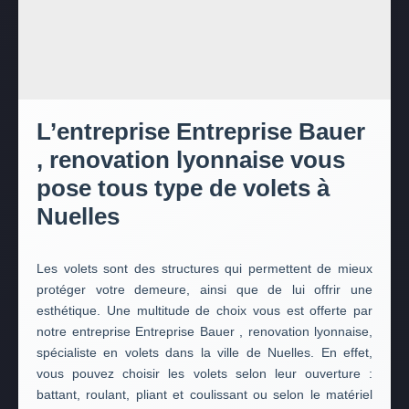
L’entreprise Entreprise Bauer
, renovation lyonnaise vous
pose tous type de volets à
Nuelles
Les volets sont des structures qui permettent de mieux
protéger votre demeure, ainsi que de lui offrir une
esthétique. Une multitude de choix vous est offerte par
notre entreprise Entreprise Bauer , renovation lyonnaise,
spécialiste en volets dans la ville de Nuelles. En effet,
vous pouvez choisir les volets selon leur ouverture :
battant, roulant, pliant et coulissant ou selon le matériel