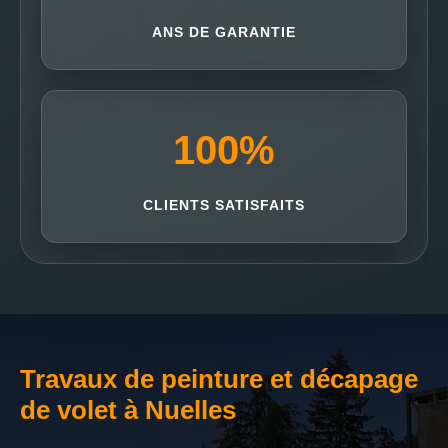
ANS DE GARANTIE
100
%
CLIENTS SATISFAITS
Travaux de peinture et décapage
de volet à Nuelles