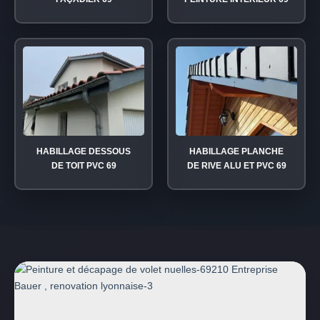
HABILLAGE DESSOUS
HABILLAGE PLANCHE
DE TOIT PVC 69
DE RIVE ALU ET PVC 69