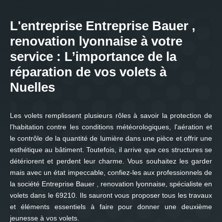
L'entreprise Entreprise Bauer ,
renovation lyonnaise à votre
service : L’importance de la
réparation de vos volets à
Nuelles
Les volets remplissent plusieurs rôles à savoir la protection de
l'habitation contre les conditions météorologiques, l'aération et
le contrôle de la quantité de lumière dans une pièce et offrir une
esthétique au bâtiment. Toutefois, il arrive que ces structures se
détériorent et perdent leur charme. Vous souhaitez les garder
mais avec un état impeccable, confiez-les aux professionnels de
la société Entreprise Bauer , renovation lyonnaise, spécialiste en
volets dans le 69210. Ils sauront vous proposer tous les travaux
et éléments essentiels à faire pour donner une deuxième
jeunesse à vos volets.