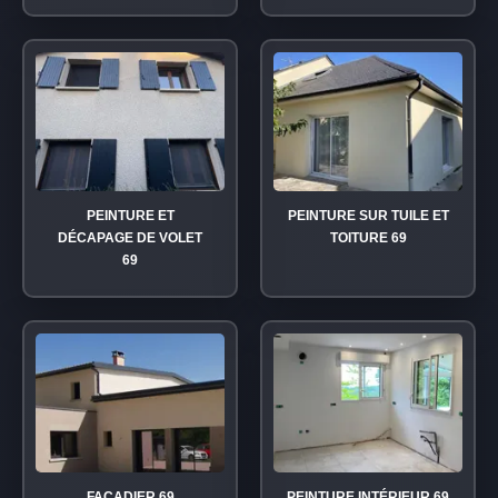
PEINTURE ET
PEINTURE SUR TUILE ET
DÉCAPAGE DE VOLET
TOITURE 69
69
FAÇADIER 69
PEINTURE INTÉRIEUR 69