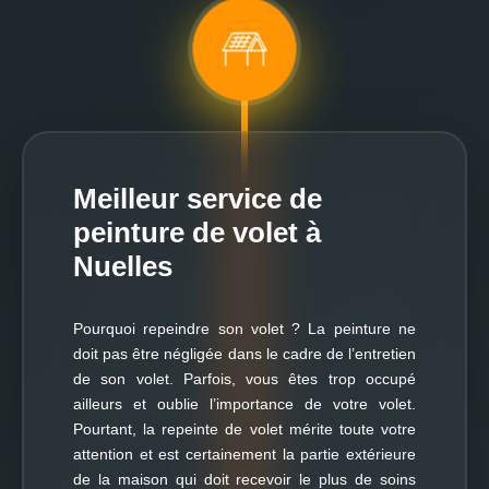
Meilleur service de
peinture de volet à
Nuelles
Pourquoi repeindre son volet ? La peinture ne
doit pas être négligée dans le cadre de l’entretien
de son volet. Parfois, vous êtes trop occupé
ailleurs et oublie l’importance de votre volet.
Pourtant, la repeinte de volet mérite toute votre
attention et est certainement la partie extérieure
de la maison qui doit recevoir le plus de soins