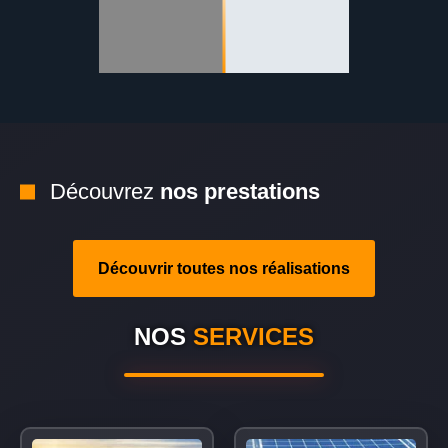
Découvrez
nos prestations
Découvrir toutes nos réalisations
NOS
SERVICES