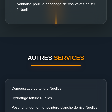
lyonnaise pour le décapage de vos volets en fer
à Nuelles.
AUTRES
SERVICES
Démoussage de toiture Nuelles
Hydrofuge toiture Nuelles
Pose, changement et peinture planche de rive Nuelles