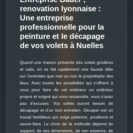
renovation lyonnaise :
Une entreprise
professionnelle pour la
peinture et le décapage
de vos volets à Nuelles
Quand une maison présente des volets grisâtres
et salis, on se fait rapidement une fausse idée
sur l’entretien que met ou non le propriétaire des
lieux. Avec toutes les possibilités qui s’offrent à
vous pour faire de cet extérieur un extérieur
propre et soigné qui vous ressemble, vous n’avez
pas d’excuses. Vos volets auront besoin de
décapage et d’un bon entretien. Décaper est un
travail fastidieux qui exige patience, prudence et
savoir-faire. Le choix de la méthode dépend du
support, de ses dimensions, de son essence, de