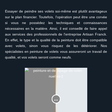
Essayer de peindre ses volets soi-même est plutôt avantageux
sur le plan financier. Toutefois, l'opération peut être une corvée
si vous ne possédez les techniques et connaissances
nécessaires en la matière. Ainsi, il est conseillé de faire appel
aux services des professionnels de l'entreprise Artisan Franck.
En effet, le type et la qualité de la peinture doit être compatible
avec volets, sinon vous risquez de les détériorer. Nos
spécialistes en peinture de volets vous assureront un travail de
qualité, et vos volets seront comme neufs.