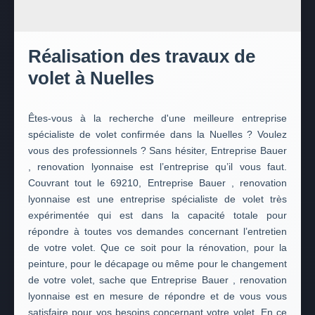
Réalisation des travaux de
volet à Nuelles
Êtes-vous à la recherche d'une meilleure entreprise
spécialiste de volet confirmée dans la Nuelles ? Voulez
vous des professionnels ? Sans hésiter, Entreprise Bauer
, renovation lyonnaise est l’entreprise qu’il vous faut.
Couvrant tout le 69210, Entreprise Bauer , renovation
lyonnaise est une entreprise spécialiste de volet très
expérimentée qui est dans la capacité totale pour
répondre à toutes vos demandes concernant l’entretien
de votre volet. Que ce soit pour la rénovation, pour la
peinture, pour le décapage ou même pour le changement
de votre volet, sache que Entreprise Bauer , renovation
lyonnaise est en mesure de répondre et de vous vous
satisfaire pour vos besoins concernant votre volet. En ce