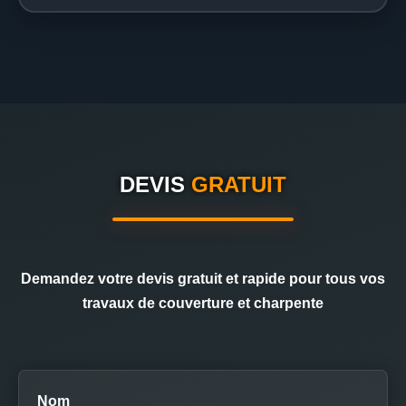
DEVIS
GRATUIT
Demandez votre devis gratuit et rapide pour tous vos
travaux de couverture et charpente
Nom