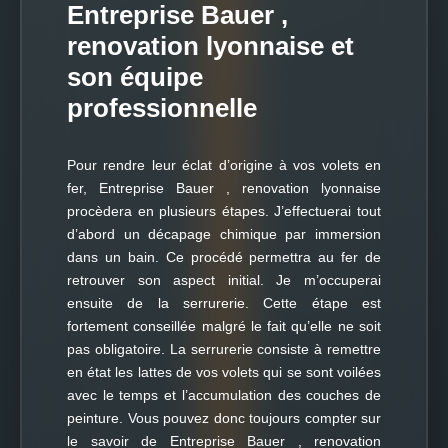
Entreprise Bauer ,
renovation lyonnaise et
son équipe
professionnelle
Pour rendre leur éclat d’origine à vos volets en
fer, Entreprise Bauer , renovation lyonnaise
procèdera en plusieurs étapes. J’effectuerai tout
d’abord un décapage chimique par immersion
dans un bain. Ce procédé permettra au fer de
retrouver son aspect initial. Je m’occuperai
ensuite de la serrurerie. Cette étape est
fortement conseillée malgré le fait qu’elle ne soit
pas obligatoire. La serrurerie consiste à remettre
en état les lattes de vos volets qui se sont voilées
avec le temps et l’accumulation des couches de
peinture. Vous pouvez donc toujours compter sur
le savoir de Entreprise Bauer , renovation