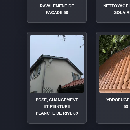
RAVALEMENT DE
NETTOYAGE 
FAÇADE 69
SOLAIR
POSE, CHANGEMENT
HYDROFUGE 
ET PEINTURE
69
PLANCHE DE RIVE 69