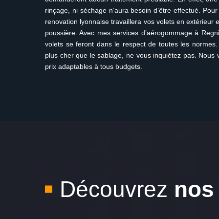
rinçage, ni séchage n’aura besoin d’être effectué. Pour
renovation lyonnaise travaillera vos volets en extérieur 
poussière. Avec mes services d’aérogommage à Regni
volets se feront dans le respect de toutes les normes
plus cher que le sablage, ne vous inquiétez pas. Nous 
prix adaptables à tous budgets.
Découvrez
nos 