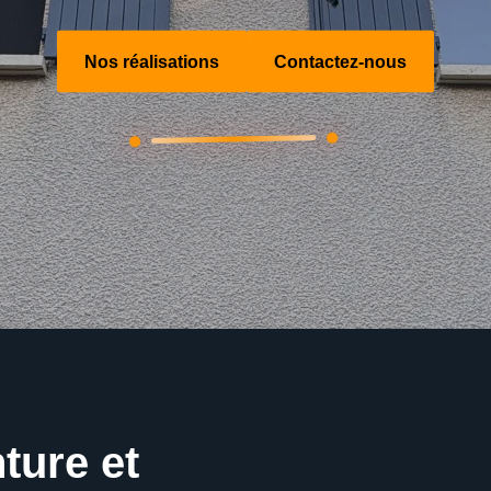
Nos réalisations
Contactez-nous
ture et