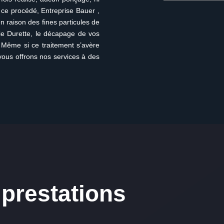
 ce procédé, Entreprise Bauer ,
en raison des fines particules de
e Durette, le décapage de vos
. Même si ce traitement s’avère
vous offrons nos services à des
prestations