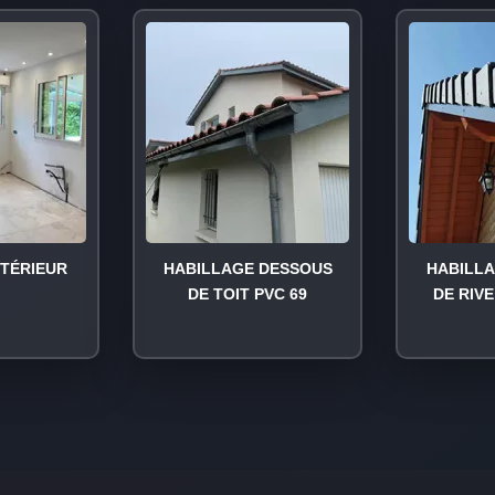
NTÉRIEUR
HABILLAGE DESSOUS
HABILL
DE TOIT PVC 69
DE RIVE