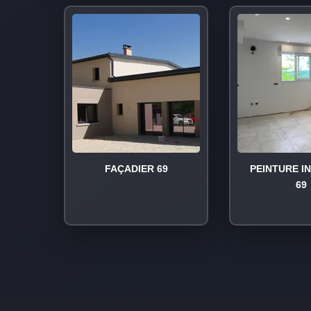
FAÇADIER 69
PEINTURE I
69