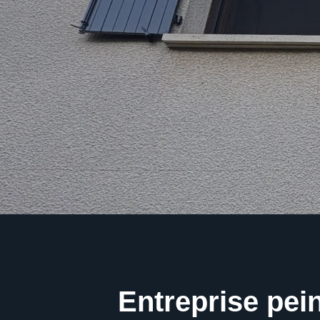
Entreprise pein