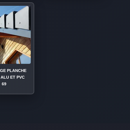
AGE PLANCHE
 ALU ET PVC
69