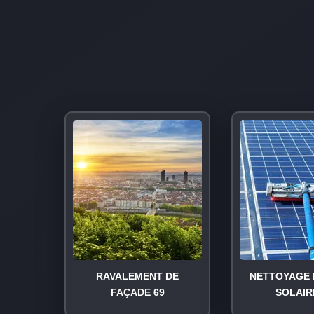
RAVALEMENT DE
NETTOYAGE 
FAÇADE 69
SOLAIR