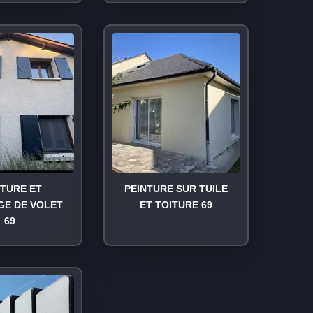
NTURE ET
PEINTURE SUR TUILE
GE DE VOLET
ET TOITURE 69
69