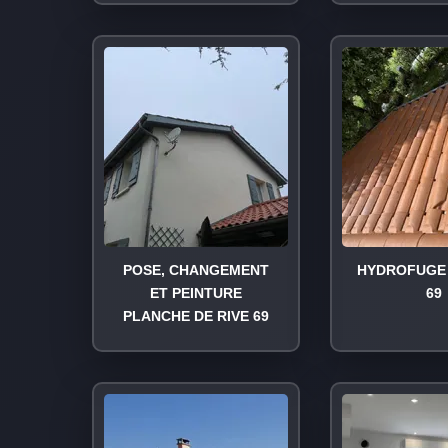
POSE, CHANGEMENT
HYDROFUGE 
ET PEINTURE
69
PLANCHE DE RIVE 69