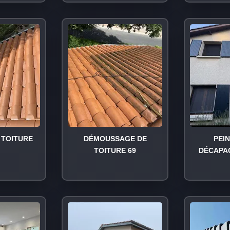
TOITURE
DÉMOUSSAGE DE
PEI
TOITURE 69
DÉCAPA