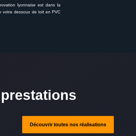
ovation lyonnaise est dans la
de votre dessous de toit en PVC
prestations
Découvrir toutes nos réalisations