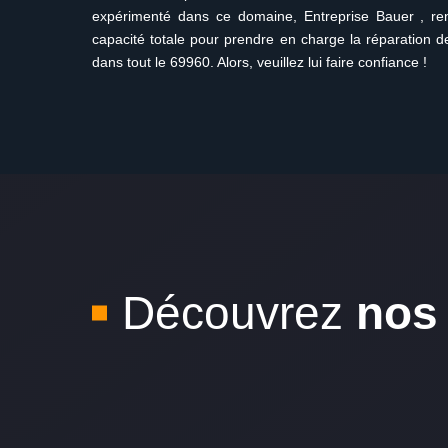
expérimenté dans ce domaine, Entreprise Bauer , ren
capacité totale pour prendre en charge la réparation 
dans tout le 69960. Alors, veuillez lui faire confiance !
Découvrez
nos 