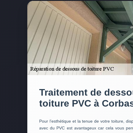
Traitement de desso
toiture PVC à Corba
Pour l’esthétique et la tenue de votre toiture, di
avec du PVC est avantageux car cela vous perme