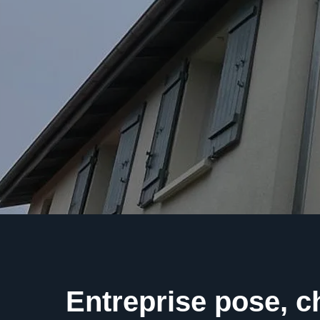
Entreprise pose, 