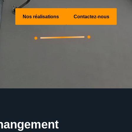
Nos réalisations
Contactez-nous
changement