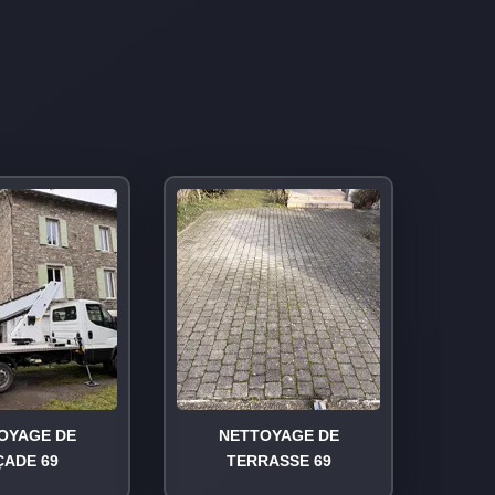
OYAGE DE
NETTOYAGE DE
ÇADE 69
TERRASSE 69