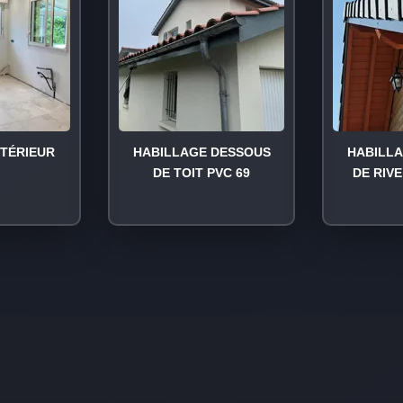
NTÉRIEUR
HABILLAGE DESSOUS
HABILL
DE TOIT PVC 69
DE RIVE