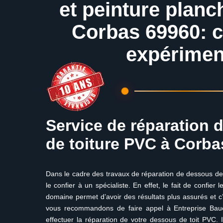
et peinture planc
Corbas 69960: 
expérimen
Service de réparation 
de toiture PVC à Corba
Dans le cadre des travaux de réparation de dessous de t
le confier à un spécialiste. En effet, le fait de confier
domaine permet d’avoir des résultats plus assurés et c
vous recommandons de faire appel à Entreprise Baue
effectuer la réparation de votre dessous de toit PVC. 