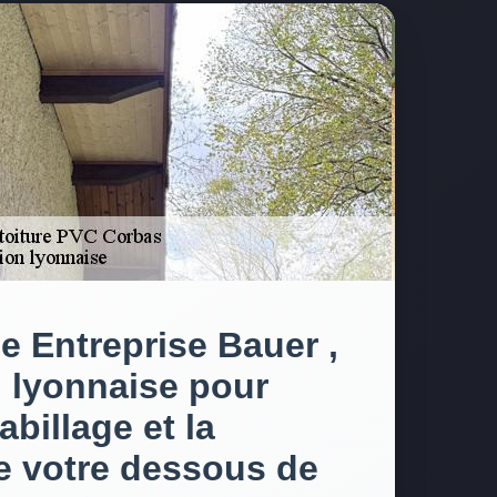
se Entreprise Bauer ,
 lyonnaise pour
abillage et la
e votre dessous de