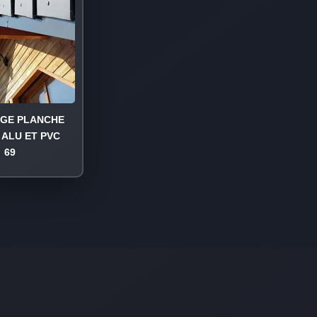
AGE PLANCHE
 ALU ET PVC
69