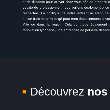
et de distance pour arriver chez vous afin de prendre e
qualité de professionnel, nous veillons également à ce 
respectée. La politique de notre entreprise étant de to
aucun frais ne sera exigé pour mes déplacements si votr
Ville ou dans la région. Cela contribue également 
renovation lyonnaise, une entreprise de peinture dessous
Découvrez
nos 