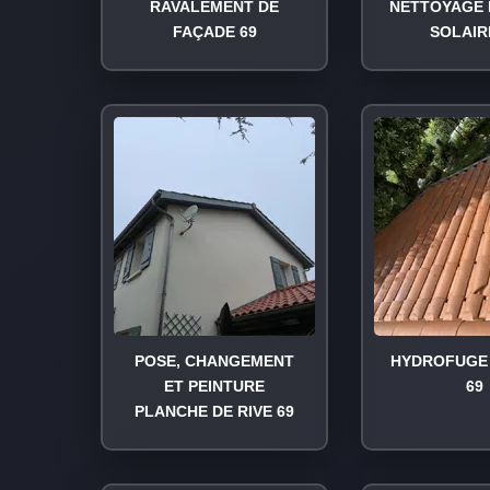
RAVALEMENT DE
NETTOYAGE 
FAÇADE 69
SOLAIR
POSE, CHANGEMENT
HYDROFUGE 
ET PEINTURE
69
PLANCHE DE RIVE 69