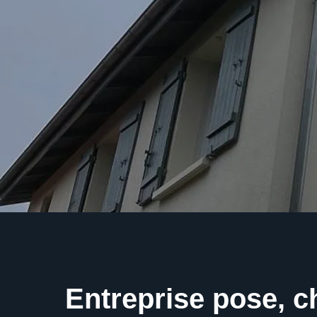
Entreprise pose, 