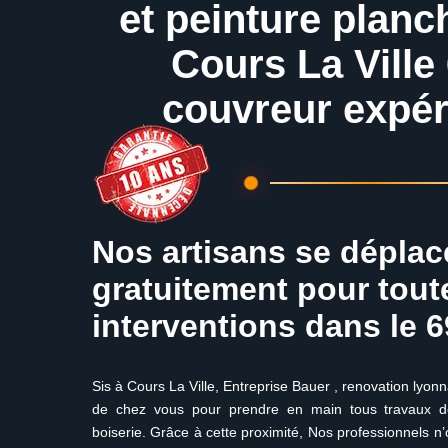
et peinture planc
Cours La Ville
couvreur expé
Nos artisans se déplac
gratuitement pour tout
interventions dans le 
Sis à Cours La Ville, Entreprise Bauer , renovation lyonn
de chez vous pour prendre en main tous travaux de
boiserie. Grâce à cette proximité, Nos professionnels n