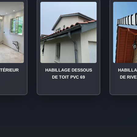
NTÉRIEUR
HABILLAGE DESSOUS
HABILL
DE TOIT PVC 69
DE RIVE