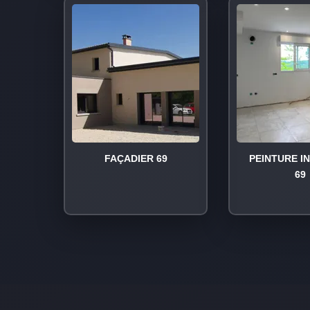
FAÇADIER 69
PEINTURE I
69