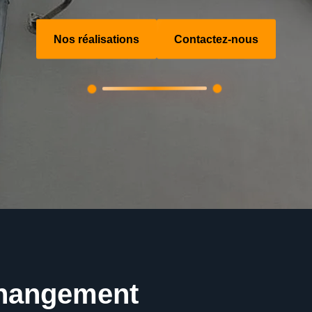
Nos réalisations
Contactez-nous
changement