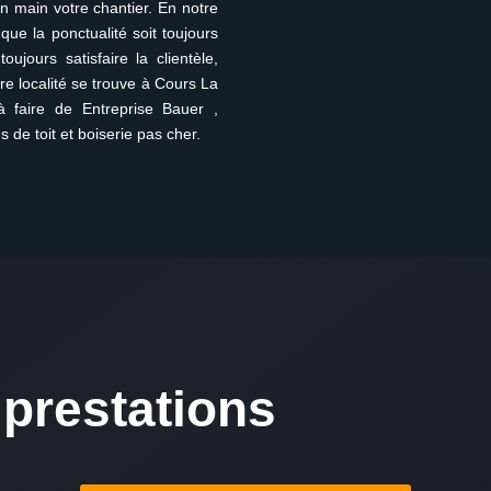
n main votre chantier. En notre
que la ponctualité soit toujours
ujours satisfaire la clientèle,
e localité se trouve à Cours La
à faire de Entreprise Bauer ,
 de toit et boiserie pas cher.
prestations