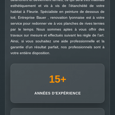
esthétiquement et vis à vis de l’étanchéité de votre
habitat à Fleurie. Spécialiste en peinture de dessous de
toit, Entreprise Bauer , renovation lyonnaise est à votre
service pour redonner vie à vos planches de rives ternies
par le temps. Nous sommes aptes à vous offrir des
travaux sur mesure et effectués suivant les règle de l’art.
Ainsi, si vous souhaitez une aide professionnelle et la
garantie d’un résultat parfait, nos professionnels sont à
votre entière disposition.
15
+
ANNÉES D'EXPÉRIENCE