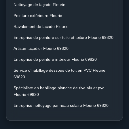
Nettoyage de façade Fleurie
Peinture extérieure Fleurie
Ravalement de façade Fleurie
Entreprise de peinture sur tuile et toiture Fleurie 69820
Artisan façadier Fleurie 69820
Entreprise de peinture intérieur Fleurie 69820
Service d'habillage dessous de toit en PVC Fleurie
69820
Spécialiste en habillage planche de rive alu et pvc
Fleurie 69820
Entreprise nettoyage panneau solaire Fleurie 69820