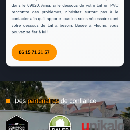
dans le 69820. Ainsi, si le dessous de votre toit en PVC
rencontre des problèmes, n’hésitez surtout pas à le
contacter afin qu’il apporte tous les soins nécessaire dont
votre dessous de toit a besoin. Basée à Fleurie, vous
pouvez se fier à lui !
06 15 71 31 57
Des
partenaires
de confiance