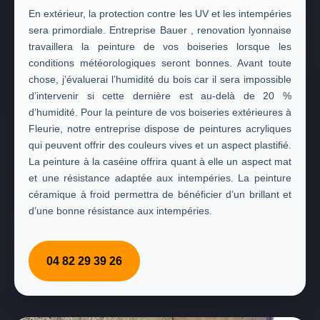
En extérieur, la protection contre les UV et les intempéries
sera primordiale. Entreprise Bauer , renovation lyonnaise
travaillera la peinture de vos boiseries lorsque les
conditions météorologiques seront bonnes. Avant toute
chose, j’évaluerai l’humidité du bois car il sera impossible
d’intervenir si cette dernière est au-delà de 20 %
d’humidité. Pour la peinture de vos boiseries extérieures à
Fleurie, notre entreprise dispose de peintures acryliques
qui peuvent offrir des couleurs vives et un aspect plastifié.
La peinture à la caséine offrira quant à elle un aspect mat
et une résistance adaptée aux intempéries. La peinture
céramique à froid permettra de bénéficier d’un brillant et
d’une bonne résistance aux intempéries.
04 82 29 39 26