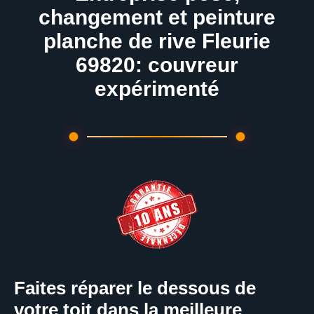
changement et peinture
planche de rive Fleurie
69820: couvreur
expérimenté
Faites réparer le dessous de
votre toit dans la meilleure