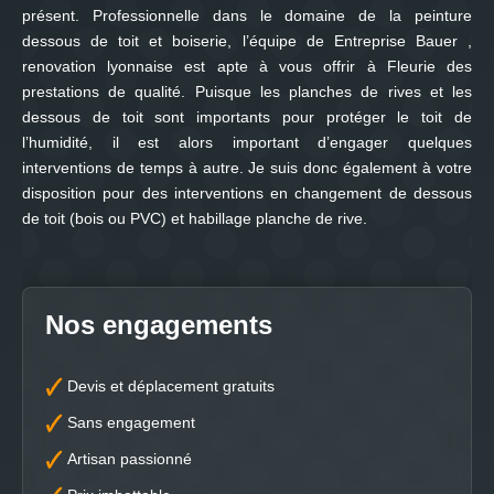
présent. Professionnelle dans le domaine de la peinture
dessous de toit et boiserie, l’équipe de Entreprise Bauer ,
renovation lyonnaise est apte à vous offrir à Fleurie des
prestations de qualité. Puisque les planches de rives et les
dessous de toit sont importants pour protéger le toit de
l’humidité, il est alors important d’engager quelques
interventions de temps à autre. Je suis donc également à votre
disposition pour des interventions en changement de dessous
de toit (bois ou PVC) et habillage planche de rive.
Nos engagements
Devis et déplacement gratuits
Sans engagement
Artisan passionné