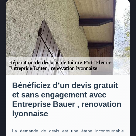
Bénéficiez d’un devis gratuit
et sans engagement avec
Entreprise Bauer , renovation
lyonnaise
La demande de devis est une étape incontournable