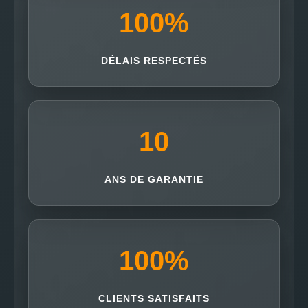
100
%
DÉLAIS RESPECTÉS
10
ANS DE GARANTIE
100
%
CLIENTS SATISFAITS