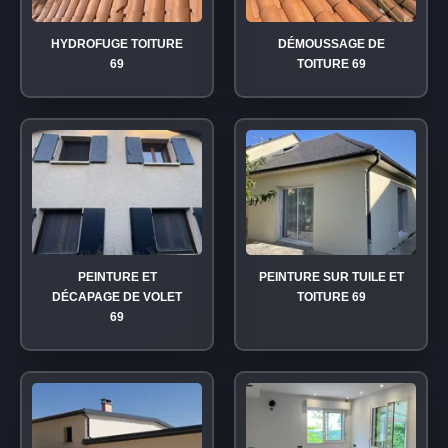
HYDROFUGE TOITURE
DÉMOUSSAGE DE
69
TOITURE 69
PEINTURE ET
PEINTURE SUR TUILE ET
DÉCAPAGE DE VOLET
TOITURE 69
69