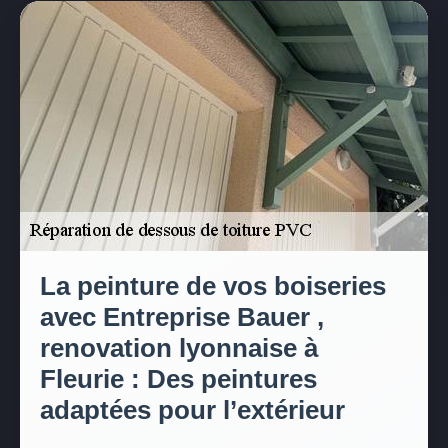
La peinture de vos boiseries
avec Entreprise Bauer ,
renovation lyonnaise à
Fleurie : Des peintures
adaptées pour l’extérieur