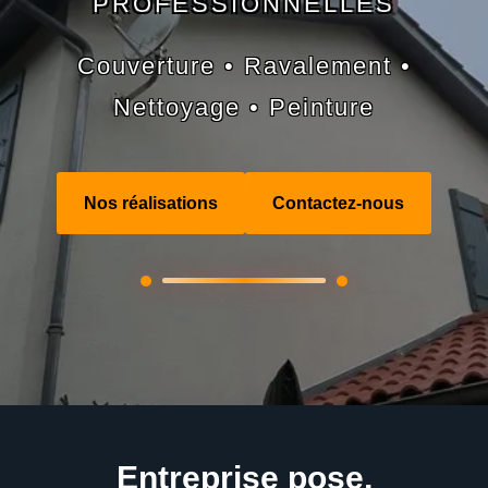
PROFESSIONNELLES
Couverture • Ravalement •
Nettoyage • Peinture
Nos réalisations
Contactez-nous
Entreprise pose,