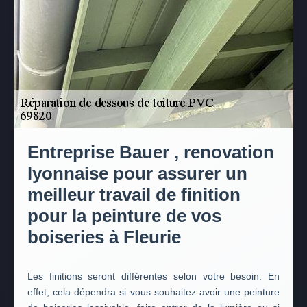
Entreprise Bauer , renovation
lyonnaise pour assurer un
meilleur travail de finition
pour la peinture de vos
boiseries à Fleurie
Les finitions seront différentes selon votre besoin. En
effet, cela dépendra si vous souhaitez avoir une peinture