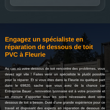
Engagez un spécialiste en
réparation de dessous de toit
PVC à Fleurie
Au cas où votre dessous de toit rencontre des problèmes, vous
devez agir vite ! Faites venir un spécialiste le plutôt possible
pour la réparer. Et si vous êtes dans la Fleurie ou quelque part
dans le 69820, sache que vous avez de la chance car
Entreprise Bauer , renovation lyonnaise est à votre proximité et
en mesure d’apporter tous les soins nécessaire dont votre
dessous de toit a besoin. Doté d’une grande expérience pour ce
travail et disposant des experts en réparation de dessous de