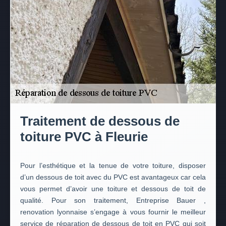
Traitement de dessous de
toiture PVC à Fleurie
Pour l’esthétique et la tenue de votre toiture, disposer
d’un dessous de toit avec du PVC est avantageux car cela
vous permet d’avoir une toiture et dessous de toit de
qualité. Pour son traitement, Entreprise Bauer ,
renovation lyonnaise s’engage à vous fournir le meilleur
service de réparation de dessous de toit en PVC qui soit