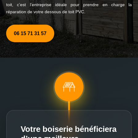
toit, c’est l’entreprise idéale pour prendre en charge la
réparation de votre dessous de toit PVC.
06 15 71 31 57
Votre boiserie bénéficiera