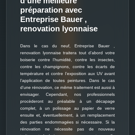
d’une meilleure
préparation avec
Entreprise Bauer ,
renovation lyonnaise
Dans le cas du neuf, Entreprise Bauer ,
renovation lyonnaise traitera tout d’abord votre
boiserie contre l’humidité, contre les insectes,
contre les champignons, contre les écarts de
température et contre l’exposition aux UV avant
l’application de toutes peintures. Dans le cas
d’une rénovation, ce même traitement est aussi à
envisager. Cependant, nos professionnels
procèderont au préalable à un décapage
complet, à un polissage au papier de verre
ensuite et, éventuellement, à un remplacement
des parties endommagées si nécessaire. Si la
rénovation ne nécessite pas de nouveau