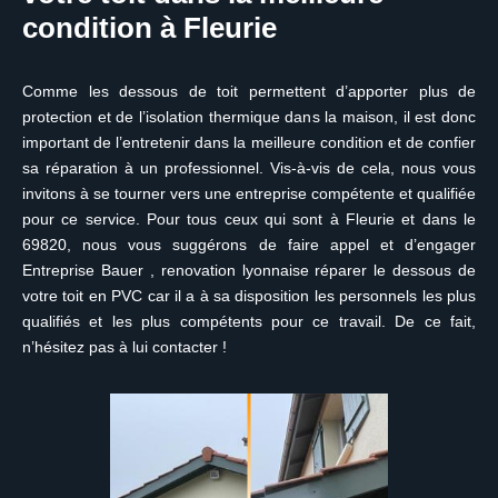
condition à Fleurie
Comme les dessous de toit permettent d’apporter plus de
protection et de l’isolation thermique dans la maison, il est donc
important de l’entretenir dans la meilleure condition et de confier
sa réparation à un professionnel. Vis-à-vis de cela, nous vous
invitons à se tourner vers une entreprise compétente et qualifiée
pour ce service. Pour tous ceux qui sont à Fleurie et dans le
69820, nous vous suggérons de faire appel et d’engager
Entreprise Bauer , renovation lyonnaise réparer le dessous de
votre toit en PVC car il a à sa disposition les personnels les plus
qualifiés et les plus compétents pour ce travail. De ce fait,
n’hésitez pas à lui contacter !