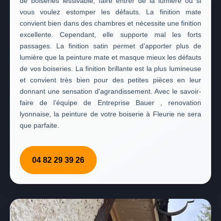
de boiseries lessivable, faire entrer de la lumière ou si
vous voulez estomper les défauts. La finition mate
convient bien dans des chambres et nécessite une finition
excellente. Cependant, elle supporte mal les forts
passages. La finition satin permet d’apporter plus de
lumière que la peinture mate et masque mieux les défauts
de vos boiseries. La finition brillante est la plus lumineuse
et convient très bien pour des petites pièces en leur
donnant une sensation d'agrandissement. Avec le savoir-
faire de l’équipe de Entreprise Bauer , renovation
lyonnaise, la peinture de votre boiserie à Fleurie ne sera
que parfaite.
04 82 29 39 26