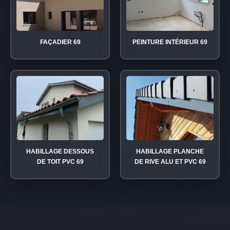
FAÇADIER 69
PEINTURE INTÉRIEUR 69
HABILLAGE DESSOUS
HABILLAGE PLANCHE
DE TOIT PVC 69
DE RIVE ALU ET PVC 69