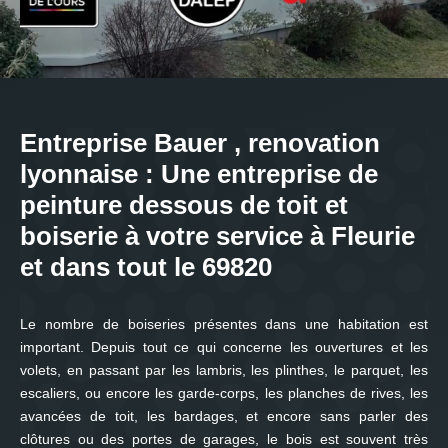
Entreprise Bauer , renovation
lyonnaise : Une entreprise de
peinture dessous de toit et
boiserie à votre service à Fleurie
et dans tout le 69820
Le nombre de boiseries présentes dans une habitation est
important. Depuis tout ce qui concerne les ouvertures et les
volets, en passant par les lambris, les plinthes, le parquet, les
escaliers, ou encore les garde-corps, les planches de rives, les
avancées de toit, les bardages, et encore sans parler des
clôtures ou des portes de garages, le bois est souvent très