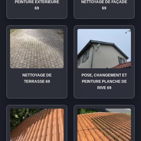
PEINTURE EXTÉRIEURE
NETTOYAGE DE FAÇADE
69
69
NETTOYAGE DE
POSE, CHANGEMENT ET
TERRASSE 69
PEINTURE PLANCHE DE
RIVE 69