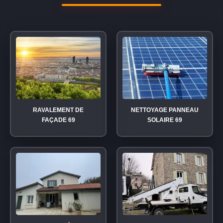
RAVALEMENT DE
NETTOYAGE PANNEAU
FAÇADE 69
SOLAIRE 69