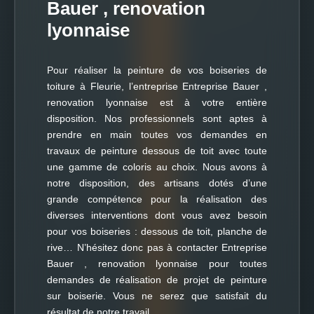
Bauer , renovation
lyonnaise
Pour réaliser la peinture de vos boiseries de
toiture à Fleurie, l’entreprise Entreprise Bauer ,
renovation lyonnaise est à votre entière
disposition. Nos professionnels sont aptes à
prendre en main toutes vos demandes en
travaux de peinture dessous de toit avec toute
une gamme de coloris au choix. Nous avons à
notre disposition, des artisans dotés d’une
grande compétence pour la réalisation des
diverses interventions dont vous avez besoin
pour vos boiseries : dessous de toit, planche de
rive… N’hésitez donc pas à contacter Entreprise
Bauer , renovation lyonnaise pour toutes
demandes de réalisation de projet de peinture
sur boiserie. Vous ne serez que satisfait du
résultat de notre travail.