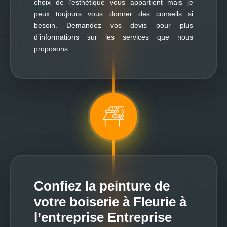
choix de l’esthétique vous appartient mais je
peux toujours vous donner des conseils si
besoin. Demandez vos devis pour plus
d’informations sur les services que nous
proposons.
Confiez la peinture de
votre boiserie à Fleurie à
l’entreprise Entreprise