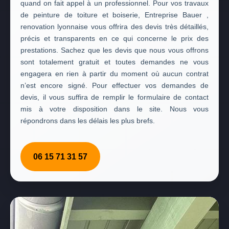
quand on fait appel à un professionnel. Pour vos travaux
de peinture de toiture et boiserie, Entreprise Bauer ,
renovation lyonnaise vous offrira des devis très détaillés,
précis et transparents en ce qui concerne le prix des
prestations. Sachez que les devis que nous vous offrons
sont totalement gratuit et toutes demandes ne vous
engagera en rien à partir du moment où aucun contrat
n’est encore signé. Pour effectuer vos demandes de
devis, il vous suffira de remplir le formulaire de contact
mis à votre disposition dans le site. Nous vous
répondrons dans les délais les plus brefs.
06 15 71 31 57