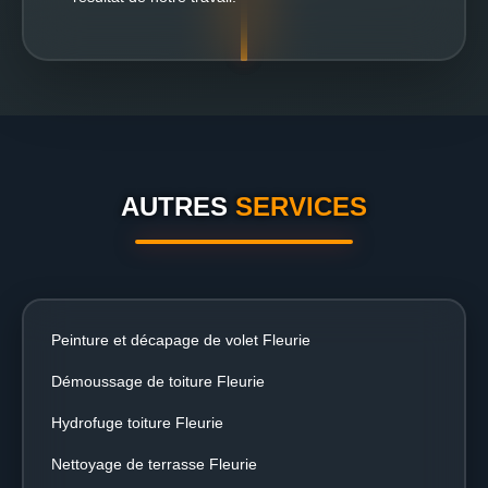
AUTRES
SERVICES
Peinture et décapage de volet Fleurie
Démoussage de toiture Fleurie
Hydrofuge toiture Fleurie
Nettoyage de terrasse Fleurie