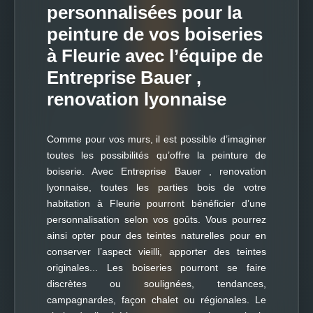
personnalisées pour la
peinture de vos boiseries
à Fleurie avec l’équipe de
Entreprise Bauer ,
renovation lyonnaise
Comme pour vos murs, il est possible d’imaginer
toutes les possibilités qu’offre la peinture de
boiserie. Avec Entreprise Bauer , renovation
lyonnaise, toutes les parties bois de votre
habitation à Fleurie pourront bénéficier d’une
personnalisation selon vos goûts. Vous pourrez
ainsi opter pour des teintes naturelles pour en
conserver l’aspect vieilli, apporter des teintes
originales... Les boiseries pourront se faire
discrètes ou soulignées, tendances,
campagnardes, façon chalet ou régionales. Le