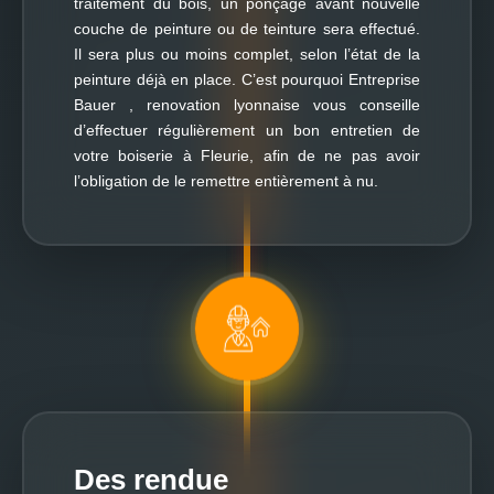
traitement du bois, un ponçage avant nouvelle
couche de peinture ou de teinture sera effectué.
Il sera plus ou moins complet, selon l’état de la
peinture déjà en place. C’est pourquoi Entreprise
Bauer , renovation lyonnaise vous conseille
d’effectuer régulièrement un bon entretien de
votre boiserie à Fleurie, afin de ne pas avoir
l’obligation de le remettre entièrement à nu.
Des rendue