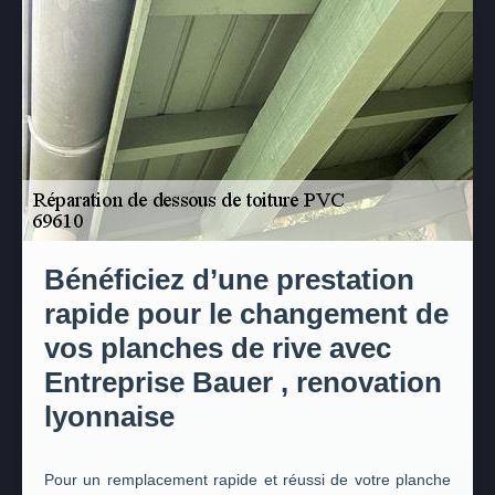
Bénéficiez d’une prestation
rapide pour le changement de
vos planches de rive avec
Entreprise Bauer , renovation
lyonnaise
Pour un remplacement rapide et réussi de votre planche