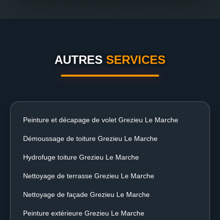
AUTRES
SERVICES
Peinture et décapage de volet Grezieu Le Marche
Démoussage de toiture Grezieu Le Marche
Hydrofuge toiture Grezieu Le Marche
Nettoyage de terrasse Grezieu Le Marche
Nettoyage de façade Grezieu Le Marche
Peinture extérieure Grezieu Le Marche