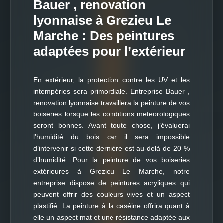
Bauer , renovation
lyonnaise à Grezieu Le
Marche : Des peintures
adaptées pour l’extérieur
En extérieur, la protection contre les UV et les
intempéries sera primordiale. Entreprise Bauer ,
renovation lyonnaise travaillera la peinture de vos
boiseries lorsque les conditions météorologiques
seront bonnes. Avant toute chose, j’évaluerai
l’humidité du bois car il sera impossible
d’intervenir si cette dernière est au-delà de 20 %
d’humidité. Pour la peinture de vos boiseries
extérieures à Grezieu Le Marche, notre
entreprise dispose de peintures acryliques qui
peuvent offrir des couleurs vives et un aspect
plastifié. La peinture à la caséine offrira quant à
elle un aspect mat et une résistance adaptée aux