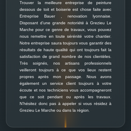
Trouver la meilleure entreprise de peinture
dessous de toit et boiserie est chose faite avec
Entreprise Bauer , renovation lyonnaise.
Disposant d’une grande notoriété à Grezieu Le
Marche pour ce genre de travaux, vous pouvez
nous remettre en toute sérénité votre chantier.
Notre entreprise saura toujours vous garantir des
résultats de haute qualité qui ont toujours fait la
satisfaction de grand nombre de nos clientèles.
Très soignés, nos artisans professionnels
veilleront toujours à ce que vos lieux restent
propres après mon passage. Nous avons
également un service client toujours à votre
écoute et nos techniciens vous accompagneront
que ce soit pendant ou après les travaux.
N’hésitez donc pas à appeler si vous résidez à
Grezieu Le Marche ou dans la région.