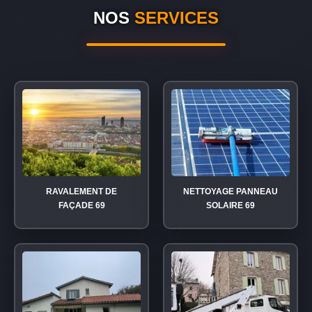
NOS
SERVICES
RAVALEMENT DE
NETTOYAGE PANNEAU
FAÇADE 69
SOLAIRE 69