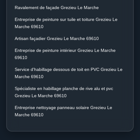
Ravalement de façade Grezieu Le Marche
Entreprise de peinture sur tuile et toiture Grezieu Le
Marche 69610
Artisan façadier Grezieu Le Marche 69610
Entreprise de peinture intérieur Grezieu Le Marche
69610
Service d'habillage dessous de toit en PVC Grezieu Le
Marche 69610
Spécialiste en habillage planche de rive alu et pvc
Grezieu Le Marche 69610
Entreprise nettoyage panneau solaire Grezieu Le
Marche 69610