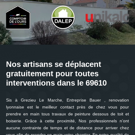
Nos artisans se déplacent
gratuitement pour toutes
interventions dans le 69610
Sis à Grezieu Le Marche, Entreprise Bauer , renovation
lyonnaise est le meilleur contact près de chez vous pour
prendre en main tous travaux de peinture dessous de toit et
boiserie. Grâce à cette proximité, Nos professionnels n’ont
aucune contrainte de temps et de distance pour arriver chez
vous afin de prendre en main votre chantier. En notre qualité de