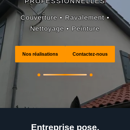
PROFESSIONNELLES
Couverture • Ravalement •
Nettoyage • Peinture
Nos réalisations
Contactez-nous
Entreprise pose,