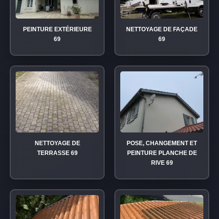
PEINTURE EXTÉRIEURE
NETTOYAGE DE FAÇADE
69
69
NETTOYAGE DE
POSE, CHANGEMENT ET
TERRASSE 69
PEINTURE PLANCHE DE
RIVE 69