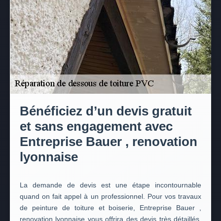
Bénéficiez d’un devis gratuit
et sans engagement avec
Entreprise Bauer , renovation
lyonnaise
La demande de devis est une étape incontournable
quand on fait appel à un professionnel. Pour vos travaux
de peinture de toiture et boiserie, Entreprise Bauer ,
renovation lyonnaise vous offrira des devis très détaillés,