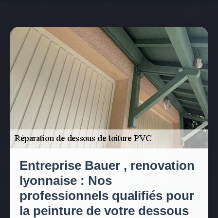
Entreprise Bauer , renovation
lyonnaise : Nos
professionnels qualifiés pour
la peinture de votre dessous