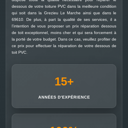
dessous de votre toiture PVC dans la meilleure condition
qui soit dans la Grezieu Le Marche ainsi que dans le
69610. De plus, à part la qualité de ses services, il a
l’intention de vous proposer un prix réparation dessous
de toit exceptionnel, moins cher et qui sera forcement à
la porté de votre budget. Dans ce cas, veuillez profiter de
ce prix pour effectuer la réparation de votre dessous de
toit PVC.
15
+
ANNÉES D'EXPÉRIENCE