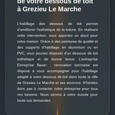
de votre dessous de toit
à Grezieu Le Marche
L’habillage des dessous de toit permet
d’améliorer l’esthétique de la toiture. En réalisant
cette intervention, vous apportez un atout pour
votre maison. Grâce à des peintures de qualité et
des supports d’habillage en aluminium ou en
PVC, vous pouvez disposer d’un dessous de toit
esthétique et de bonne tenue. L’entreprise
Entreprise Bauer , renovation lyonnaise est
disposé à vous accompagner pour l’habillage
adapté à votre dessous de toit dans toute la ville
de Grezieu Le Marche et ses environs. N’hésitez
donc pas à contacter notre entreprise pour tous
vos besoins. Nous serons à votre écoute pour
toute vos demandes.