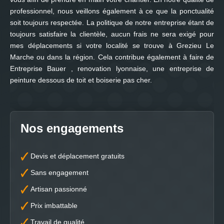
professionnel, nous veillons également à ce que la ponctualité
soit toujours respectée. La politique de notre entreprise étant de
toujours satisfaire la clientèle, aucun frais ne sera exigé pour
mes déplacements si votre localité se trouve à Grezieu Le
Marche ou dans la région. Cela contribue également à faire de
Entreprise Bauer , renovation lyonnaise, une entreprise de
peinture dessous de toit et boiserie pas cher.
Nos engagements
Devis et déplacement gratuits
Sans engagement
Artisan passionné
Prix imbattable
Travail de qualité