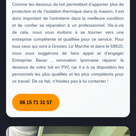
Comme les dessous de toit permettent d’apporter plus de
protection et de l’isolation thermique dans la maison, il est
donc important de l’entretenir dans la meilleure condition
et de confier sa réparation à un professionnel. Vis-à-vis
de cela, nous vous invitons à se tourner vers une
entreprise compétente et qualifiée pour ce service. Pour
tous ceux qui sont à Grezieu Le Marche et dans le 69610,
nous vous suggérons de faire appel et d’engager
Entreprise Bauer , renovation lyonnaise réparer le
dessous de votre toit en PVC car il a à sa disposition les
personnels les plus qualifiés et les plus compétents pour
ce travail. De ce fait, n’hésitez pas à lui contacter !
06 15 71 31 57