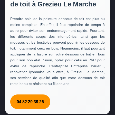
de toit à Grezieu Le Marche
Prendre soin de la peinture dessous de toit est plus ou
moins complexe. En effet, il faut repeindre de temps à
autre pour éviter son endommagement rapide. Pourtant,
les différents coups des intempéries, ainsi que les
mousses et les bestioles peuvent pourrir les dessous de
toit, notamment ceux en bois. Néanmoins, il faut pourtant
appliquer de la lasure sur votre dessous de toit en bois
pour son bon état. Sinon, optez pour celui en PVC pour
éviter de repeindre. L’entreprise Entreprise Bauer ,
renovation lyonnaise vous offre, à Grezieu Le Marche,
ses services de qualité afin que votre dessous de toit
reste beau et résistant au fil des ans.
04 82 29 39 26