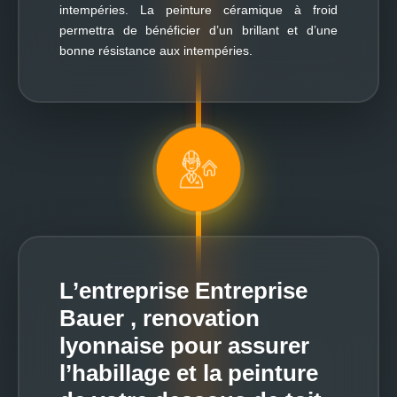
intempéries. La peinture céramique à froid
permettra de bénéficier d’un brillant et d’une
bonne résistance aux intempéries.
L’entreprise Entreprise
Bauer , renovation
lyonnaise pour assurer
l’habillage et la peinture