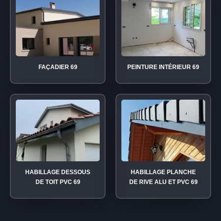
FAÇADIER 69
PEINTURE INTÉRIEUR 69
HABILLAGE DESSOUS
HABILLAGE PLANCHE
DE TOIT PVC 69
DE RIVE ALU ET PVC 69