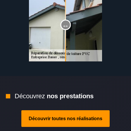
Découvrez
nos prestations
Découvrir toutes nos réalisations