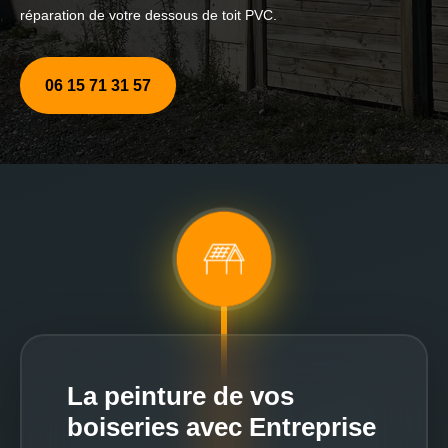
réparation de votre dessous de toit PVC.
06 15 71 31 57
La peinture de vos
boiseries avec Entreprise