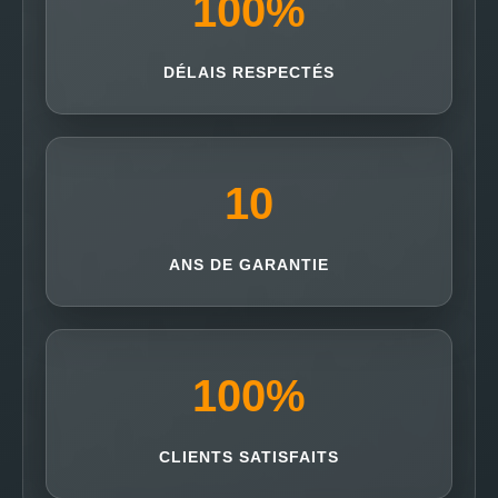
100
%
DÉLAIS RESPECTÉS
10
ANS DE GARANTIE
100
%
CLIENTS SATISFAITS