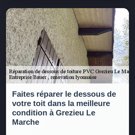
Faites réparer le dessous de
votre toit dans la meilleure
condition à Grezieu Le
Marche