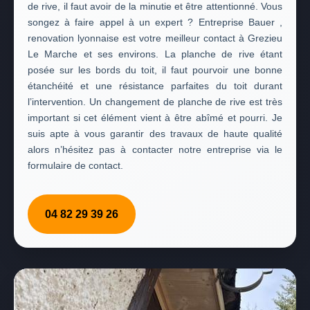
de rive, il faut avoir de la minutie et être attentionné. Vous
songez à faire appel à un expert ? Entreprise Bauer ,
renovation lyonnaise est votre meilleur contact à Grezieu
Le Marche et ses environs. La planche de rive étant
posée sur les bords du toit, il faut pourvoir une bonne
étanchéité et une résistance parfaites du toit durant
l’intervention. Un changement de planche de rive est très
important si cet élément vient à être abîmé et pourri. Je
suis apte à vous garantir des travaux de haute qualité
alors n’hésitez pas à contacter notre entreprise via le
formulaire de contact.
04 82 29 39 26