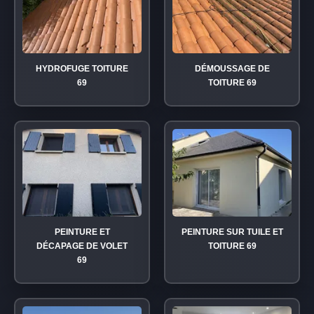
HYDROFUGE TOITURE
DÉMOUSSAGE DE
69
TOITURE 69
PEINTURE ET
PEINTURE SUR TUILE ET
DÉCAPAGE DE VOLET
TOITURE 69
69