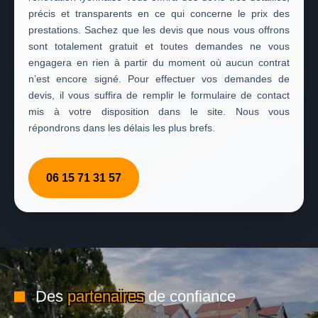
précis et transparents en ce qui concerne le prix des
prestations. Sachez que les devis que nous vous offrons
sont totalement gratuit et toutes demandes ne vous
engagera en rien à partir du moment où aucun contrat
n’est encore signé. Pour effectuer vos demandes de
devis, il vous suffira de remplir le formulaire de contact
mis à votre disposition dans le site. Nous vous
répondrons dans les délais les plus brefs.
06 15 71 31 57
Des
partenaires
de confiance