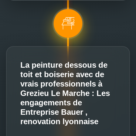
La peinture dessous de
toit et boiserie avec de
vrais professionnels à
Grezieu Le Marche : Les
engagements de
Entreprise Bauer ,
renovation lyonnaise