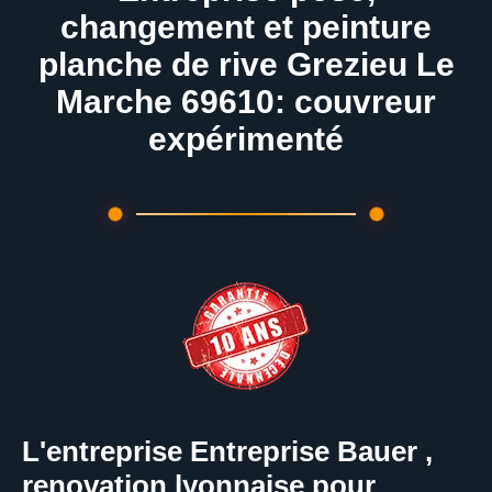
changement et peinture
planche de rive Grezieu Le
Marche 69610: couvreur
expérimenté
L'entreprise Entreprise Bauer ,
renovation lyonnaise pour