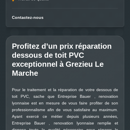
Contactez-nous
Profitez d’un prix réparation
dessous de toit PVC
exceptionnel à Grezieu Le
Marche
Pour le traitement et la réparation de votre dessous de
toit PVC, sache que Entreprise Bauer , renovation
lyonnaise est en mesure de vous faire profiter de son
professionnalisme afin de vous satisfaire au maximum.
Ayant exercé ce métier depuis plusieurs années,
Entreprise Bauer , renovation lyonnaise remplie et
dispose toute la qualité nécessaire pour réparer le