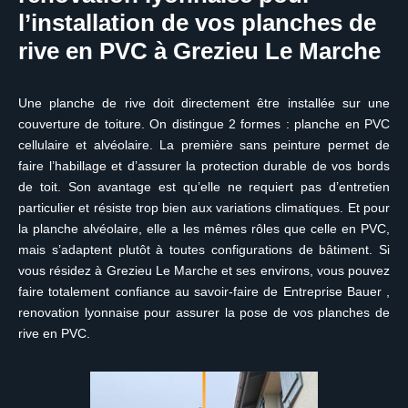
l’installation de vos planches de
rive en PVC à Grezieu Le Marche
Une planche de rive doit directement être installée sur une
couverture de toiture. On distingue 2 formes : planche en PVC
cellulaire et alvéolaire. La première sans peinture permet de
faire l’habillage et d’assurer la protection durable de vos bords
de toit. Son avantage est qu’elle ne requiert pas d’entretien
particulier et résiste trop bien aux variations climatiques. Et pour
la planche alvéolaire, elle a les mêmes rôles que celle en PVC,
mais s’adaptent plutôt à toutes configurations de bâtiment. Si
vous résidez à Grezieu Le Marche et ses environs, vous pouvez
faire totalement confiance au savoir-faire de Entreprise Bauer ,
renovation lyonnaise pour assurer la pose de vos planches de
rive en PVC.