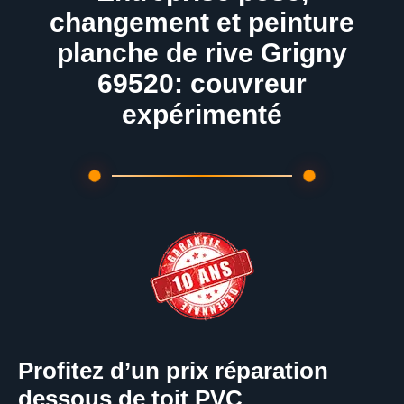
changement et peinture
planche de rive Grigny
69520: couvreur
expérimenté
Profitez d’un prix réparation
dessous de toit PVC