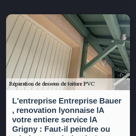
L'entreprise Entreprise Bauer
, renovation lyonnaise lA
votre entiere service lA
Grigny : Faut-il peindre ou