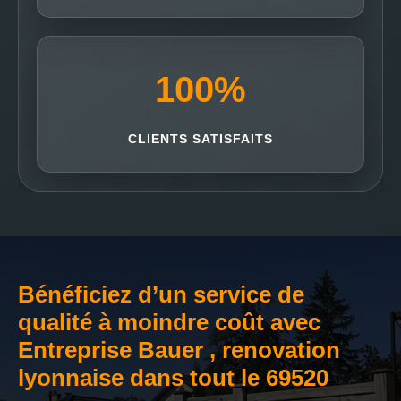
100
%
CLIENTS SATISFAITS
Bénéficiez d’un service de
qualité à moindre coût avec
Entreprise Bauer , renovation
lyonnaise dans tout le 69520