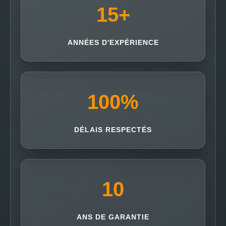
15
+
ANNÉES D'EXPÉRIENCE
100
%
DÉLAIS RESPECTÉS
10
ANS DE GARANTIE