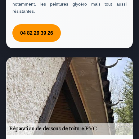
notamment, les peintures glycéro mais tout aussi
résistantes.
04 82 29 39 26