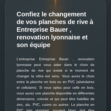
Confiez le changement
de vos planches de rive à
Entreprise Bauer ,
renovation lyonnaise et
son équipe
L’entreprise Entreprise Bauer , renovation
lyonnaise peut vous aider dans le choix de
planche de rive qui existe si le moment de
changer la vôtre est venu. Vous aurez le choix
entre la planche en bois ou en PVC (alvéolaires
et cellulaire). Si vous optez pour celle en bois,
vous aurez une planche disponible en différentes
dimensions, colorée et qui peut être habillée de
zinc, alu, PVC, cuivre ou autres. La planche en
PVC très résistant, souvent blanc doit être