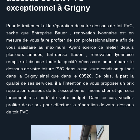
exceptionnel à Grigny
Pour le traitement et la réparation de votre dessous de toit PVC,
sache que Entreprise Bauer , renovation lyonnaise est en
mesure de vous faire profiter de son professionnalisme afin de
vous satisfaire au maximum. Ayant exercé ce métier depuis
plusieurs années, Entreprise Bauer , renovation lyonnaise
remplie et dispose toute la qualité nécessaire pour réparer le
dessous de votre toiture PVC dans la meilleure condition qui soit
dans la Grigny ainsi que dans le 69520. De plus, à part la
qualité de ses services, il a l’intention de vous proposer un prix
réparation dessous de toit exceptionnel, moins cher et qui sera
forcement à la porté de votre budget. Dans ce cas, veuillez
profiter de ce prix pour effectuer la réparation de votre dessous
de toit PVC.