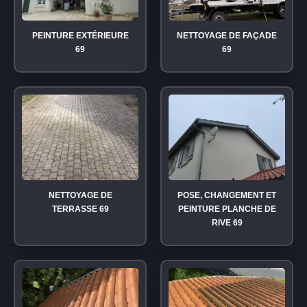
PEINTURE EXTÉRIEURE
NETTOYAGE DE FAÇADE
69
69
NETTOYAGE DE
POSE, CHANGEMENT ET
TERRASSE 69
PEINTURE PLANCHE DE
RIVE 69