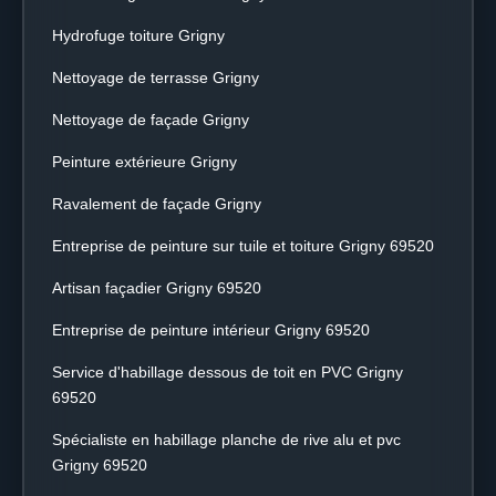
Hydrofuge toiture Grigny
Nettoyage de terrasse Grigny
Nettoyage de façade Grigny
Peinture extérieure Grigny
Ravalement de façade Grigny
Entreprise de peinture sur tuile et toiture Grigny 69520
Artisan façadier Grigny 69520
Entreprise de peinture intérieur Grigny 69520
Service d'habillage dessous de toit en PVC Grigny
69520
Spécialiste en habillage planche de rive alu et pvc
Grigny 69520