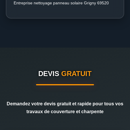
Entreprise nettoyage panneau solaire Grigny 69520
DEVIS
GRATUIT
Demandez votre devis gratuit et rapide pour tous vos
travaux de couverture et charpente