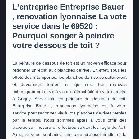
L’entreprise Entreprise Bauer
, renovation lyonnaise La vote
service dans le 69520 :
Pourquoi songer à peindre
votre dessous de toit ?
La peinture de dessous de toit est un moyen efficace pour
redonner un éclat aux planches de rive. En effet, sous les
effets des intempéries, les planches de rive se détériorent
et deviennent ternes, ce qui sera très mauvais
esthétiquement et vis à vis de l’étanchéité de votre habitat
à Grigny. Spécialiste en peinture de dessous de toit,
Entreprise Bauer , renovation lyonnaise est à votre
service pour redonner vie à vos planches de rives ternies
par le temps. Nous sommes aptes à vous offrir des
travaux sur mesure et effectués suivant les règle de l’art.
Ainsi, si vous souhaitez une aide professionnelle et la