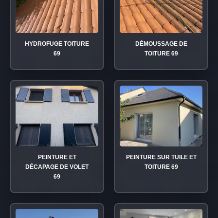
HYDROFUGE TOITURE
DÉMOUSSAGE DE
69
TOITURE 69
PEINTURE ET
PEINTURE SUR TUILE ET
DÉCAPAGE DE VOLET
TOITURE 69
69