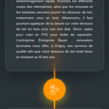
endommagement rapide. Pourtant, les différents
coups des intempéries, ainsi que les mousses et
les bestioles peuvent pourrir les dessous de toit,
notamment ceux en bois. Néanmoins, il faut
pourtant appliquer de la lasure sur votre dessous
de toit en bois pour son bon état. Sinon, optez
pour celui en PVC pour éviter de repeindre.
L’entreprise Entreprise Bauer , renovation
lyonnaise vous offre, à Grigny, ses services de
qualité afin que votre dessous de toit reste beau
et résistant au fil des ans.