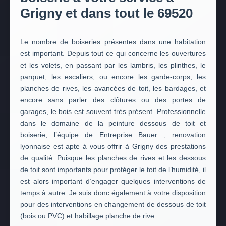
Grigny et dans tout le 69520
Le nombre de boiseries présentes dans une habitation
est important. Depuis tout ce qui concerne les ouvertures
et les volets, en passant par les lambris, les plinthes, le
parquet, les escaliers, ou encore les garde-corps, les
planches de rives, les avancées de toit, les bardages, et
encore sans parler des clôtures ou des portes de
garages, le bois est souvent très présent. Professionnelle
dans le domaine de la peinture dessous de toit et
boiserie, l’équipe de Entreprise Bauer , renovation
lyonnaise est apte à vous offrir à Grigny des prestations
de qualité. Puisque les planches de rives et les dessous
de toit sont importants pour protéger le toit de l’humidité, il
est alors important d’engager quelques interventions de
temps à autre. Je suis donc également à votre disposition
pour des interventions en changement de dessous de toit
(bois ou PVC) et habillage planche de rive.