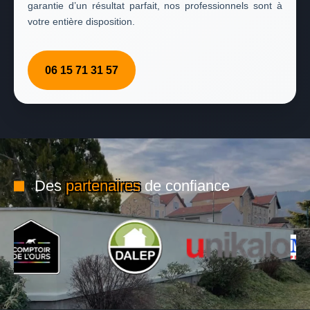
garantie d’un résultat parfait, nos professionnels sont à
votre entière disposition.
06 15 71 31 57
Des
partenaires
de confiance