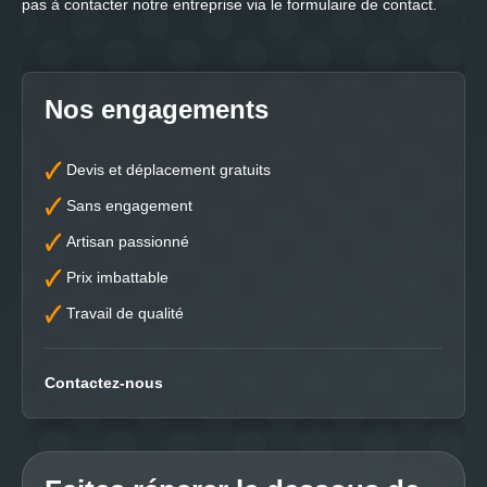
pas à contacter notre entreprise via le formulaire de contact.
Nos engagements
Devis et déplacement gratuits
Sans engagement
Artisan passionné
Prix imbattable
Travail de qualité
Contactez-nous