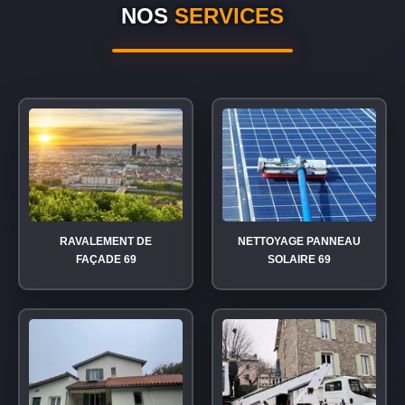
NOS
SERVICES
RAVALEMENT DE
NETTOYAGE PANNEAU
FAÇADE 69
SOLAIRE 69