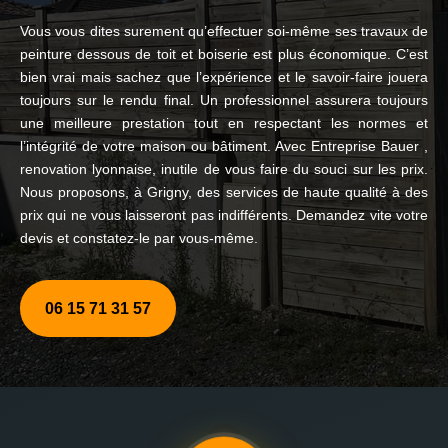
Vous vous dites surement qu’effectuer soi-même ses travaux de
peinture dessous de toit et boiserie est plus économique. C’est
bien vrai mais sachez que l’expérience et le savoir-faire jouera
toujours sur le rendu final. Un professionnel assurera toujours
une meilleure prestation tout en respectant les normes et
l’intégrité de votre maison ou bâtiment. Avec Entreprise Bauer ,
renovation lyonnaise, inutile de vous faire du souci sur les prix.
Nous proposons, à Grigny, des services de haute qualité à des
prix qui ne vous laisseront pas indifférents. Demandez vite votre
devis et constatez-le par vous-même.
06 15 71 31 57