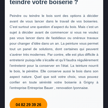
teindre votre boiserie ?
Peindre ou teindre le bois sont des options à décider
avant de vous lancer dans le travail de vos boiseries.
C’est surtout une question d’aspect du bois. Mais c’est un
sujet à décider avant de commencer si vous ne voulez
pas vous lancer dans de fastidieux ou onéreux travaux
pour changer d’idée dans un an. La peinture vous permet
tout un panel de solutions, dont certaines qui peuvent
s’avérer très modernes. Par contre, elle est plus difficile à
entretenir puisqu’elle s’écaille et qu’il faudra régulièrement
l’entretenir pour la conserver en l’état. La teinture nourrit
le bois, le pénètre. Elle conserve aussi le bois dans son
aspect nature. Quel que soit votre choix, vous pouvez
confier en toute sérénité votre boiserie à Grigny à
l’entreprise Entreprise Bauer , renovation lyonnaise.
04 82 29 39 26