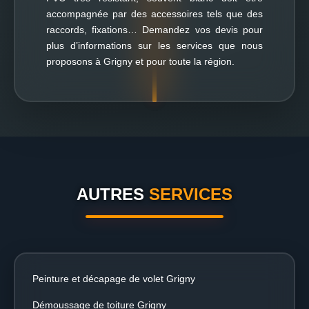
accompagnée par des accessoires tels que des
raccords, fixations… Demandez vos devis pour
plus d’informations sur les services que nous
proposons à Grigny et pour toute la région.
AUTRES
SERVICES
Peinture et décapage de volet Grigny
Démoussage de toiture Grigny