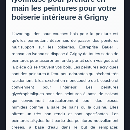
main les peintures pour votre
boiserie intérieure à Grigny
L’avantage des sous-couches bois pour la peinture est
qu’elles permettent désormais de passer des peintures
multisupport sur les boiseries. Entreprise Bauer ,
renovation lyonnaise dispose à Grigny de toutes sortes de
peintures pour assurer un rendu parfait selon vos goûts et
la pièce où se trouvent vos bois. Les peintures acryliques
sont des peintures à l’eau peu odorantes qui sèchent très
rapidement. Elles existent en monocouche ou bicouche et
conviennent pour l’intérieur. Les peintures
glycérophtaliques sont des peintures à base de solvant
qui conviennent particulièrement pour des pièces
humides comme la salle de bains ou la cuisine. Elles
offrent un très bon rendu et sont opacifiantes. Les
peintures alkydes font partie des peintures nouvellement
créées, à base d’eau dans le but de remplacer,