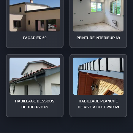
FAÇADIER 69
PEINTURE INTÉRIEUR 69
HABILLAGE DESSOUS
HABILLAGE PLANCHE
DE TOIT PVC 69
DE RIVE ALU ET PVC 69