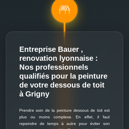
Entreprise Bauer ,
renovation lyonnaise :
Nos professionnels
qualifiés pour la peinture
de votre dessous de toit
à Grigny
Prendre soin de la peinture dessous de toit est
plus ou moins complexe. En effet, il faut
repeindre de temps à autre pour éviter son