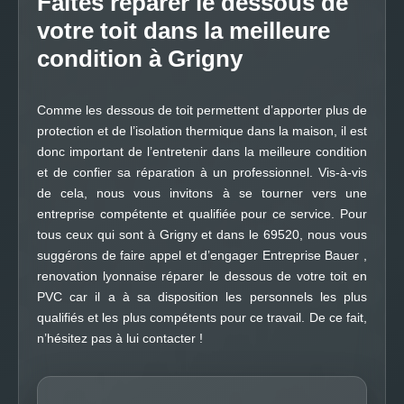
Faites réparer le dessous de
votre toit dans la meilleure
condition à Grigny
Comme les dessous de toit permettent d’apporter plus de
protection et de l’isolation thermique dans la maison, il est
donc important de l’entretenir dans la meilleure condition
et de confier sa réparation à un professionnel. Vis-à-vis
de cela, nous vous invitons à se tourner vers une
entreprise compétente et qualifiée pour ce service. Pour
tous ceux qui sont à Grigny et dans le 69520, nous vous
suggérons de faire appel et d’engager Entreprise Bauer ,
renovation lyonnaise réparer le dessous de votre toit en
PVC car il a à sa disposition les personnels les plus
qualifiés et les plus compétents pour ce travail. De ce fait,
n’hésitez pas à lui contacter !