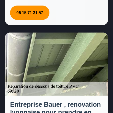
06 15 71 31 57
Entreprise Bauer , renovation
lyonnaise pour prendre en