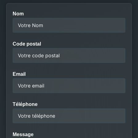
Nom
Code postal
Email
Téléphone
Message