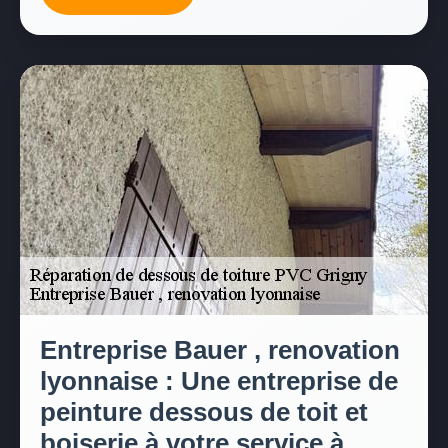
Entreprise Bauer , renovation
lyonnaise : Une entreprise de
peinture dessous de toit et
boiserie à votre service à