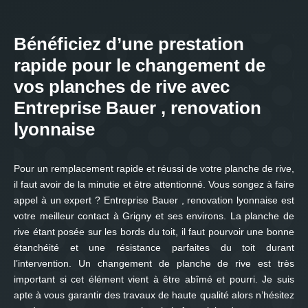
Bénéficiez d’une prestation
rapide pour le changement de
vos planches de rive avec
Entreprise Bauer , renovation
lyonnaise
Pour un remplacement rapide et réussi de votre planche de rive,
il faut avoir de la minutie et être attentionné. Vous songez à faire
appel à un expert ? Entreprise Bauer , renovation lyonnaise est
votre meilleur contact à Grigny et ses environs. La planche de
rive étant posée sur les bords du toit, il faut pourvoir une bonne
étanchéité et une résistance parfaites du toit durant
l’intervention. Un changement de planche de rive est très
important si cet élément vient à être abîmé et pourri. Je suis
apte à vous garantir des travaux de haute qualité alors n’hésitez