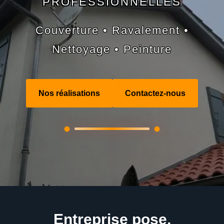
PROFESSIONNELLES
Couverture • Ravalement •
Nettoyage • Peinture
Nos réalisations
Contactez-nous
Entreprise pose,