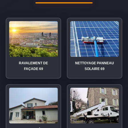
RAVALEMENT DE
NETTOYAGE PANNEAU
FAÇADE 69
SOLAIRE 69