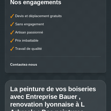
Nos engagements
Devis et déplacement gratuits
Sans engagement
Artisan passionné
Prix imbattable
Travail de qualité
Contactez-nous
La peinture de vos boiseries
avec Entreprise Bauer ,
renovation lyonnaise à L