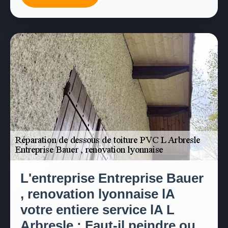
L'entreprise Entreprise Bauer
, renovation lyonnaise lA
votre entiere service lA L
Arbresle : Faut-il peindre ou