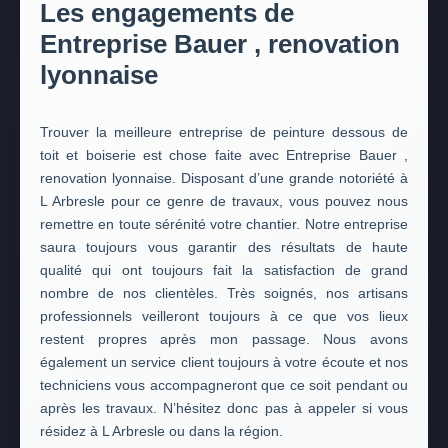
Les engagements de
Entreprise Bauer , renovation
lyonnaise
Trouver la meilleure entreprise de peinture dessous de
toit et boiserie est chose faite avec Entreprise Bauer ,
renovation lyonnaise. Disposant d’une grande notoriété à
L Arbresle pour ce genre de travaux, vous pouvez nous
remettre en toute sérénité votre chantier. Notre entreprise
saura toujours vous garantir des résultats de haute
qualité qui ont toujours fait la satisfaction de grand
nombre de nos clientèles. Très soignés, nos artisans
professionnels veilleront toujours à ce que vos lieux
restent propres après mon passage. Nous avons
également un service client toujours à votre écoute et nos
techniciens vous accompagneront que ce soit pendant ou
après les travaux. N’hésitez donc pas à appeler si vous
résidez à L Arbresle ou dans la région.