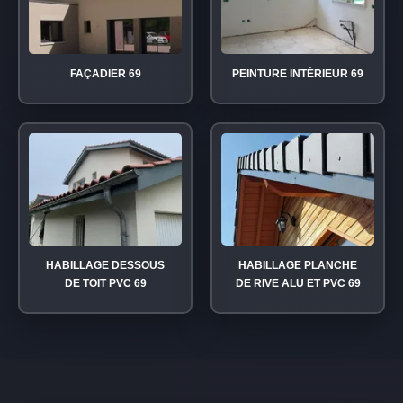
FAÇADIER 69
PEINTURE INTÉRIEUR 69
HABILLAGE DESSOUS
HABILLAGE PLANCHE
DE TOIT PVC 69
DE RIVE ALU ET PVC 69