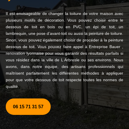
Il est envisageable de changer la toiture de votre maison avec
plusieurs motifs de décoration. Vous pouvez choisir entre le
dessous de toit en bois ou en PVC, un épi de toit, un
lambrequin, une pose d’avant-toit ou aussi la peinture de toiture.
Sinon, vous pouvez également choisir de procéder à la peinture
dessous de toit. Vous pouvez faire appel à Entreprise Bauer ,
renovation lyonnaise pour vous garantir des résultats parfaits si
vous résidez dans la ville de L Arbresle ou ses environs. Nous
avons, dans notre équipe, des artisans professionnels qui
maîtrisent parfaitement les différentes méthodes à appliquer
pour que votre dessous de toit respecte toutes les normes de
qualité.
06 15 71 31 57