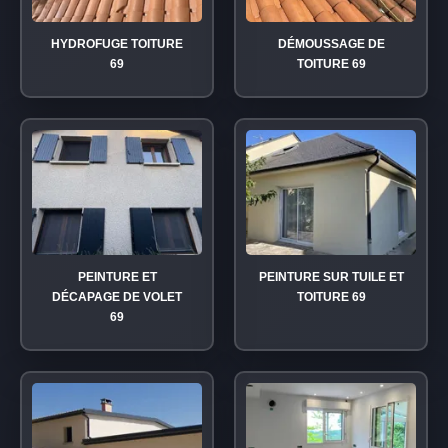
HYDROFUGE TOITURE
DÉMOUSSAGE DE
69
TOITURE 69
PEINTURE ET
PEINTURE SUR TUILE ET
DÉCAPAGE DE VOLET
TOITURE 69
69