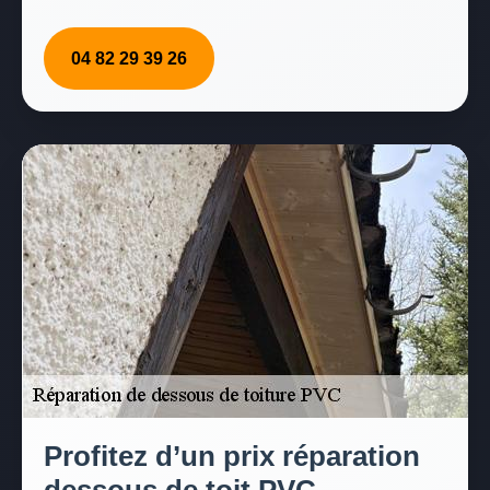
04 82 29 39 26
Profitez d’un prix réparation