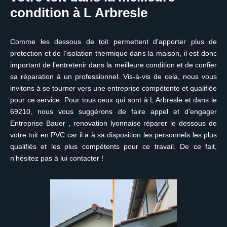
condition à L Arbresle
Comme les dessous de toit permettent d’apporter plus de
protection et de l’isolation thermique dans la maison, il est donc
important de l’entretenir dans la meilleure condition et de confier
sa réparation à un professionnel. Vis-à-vis de cela, nous vous
invitons à se tourner vers une entreprise compétente et qualifiée
pour ce service. Pour tous ceux qui sont à L Arbresle et dans le
69210, nous vous suggérons de faire appel et d’engager
Entreprise Bauer , renovation lyonnaise réparer le dessous de
votre toit en PVC car il a à sa disposition les personnels les plus
qualifiés et les plus compétents pour ce travail. De ce fait,
n’hésitez pas à lui contacter !