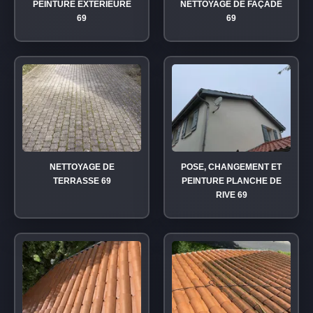
PEINTURE EXTÉRIEURE
NETTOYAGE DE FAÇADE
69
69
NETTOYAGE DE
POSE, CHANGEMENT ET
TERRASSE 69
PEINTURE PLANCHE DE
RIVE 69