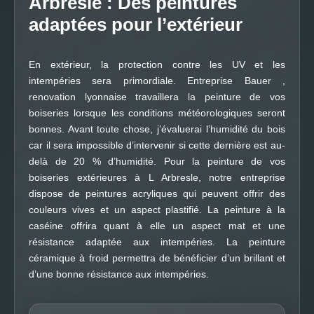
Arbresle : Des peintures
adaptées pour l’extérieur
En extérieur, la protection contre les UV et les
intempéries sera primordiale. Entreprise Bauer ,
renovation lyonnaise travaillera la peinture de vos
boiseries lorsque les conditions météorologiques seront
bonnes. Avant toute chose, j’évaluerai l’humidité du bois
car il sera impossible d’intervenir si cette dernière est au-
delà de 20 % d’humidité. Pour la peinture de vos
boiseries extérieures à L Arbresle, notre entreprise
dispose de peintures acryliques qui peuvent offrir des
couleurs vives et un aspect plastifié. La peinture à la
caséine offrira quant à elle un aspect mat et une
résistance adaptée aux intempéries. La peinture
céramique à froid permettra de bénéficier d’un brillant et
d’une bonne résistance aux intempéries.