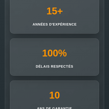
15
+
ANNÉES D'EXPÉRIENCE
100
%
DÉLAIS RESPECTÉS
10
ANS DE GARANTIE