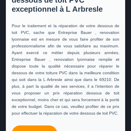
dessous de toit PVC
exceptionnel à L Arbresle
Pour le traitement et la réparation de votre dessous de
toit PVC, sache que Entreprise Bauer , renovation
lyonnaise est en mesure de vous faire profiter de son
professionnalisme afin de vous satisfaire au maximum.
Ayant exercé ce métier depuis plusieurs années,
Entreprise Bauer , renovation lyonnaise remplie et
dispose toute la qualité nécessaire pour réparer le
dessous de votre toiture PVC dans la meilleure condition
qui soit dans la L Arbresle ainsi que dans le 69210. De
plus, à part la qualité de ses services, il a l’intention de
vous proposer un prix réparation dessous de toit
exceptionnel, moins cher et qui sera forcement à la porté
de votre budget. Dans ce cas, veuillez profiter de ce prix
pour effectuer la réparation de votre dessous de toit PVC.