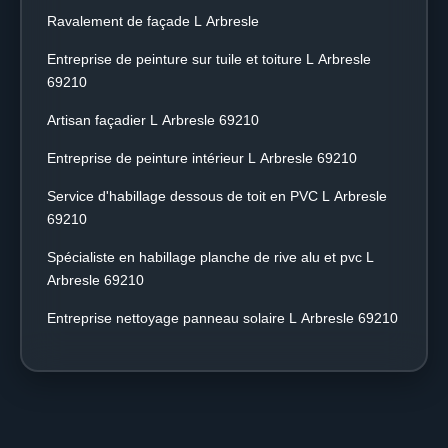
Ravalement de façade L Arbresle
Entreprise de peinture sur tuile et toiture L Arbresle
69210
Artisan façadier L Arbresle 69210
Entreprise de peinture intérieur L Arbresle 69210
Service d'habillage dessous de toit en PVC L Arbresle
69210
Spécialiste en habillage planche de rive alu et pvc L
Arbresle 69210
Entreprise nettoyage panneau solaire L Arbresle 69210