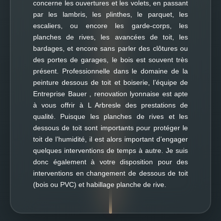
concerne les ouvertures et les volets, en passant
par les lambris, les plinthes, le parquet, les
escaliers, ou encore les garde-corps, les
planches de rives, les avancées de toit, les
bardages, et encore sans parler des clôtures ou
des portes de garages, le bois est souvent très
présent. Professionnelle dans le domaine de la
peinture dessous de toit et boiserie, l’équipe de
Entreprise Bauer , renovation lyonnaise est apte
à vous offrir à L Arbresle des prestations de
qualité. Puisque les planches de rives et les
dessous de toit sont importants pour protéger le
toit de l’humidité, il est alors important d’engager
quelques interventions de temps à autre. Je suis
donc également à votre disposition pour des
interventions en changement de dessous de toit
(bois ou PVC) et habillage planche de rive.