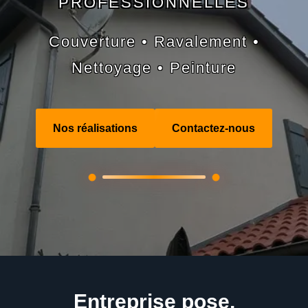
PROFESSIONNELLES
Couverture • Ravalement •
Nettoyage • Peinture
Nos réalisations
Contactez-nous
Entreprise pose,