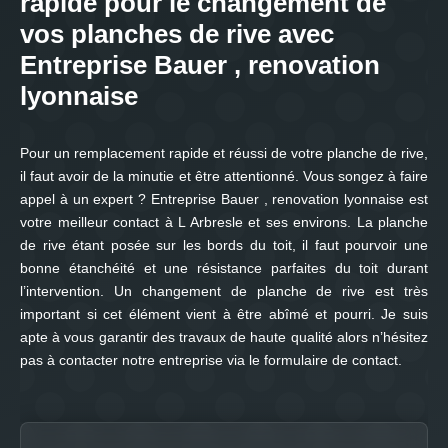
rapide pour le changement de
vos planches de rive avec
Entreprise Bauer , renovation
lyonnaise
Pour un remplacement rapide et réussi de votre planche de rive,
il faut avoir de la minutie et être attentionné. Vous songez à faire
appel à un expert ? Entreprise Bauer , renovation lyonnaise est
votre meilleur contact à L Arbresle et ses environs. La planche
de rive étant posée sur les bords du toit, il faut pourvoir une
bonne étanchéité et une résistance parfaites du toit durant
l’intervention. Un changement de planche de rive est très
important si cet élément vient à être abîmé et pourri. Je suis
apte à vous garantir des travaux de haute qualité alors n’hésitez
pas à contacter notre entreprise via le formulaire de contact.