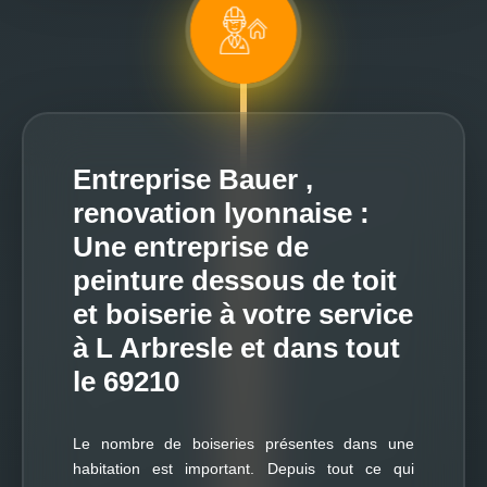
Entreprise Bauer ,
renovation lyonnaise :
Une entreprise de
peinture dessous de toit
et boiserie à votre service
à L Arbresle et dans tout
le 69210
Le nombre de boiseries présentes dans une
habitation est important. Depuis tout ce qui