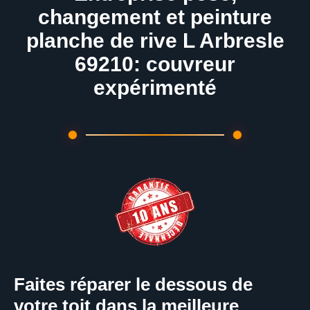
changement et peinture
planche de rive L Arbresle
69210: couvreur
expérimenté
Faites réparer le dessous de
votre toit dans la meilleure