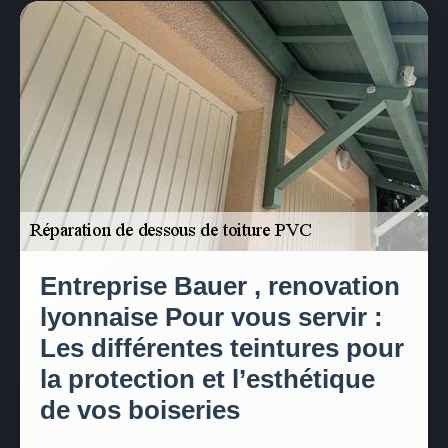
Entreprise Bauer , renovation
lyonnaise Pour vous servir :
Les différentes teintures pour
la protection et l’esthétique
de vos boiseries