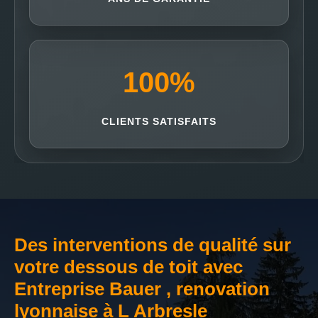
100
%
CLIENTS SATISFAITS
Des interventions de qualité sur
votre dessous de toit avec
Entreprise Bauer , renovation
lyonnaise à L Arbresle