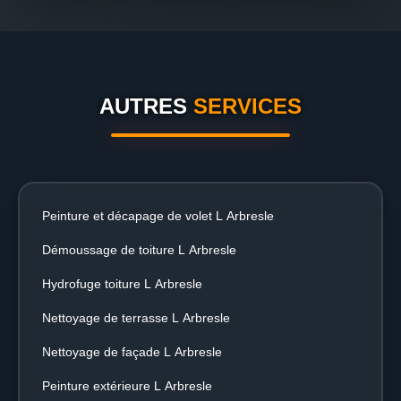
AUTRES
SERVICES
Peinture et décapage de volet L Arbresle
Démoussage de toiture L Arbresle
Hydrofuge toiture L Arbresle
Nettoyage de terrasse L Arbresle
Nettoyage de façade L Arbresle
Peinture extérieure L Arbresle