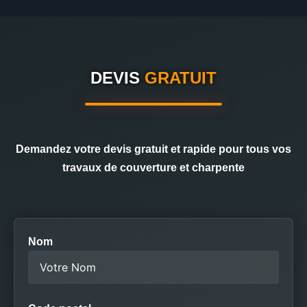
DEVIS
GRATUIT
Demandez votre devis gratuit et rapide pour tous vos
travaux de couverture et charpente
Nom