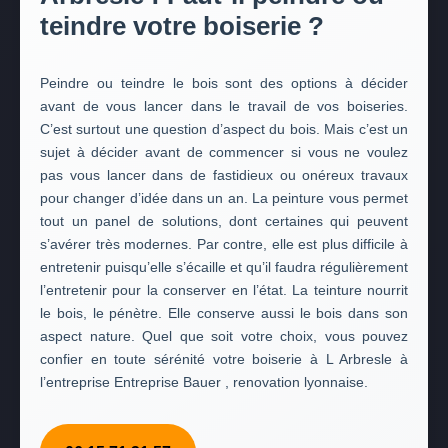
teindre votre boiserie ?
Peindre ou teindre le bois sont des options à décider
avant de vous lancer dans le travail de vos boiseries.
C’est surtout une question d’aspect du bois. Mais c’est un
sujet à décider avant de commencer si vous ne voulez
pas vous lancer dans de fastidieux ou onéreux travaux
pour changer d’idée dans un an. La peinture vous permet
tout un panel de solutions, dont certaines qui peuvent
s’avérer très modernes. Par contre, elle est plus difficile à
entretenir puisqu’elle s’écaille et qu’il faudra régulièrement
l’entretenir pour la conserver en l’état. La teinture nourrit
le bois, le pénètre. Elle conserve aussi le bois dans son
aspect nature. Quel que soit votre choix, vous pouvez
confier en toute sérénité votre boiserie à L Arbresle à
l’entreprise Entreprise Bauer , renovation lyonnaise.